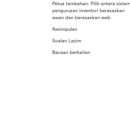
Petua tambahan: Pilih antara siste
pengurusan inventori berasaskan
awan dan berasaskan web
Kesimpulan
Soalan Lazim
Bacaan berkaitan