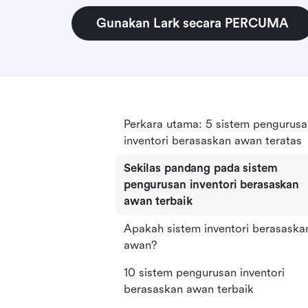
Gunakan Lark secara PERCUMA
Perkara utama: 5 sistem pengurusa
inventori berasaskan awan teratas
Sekilas pandang pada sistem
pengurusan inventori berasaskan
awan terbaik
Apakah sistem inventori berasaska
awan?
10 sistem pengurusan inventori
berasaskan awan terbaik