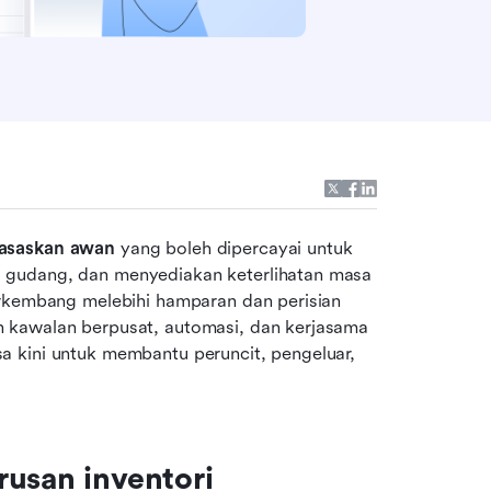
rasaskan awan
 yang boleh dipercayai untuk 
 gudang, dan menyediakan keterlihatan masa 
erkembang melebihi hamparan dan perisian 
 kawalan berpusat, automasi, dan kerjasama 
 kini untuk membantu peruncit, pengeluar, 
usan inventori 