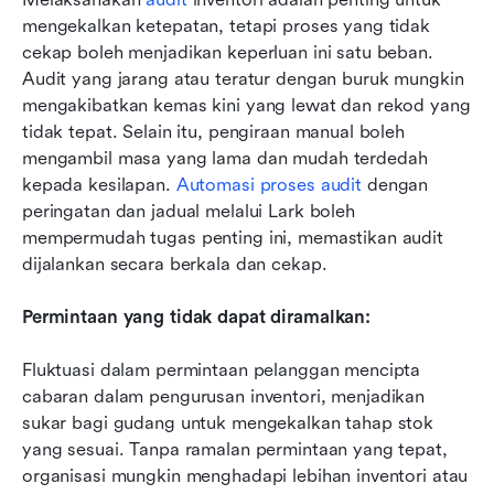
mengekalkan ketepatan, tetapi proses yang tidak 
cekap boleh menjadikan keperluan ini satu beban. 
Audit yang jarang atau teratur dengan buruk mungkin 
mengakibatkan kemas kini yang lewat dan rekod yang 
tidak tepat. Selain itu, pengiraan manual boleh 
mengambil masa yang lama dan mudah terdedah 
kepada kesilapan.
 Automasi proses audit
 dengan 
peringatan dan jadual melalui Lark boleh 
mempermudah tugas penting ini, memastikan audit 
dijalankan secara berkala dan cekap.
Permintaan yang tidak dapat diramalkan:
Fluktuasi dalam permintaan pelanggan mencipta 
cabaran dalam pengurusan inventori, menjadikan 
sukar bagi gudang untuk mengekalkan tahap stok 
yang sesuai. Tanpa ramalan permintaan yang tepat, 
organisasi mungkin menghadapi lebihan inventori atau 