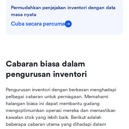
Permudahkan penjejakan inventori dengan data 
masa nyata
Cuba secara percuma
Cabaran biasa dalam 
pengurusan inventori
Pengurusan inventori dengan berkesan menghadapi 
pelbagai cabaran untuk perniagaan. Memahami 
halangan biasa ini dapat membantu gudang 
mengoptimumkan operasi mereka dan memastikan 
kawalan stok yang lebih baik. Berikut adalah 
beberapa cabaran utama yang dihadapi dalam 