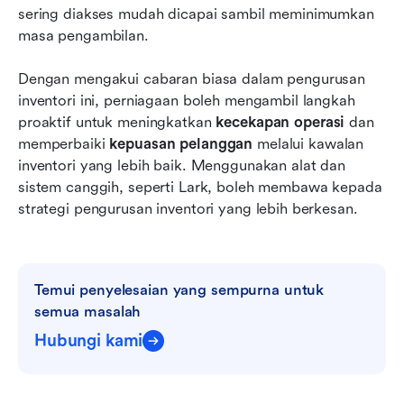
sering diakses mudah dicapai sambil meminimumkan 
masa pengambilan.
Dengan mengakui cabaran biasa dalam pengurusan 
inventori ini, perniagaan boleh mengambil langkah 
proaktif untuk meningkatkan 
kecekapan operasi
 dan 
memperbaiki 
kepuasan pelanggan
 melalui kawalan 
inventori yang lebih baik. Menggunakan alat dan 
sistem canggih, seperti Lark, boleh membawa kepada 
strategi pengurusan inventori yang lebih berkesan.
Temui penyelesaian yang sempurna untuk 
semua masalah
Hubungi kami