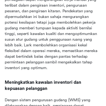
terlibat dalam pengiraan inventori, pengurusan 
pesanan, dan pengiraan kitaran. Pendekatan yang 
dipermudahkan ini bukan sahaja mengurangkan 
potensi kesilapan tetapi juga membolehkan pekerja 
gudang memberi tumpuan kepada aktiviti bernilai 
tinggi, seperti kawalan kualiti dan mengoptimumkan 
susun atur gudang untuk penggunaan ruang yang 
lebih baik. Lark membolehkan organisasi kekal 
fleksibel dalam operasi mereka, memastikan mereka 
dapat bertindak balas dengan pantas terhadap 
permintaan pelanggan sambil mengekalkan tahap 
inventori yang optimum.
Meningkatkan kawalan inventori dan 
kepuasan pelanggan
Dengan sistem pengurusan gudang (WMS) yang 
dilaksanakan dengan baik, perniagaan dapat 