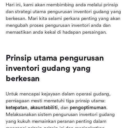
Hari ini, kami akan membimbing anda melalui prinsip 
dan strategi utama pengurusan inventori gudang yang 
berkesan. Mari kita selami perkara penting yang akan 
mengubah proses pengurusan inventori anda dan 
memastikan anda kekal di hadapan persaingan.
Prinsip utama pengurusan 
inventori gudang yang 
berkesan
Untuk mencapai kejayaan dalam operasi gudang, 
perniagaan mesti mematuhi tiga prinsip utama: 
ketepatan
, 
akauntabiliti
, dan 
pengoptimuman
. 
Melaksanakan sistem pengurusan inventori gudang 
yang kukuh memainkan peranan penting dalam 