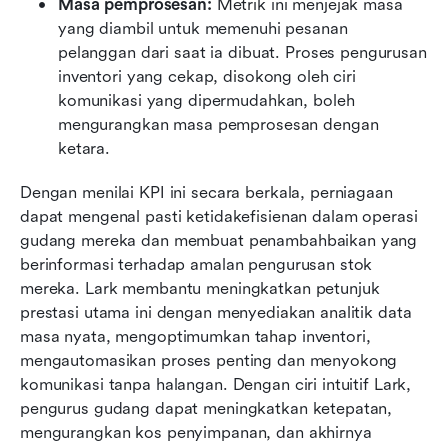
Masa pemprosesan: 
Metrik ini menjejak masa 
yang diambil untuk memenuhi pesanan 
pelanggan dari saat ia dibuat. Proses pengurusan 
inventori yang cekap, disokong oleh ciri 
komunikasi yang dipermudahkan, boleh 
mengurangkan masa pemprosesan dengan 
ketara.
Dengan menilai KPI ini secara berkala, perniagaan 
dapat mengenal pasti ketidakefisienan dalam operasi 
gudang mereka dan membuat penambahbaikan yang 
berinformasi terhadap amalan pengurusan stok 
mereka. Lark membantu meningkatkan petunjuk 
prestasi utama ini dengan menyediakan analitik data 
masa nyata, mengoptimumkan tahap inventori, 
mengautomasikan proses penting dan menyokong 
komunikasi tanpa halangan. Dengan ciri intuitif Lark, 
pengurus gudang dapat meningkatkan ketepatan, 
mengurangkan kos penyimpanan, dan akhirnya 