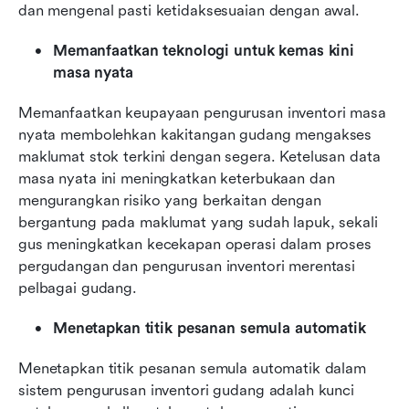
dan mengenal pasti ketidaksesuaian dengan awal.
Memanfaatkan teknologi untuk kemas kini 
masa nyata
Memanfaatkan keupayaan pengurusan inventori masa 
nyata membolehkan kakitangan gudang mengakses 
maklumat stok terkini dengan segera. Ketelusan data 
masa nyata ini meningkatkan keterbukaan dan 
mengurangkan risiko yang berkaitan dengan 
bergantung pada maklumat yang sudah lapuk, sekali 
gus meningkatkan kecekapan operasi dalam proses 
pergudangan dan pengurusan inventori merentasi 
pelbagai gudang.
Menetapkan titik pesanan semula automatik
Menetapkan titik pesanan semula automatik dalam 
sistem pengurusan inventori gudang adalah kunci 