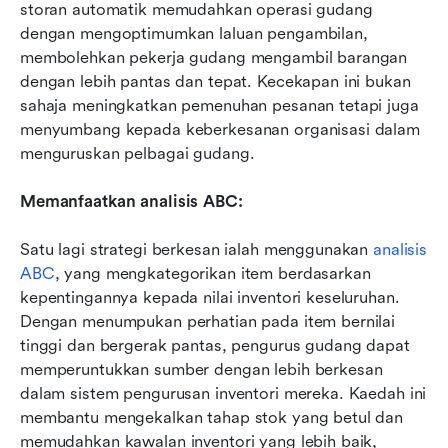
storan automatik memudahkan operasi gudang 
dengan mengoptimumkan laluan pengambilan, 
membolehkan pekerja gudang mengambil barangan 
dengan lebih pantas dan tepat. Kecekapan ini bukan 
sahaja meningkatkan pemenuhan pesanan tetapi juga 
menyumbang kepada keberkesanan organisasi dalam 
menguruskan pelbagai gudang.
Memanfaatkan analisis ABC: 
Satu lagi strategi berkesan ialah menggunakan 
analisis 
ABC
, yang mengkategorikan item berdasarkan 
kepentingannya kepada nilai inventori keseluruhan. 
Dengan menumpukan perhatian pada item bernilai 
tinggi dan bergerak pantas, pengurus gudang dapat 
memperuntukkan sumber dengan lebih berkesan 
dalam sistem pengurusan inventori mereka. Kaedah ini 
membantu mengekalkan tahap stok yang betul dan 
memudahkan kawalan inventori yang lebih baik, 