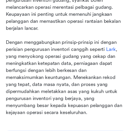
pengurusan inventori gudang, syarikat boleh 
melancarkan operasi merentasi pelbagai gudang. 
Keupayaan ini penting untuk memenuhi jangkaan 
pelanggan dan memastikan operasi rantaian bekalan 
berjalan lancar.
Dengan menggabungkan prinsip-prinsip ini dengan 
perisian pengurusan inventori canggih seperti 
Lark
, 
yang menyokong operasi gudang yang cekap dan 
meningkatkan ketepatan data, perniagaan dapat 
berfungsi dengan lebih berkesan dan 
memaksimumkan keuntungan. Menekankan rekod 
yang tepat, data masa nyata, dan proses yang 
dipermudahkan meletakkan asas yang kukuh untuk 
pengurusan inventori yang berjaya, yang 
menyumbang besar kepada kepuasan pelanggan dan 
kejayaan operasi secara keseluruhan.