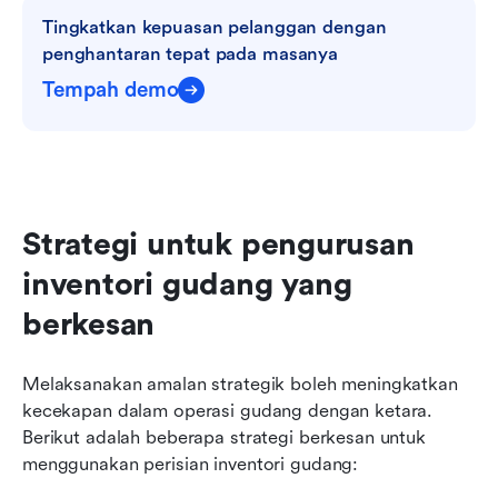
Tingkatkan kepuasan pelanggan dengan 
penghantaran tepat pada masanya
Tempah demo
Strategi untuk pengurusan 
inventori gudang yang 
berkesan
Melaksanakan amalan strategik boleh meningkatkan 
kecekapan dalam operasi gudang dengan ketara. 
Berikut adalah beberapa strategi berkesan untuk 
menggunakan perisian inventori gudang: