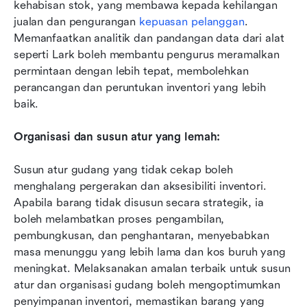
kehabisan stok, yang membawa kepada kehilangan 
jualan dan pengurangan 
kepuasan pelanggan
. 
Memanfaatkan analitik dan pandangan data dari alat 
seperti Lark boleh membantu pengurus meramalkan 
permintaan dengan lebih tepat, membolehkan 
perancangan dan peruntukan inventori yang lebih 
baik.
Organisasi dan susun atur yang lemah:
Susun atur gudang yang tidak cekap boleh 
menghalang pergerakan dan aksesibiliti inventori. 
Apabila barang tidak disusun secara strategik, ia 
boleh melambatkan proses pengambilan, 
pembungkusan, dan penghantaran, menyebabkan 
masa menunggu yang lebih lama dan kos buruh yang 
meningkat. Melaksanakan amalan terbaik untuk susun 
atur dan organisasi gudang boleh mengoptimumkan 
penyimpanan inventori, memastikan barang yang 