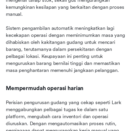
mengenai tahap stok, sekali gus mengurangkan 
kemungkinan kesilapan yang berkaitan dengan proses 
manual. 
Sistem pengambilan automatik meningkatkan lagi 
kecekapan operasi dengan meminimumkan masa yang 
dihabiskan oleh kakitangan gudang untuk mencari 
barang, terutamanya dalam persekitaran dengan 
pelbagai lokasi. Keupayaan ini penting untuk 
menguruskan barang bernilai tinggi dan memastikan 
masa penghantaran memenuhi jangkaan pelanggan.
Mempermudah operasi harian
Perisian pengurusan gudang yang cekap seperti Lark 
menggabungkan pelbagai tugas ke dalam satu 
platform, mengubah cara inventori dan operasi 
diuruskan. Dengan mengautomasikan proses rutin, 
perniagaan dapat mengurangkan kerja manual yang 