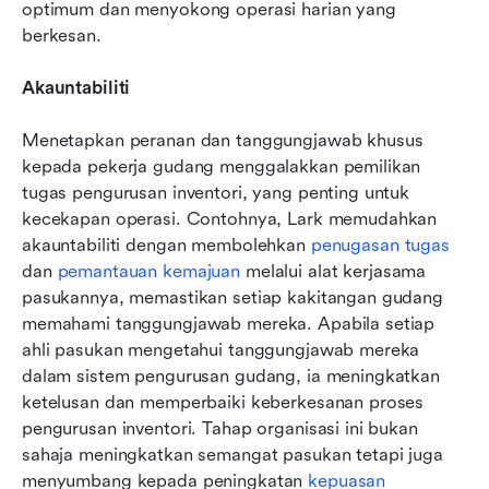
optimum dan menyokong operasi harian yang 
berkesan.
Akauntabiliti
Menetapkan peranan dan tanggungjawab khusus 
kepada pekerja gudang menggalakkan pemilikan 
tugas pengurusan inventori, yang penting untuk 
kecekapan operasi. Contohnya, Lark memudahkan 
akauntabiliti dengan membolehkan 
penugasan tugas
dan 
pemantauan kemajuan
 melalui alat kerjasama 
pasukannya, memastikan setiap kakitangan gudang 
memahami tanggungjawab mereka. Apabila setiap 
ahli pasukan mengetahui tanggungjawab mereka 
dalam sistem pengurusan gudang, ia meningkatkan 
ketelusan dan memperbaiki keberkesanan proses 
pengurusan inventori. Tahap organisasi ini bukan 
sahaja meningkatkan semangat pasukan tetapi juga 
menyumbang kepada peningkatan 
kepuasan 