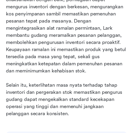
mengurus inventori dengan berkesan, mengurangkan 
kos penyimpanan sambil memastikan pemenuhan 
pesanan tepat pada masanya. Dengan 
mengintegrasikan alat ramalan permintaan, Lark 
membantu gudang meramalkan pesanan pelanggan, 
membolehkan pengurusan inventori secara proaktif. 
Keupayaan ramalan ini memastikan produk yang betul 
tersedia pada masa yang tepat, sekali gus 
meningkatkan ketepatan dalam pemenuhan pesanan 
dan meminimumkan kehabisan stok.
Selain itu, keterlihatan masa nyata terhadap tahap 
inventori dan pergerakan stok memastikan pengurus 
gudang dapat mengekalkan standard kecekapan 
operasi yang tinggi dan memenuhi jangkaan 
pelanggan secara konsisten.