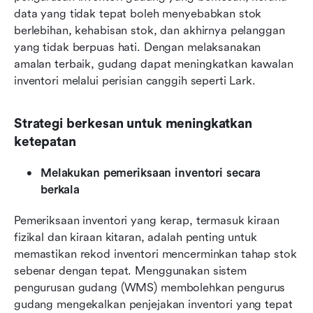
data yang tidak tepat boleh menyebabkan stok 
berlebihan, kehabisan stok, dan akhirnya pelanggan 
yang tidak berpuas hati. Dengan melaksanakan 
amalan terbaik, gudang dapat meningkatkan kawalan 
inventori melalui perisian canggih seperti Lark. 
Strategi berkesan untuk meningkatkan 
ketepatan
Melakukan pemeriksaan inventori secara 
berkala
Pemeriksaan inventori yang kerap, termasuk kiraan 
fizikal dan kiraan kitaran, adalah penting untuk 
memastikan rekod inventori mencerminkan tahap stok 
sebenar dengan tepat. Menggunakan sistem 
pengurusan gudang (WMS) membolehkan pengurus 
gudang mengekalkan penjejakan inventori yang tepat 