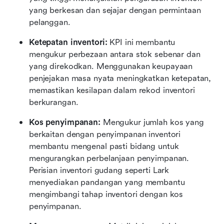
yang berkesan dan sejajar dengan permintaan 
pelanggan.
Ketepatan inventori: 
KPI ini membantu 
mengukur perbezaan antara stok sebenar dan 
yang direkodkan. Menggunakan keupayaan 
penjejakan masa nyata meningkatkan ketepatan, 
memastikan kesilapan dalam rekod inventori 
berkurangan.
Kos penyimpanan: 
Mengukur jumlah kos yang 
berkaitan dengan penyimpanan inventori 
membantu mengenal pasti bidang untuk 
mengurangkan perbelanjaan penyimpanan. 
Perisian inventori gudang seperti Lark 
menyediakan pandangan yang membantu 
mengimbangi tahap inventori dengan kos 
penyimpanan.