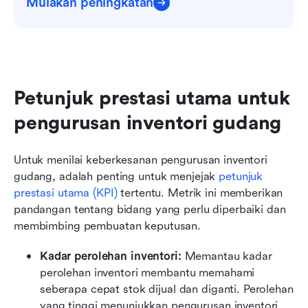
Mulakan peningkatan
Petunjuk prestasi utama untuk 
pengurusan inventori gudang
Untuk menilai keberkesanan pengurusan inventori 
gudang, adalah penting untuk menjejak 
petunjuk 
prestasi utama (KPI)
 tertentu. Metrik ini memberikan 
pandangan tentang bidang yang perlu diperbaiki dan 
membimbing pembuatan keputusan.
Kadar perolehan inventori: 
Memantau kadar 
perolehan inventori membantu memahami 
seberapa cepat stok dijual dan diganti. Perolehan 
yang tinggi menunjukkan pengurusan inventori 