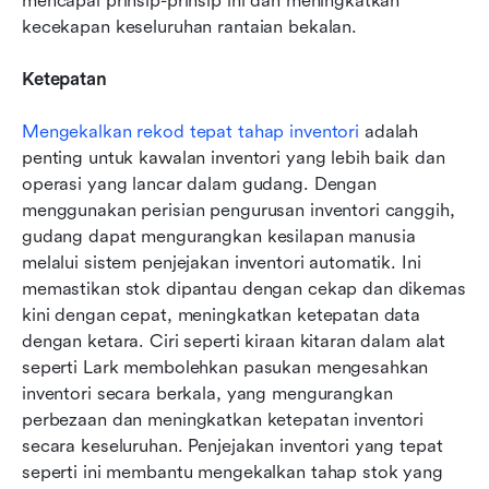
mencapai prinsip-prinsip ini dan meningkatkan 
kecekapan keseluruhan rantaian bekalan.
Ketepatan
Mengekalkan rekod tepat tahap inventori
 adalah 
penting untuk kawalan inventori yang lebih baik dan 
operasi yang lancar dalam gudang. Dengan 
menggunakan perisian pengurusan inventori canggih, 
gudang dapat mengurangkan kesilapan manusia 
melalui sistem penjejakan inventori automatik. Ini 
memastikan stok dipantau dengan cekap dan dikemas 
kini dengan cepat, meningkatkan ketepatan data 
dengan ketara. Ciri seperti kiraan kitaran dalam alat 
seperti Lark membolehkan pasukan mengesahkan 
inventori secara berkala, yang mengurangkan 
perbezaan dan meningkatkan ketepatan inventori 
secara keseluruhan. Penjejakan inventori yang tepat 
seperti ini membantu mengekalkan tahap stok yang 