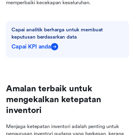
memperbaiki kecekapan keseluruhan.
Capai analitik berharga untuk membuat 
keputusan berdasarkan data
Capai KPI anda
Amalan terbaik untuk 
mengekalkan ketepatan 
inventori
Menjaga ketepatan inventori adalah penting untuk 
pengurusan inventori gudang yang berkesan, kerana 