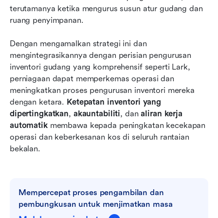
terutamanya ketika mengurus susun atur gudang dan 
ruang penyimpanan.
Dengan mengamalkan strategi ini dan 
mengintegrasikannya dengan perisian pengurusan 
inventori gudang yang komprehensif seperti Lark, 
perniagaan dapat memperkemas operasi dan 
meningkatkan proses pengurusan inventori mereka 
dengan ketara. 
Ketepatan inventori yang 
dipertingkatkan
, 
akauntabiliti
, dan 
aliran kerja 
automatik
 membawa kepada peningkatan kecekapan 
operasi dan keberkesanan kos di seluruh rantaian 
bekalan.
Mempercepat proses pengambilan dan 
pembungkusan untuk menjimatkan masa