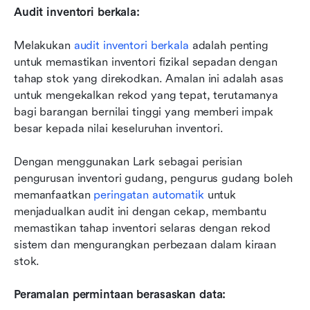
Audit inventori berkala: 
Melakukan 
audit inventori berkala
 adalah penting 
untuk memastikan inventori fizikal sepadan dengan 
tahap stok yang direkodkan. Amalan ini adalah asas 
untuk mengekalkan rekod yang tepat, terutamanya 
bagi barangan bernilai tinggi yang memberi impak 
besar kepada nilai keseluruhan inventori. 
Dengan menggunakan Lark sebagai perisian 
pengurusan inventori gudang, pengurus gudang boleh 
memanfaatkan 
peringatan automatik
 untuk 
menjadualkan audit ini dengan cekap, membantu 
memastikan tahap inventori selaras dengan rekod 
sistem dan mengurangkan perbezaan dalam kiraan 
stok.
Peramalan permintaan berasaskan data: 