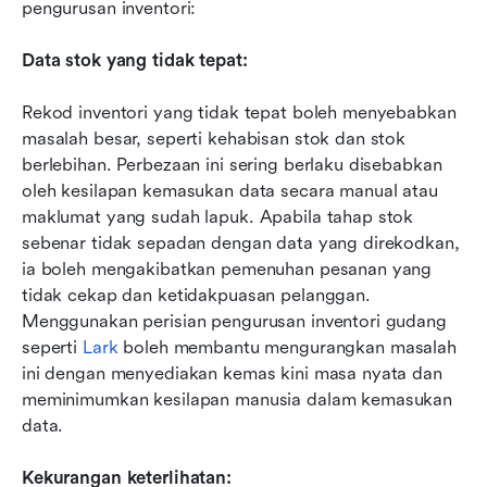
pengurusan inventori:
Data stok yang tidak tepat: 
Rekod inventori yang tidak tepat boleh menyebabkan 
masalah besar, seperti kehabisan stok dan stok 
berlebihan. Perbezaan ini sering berlaku disebabkan 
oleh kesilapan kemasukan data secara manual atau 
maklumat yang sudah lapuk. Apabila tahap stok 
sebenar tidak sepadan dengan data yang direkodkan, 
ia boleh mengakibatkan pemenuhan pesanan yang 
tidak cekap dan ketidakpuasan pelanggan. 
Menggunakan perisian pengurusan inventori gudang 
seperti 
Lark
 boleh membantu mengurangkan masalah 
ini dengan menyediakan kemas kini masa nyata dan 
meminimumkan kesilapan manusia dalam kemasukan 
data.
Kekurangan keterlihatan: