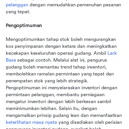
pelanggan
 dengan memudahkan pemenuhan pesanan 
yang tepat.
Pengoptimuman
Mengoptimumkan tahap stok boleh mengurangkan 
kos penyimpanan dengan ketara dan meningkatkan 
kecekapan keseluruhan operasi gudang. Ambil 
Lark 
Base
 sebagai contoh. Melalui alat ini, pengurus 
gudang boleh memantau trend tahap inventori, 
membolehkan ramalan permintaan yang tepat dan 
penempatan stok yang lebih strategik. 
Pengoptimuman ini menyelaraskan inventori dengan 
permintaan pelanggan, membantu perniagaan 
mengatur inventori dengan lebih berkesan sambil 
meminimumkan lebihan. Selain itu, dengan 
mengamalkan prinsip gudang lean dan memanfaatkan 
keterlihatan masa nyata
 yang disediakan oleh perisian 