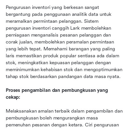
Pengurusan inventori yang berkesan sangat 
bergantung pada penggunaan analitik data untuk 
meramalkan permintaan pelanggan. Sistem 
pengurusan inventori canggih Lark membolehkan 
perniagaan menganalisis pesanan pelanggan dan 
corak jualan, membolehkan peramalan permintaan 
yang lebih tepat. Memahami barangan yang paling 
laris memastikan produk popular sentiasa ada dalam 
stok, meningkatkan kepuasan pelanggan dengan 
meminimumkan kehabisan stok dan mengoptimumkan 
tahap stok berdasarkan pandangan data masa nyata.
Proses pengambilan dan pembungkusan yang 
cekap:
Melaksanakan amalan terbaik dalam pengambilan dan 
pembungkusan boleh mengurangkan masa 
pemenuhan pesanan dengan ketara. Ciri pengurusan 