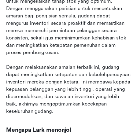
untuk mengekalkan tahap stok yang optimum. 
Dengan menggunakan perisian untuk mencetuskan 
amaran bagi pengisian semula, gudang dapat 
mengurus inventori secara proaktif dan memastikan 
mereka memenuhi permintaan pelanggan secara 
konsisten, sekali gus meminimumkan kehabisan stok 
dan meningkatkan ketepatan pemenuhan dalam 
proses pembungkusan.
Dengan melaksanakan amalan terbaik ini, gudang 
dapat meningkatkan ketepatan dan kebolehpercayaan 
inventori mereka dengan ketara. Ini membawa kepada 
kepuasan pelanggan yang lebih tinggi, operasi yang 
dipermudahkan, dan kawalan inventori yang lebih 
baik, akhirnya mengoptimumkan kecekapan 
keseluruhan gudang.
Mengapa Lark menonjol