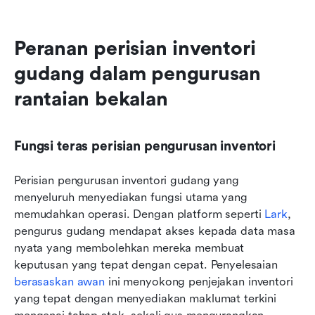
Peranan perisian inventori 
gudang dalam pengurusan 
rantaian bekalan
Fungsi teras perisian pengurusan inventori
Perisian pengurusan inventori gudang yang 
menyeluruh menyediakan fungsi utama yang 
memudahkan operasi. Dengan platform seperti 
Lark
, 
pengurus gudang mendapat akses kepada data masa 
nyata yang membolehkan mereka membuat 
keputusan yang tepat dengan cepat. Penyelesaian 
berasaskan awan
 ini menyokong penjejakan inventori 
yang tepat dengan menyediakan maklumat terkini 