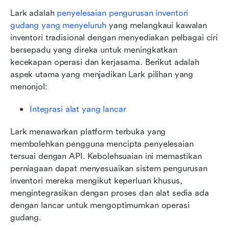
Lark adalah 
penyelesaian pengurusan inventori 
gudang yang menyeluruh
 yang melangkaui kawalan 
inventori tradisional dengan menyediakan pelbagai ciri 
bersepadu yang direka untuk meningkatkan 
kecekapan operasi dan kerjasama. Berikut adalah 
aspek utama yang menjadikan Lark pilihan yang 
menonjol:
Integrasi alat yang lancar
Lark menawarkan platform terbuka yang 
membolehkan pengguna mencipta penyelesaian 
tersuai dengan API. Kebolehsuaian ini memastikan 
perniagaan dapat menyesuaikan sistem pengurusan 
inventori mereka mengikut keperluan khusus, 
mengintegrasikan dengan proses dan alat sedia ada 
dengan lancar untuk mengoptimumkan operasi 
gudang.