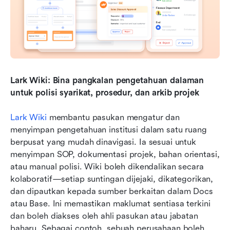
Lark Wiki: Bina pangkalan pengetahuan dalaman 
untuk polisi syarikat, prosedur, dan arkib projek
Lark Wiki
 membantu pasukan mengatur dan 
menyimpan pengetahuan institusi dalam satu ruang 
berpusat yang mudah dinavigasi. Ia sesuai untuk 
menyimpan SOP, dokumentasi projek, bahan orientasi, 
atau manual polisi. Wiki boleh dikendalikan secara 
kolaboratif—setiap suntingan dijejaki, dikategorikan, 
dan dipautkan kepada sumber berkaitan dalam Docs 
atau Base. Ini memastikan maklumat sentiasa terkini 
dan boleh diakses oleh ahli pasukan atau jabatan 
baharu. Sebagai contoh, sebuah perusahaan boleh 