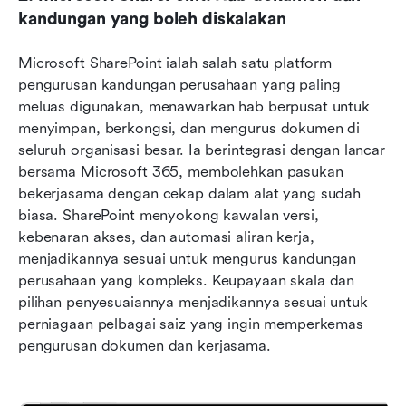
kandungan yang boleh diskalakan
Microsoft SharePoint ialah salah satu platform 
pengurusan kandungan perusahaan yang paling 
meluas digunakan, menawarkan hab berpusat untuk 
menyimpan, berkongsi, dan mengurus dokumen di 
seluruh organisasi besar. Ia berintegrasi dengan lancar 
bersama Microsoft 365, membolehkan pasukan 
bekerjasama dengan cekap dalam alat yang sudah 
biasa. SharePoint menyokong kawalan versi, 
kebenaran akses, dan automasi aliran kerja, 
menjadikannya sesuai untuk mengurus kandungan 
perusahaan yang kompleks. Keupayaan skala dan 
pilihan penyesuaiannya menjadikannya sesuai untuk 
perniagaan pelbagai saiz yang ingin memperkemas 
pengurusan dokumen dan kerjasama.