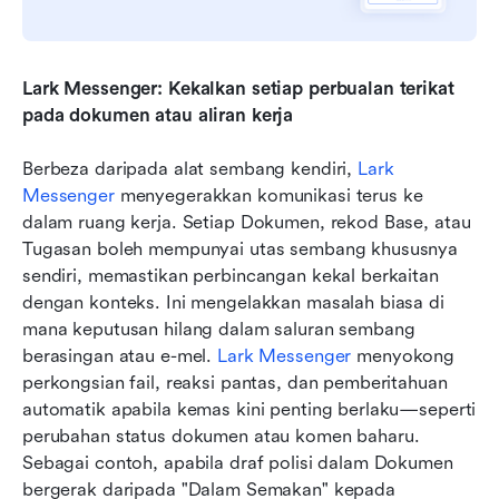
Lark Messenger: Kekalkan setiap perbualan terikat 
pada dokumen atau aliran kerja
Berbeza daripada alat sembang kendiri, 
Lark 
Messenger
 menyegerakkan komunikasi terus ke 
dalam ruang kerja. Setiap Dokumen, rekod Base, atau 
Tugasan boleh mempunyai utas sembang khususnya 
sendiri, memastikan perbincangan kekal berkaitan 
dengan konteks. Ini mengelakkan masalah biasa di 
mana keputusan hilang dalam saluran sembang 
berasingan atau e-mel. 
Lark Messenger
 menyokong 
perkongsian fail, reaksi pantas, dan pemberitahuan 
automatik apabila kemas kini penting berlaku—seperti 
perubahan status dokumen atau komen baharu. 
Sebagai contoh, apabila draf polisi dalam Dokumen 
bergerak daripada "Dalam Semakan" kepada 