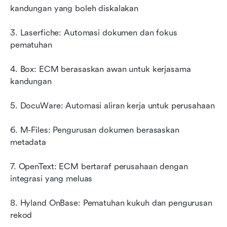
kandungan yang boleh diskalakan
3. Laserfiche: Automasi dokumen dan fokus 
pematuhan
4. Box: ECM berasaskan awan untuk kerjasama 
kandungan
5. DocuWare: Automasi aliran kerja untuk perusahaan
6. M-Files: Pengurusan dokumen berasaskan 
metadata
7. OpenText: ECM bertaraf perusahaan dengan 
integrasi yang meluas
8. Hyland OnBase: Pematuhan kukuh dan pengurusan 
rekod