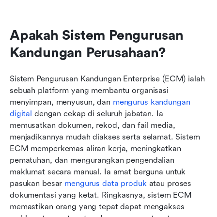
Apakah Sistem Pengurusan 
Kandungan Perusahaan?
Sistem Pengurusan Kandungan Enterprise (ECM) ialah 
sebuah platform yang membantu organisasi 
menyimpan, menyusun, dan 
mengurus kandungan 
digital
 dengan cekap di seluruh jabatan. Ia 
memusatkan dokumen, rekod, dan fail media, 
menjadikannya mudah diakses serta selamat. Sistem 
ECM memperkemas aliran kerja, meningkatkan 
pematuhan, dan mengurangkan pengendalian 
maklumat secara manual. Ia amat berguna untuk 
pasukan besar 
mengurus data produk
 atau proses 
dokumentasi yang ketat. Ringkasnya, sistem ECM 
memastikan orang yang tepat dapat mengakses 