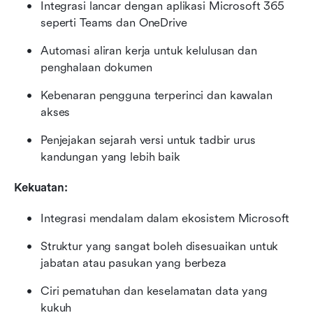
Integrasi lancar dengan aplikasi Microsoft 365 
seperti Teams dan OneDrive
Automasi aliran kerja untuk kelulusan dan 
penghalaan dokumen
Kebenaran pengguna terperinci dan kawalan 
akses
Penjejakan sejarah versi untuk tadbir urus 
kandungan yang lebih baik
Kekuatan:
Integrasi mendalam dalam ekosistem Microsoft
Struktur yang sangat boleh disesuaikan untuk 
jabatan atau pasukan yang berbeza
Ciri pematuhan dan keselamatan data yang 
kukuh