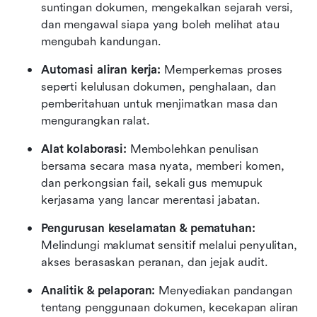
suntingan dokumen, mengekalkan sejarah versi, 
dan mengawal siapa yang boleh melihat atau 
mengubah kandungan.
Automasi aliran kerja:
 Memperkemas proses 
seperti kelulusan dokumen, penghalaan, dan 
pemberitahuan untuk menjimatkan masa dan 
mengurangkan ralat.
Alat kolaborasi:
 Membolehkan penulisan 
bersama secara masa nyata, memberi komen, 
dan perkongsian fail, sekali gus memupuk 
kerjasama yang lancar merentasi jabatan.
Pengurusan keselamatan & pematuhan:
Melindungi maklumat sensitif melalui penyulitan, 
akses berasaskan peranan, dan jejak audit.
Analitik & pelaporan:
 Menyediakan pandangan 
tentang penggunaan dokumen, kecekapan aliran 