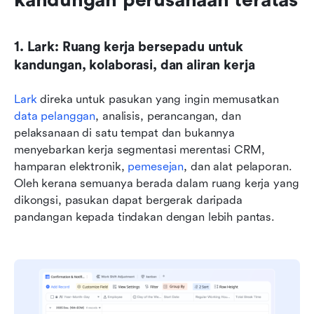
1. Lark: Ruang kerja bersepadu untuk 
kandungan, kolaborasi, dan aliran kerja
Lark
 direka untuk pasukan yang ingin memusatkan 
data pelanggan
, analisis, perancangan, dan 
pelaksanaan di satu tempat dan bukannya 
menyebarkan kerja segmentasi merentasi CRM, 
hamparan elektronik, 
pemesejan
, dan alat pelaporan. 
Oleh kerana semuanya berada dalam ruang kerja yang 
dikongsi, pasukan dapat bergerak daripada 
pandangan kepada tindakan dengan lebih pantas.