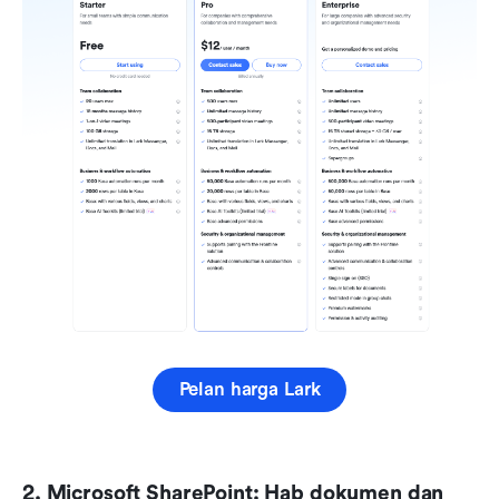
Pelan harga Lark
2. Microsoft SharePoint: Hab dokumen dan 