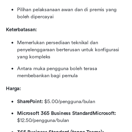
Pilihan pelaksanaan awan dan di premis yang 
boleh dipercayai
Keterbatasan:
Memerlukan persediaan teknikal dan 
penyelenggaraan berterusan untuk konfigurasi 
yang kompleks
Antara muka pengguna boleh terasa 
membebankan bagi pemula
Harga:
SharePoint:
 $5.00/pengguna/bulan
Microsoft 365 Business StandardMicrosoft:
$12.50/pengguna/bulan