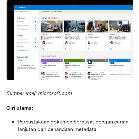
Sumber imej: microsoft.com
Ciri utama:
Perpustakaan dokumen berpusat dengan carian 
lanjutan dan penandaan metadata