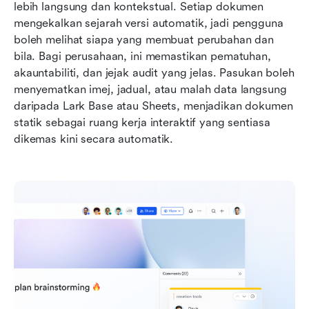
lebih langsung dan kontekstual. Setiap dokumen 
mengekalkan sejarah versi automatik, jadi pengguna 
boleh melihat siapa yang membuat perubahan dan 
bila. Bagi perusahaan, ini memastikan pematuhan, 
akauntabiliti, dan jejak audit yang jelas. Pasukan boleh 
menyematkan imej, jadual, atau malah data langsung 
daripada Lark Base atau Sheets, menjadikan dokumen 
statik sebagai ruang kerja interaktif yang sentiasa 
dikemas kini secara automatik.