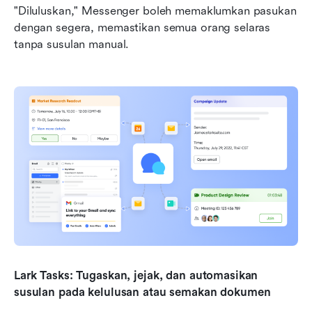
"Diluluskan," Messenger boleh memaklumkan pasukan 
dengan segera, memastikan semua orang selaras 
tanpa susulan manual.
Lark Tasks: Tugaskan, jejak, dan automasikan 
susulan pada kelulusan atau semakan dokumen