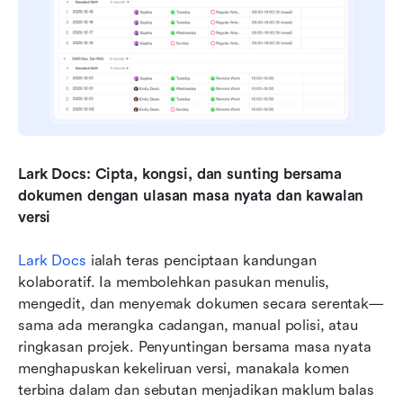
Lark Docs: Cipta, kongsi, dan sunting bersama 
dokumen dengan ulasan masa nyata dan kawalan 
versi
Lark Docs
 ialah teras penciptaan kandungan 
kolaboratif. Ia membolehkan pasukan menulis, 
mengedit, dan menyemak dokumen secara serentak—
sama ada merangka cadangan, manual polisi, atau 
ringkasan projek. Penyuntingan bersama masa nyata 
menghapuskan kekeliruan versi, manakala komen 
terbina dalam dan sebutan menjadikan maklum balas 