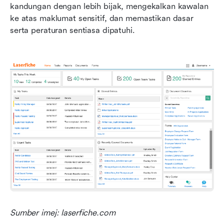
kandungan dengan lebih bijak, mengekalkan kawalan 
ke atas maklumat sensitif, dan memastikan dasar 
serta peraturan sentiasa dipatuhi.
Sumber imej: laserfiche.com