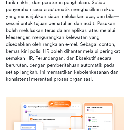
tarikh akhir, dan peraturan penghalaan. Setiap 
penyerahan secara automatik menghasilkan rekod 
yang menunjukkan siapa meluluskan apa, dan bila—
sesuai untuk tujuan pematuhan dan audit. Pasukan 
boleh meluluskan terus dalam aplikasi atau melalui 
Messenger, mengurangkan kelewatan yang 
disebabkan oleh rangkaian e-mel. Sebagai contoh, 
kemas kini polisi HR boleh dihantar melalui peringkat 
semakan HR, Perundangan, dan Eksekutif secara 
berurutan, dengan pemberitahuan automatik pada 
setiap langkah. Ini memastikan kebolehkesanan dan 
konsistensi merentasi proses organisasi.