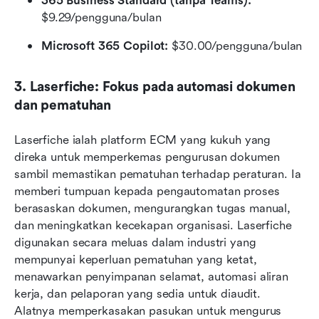
365 Business Standard (tanpa Teams):
$9.29/pengguna/bulan
Microsoft 365 Copilot:
 $30.00/pengguna/bulan
3. Laserfiche: Fokus pada automasi dokumen 
dan pematuhan
Laserfiche ialah platform ECM yang kukuh yang 
direka untuk memperkemas pengurusan dokumen 
sambil memastikan pematuhan terhadap peraturan. Ia 
memberi tumpuan kepada pengautomatan proses 
berasaskan dokumen, mengurangkan tugas manual, 
dan meningkatkan kecekapan organisasi. Laserfiche 
digunakan secara meluas dalam industri yang 
mempunyai keperluan pematuhan yang ketat, 
menawarkan penyimpanan selamat, automasi aliran 
kerja, dan pelaporan yang sedia untuk diaudit. 
Alatnya memperkasakan pasukan untuk mengurus 