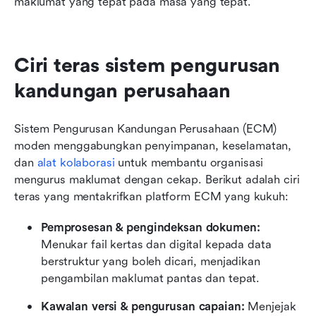
maklumat yang tepat pada masa yang tepat.
Ciri teras sistem pengurusan 
kandungan perusahaan
Sistem Pengurusan Kandungan Perusahaan (ECM) 
moden menggabungkan penyimpanan, keselamatan, 
dan 
alat kolaborasi
 untuk membantu organisasi 
mengurus maklumat dengan cekap. Berikut adalah ciri 
teras yang mentakrifkan platform ECM yang kukuh:
Pemprosesan & pengindeksan dokumen:
Menukar fail kertas dan digital kepada data 
berstruktur yang boleh dicari, menjadikan 
pengambilan maklumat pantas dan tepat.
Kawalan versi & pengurusan capaian:
 Menjejak 