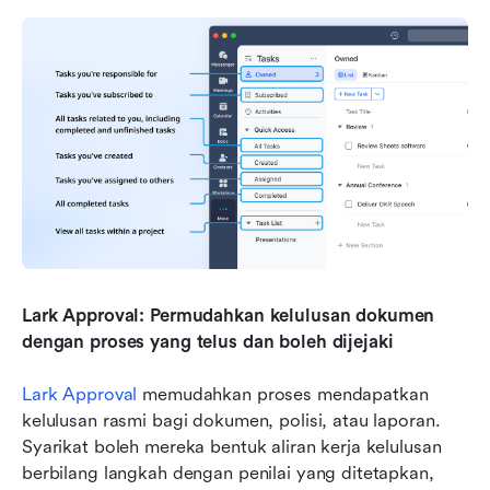
Lark Approval: Permudahkan kelulusan dokumen 
dengan proses yang telus dan boleh dijejaki
Lark Approval
 memudahkan proses mendapatkan 
kelulusan rasmi bagi dokumen, polisi, atau laporan. 
Syarikat boleh mereka bentuk aliran kerja kelulusan 
berbilang langkah dengan penilai yang ditetapkan, 