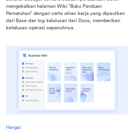
mengekalkan halaman Wiki “Buku Panduan 
Pematuhan” dengan carta aliran kerja yang dipautkan 
dari Base dan log kelulusan dari Docs, memberikan 
ketelusan operasi sepenuhnya.
Harga
: