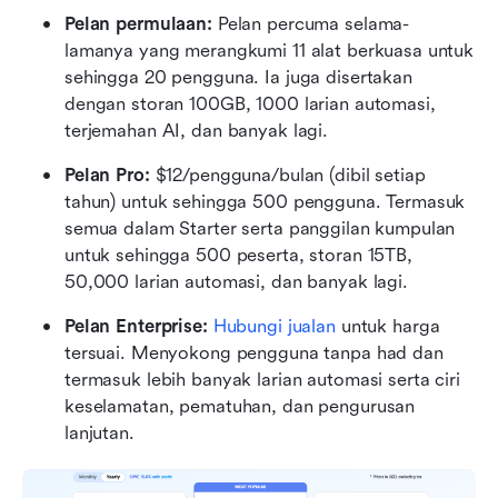
Pelan permulaan: 
Pelan percuma selama-
lamanya yang merangkumi 11 alat berkuasa untuk 
sehingga 20 pengguna. Ia juga disertakan 
dengan storan 100GB, 1000 larian automasi, 
terjemahan AI, dan banyak lagi.
Pelan Pro: 
$12/pengguna/bulan (dibil setiap 
tahun) untuk sehingga 500 pengguna. Termasuk 
semua dalam Starter serta panggilan kumpulan 
untuk sehingga 500 peserta, storan 15TB, 
50,000 larian automasi, dan banyak lagi.
Pelan Enterprise: 
Hubungi jualan
 untuk harga 
tersuai. Menyokong pengguna tanpa had dan 
termasuk lebih banyak larian automasi serta ciri 
keselamatan, pematuhan, dan pengurusan 
lanjutan.