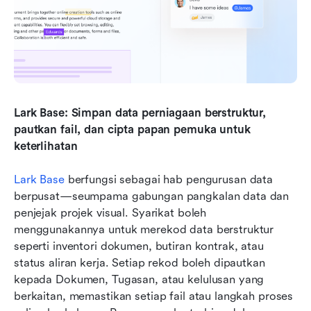
Lark Base: Simpan data perniagaan berstruktur, 
pautkan fail, dan cipta papan pemuka untuk 
keterlihatan
Lark Base
 berfungsi sebagai hab pengurusan data 
berpusat—seumpama gabungan pangkalan data dan 
penjejak projek visual. Syarikat boleh 
menggunakannya untuk merekod data berstruktur 
seperti inventori dokumen, butiran kontrak, atau 
status aliran kerja. Setiap rekod boleh dipautkan 
kepada Dokumen, Tugasan, atau kelulusan yang 
berkaitan, memastikan setiap fail atau langkah proses 