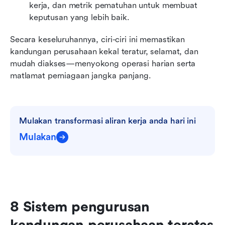
kerja, dan metrik pematuhan untuk membuat 
keputusan yang lebih baik.
Secara keseluruhannya, ciri-ciri ini memastikan 
kandungan perusahaan kekal teratur, selamat, dan 
mudah diakses—menyokong operasi harian serta 
matlamat perniagaan jangka panjang.
Mulakan transformasi aliran kerja anda hari ini
Mulakan
8 Sistem pengurusan 
kandungan perusahaan teratas