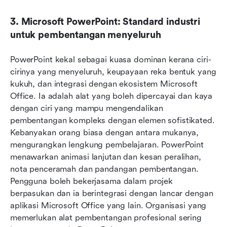
3. Microsoft PowerPoint: Standard industri 
untuk pembentangan menyeluruh
PowerPoint kekal sebagai kuasa dominan kerana ciri-
cirinya yang menyeluruh, keupayaan reka bentuk yang 
kukuh, dan integrasi dengan ekosistem Microsoft 
Office. Ia adalah alat yang boleh dipercayai dan kaya 
dengan ciri yang mampu mengendalikan 
pembentangan kompleks dengan elemen sofistikated. 
Kebanyakan orang biasa dengan antara mukanya, 
mengurangkan lengkung pembelajaran. PowerPoint 
menawarkan animasi lanjutan dan kesan peralihan, 
nota penceramah dan pandangan pembentangan. 
Pengguna boleh bekerjasama dalam projek 
berpasukan dan ia berintegrasi dengan lancar dengan 
aplikasi Microsoft Office yang lain. Organisasi yang 
memerlukan alat pembentangan profesional sering 