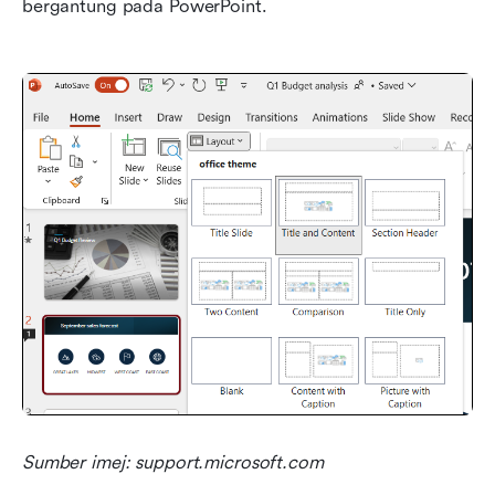
bergantung pada PowerPoint.
Sumber imej: support.microsoft.com