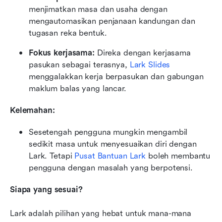
menjimatkan masa dan usaha dengan 
mengautomasikan penjanaan kandungan dan 
tugasan reka bentuk.
Fokus kerjasama:
 Direka dengan kerjasama 
pasukan sebagai terasnya, 
Lark Slides
menggalakkan kerja berpasukan dan gabungan 
maklum balas yang lancar.
Kelemahan:
Sesetengah pengguna mungkin mengambil 
sedikit masa untuk menyesuaikan diri dengan 
Lark. Tetapi 
Pusat Bantuan Lark
 boleh membantu 
pengguna dengan masalah yang berpotensi.
Siapa yang sesuai?
Lark adalah pilihan yang hebat untuk mana-mana 