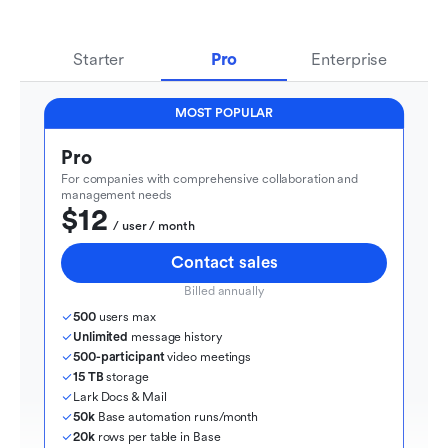
Starter
Pro
Enterprise
MOST POPULAR
Pro
For companies with comprehensive collaboration and 
management needs
$12
  / user / month
Contact sales
Billed annually
500
 users max
Unlimited
 message history
500-participant
 video meetings
15 TB
 storage
Lark Docs & Mail
50k
 Base automation runs/month
20k
 rows per table in Base