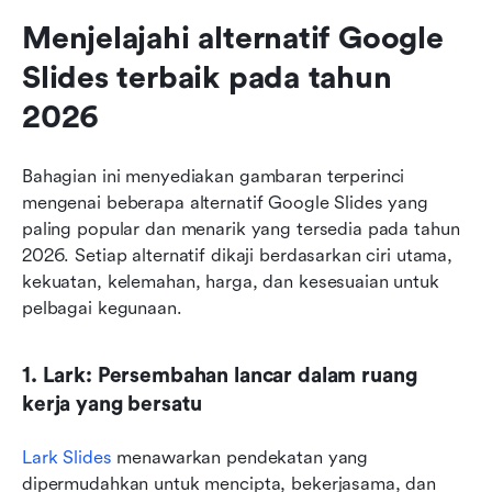
Menjelajahi alternatif Google 
Slides terbaik pada tahun 
2026
Bahagian ini menyediakan gambaran terperinci 
mengenai beberapa alternatif Google Slides yang 
paling popular dan menarik yang tersedia pada tahun 
2026. Setiap alternatif dikaji berdasarkan ciri utama, 
kekuatan, kelemahan, harga, dan kesesuaian untuk 
pelbagai kegunaan.
1. Lark: Persembahan lancar dalam ruang 
kerja yang bersatu
Lark Slides
 menawarkan pendekatan yang 
dipermudahkan untuk mencipta, bekerjasama, dan 