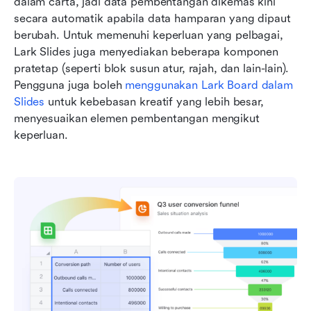
dalam carta, jadi data pembentangan dikemas kini 
secara automatik apabila data hamparan yang dipaut 
berubah. Untuk memenuhi keperluan yang pelbagai, 
Lark Slides juga menyediakan beberapa komponen 
pratetap (seperti blok susun atur, rajah, dan lain-lain). 
Pengguna juga boleh 
menggunakan Lark Board dalam 
Slides
 untuk kebebasan kreatif yang lebih besar, 
menyesuaikan elemen pembentangan mengikut 
keperluan.