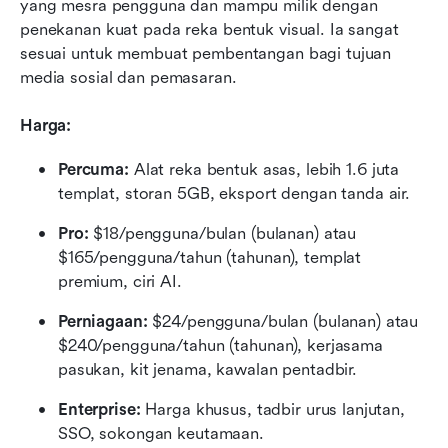
yang mesra pengguna dan mampu milik dengan 
penekanan kuat pada reka bentuk visual. Ia sangat 
sesuai untuk membuat pembentangan bagi tujuan 
media sosial dan pemasaran.
Harga:
Percuma:
 Alat reka bentuk asas, lebih 1.6 juta 
templat, storan 5GB, eksport dengan tanda air.
Pro:
 $18/pengguna/bulan (bulanan) atau 
$165/pengguna/tahun (tahunan), templat 
premium, ciri AI.
Perniagaan:
 $24/pengguna/bulan (bulanan) atau 
$240/pengguna/tahun (tahunan), kerjasama 
pasukan, kit jenama, kawalan pentadbir.
Enterprise:
 Harga khusus, tadbir urus lanjutan, 
SSO, sokongan keutamaan.