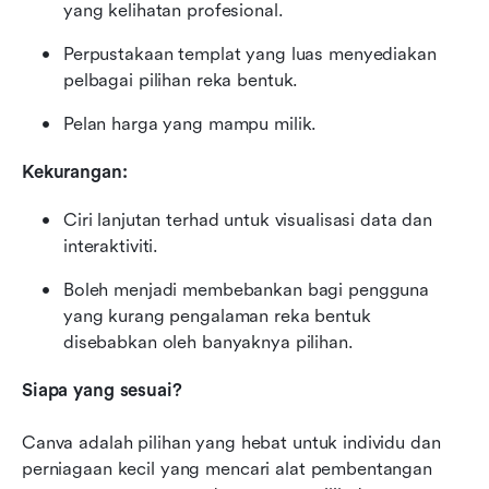
yang kelihatan profesional.
Perpustakaan templat yang luas menyediakan 
pelbagai pilihan reka bentuk.
Pelan harga yang mampu milik.
Kekurangan:
Ciri lanjutan terhad untuk visualisasi data dan 
interaktiviti.
Boleh menjadi membebankan bagi pengguna 
yang kurang pengalaman reka bentuk 
disebabkan oleh banyaknya pilihan.
Siapa yang sesuai?
Canva adalah pilihan yang hebat untuk individu dan 
perniagaan kecil yang mencari alat pembentangan 