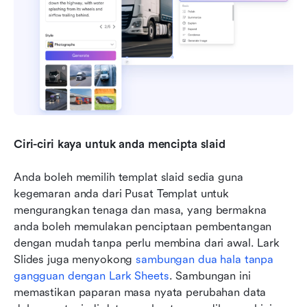
Ciri-ciri kaya untuk anda mencipta slaid
Anda boleh memilih templat slaid sedia guna 
kegemaran anda dari Pusat Templat untuk 
mengurangkan tenaga dan masa, yang bermakna 
anda boleh memulakan penciptaan pembentangan 
dengan mudah tanpa perlu membina dari awal. Lark 
Slides juga menyokong 
sambungan dua hala tanpa 
gangguan dengan Lark Sheets
. Sambungan ini 
memastikan paparan masa nyata perubahan data 