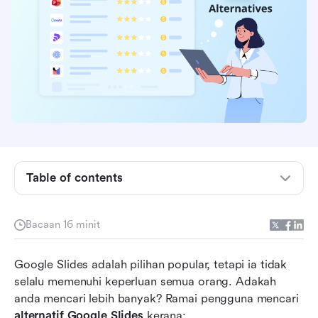
Table of contents
A quick glance at the best alternatives to
Bacaan 16 minit
Google Slides
Menjelajahi alternatif Google Slides terbaik
Google Slides adalah pilihan popular, tetapi ia tidak 
pada tahun 2026
selalu memenuhi keperluan semua orang. Adakah 
anda mencari lebih banyak? Ramai pengguna mencari 
Apa yang menjadikan alat pembentangan luar
alternatif Google Slides
 kerana: