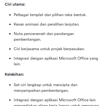
Ciri utama:
Pelbagai templat dan pilihan reka bentuk.
Kesan animasi dan peralihan lanjutan.
Nota penceramah dan pandangan 
pembentangan.
Ciri kerjasama untuk projek berpasukan.
Integrasi dengan aplikasi Microsoft Office yang 
lain.
Kelebihan:
Set ciri lengkap untuk mencipta dan 
menyampaikan pembentangan.
Integrasi dengan aplikasi Microsoft Office lain 
menyediakan aliran kerja lancar untuk pengguna 