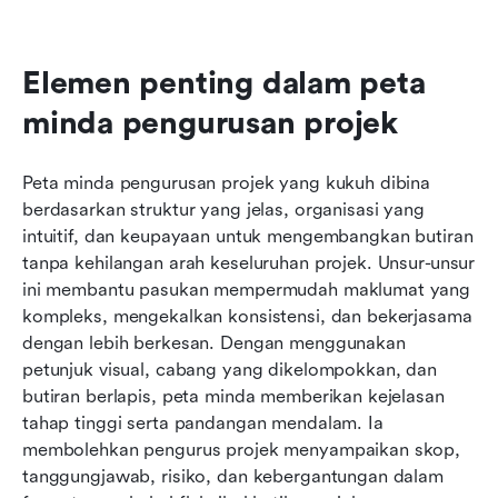
Elemen penting dalam peta 
minda pengurusan projek
Peta minda pengurusan projek yang kukuh dibina 
berdasarkan struktur yang jelas, organisasi yang 
intuitif, dan keupayaan untuk mengembangkan butiran 
tanpa kehilangan arah keseluruhan projek. Unsur-unsur 
ini membantu pasukan mempermudah maklumat yang 
kompleks, mengekalkan konsistensi, dan bekerjasama 
dengan lebih berkesan. Dengan menggunakan 
petunjuk visual, cabang yang dikelompokkan, dan 
butiran berlapis, peta minda memberikan kejelasan 
tahap tinggi serta pandangan mendalam. Ia 
membolehkan pengurus projek menyampaikan skop, 
tanggungjawab, risiko, dan kebergantungan dalam 