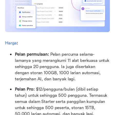
Harga
:
Pelan permulaan: 
Pelan percuma selama-
lamanya yang merangkumi 11 alat berkuasa untuk 
sehingga 20 pengguna. Ia juga disertakan 
dengan storan 100GB, 1000 larian automasi, 
terjemahan AI, dan banyak lagi.
Pelan Pro: 
$12/pengguna/bulan (dibil setiap 
tahun) untuk sehingga 500 pengguna. Termasuk 
semua dalam Starter serta panggilan kumpulan 
untuk sehingga 500 peserta, storan 15TB, 
50,000 larian automasi, dan banyak lagi.