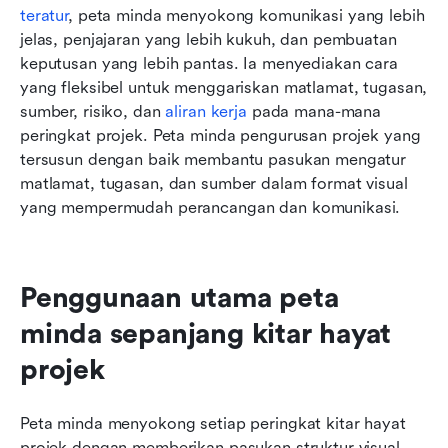
teratur
, peta minda menyokong komunikasi yang lebih 
jelas, penjajaran yang lebih kukuh, dan pembuatan 
keputusan yang lebih pantas. Ia menyediakan cara 
yang fleksibel untuk menggariskan matlamat, tugasan, 
sumber, risiko, dan 
aliran kerja
 pada mana-mana 
peringkat projek. Peta minda pengurusan projek yang 
tersusun dengan baik membantu pasukan mengatur 
matlamat, tugasan, dan sumber dalam format visual 
yang mempermudah perancangan dan komunikasi.
Penggunaan utama peta 
minda sepanjang kitar hayat 
projek
Peta minda menyokong setiap peringkat kitar hayat 
projek dengan memberikan pasukan struktur visual 