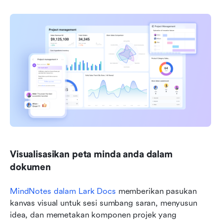
Visualisasikan peta minda anda dalam 
dokumen
MindNotes dalam Lark Docs
 memberikan pasukan 
kanvas visual untuk sesi sumbang saran, menyusun 
idea, dan memetakan komponen projek yang 