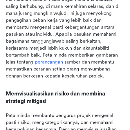
saling berhubung, di mana kemahiran selaras, dan di 
mana jurang mungkin wujud. Ini juga menyokong 
pengagihan beban kerja yang lebih baik dan 
membantu mengenal pasti kebergantungan antara 
pasukan atau individu. Apabila pasukan memahami 
bagaimana tanggungjawab saling berkaitan, 
kerjasama menjadi lebih kukuh dan akauntabiliti 
bertambah baik. Peta minda memberikan gambaran 
jelas tentang 
perancangan
 sumber dan membantu 
memastikan peranan setiap orang menyumbang 
dengan berkesan kepada keseluruhan projek.
Memvisualisasikan risiko dan membina 
strategi mitigasi
Peta minda membantu pengurus projek mengenal 
pasti risiko, mengkategorikannya, dan memahami 
kemungkinan kesannya. Dengan memvisualisasikan 