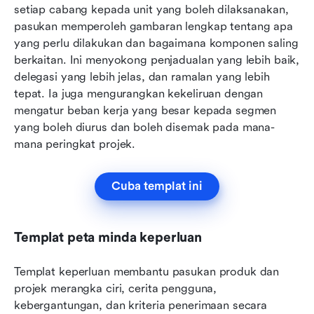
setiap cabang kepada unit yang boleh dilaksanakan, 
pasukan memperoleh gambaran lengkap tentang apa 
yang perlu dilakukan dan bagaimana komponen saling 
berkaitan. Ini menyokong penjadualan yang lebih baik, 
delegasi yang lebih jelas, dan ramalan yang lebih 
tepat. Ia juga mengurangkan kekeliruan dengan 
mengatur beban kerja yang besar kepada segmen 
yang boleh diurus dan boleh disemak pada mana-
mana peringkat projek.
Cuba templat ini
Templat peta minda keperluan
Templat keperluan membantu pasukan produk dan 
projek merangka ciri, cerita pengguna, 
kebergantungan, dan kriteria penerimaan secara 