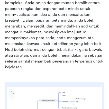
kompleks. Anda boleh dengan mudah beralih antara 
paparan rangka dan paparan peta minda untuk 
memvisualisasikan idea anda dan mencetuskan 
kreativiti. Dalam paparan peta minda, anda boleh 
menambah, mengedit, dan memindahkan nod untuk 
mengatur maklumat, menyisipkan imej untuk 
memperkayakan peta anda, serta mengezum atau 
melaraskan kanvas untuk keterlihatan yang lebih baik. 
Nod boleh diformat dengan tebal, italik, garis bawah, 
atau sorotan, dan anda boleh menandakan ia sebagai 
selesai sambil menambah penerangan terperinci untuk 
kejelasan.