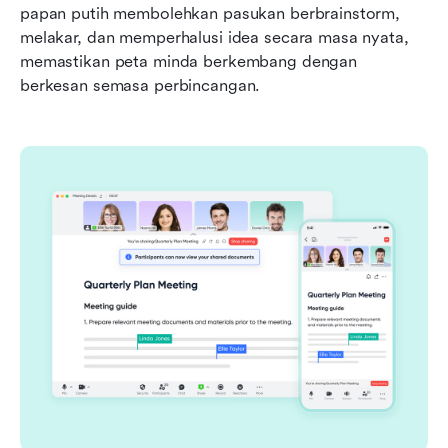
papan putih membolehkan pasukan berbrainstorm, 
melakar, dan memperhalusi idea secara masa nyata, 
memastikan peta minda berkembang dengan 
berkesan semasa perbincangan.