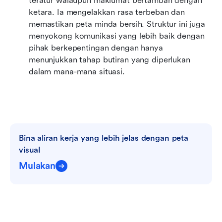
teratur walaupun maklumat bertambah dengan 
ketara. Ia mengelakkan rasa terbeban dan 
memastikan peta minda bersih. Struktur ini juga 
menyokong komunikasi yang lebih baik dengan 
pihak berkepentingan dengan hanya 
menunjukkan tahap butiran yang diperlukan 
dalam mana-mana situasi.
Bina aliran kerja yang lebih jelas dengan peta 
visual
Mulakan