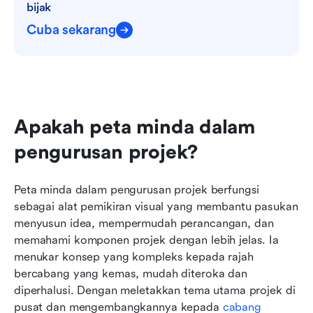
bijak
Cuba sekarang
Apakah peta minda dalam 
pengurusan projek?
Peta minda dalam pengurusan projek berfungsi 
sebagai alat pemikiran visual yang membantu pasukan 
menyusun idea, mempermudah perancangan, dan 
memahami komponen projek dengan lebih jelas. Ia 
menukar konsep yang kompleks kepada rajah 
bercabang yang kemas, mudah diteroka dan 
diperhalusi. Dengan meletakkan tema utama projek di 
pusat dan mengembangkannya kepada 
cabang 