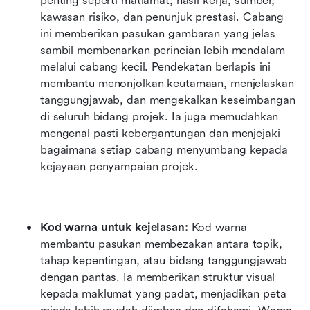
penting seperti matlamat, hasil kerja, sumber, 
kawasan risiko, dan penunjuk prestasi. Cabang 
ini memberikan pasukan gambaran yang jelas 
sambil membenarkan perincian lebih mendalam 
melalui cabang kecil. Pendekatan berlapis ini 
membantu menonjolkan keutamaan, menjelaskan 
tanggungjawab, dan mengekalkan keseimbangan 
di seluruh bidang projek. Ia juga memudahkan 
mengenal pasti kebergantungan dan menjejaki 
bagaimana setiap cabang menyumbang kepada 
kejayaan penyampaian projek.
Kod warna untuk kejelasan:
 Kod warna 
membantu pasukan membezakan antara topik, 
tahap kepentingan, atau bidang tanggungjawab 
dengan pantas. Ia memberikan struktur visual 
kepada maklumat yang padat, menjadikan peta 