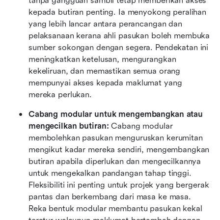
tanpa gangguan sambil tetap memberikan akses 
kepada butiran penting. Ia menyokong peralihan 
yang lebih lancar antara perancangan dan 
pelaksanaan kerana ahli pasukan boleh membuka 
sumber sokongan dengan segera. Pendekatan ini 
meningkatkan ketelusan, mengurangkan 
kekeliruan, dan memastikan semua orang 
mempunyai akses kepada maklumat yang 
mereka perlukan.
Cabang modular untuk mengembangkan atau 
mengecilkan butiran:
 Cabang modular 
membolehkan pasukan menguruskan kerumitan 
mengikut kadar mereka sendiri, mengembangkan 
butiran apabila diperlukan dan mengecilkannya 
untuk mengekalkan pandangan tahap tinggi. 
Fleksibiliti ini penting untuk projek yang bergerak 
pantas dan berkembang dari masa ke masa. 
Reka bentuk modular membantu pasukan kekal 