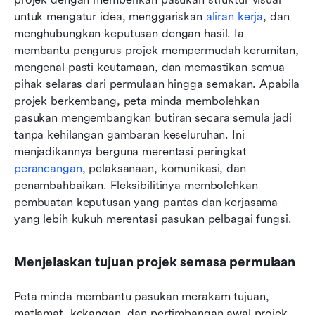
untuk mengatur idea, menggariskan 
aliran kerja
, dan 
menghubungkan keputusan dengan hasil. Ia 
membantu pengurus projek mempermudah kerumitan, 
mengenal pasti keutamaan, dan memastikan semua 
pihak selaras dari permulaan hingga semakan. Apabila 
projek berkembang, peta minda membolehkan 
pasukan mengembangkan butiran secara semula jadi 
tanpa kehilangan gambaran keseluruhan. Ini 
menjadikannya berguna merentasi peringkat 
perancangan
, pelaksanaan, komunikasi, dan 
penambahbaikan. Fleksibilitinya membolehkan 
pembuatan keputusan yang pantas dan kerjasama 
yang lebih kukuh merentasi pasukan pelbagai fungsi.
Menjelaskan tujuan projek semasa permulaan
Peta minda membantu pasukan merakam tujuan, 
matlamat, kekangan, dan pertimbangan awal projek 