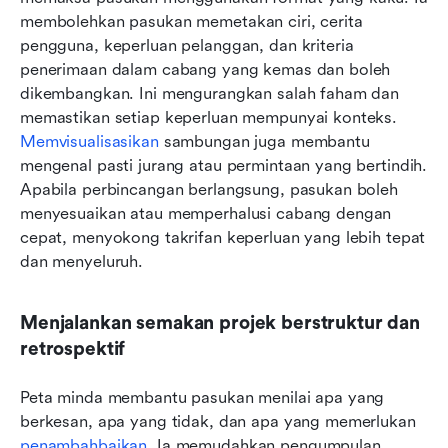
membolehkan pasukan memetakan ciri, cerita 
pengguna, keperluan pelanggan, dan kriteria 
penerimaan dalam cabang yang kemas dan boleh 
dikembangkan. Ini mengurangkan salah faham dan 
memastikan setiap keperluan mempunyai konteks. 
Memvisualisasikan
 sambungan juga membantu 
mengenal pasti jurang atau permintaan yang bertindih. 
Apabila perbincangan berlangsung, pasukan boleh 
menyesuaikan atau memperhalusi cabang dengan 
cepat, menyokong takrifan keperluan yang lebih tepat 
dan menyeluruh.
Menjalankan semakan projek berstruktur dan 
retrospektif
Peta minda membantu pasukan menilai apa yang 
berkesan, apa yang tidak, dan apa yang memerlukan 
penambahbaikan
. Ia memudahkan pengumpulan 