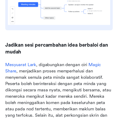
Jadikan sesi percambahan idea berbaloi dan 
mudah
Mesyuarat Lark
, digabungkan dengan ciri 
Magic 
Share
, menjadikan proses memperhalusi dan 
menyemak semula peta minda sangat kolaboratif. 
Peserta boleh berinteraksi dengan peta minda yang 
dikongsi secara masa nyata, mengikuti bersama, atau 
meneroka mengikut kadar mereka sendiri. Mereka 
boleh meninggalkan komen pada keseluruhan peta 
atau pada nod tertentu, memberikan maklum balas 
yang terfokus. Selain itu, alat perkongsian skrin dan 