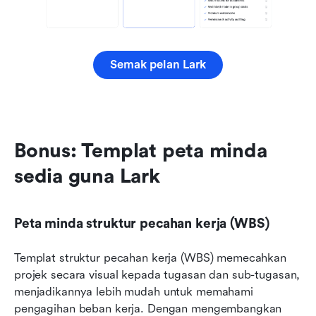
Semak pelan Lark
Bonus: Templat peta minda 
sedia guna Lark
Peta minda struktur pecahan kerja (WBS)
Templat struktur pecahan kerja (WBS) memecahkan 
projek secara visual kepada tugasan dan sub-tugasan, 
menjadikannya lebih mudah untuk memahami 
pengagihan beban kerja. Dengan mengembangkan 