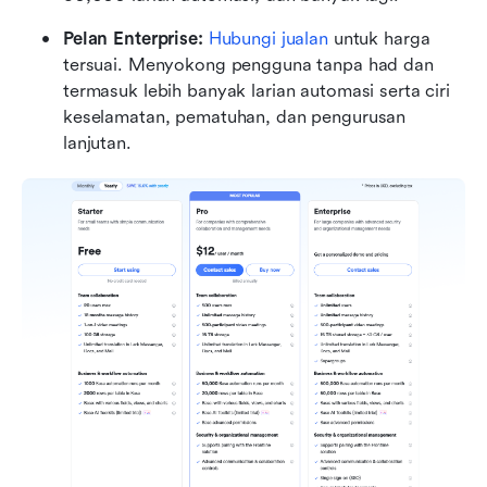
Pelan Enterprise: 
Hubungi jualan
 untuk harga 
tersuai. Menyokong pengguna tanpa had dan 
termasuk lebih banyak larian automasi serta ciri 
keselamatan, pematuhan, dan pengurusan 
lanjutan.