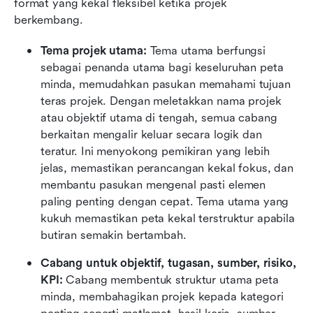
format yang kekal fleksibel ketika projek 
berkembang.
Tema projek utama:
 Tema utama berfungsi 
sebagai penanda utama bagi keseluruhan peta 
minda, memudahkan pasukan memahami tujuan 
teras projek. Dengan meletakkan nama projek 
atau objektif utama di tengah, semua cabang 
berkaitan mengalir keluar secara logik dan 
teratur. Ini menyokong pemikiran yang lebih 
jelas, memastikan perancangan kekal fokus, dan 
membantu pasukan mengenal pasti elemen 
paling penting dengan cepat. Tema utama yang 
kukuh memastikan peta kekal terstruktur apabila 
butiran semakin bertambah.
Cabang untuk objektif, tugasan, sumber, risiko, 
KPI:
 Cabang membentuk struktur utama peta 
minda, membahagikan projek kepada kategori 