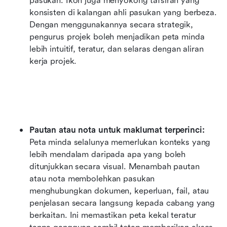
pasukan. Ikon juga menyokong tafsiran yang 
konsisten di kalangan ahli pasukan yang berbeza. 
Dengan menggunakannya secara strategik, 
pengurus projek boleh menjadikan peta minda 
lebih intuitif, teratur, dan selaras dengan aliran 
kerja projek.
Pautan atau nota untuk maklumat terperinci:
Peta minda selalunya memerlukan konteks yang 
lebih mendalam daripada apa yang boleh 
ditunjukkan secara visual. Menambah pautan 
atau nota membolehkan pasukan 
menghubungkan dokumen, keperluan, fail, atau 
penjelasan secara langsung kepada cabang yang 
berkaitan. Ini memastikan peta kekal teratur 