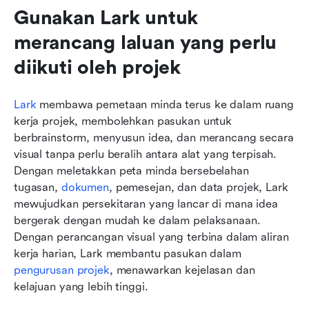
Gunakan Lark untuk 
merancang laluan yang perlu 
diikuti oleh projek
Lark
 membawa pemetaan minda terus ke dalam ruang 
kerja projek, membolehkan pasukan untuk 
berbrainstorm, menyusun idea, dan merancang secara 
visual tanpa perlu beralih antara alat yang terpisah. 
Dengan meletakkan peta minda bersebelahan 
tugasan, 
dokumen
, pemesejan, dan data projek, Lark 
mewujudkan persekitaran yang lancar di mana idea 
bergerak dengan mudah ke dalam pelaksanaan. 
Dengan perancangan visual yang terbina dalam aliran 
kerja harian, Lark membantu pasukan dalam 
pengurusan projek
, menawarkan kejelasan dan 
kelajuan yang lebih tinggi.