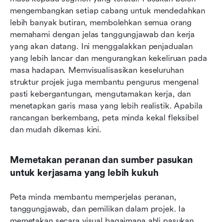
mengembangkan setiap cabang untuk mendedahkan 
lebih banyak butiran, membolehkan semua orang 
memahami dengan jelas tanggungjawab dan kerja 
yang akan datang. Ini menggalakkan penjadualan 
yang lebih lancar dan mengurangkan kekeliruan pada 
masa hadapan. Memvisualisasikan keseluruhan 
struktur projek juga membantu pengurus mengenal 
pasti kebergantungan, mengutamakan kerja, dan 
menetapkan garis masa yang lebih realistik. Apabila 
rancangan berkembang, peta minda kekal fleksibel 
dan mudah dikemas kini.
Memetakan peranan dan sumber pasukan 
untuk kerjasama yang lebih kukuh
Peta minda membantu memperjelas peranan, 
tanggungjawab, dan pemilikan dalam projek. Ia 
memetakan secara visual bagaimana ahli pasukan 