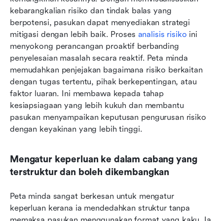
kebarangkalian risiko dan tindak balas yang 
berpotensi, pasukan dapat menyediakan strategi 
mitigasi dengan lebih baik. Proses 
analisis risiko
 ini 
menyokong perancangan proaktif berbanding 
penyelesaian masalah secara reaktif. Peta minda 
memudahkan penjejakan bagaimana risiko berkaitan 
dengan tugas tertentu, pihak berkepentingan, atau 
faktor luaran. Ini membawa kepada tahap 
kesiapsiagaan yang lebih kukuh dan membantu 
pasukan menyampaikan keputusan pengurusan risiko 
dengan keyakinan yang lebih tinggi.
Mengatur keperluan ke dalam cabang yang 
terstruktur dan boleh dikembangkan
Peta minda sangat berkesan untuk mengatur 
keperluan kerana ia mendedahkan struktur tanpa 
memaksa pasukan menggunakan format yang kaku. Ia 