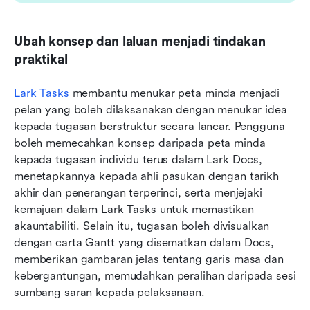
Ubah konsep dan laluan menjadi tindakan 
praktikal
Lark Tasks
 membantu menukar peta minda menjadi 
pelan yang boleh dilaksanakan dengan menukar idea 
kepada tugasan berstruktur secara lancar. Pengguna 
boleh memecahkan konsep daripada peta minda 
kepada tugasan individu terus dalam Lark Docs, 
menetapkannya kepada ahli pasukan dengan tarikh 
akhir dan penerangan terperinci, serta menjejaki 
kemajuan dalam Lark Tasks untuk memastikan 
akauntabiliti. Selain itu, tugasan boleh divisualkan 
dengan carta Gantt yang disematkan dalam Docs, 
memberikan gambaran jelas tentang garis masa dan 
kebergantungan, memudahkan peralihan daripada sesi 
sumbang saran kepada pelaksanaan.