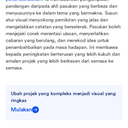
pandangan daripada ahli pasukan yang berbeza dan 
menyusunnya ke dalam tema yang bermakna. Susun 
atur visual menyokong pemikiran yang jelas dan 
mengelakkan catatan yang berselerak. Pasukan boleh 
menjejaki corak merentasi ulasan, menyerlahkan 
cabaran yang berulang, dan merekod idea untuk 
penambahbaikan pada masa hadapan. Ini membawa 
kepada peningkatan berterusan yang lebih kukuh dan 
amalan projek yang lebih berkesan dari semasa ke 
semasa.
Ubah projek yang kompleks menjadi visual yang 
ringkas
Mulakan