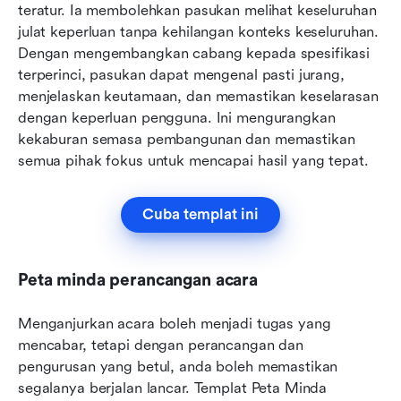
teratur. Ia membolehkan pasukan melihat keseluruhan 
julat keperluan tanpa kehilangan konteks keseluruhan. 
Dengan mengembangkan cabang kepada spesifikasi 
terperinci, pasukan dapat mengenal pasti jurang, 
menjelaskan keutamaan, dan memastikan keselarasan 
dengan keperluan pengguna. Ini mengurangkan 
kekaburan semasa pembangunan dan memastikan 
semua pihak fokus untuk mencapai hasil yang tepat.
Cuba templat ini
Peta minda perancangan acara
Menganjurkan acara boleh menjadi tugas yang 
mencabar, tetapi dengan perancangan dan 
pengurusan yang betul, anda boleh memastikan 
segalanya berjalan lancar. Templat Peta Minda 