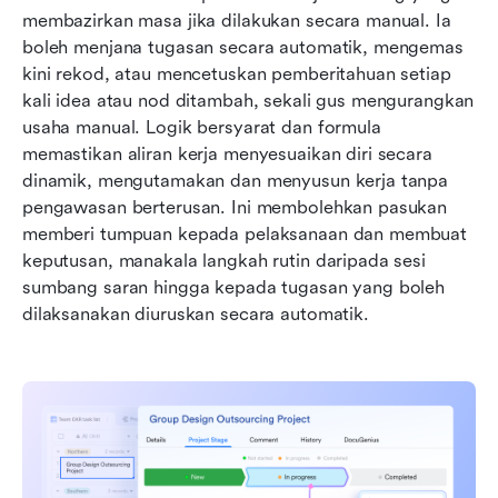
membazirkan masa jika dilakukan secara manual. Ia 
boleh menjana tugasan secara automatik, mengemas 
kini rekod, atau mencetuskan pemberitahuan setiap 
kali idea atau nod ditambah, sekali gus mengurangkan 
usaha manual. Logik bersyarat dan formula 
memastikan aliran kerja menyesuaikan diri secara 
dinamik, mengutamakan dan menyusun kerja tanpa 
pengawasan berterusan. Ini membolehkan pasukan 
memberi tumpuan kepada pelaksanaan dan membuat 
keputusan, manakala langkah rutin daripada sesi 
sumbang saran hingga kepada tugasan yang boleh 
dilaksanakan diuruskan secara automatik.