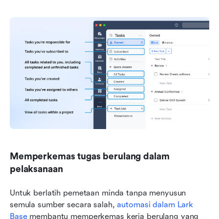
Memperkemas tugas berulang dalam 
pelaksanaan
Untuk berlatih pemetaan minda tanpa menyusun 
semula sumber secara salah, 
automasi dalam Lark 
Base
 membantu memperkemas kerja berulang yang 