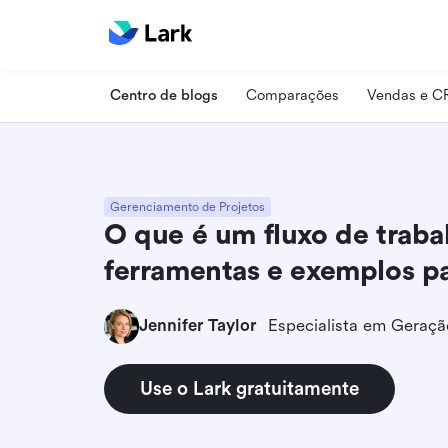
Centro de blogs
Comparações
Vendas e 
Gerenciamento de Projetos
O que é um fluxo de trabal
ferramentas e exemplos p
Jennifer Taylor
Use o Lark gratuitamente