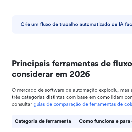
Crie um fluxo de trabalho automatizado de IA fa
Principais ferramentas de fluxo
considerar em 2026
O mercado de software de automação explodiu, mas a
três categorias distintas com base em como lidam com a
consultar 
guias de comparação de ferramentas de co
Categoria de ferramenta
Como funciona e para