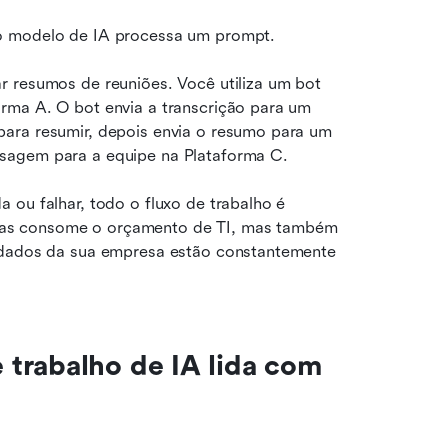
 o modelo de IA processa um prompt.
r resumos de reuniões. Você utiliza um bot 
rma A. O bot envia a transcrição para um 
ara resumir, depois envia o resumo para um 
sagem para a equipe na Plataforma C.
ou falhar, todo o fluxo de trabalho é 
as consome o orçamento de TI, mas também 
 dados da sua empresa estão constantemente 
trabalho de IA lida com 