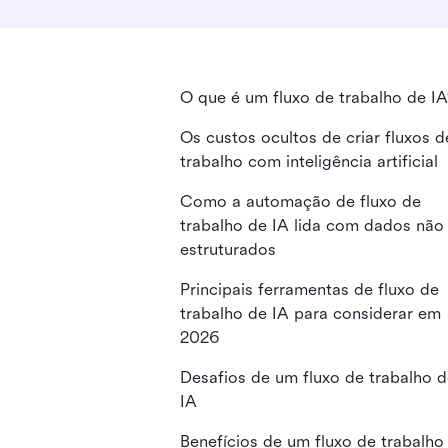
O que é um fluxo de trabalho de IA
Os custos ocultos de criar fluxos d
trabalho com inteligência artificial
Como a automação de fluxo de
trabalho de IA lida com dados não
estruturados
Principais ferramentas de fluxo de
trabalho de IA para considerar em
2026
Desafios de um fluxo de trabalho 
IA
Benefícios de um fluxo de trabalho