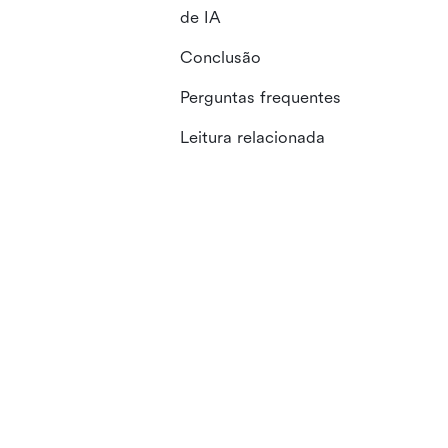
de IA
Conclusão
Perguntas frequentes
Leitura relacionada