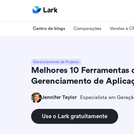
Centro de blogs
Comparações
Vendas e 
Gerenciamento de Projetos
Melhores 10 Ferramentas 
Gerenciamento de Aplica
Jennifer Taylor
Use o Lark gratuitamente