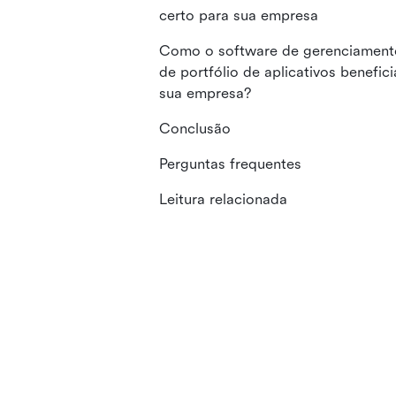
certo para sua empresa
Como o software de gerenciament
de portfólio de aplicativos benefici
sua empresa?
Conclusão
Perguntas frequentes
Leitura relacionada