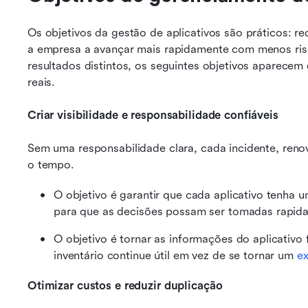
Os objetivos da gestão de aplicativos são práticos: red
a empresa a avançar mais rapidamente com menos risc
resultados distintos, os seguintes objetivos aparecem
reais.
Criar visibilidade e responsabilidade confiáveis
Sem uma responsabilidade clara, cada incidente, renov
o tempo.
O objetivo é garantir que cada aplicativo tenha
para que as decisões possam ser tomadas rapida
O objetivo é tornar as informações do aplicativo f
inventário continue útil em vez de se tornar um 
ex
Otimizar custos e reduzir duplicação