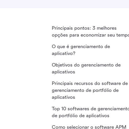
Principais pontos: 3 melhores
opções para economizar seu temp
O que é gerenciamento de
aplicativo?
Objetivos do gerenciamento de
aplicativos
Principais recursos do software de
gerenciamento de portfólio de
aplicativos
Top 10 softwares de gerenciament
de portfólio de aplicativos
Como selecionar o software APM