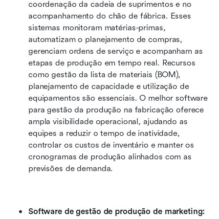
coordenação da cadeia de suprimentos e no 
acompanhamento do chão de fábrica. Esses 
sistemas monitoram matérias-primas, 
automatizam o planejamento de compras, 
gerenciam ordens de serviço e acompanham as 
etapas de produção em tempo real. Recursos 
como gestão da lista de materiais (BOM), 
planejamento de capacidade e utilização de 
equipamentos são essenciais. O melhor software 
para gestão da produção na fabricação oferece 
ampla visibilidade operacional, ajudando as 
equipes a reduzir o tempo de inatividade, 
controlar os custos de inventário e manter os 
cronogramas de produção alinhados com as 
previsões de demanda.
Software de gestão de produção de marketing: 