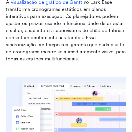
A 
visualização de gráfico de Gantt
 no Lark Base 
transforma cronogramas estáticos em planos 
interativos para execução. Os planejadores podem 
ajustar os prazos usando a funcionalidade de arrastar 
e soltar, enquanto os supervisores do chão de fábrica 
comentam diretamente nas tarefas. Essa 
sincronização em tempo real garante que cada ajuste 
no cronograma mestre seja imediatamente visível para 
todas as equipes multifuncionais.