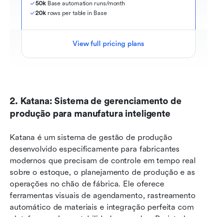
50k
 Base automation runs/month
20k
 rows per table in Base
View full pricing plans
2. Katana: Sistema de gerenciamento de 
produção para manufatura inteligente
Katana é um sistema de gestão de produção 
desenvolvido especificamente para fabricantes 
modernos que precisam de controle em tempo real 
sobre o estoque, o planejamento de produção e as 
operações no chão de fábrica. Ele oferece 
ferramentas visuais de agendamento, rastreamento 
automático de materiais e integração perfeita com 