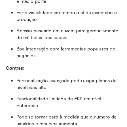
e médio porte
Forte visibilidade em tempo real de inventário e 
produção
Acesso baseado em nuvem para gerenciamento 
de múltiplas localidades
Boa integração com ferramentas populares de 
negócios
Contras:
Personalização avançada pode exigir planos de 
nível mais alto
Funcionalidade limitada de ERP em nível 
Enterprise
Pode se tornar caro à medida que o número de 
usuários e recursos aumenta