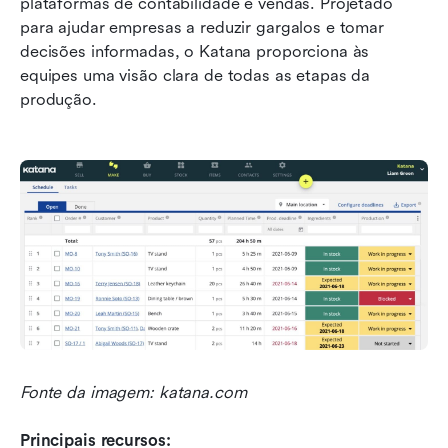
plataformas de contabilidade e vendas. Projetado 
para ajudar empresas a reduzir gargalos e tomar 
decisões informadas, o Katana proporciona às 
equipes uma visão clara de todas as etapas da 
produção.
Fonte da imagem: katana.com
Principais recursos: