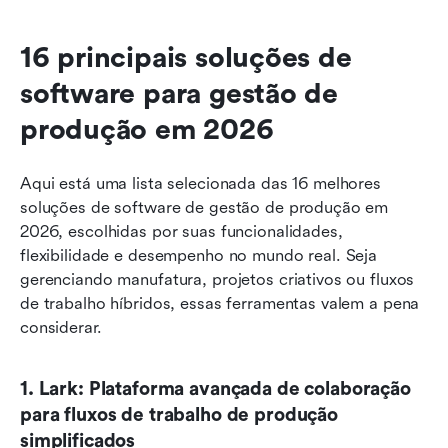
16 principais soluções de 
software para gestão de 
produção em 2026
Aqui está uma lista selecionada das 16 melhores 
soluções de software de gestão de produção em 
2026, escolhidas por suas funcionalidades, 
flexibilidade e desempenho no mundo real. Seja 
gerenciando manufatura, projetos criativos ou fluxos 
de trabalho híbridos, essas ferramentas valem a pena 
considerar.
1. Lark: Plataforma avançada de colaboração 
para fluxos de trabalho de produção 
simplificados