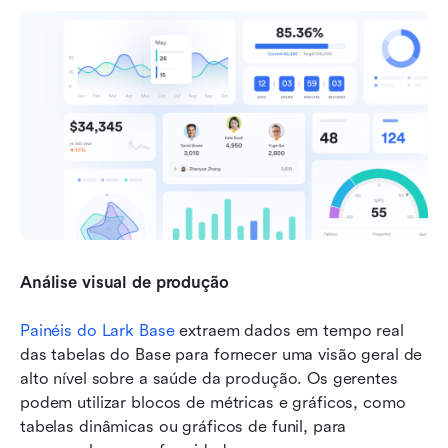
Análise visual de produção
Painéis do Lark Base
 extraem dados em tempo real 
das tabelas do Base para fornecer uma visão geral de 
alto nível sobre a saúde da produção. Os gerentes 
podem utilizar blocos de métricas e gráficos, como 
tabelas dinâmicas ou gráficos de funil, para 