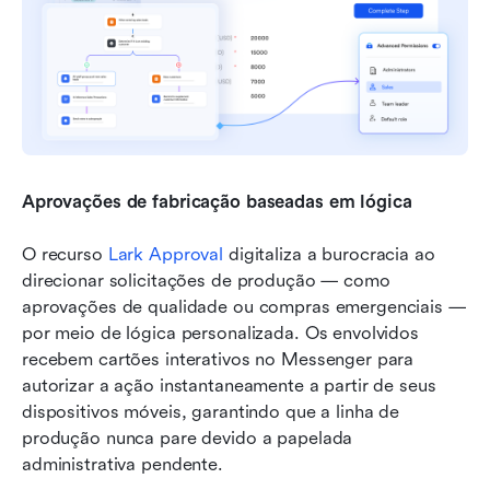
Aprovações de fabricação baseadas em lógica
O recurso 
Lark Approval
 digitaliza a burocracia ao 
direcionar solicitações de produção — como 
aprovações de qualidade ou compras emergenciais — 
por meio de lógica personalizada. Os envolvidos 
recebem cartões interativos no Messenger para 
autorizar a ação instantaneamente a partir de seus 
dispositivos móveis, garantindo que a linha de 
produção nunca pare devido a papelada 
administrativa pendente.