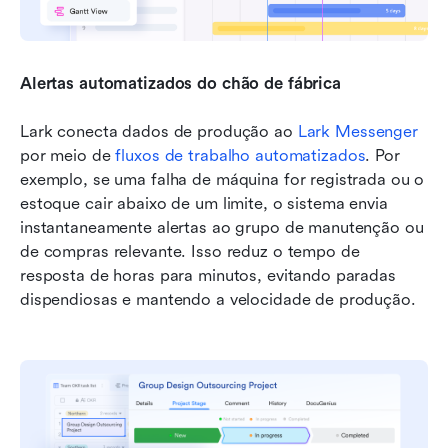
Alertas automatizados do chão de fábrica
Lark conecta dados de produção ao 
Lark Messenger
por meio de 
fluxos de trabalho automatizados
. Por 
exemplo, se uma falha de máquina for registrada ou o 
estoque cair abaixo de um limite, o sistema envia 
instantaneamente alertas ao grupo de manutenção ou 
de compras relevante. Isso reduz o tempo de 
resposta de horas para minutos, evitando paradas 
dispendiosas e mantendo a velocidade de produção.