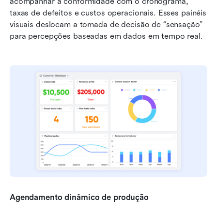
acompanhar a conformidade com o cronograma, 
taxas de defeitos e custos operacionais. Esses painéis 
visuais deslocam a tomada de decisão de “sensação” 
para percepções baseadas em dados em tempo real.
Agendamento dinâmico de produção