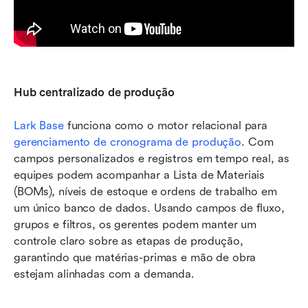
Hub centralizado de produção
Lark Base
 funciona como o motor relacional para 
gerenciamento de cronograma de produção
. Com 
campos personalizados e registros em tempo real, as 
equipes podem acompanhar a Lista de Materiais 
(BOMs), níveis de estoque e ordens de trabalho em 
um único banco de dados. Usando campos de fluxo, 
grupos e filtros, os gerentes podem manter um 
controle claro sobre as etapas de produção, 
garantindo que matérias-primas e mão de obra 
estejam alinhadas com a demanda.