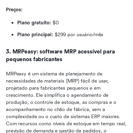
Preços: 
Plano gratuito:
 $0
Plano principal:
 $299 por usuário/mês
3. MRPeasy: software MRP acessível para 
pequenos fabricantes
MRPeasy é um sistema de planejamento de 
necessidades de materiais (MRP) fácil de usar, 
projetado para fabricantes pequenos e em 
crescimento. Ele simplifica o agendamento de 
produção, o controle de estoque, as compras e o 
acompanhamento no chão de fábrica, sem a 
complexidade ou o custo de sistemas ERP maiores. 
Com recursos como níveis de estoque em tempo real, 
previsão de demanda e gestão de pedidos, o 