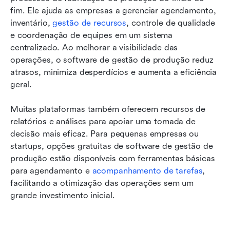
fim. Ele ajuda as empresas a gerenciar agendamento, 
inventário, 
gestão de recursos
, controle de qualidade 
e coordenação de equipes em um sistema 
centralizado. Ao melhorar a visibilidade das 
operações, o software de gestão de produção reduz 
atrasos, minimiza desperdícios e aumenta a eficiência 
geral.
Muitas plataformas também oferecem recursos de 
relatórios e análises para apoiar uma tomada de 
decisão mais eficaz. Para pequenas empresas ou 
startups, opções gratuitas de software de gestão de 
produção estão disponíveis com ferramentas básicas 
para agendamento e 
acompanhamento de tarefas
, 
facilitando a otimização das operações sem um 
grande investimento inicial.