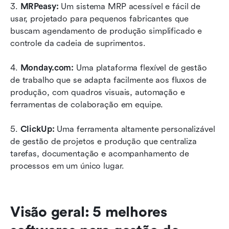
3.
 MRPeasy: 
Um sistema MRP acessível e fácil de 
usar, projetado para pequenos fabricantes que 
buscam agendamento de produção simplificado e 
controle da cadeia de suprimentos.
4.
 Monday.com: 
Uma plataforma flexível de gestão 
de trabalho que se adapta facilmente aos fluxos de 
produção, com quadros visuais, automação e 
ferramentas de colaboração em equipe.
5.
 ClickUp: 
Uma ferramenta altamente personalizável 
de gestão de projetos e produção que centraliza 
tarefas, documentação e acompanhamento de 
processos em um único lugar.
Visão geral: 5 melhores 