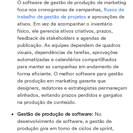
O software de gestão de produção de marketing 
foca nos cronogramas de campanhas, 
fluxos de 
trabalho de gestão de projetos
 e aprovações de 
ativos. Em vez de acompanhar o inventário 
físico, ele gerencia ativos criativos, prazos, 
feedback de stakeholders e agendas de 
publicação. As equipes dependem de quadros 
visuais, dependências de tarefas, aprovações 
automatizadas e calendários compartilhados 
para manter as campanhas em andamento de 
forma eficiente. O melhor software para gestão 
de produção em marketing garante que 
designers, redatores e estrategistas permaneçam 
alinhados, evitando prazos perdidos e gargalos 
na produção de conteúdo. 
Gestão de produção de software: 
No 
desenvolvimento de software, a gestão de 
produção gira em torno de ciclos de sprint, 