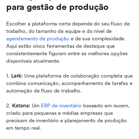
para gestão de produção
Escolher a plataforma certa depende do seu fluxo de 
trabalho, do tamanho da equipe e do nível de 
agendamento de produção
 e de sua complexidade. 
Aqui estão cinco ferramentas de destaque que 
consistentemente figuram entre as melhores opções 
disponíveis atualmente.
1. 
Lark: 
Uma plataforma de colaboração completa que 
combina comunicação, acompanhamento de tarefas e 
automação de fluxo de trabalho.
2. 
Katana: 
Um 
ERP de inventário
 baseado em nuvem, 
criado para pequenas e médias empresas que 
precisam de inventário e planejamento de produção 
em tempo real.