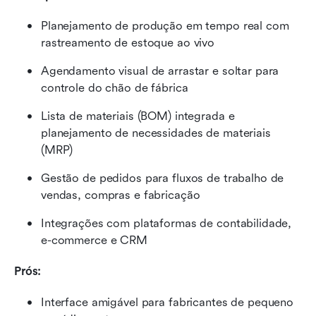
Planejamento de produção em tempo real com 
rastreamento de estoque ao vivo
Agendamento visual de arrastar e soltar para 
controle do chão de fábrica
Lista de materiais (BOM) integrada e 
planejamento de necessidades de materiais 
(MRP)
Gestão de pedidos para fluxos de trabalho de 
vendas, compras e fabricação
Integrações com plataformas de contabilidade, 
e-commerce e CRM
Prós:
Interface amigável para fabricantes de pequeno 