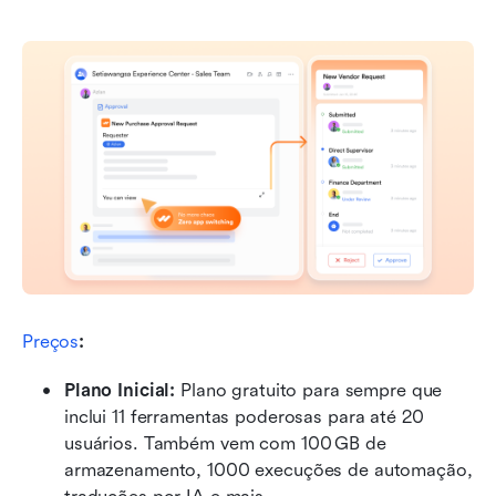
Preços
:
Plano Inicial: 
Plano gratuito para sempre que 
inclui 11 ferramentas poderosas para até 20 
usuários. Também vem com 100 GB de 
armazenamento, 1000 execuções de automação, 