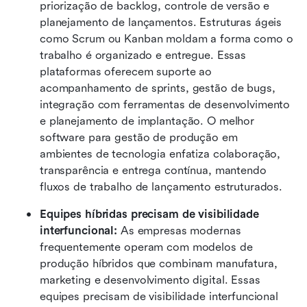
priorização de backlog, controle de versão e 
planejamento de lançamentos. Estruturas ágeis 
como Scrum ou Kanban moldam a forma como o 
trabalho é organizado e entregue. Essas 
plataformas oferecem suporte ao 
acompanhamento de sprints, gestão de bugs, 
integração com ferramentas de desenvolvimento 
e planejamento de implantação. O melhor 
software para gestão de produção em 
ambientes de tecnologia enfatiza colaboração, 
transparência e entrega contínua, mantendo 
fluxos de trabalho de lançamento estruturados. 
Equipes híbridas precisam de visibilidade 
interfuncional: 
As empresas modernas 
frequentemente operam com modelos de 
produção híbridos que combinam manufatura, 
marketing e desenvolvimento digital. Essas 
equipes precisam de visibilidade interfuncional 