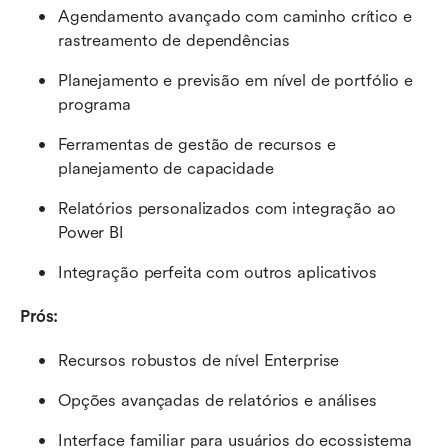
Agendamento avançado com caminho crítico e 
rastreamento de dependências
Planejamento e previsão em nível de portfólio e 
programa
Ferramentas de gestão de recursos e 
planejamento de capacidade
Relatórios personalizados com integração ao 
Power BI
Integração perfeita com outros aplicativos
Prós:
Recursos robustos de nível Enterprise
Opções avançadas de relatórios e análises
Interface familiar para usuários do ecossistema 