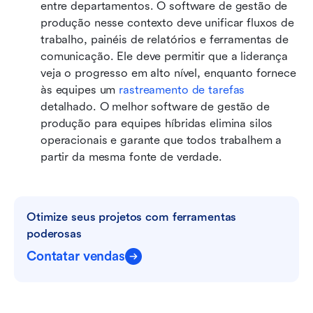
entre departamentos. O software de gestão de 
produção nesse contexto deve unificar fluxos de 
trabalho, painéis de relatórios e ferramentas de 
comunicação. Ele deve permitir que a liderança 
veja o progresso em alto nível, enquanto fornece 
às equipes um 
rastreamento de tarefas
detalhado. O melhor software de gestão de 
produção para equipes híbridas elimina silos 
operacionais e garante que todos trabalhem a 
partir da mesma fonte de verdade.
Otimize seus projetos com ferramentas 
poderosas
Contatar vendas