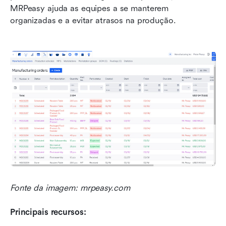
MRPeasy ajuda as equipes a se manterem 
organizadas e a evitar atrasos na produção.
Fonte da imagem: mrpeasy.com
Principais recursos: