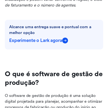
de faturamento e o número de agentes.
Alcance uma entrega suave e pontual com a 
melhor opção
Experimente o Lark agora
O que é software de gestão de 
produção?
O software de gestão de produção é uma solução 
digital projetada para planejar, acompanhar e otimizar 
processos de fabricação ou produção do início ao 