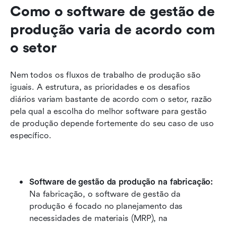
Como o software de gestão de 
produção varia de acordo com 
o setor
Nem todos os fluxos de trabalho de produção são 
iguais. A estrutura, as prioridades e os desafios 
diários variam bastante de acordo com o setor, razão 
pela qual a escolha do melhor software para gestão 
de produção depende fortemente do seu caso de uso 
específico.
Software de gestão da produção na fabricação: 
Na fabricação, o software de gestão da 
produção é focado no planejamento das 
necessidades de materiais (MRP), na 