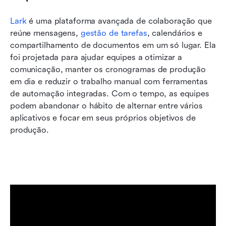
Lark
 é uma plataforma avançada de colaboração que 
reúne mensagens, 
gestão de tarefas
, calendários e 
compartilhamento de documentos em um só lugar. Ela 
foi projetada para ajudar equipes a otimizar a 
comunicação, manter os cronogramas de produção 
em dia e reduzir o trabalho manual com ferramentas 
de automação integradas. Com o tempo, as equipes 
podem abandonar o hábito de alternar entre vários 
aplicativos e focar em seus próprios objetivos de 
produção.