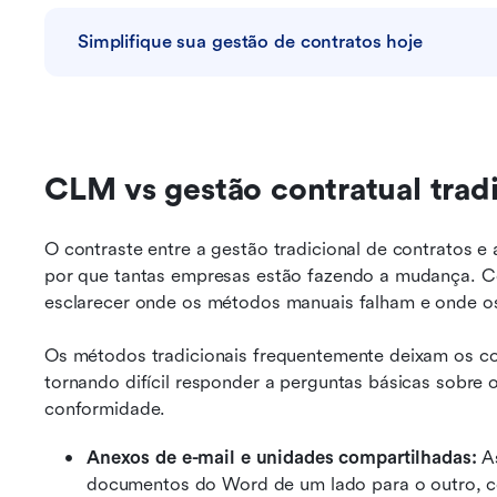
Simplifique sua gestão de contratos hoje
CLM vs gestão contratual tradi
O contraste entre a gestão tradicional de contratos 
por que tantas empresas estão fazendo a mudança. Co
esclarecer onde os métodos manuais falham e onde o
Os métodos tradicionais frequentemente deixam os con
tornando difícil responder a perguntas básicas sobre 
conformidade.
Anexos de e-mail e unidades compartilhadas:
 A
documentos do Word de um lado para o outro, co