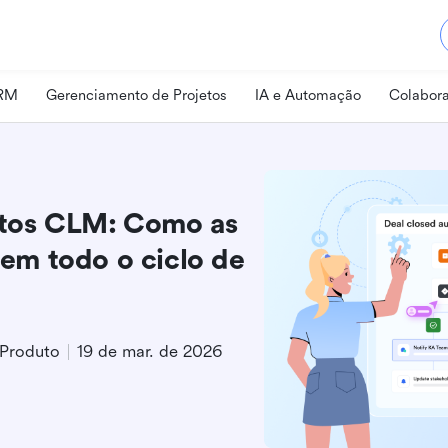
CRM
Gerenciamento de Projetos
IA e Automação
Colabora
tos CLM: Como as
em todo o ciclo de
 Produto
19 de mar. de 2026