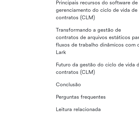
Principais recursos do software de
gerenciamento do ciclo de vida de
contratos (CLM)
Transformando a gestão de
contratos de arquivos estáticos pa
fluxos de trabalho dinâmicos com 
Lark
Futuro da gestão do ciclo de vida 
contratos (CLM)
Conclusão
Perguntas frequentes
Leitura relacionada