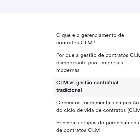
O que é o gerenciamento de
contratos CLM?
Por que a gestão de contratos CL
é importante para empresas
modernas
CLM vs gestão contratual
tradicional
Conceitos fundamentais na gestão
do ciclo de vida de contratos (CL
Principais etapas do gerenciament
de contratos CLM