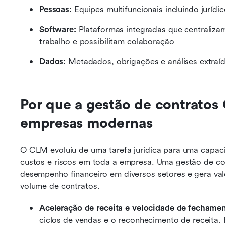
Pessoas:
 Equipes multifuncionais incluindo juríd
Software:
 Plataformas integradas que centraliza
trabalho e possibilitam colaboração
Dados:
 Metadados, obrigações e análises extraíd
Por que a gestão de contratos
empresas modernas
O CLM evoluiu de uma tarefa jurídica para uma capacid
custos e riscos em toda a empresa. Uma gestão de con
desempenho financeiro em diversos setores e gera val
volume de contratos.
Aceleração de receita e velocidade de fechame
ciclos de vendas e o reconhecimento de receita. 