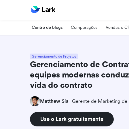
Centro de blogs
Comparações
Vendas e 
Gerenciamento de Projetos
Gerenciamento de Contra
equipes modernas conduz
vida do contrato
Matthew Sia
Gerente de Marketing de
Use o Lark gratuitamente