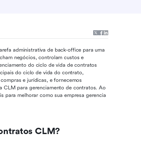
arefa administrativa de back-office para uma 
cham negócios, controlam custos e 
enciamento do ciclo de vida de contratos 
ipais do ciclo de vida do contrato, 
compras e jurídicas, e fornecemos 
ta CLM para gerenciamento de contratos. Ao 
eis para melhorar como sua empresa gerencia 
contratos CLM?