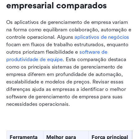
empresarial comparados
Os aplicativos de gerenciamento de empresa variam 
na forma como equilibram colaboração, automação e 
controle operacional. Alguns 
aplicativos de negócios
focam em fluxos de trabalho estruturados, enquanto 
outros priorizam flexibilidade e 
software de 
produtividade de equipe
. Esta comparação destaca 
como os principais sistemas de gerenciamento de 
empresa diferem em profundidade de automação, 
escalabilidade e modelos de preços. Revisar essas 
diferenças ajuda as empresas a identificar o melhor 
software de gerenciamento de empresa para suas 
necessidades operacionais.
Ferramenta
Melhor para
Força principal