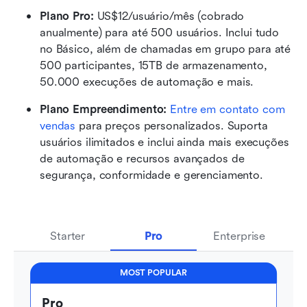
Plano Pro:
 US$12/usuário/mês (cobrado 
anualmente) para até 500 usuários. Inclui tudo 
no Básico, além de chamadas em grupo para até 
500 participantes, 15TB de armazenamento, 
50.000 execuções de automação e mais.
Plano Empreendimento:
Entre em contato com 
vendas
 para preços personalizados. Suporta 
usuários ilimitados e inclui ainda mais execuções 
de automação e recursos avançados de 
segurança, conformidade e gerenciamento.
Starter
Pro
Enterprise
MOST POPULAR
Pro