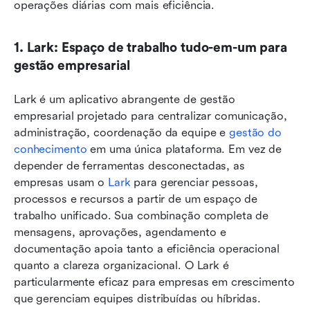
operações diárias com mais eficiência.
1. Lark: Espaço de trabalho tudo-em-um para 
gestão empresarial
Lark é um aplicativo abrangente de gestão 
empresarial projetado para centralizar comunicação, 
administração, coordenação da equipe e 
gestão do 
conhecimento
 em uma única plataforma. Em vez de 
depender de ferramentas desconectadas, as 
empresas usam o 
Lark
 para gerenciar pessoas, 
processos e recursos a partir de um espaço de 
trabalho unificado. Sua combinação completa de 
mensagens, aprovações, agendamento e 
documentação apoia tanto a eficiência operacional 
quanto a clareza organizacional. O Lark é 
particularmente eficaz para empresas em crescimento 
que gerenciam equipes distribuídas ou híbridas.