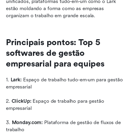
unificados, plataformas tudo-em-um como o Lark 
estão moldando a forma como as empresas 
organizam o trabalho em grande escala.
Principais pontos: Top 5 
softwares de gestão 
empresarial para equipes
1. 
Lark:
 Espaço de trabalho tudo-em-um para gestão 
empresarial
2. 
ClickUp:
 Espaço de trabalho para gestão 
empresarial
3. 
Monday.com:
 Plataforma de gestão de fluxos de 
trabalho