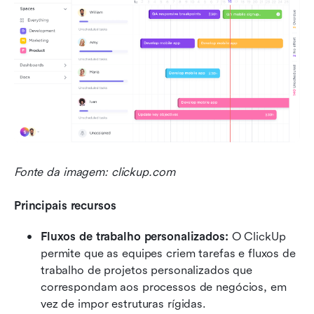
Fonte da imagem: clickup.com
Principais recursos
Fluxos de trabalho personalizados:
 O ClickUp 
permite que as equipes criem tarefas e fluxos de 
trabalho de projetos personalizados que 
correspondam aos processos de negócios, em 
vez de impor estruturas rígidas.