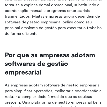
torna-se a espinha dorsal operacional, substituindo a 
coordenação manual e programas empresariais 
fragmentados. Muitas empresas agora dependem de 
software de gestão empresarial online como seu 
principal ambiente de gestão para executar o trabalho 
de forma eficiente.
Por que as empresas adotam 
softwares de gestão 
empresarial
As empresas adotam software de gestão empresarial 
para simplificar operações, melhorar a coordenação e 
reduzir a complexidade à medida que as equipes 
crescem. Uma plataforma de gestão empresarial bem 