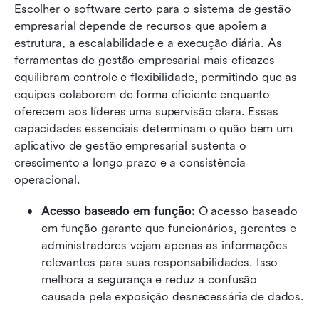
Escolher o software certo para o sistema de gestão 
empresarial depende de recursos que apoiem a 
estrutura, a escalabilidade e a execução diária. As 
ferramentas de gestão empresarial mais eficazes 
equilibram controle e flexibilidade, permitindo que as 
equipes colaborem de forma eficiente enquanto 
oferecem aos líderes uma supervisão clara. Essas 
capacidades essenciais determinam o quão bem um 
aplicativo de gestão empresarial sustenta o 
crescimento a longo prazo e a consistência 
operacional.
Acesso baseado em função:
 O acesso baseado 
em função garante que funcionários, gerentes e 
administradores vejam apenas as informações 
relevantes para suas responsabilidades. Isso 
melhora a segurança e reduz a confusão 
causada pela exposição desnecessária de dados.