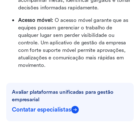
acompanhar metas, identificar gargalos e tomar 
decisões informadas rapidamente.
Acesso móvel:
 O acesso móvel garante que as 
equipes possam gerenciar o trabalho de 
qualquer lugar sem perder visibilidade ou 
controle. Um aplicativo de gestão da empresa 
com forte suporte móvel permite aprovações, 
atualizações e comunicação mais rápidas em 
movimento.
Avaliar plataformas unificadas para gestão 
empresarial
Contatar especialistas