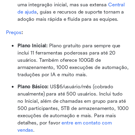
uma integração inicial, mas sua extensa 
Central 
de ajuda
, guias e recursos de suporte tornam a 
adoção mais rápida e fluida para as equipes.
Preços
:
Plano Inicial: 
Plano gratuito para sempre que 
inclui 11 ferramentas poderosas para até 20 
usuários. Também oferece 100GB de 
armazenamento, 1000 execuções de automação, 
traduções por IA e muito mais.
Plano Básico:
 US$6/usuário/mês (cobrado 
anualmente) para até 500 usuários. Inclui tudo 
no Inicial, além de chamadas em grupo para até 
500 participantes, 5TB de armazenamento, 1000 
execuções de automação e mais. Para mais 
detalhes, por favor 
entre em contato com 
vendas
.