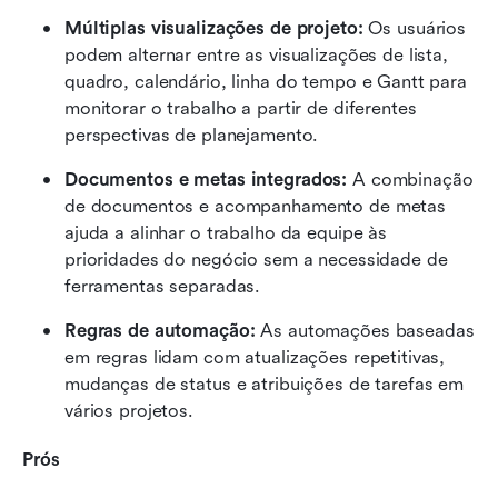
Múltiplas visualizações de projeto:
 Os usuários 
podem alternar entre as visualizações de lista, 
quadro, calendário, linha do tempo e Gantt para 
monitorar o trabalho a partir de diferentes 
perspectivas de planejamento.
Documentos e metas integrados: 
A combinação 
de documentos e acompanhamento de metas 
ajuda a alinhar o trabalho da equipe às 
prioridades do negócio sem a necessidade de 
ferramentas separadas.
Regras de automação:
 As automações baseadas 
em regras lidam com atualizações repetitivas, 
mudanças de status e atribuições de tarefas em 
vários projetos.
Prós