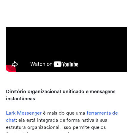
Diretório organizacional unificado e mensagens 
instantâneas
Lark Messenger
 é mais do que uma 
ferramenta de 
chat
; ela está integrada de forma nativa à sua 
estrutura organizacional. Isso permite que os 