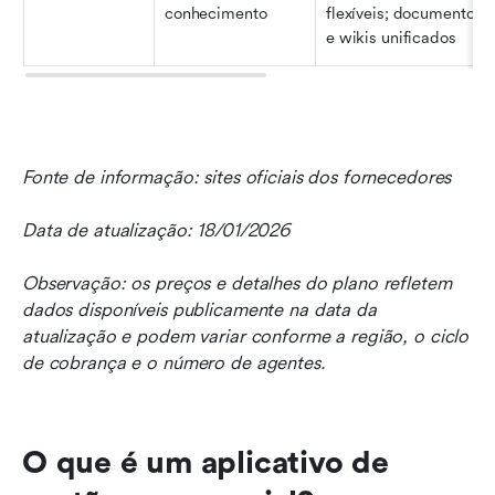
conhecimento
flexíveis; documentos 
e wikis unificados
Fonte de informação: sites oficiais dos fornecedores
Data de atualização: 18/01/2026
Observação: os preços e detalhes do plano refletem 
dados disponíveis publicamente na data da 
atualização e podem variar conforme a região, o ciclo 
de cobrança e o número de agentes.
O que é um aplicativo de 