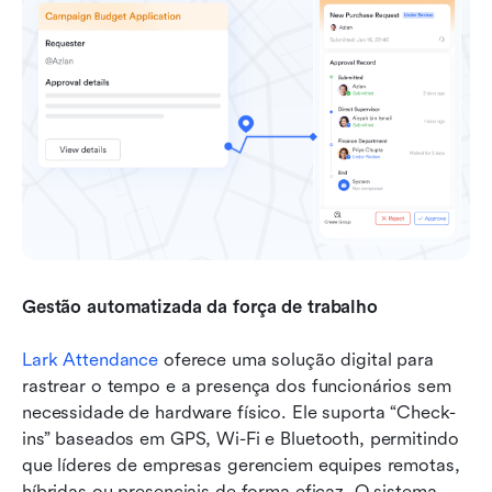
Gestão automatizada da força de trabalho
Lark Attendance
 oferece uma solução digital para 
rastrear o tempo e a presença dos funcionários sem 
necessidade de hardware físico. Ele suporta “Check-
ins” baseados em GPS, Wi-Fi e Bluetooth, permitindo 
que líderes de empresas gerenciem equipes remotas, 
híbridas ou presenciais de forma eficaz. O sistema 