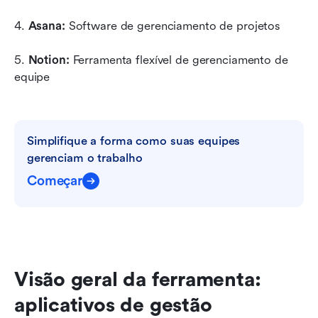
4. 
Asana:
 Software de gerenciamento de projetos
5. 
Notion:
 Ferramenta flexível de gerenciamento de 
equipe
Simplifique a forma como suas equipes 
gerenciam o trabalho
Começar
Visão geral da ferramenta: 
aplicativos de gestão 