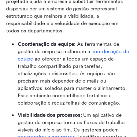
projetada ajuda a empresa a substituir ferramentas 
dispersas por um sistema de gestão empresarial 
estruturado que melhora a visibilidade, a 
responsabilidade e a velocidade de execução em 
todos os departamentos.
Coordenação da equipe: 
As ferramentas de 
gestão da empresa melhoram a 
coordenação da 
equipe
 ao oferecer a todos um espaço de 
trabalho compartilhado para tarefas, 
atualizações e discussões. As equipes não 
precisam mais depender de e-mails ou 
aplicativos isolados para manter o alinhamento. 
Esse ambiente compartilhado fortalece a 
colaboração e reduz falhas de comunicação.
Visibilidade dos processos: 
Um aplicativo de 
gestão da empresa torna os fluxos de trabalho 
visíveis do início ao fim. Os gestores podem 