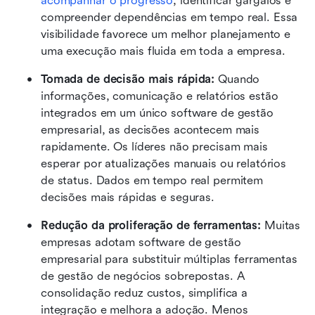
acompanhar o progresso
, identificar gargalos e 
compreender dependências em tempo real. Essa 
visibilidade favorece um melhor planejamento e 
uma execução mais fluida em toda a empresa.
Tomada de decisão mais rápida: 
Quando 
informações, comunicação e relatórios estão 
integrados em um único software de gestão 
empresarial, as decisões acontecem mais 
rapidamente. Os líderes não precisam mais 
esperar por atualizações manuais ou relatórios 
de status. Dados em tempo real permitem 
decisões mais rápidas e seguras.
Redução da proliferação de ferramentas: 
Muitas 
empresas adotam software de gestão 
empresarial para substituir múltiplas ferramentas 
de gestão de negócios sobrepostas. A 
consolidação reduz custos, simplifica a 
integração e melhora a adoção. Menos 