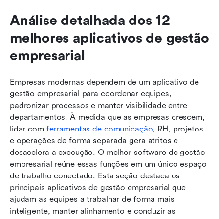
Análise detalhada dos 12 
melhores aplicativos de gestão 
empresarial
Empresas modernas dependem de um aplicativo de 
gestão empresarial para coordenar equipes, 
padronizar processos e manter visibilidade entre 
departamentos. À medida que as empresas crescem, 
lidar com 
ferramentas de comunicação
, RH, projetos 
e operações de forma separada gera atritos e 
desacelera a execução. O melhor software de gestão 
empresarial reúne essas funções em um único espaço 
de trabalho conectado. Esta seção destaca os 
principais aplicativos de gestão empresarial que 
ajudam as equipes a trabalhar de forma mais 
inteligente, manter alinhamento e conduzir as 