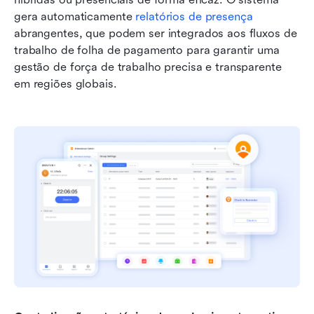
gera automaticamente 
relatórios de presença
abrangentes, que podem ser integrados aos fluxos de 
trabalho de folha de pagamento para garantir uma 
gestão de força de trabalho precisa e transparente 
em regiões globais.