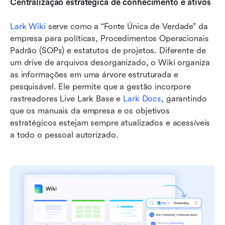
Centralização estratégica de conhecimento e ativos
Lark Wiki
 serve como a “Fonte Única de Verdade” da 
empresa para políticas, Procedimentos Operacionais 
Padrão (SOPs) e estatutos de projetos. Diferente de 
um drive de arquivos desorganizado, o Wiki organiza 
as informações em uma árvore estruturada e 
pesquisável. Ele permite que a gestão incorpore 
rastreadores Live Lark Base e 
Lark Docs
, garantindo 
que os manuais da empresa e os objetivos 
estratégicos estejam sempre atualizados e acessíveis 
a todo o pessoal autorizado.