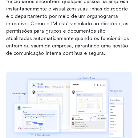
funcionários encontrem qualquer pessoa na empresa 
instantaneamente e visualizem suas linhas de reporte 
e o departamento por meio de um organograma 
interativo. Como o IM está vinculado ao diretório, as 
permissões para grupos e documentos são 
atualizadas automaticamente quando os funcionários 
entram ou saem da empresa, garantindo uma gestão 
de comunicação interna contínua e segura.