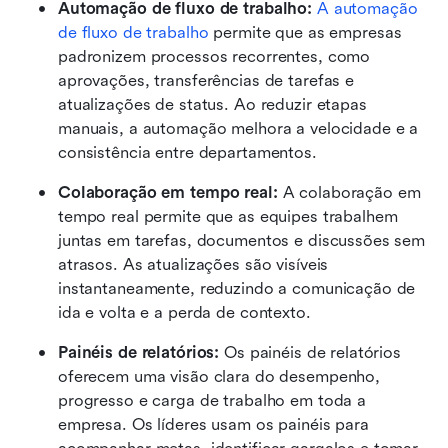
Automação de fluxo de trabalho:
A automação 
de fluxo de trabalho
 permite que as empresas 
padronizem processos recorrentes, como 
aprovações, transferências de tarefas e 
atualizações de status. Ao reduzir etapas 
manuais, a automação melhora a velocidade e a 
consistência entre departamentos. 
Colaboração em tempo real: 
A colaboração em 
tempo real permite que as equipes trabalhem 
juntas em tarefas, documentos e discussões sem 
atrasos. As atualizações são visíveis 
instantaneamente, reduzindo a comunicação de 
ida e volta e a perda de contexto.
Painéis de relatórios:
 Os painéis de relatórios 
oferecem uma visão clara do desempenho, 
progresso e carga de trabalho em toda a 
empresa. Os líderes usam os painéis para 