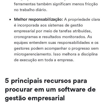
ferramentas também significam menos fricção 
no trabalho diário.
Melhor responsabilização: 
A propriedade clara 
é incorporada aos sistemas de gestão 
empresarial por meio de tarefas atribuídas, 
cronogramas e resultados monitorados. As 
equipes entendem suas responsabilidades e os 
gestores podem acompanhar o progresso sem 
microgerenciamento. Isso melhora a disciplina 
de execução em toda a empresa.
5 principais recursos para 
procurar em um software de 
gestão empresarial