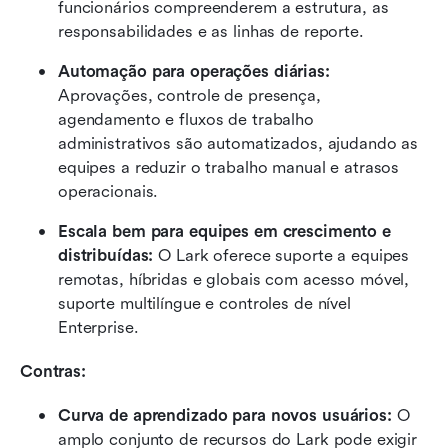
funcionários compreenderem a estrutura, as 
responsabilidades e as linhas de reporte.
Automação para operações diárias: 
Aprovações, controle de presença, 
agendamento e fluxos de trabalho 
administrativos são automatizados, ajudando as 
equipes a reduzir o trabalho manual e atrasos 
operacionais.
Escala bem para equipes em crescimento e 
distribuídas: 
O Lark oferece suporte a equipes 
remotas, híbridas e globais com acesso móvel, 
suporte multilíngue e controles de nível 
Enterprise.
Contras:
Curva de aprendizado para novos usuários:
 O 
amplo conjunto de recursos do Lark pode exigir 