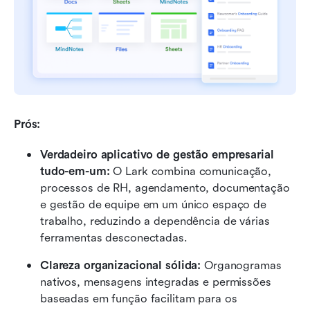
Prós:
Verdadeiro aplicativo de gestão empresarial 
tudo-em-um: 
O Lark combina comunicação, 
processos de RH, agendamento, documentação 
e gestão de equipe em um único espaço de 
trabalho, reduzindo a dependência de várias 
ferramentas desconectadas.
Clareza organizacional sólida: 
Organogramas 
nativos, mensagens integradas e permissões 
baseadas em função facilitam para os 