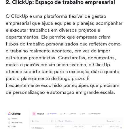
2. ClickUp: Espaço de trabalho empresarial
O ClickUp é uma plataforma flexível de gestão 
empresarial que ajuda equipes a planejar, acompanhar 
e executar trabalhos em diversos projetos e 
departamentos. Ele permite que empresas criem 
fluxos de trabalho personalizados que refletem como 
o trabalho realmente acontece, em vez de impor 
estruturas predefinidas. Com tarefas, documentos, 
metas e painéis em um único sistema, o ClickUp 
oferece suporte tanto para a execução diária quanto 
para o planejamento de longo prazo. É 
frequentemente escolhido por equipes que precisam 
de personalização e automação em grande escala.