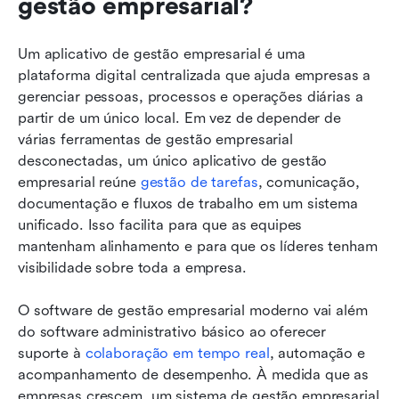
gestão empresarial?
Um aplicativo de gestão empresarial é uma 
plataforma digital centralizada que ajuda empresas a 
gerenciar pessoas, processos e operações diárias a 
partir de um único local. Em vez de depender de 
várias ferramentas de gestão empresarial 
desconectadas, um único aplicativo de gestão 
empresarial reúne 
gestão de tarefas
, comunicação, 
documentação e fluxos de trabalho em um sistema 
unificado. Isso facilita para que as equipes 
mantenham alinhamento e para que os líderes tenham 
visibilidade sobre toda a empresa.
O software de gestão empresarial moderno vai além 
do software administrativo básico ao oferecer 
suporte à 
colaboração em tempo real
, automação e 
acompanhamento de desempenho. À medida que as 
empresas crescem, um sistema de gestão empresarial 