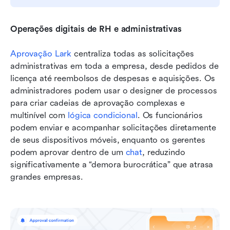
Operações digitais de RH e administrativas
Aprovação Lark
 centraliza todas as solicitações 
administrativas em toda a empresa, desde pedidos de 
licença até reembolsos de despesas e aquisições. Os 
administradores podem usar o designer de processos 
para criar cadeias de aprovação complexas e 
multinível com 
lógica condicional
. Os funcionários 
podem enviar e acompanhar solicitações diretamente 
de seus dispositivos móveis, enquanto os gerentes 
podem aprovar dentro de um 
chat
, reduzindo 
significativamente a “demora burocrática” que atrasa 
grandes empresas.