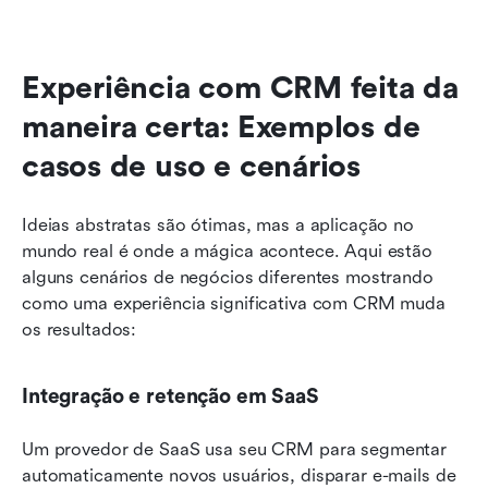
Experiência com CRM feita da 
maneira certa: Exemplos de 
casos de uso e cenários
Ideias abstratas são ótimas, mas a aplicação no 
mundo real é onde a mágica acontece. Aqui estão 
alguns cenários de negócios diferentes mostrando 
como uma experiência significativa com CRM muda 
os resultados:
Integração e retenção em SaaS
Um provedor de SaaS usa seu CRM para segmentar 
automaticamente novos usuários, disparar e-mails de 