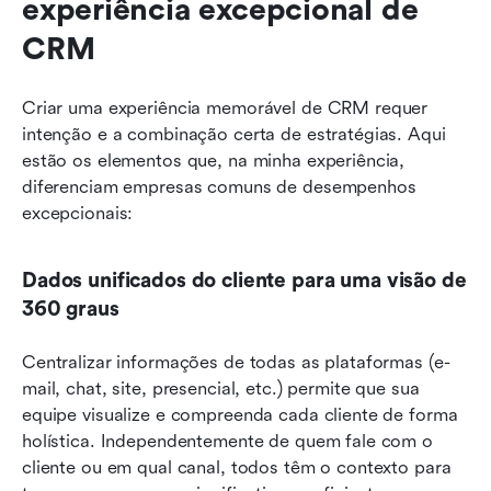
experiência excepcional de 
CRM
Criar uma experiência memorável de CRM requer 
intenção e a combinação certa de estratégias. Aqui 
estão os elementos que, na minha experiência, 
diferenciam empresas comuns de desempenhos 
excepcionais:
Dados unificados do cliente para uma visão de 
360 graus
Centralizar informações de todas as plataformas (e-
mail, chat, site, presencial, etc.) permite que sua 
equipe visualize e compreenda cada cliente de forma 
holística. Independentemente de quem fale com o 
cliente ou em qual canal, todos têm o contexto para 