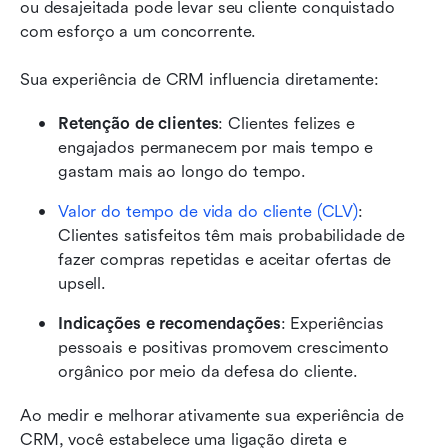
ou desajeitada pode levar seu cliente conquistado 
com esforço a um concorrente.
Sua experiência de CRM influencia diretamente:
Retenção de clientes
: Clientes felizes e 
engajados permanecem por mais tempo e 
gastam mais ao longo do tempo.
Valor do tempo de vida do cliente (CLV)
: 
Clientes satisfeitos têm mais probabilidade de 
fazer compras repetidas e aceitar ofertas de 
upsell.
Indicações e recomendações
: Experiências 
pessoais e positivas promovem crescimento 
orgânico por meio da defesa do cliente.
Ao medir e melhorar ativamente sua experiência de 
CRM, você estabelece uma ligação direta e 