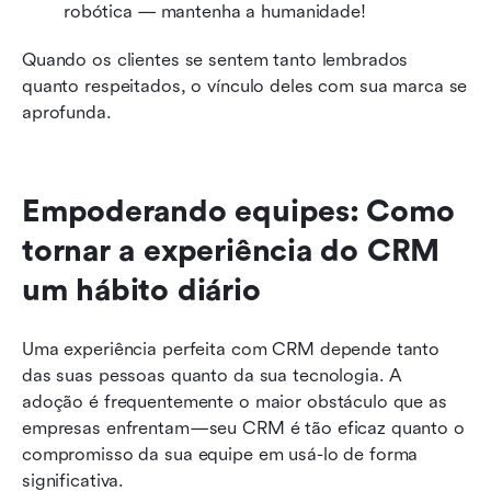
robótica — mantenha a humanidade!
Quando os clientes se sentem tanto lembrados 
quanto respeitados, o vínculo deles com sua marca se 
aprofunda.
Empoderando equipes: Como 
tornar a experiência do CRM 
um hábito diário
Uma experiência perfeita com CRM depende tanto 
das suas pessoas quanto da sua tecnologia. A 
adoção é frequentemente o maior obstáculo que as 
empresas enfrentam—seu CRM é tão eficaz quanto o 
compromisso da sua equipe em usá-lo de forma 
significativa.