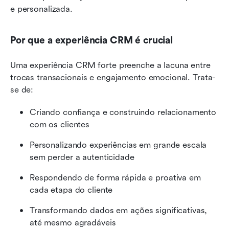
e personalizada.
Por que a experiência CRM é crucial
Uma experiência CRM forte preenche a lacuna entre 
trocas transacionais e engajamento emocional. Trata-
se de:
Criando confiança e construindo relacionamento 
com os clientes
Personalizando experiências em grande escala 
sem perder a autenticidade
Respondendo de forma rápida e proativa em 
cada etapa do cliente
Transformando dados em ações significativas, 
até mesmo agradáveis