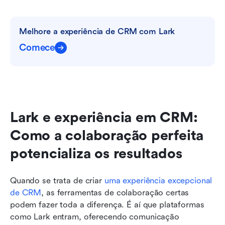
Melhore a experiência de CRM com Lark
Comece
Lark e experiência em CRM: 
Como a colaboração perfeita 
potencializa os resultados
Quando se trata de criar 
uma experiência excepcional 
de CRM
, as ferramentas de colaboração certas 
podem fazer toda a diferença. É aí que plataformas 
como Lark entram, oferecendo comunicação 