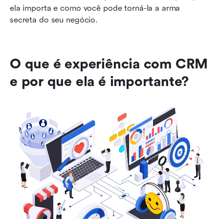
ela importa e como você pode torná-la a arma 
secreta do seu negócio.
O que é experiência com CRM 
e por que ela é importante?