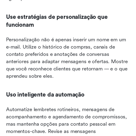
Use estratégias de personalização que 
funcionam
Personalização não é apenas inserir um nome em um 
e-mail. Utilize o histórico de compras, canais de 
contato preferidos e anotações de conversas 
anteriores para adaptar mensagens e ofertas. Mostre 
que você reconhece clientes que retornam — e o que 
aprendeu sobre eles.
Uso inteligente da automação
Automatize lembretes rotineiros, mensagens de 
acompanhamento e agendamento de compromissos, 
mas mantenha opções para contato pessoal em 
momentos-chave. Revise as mensagens 