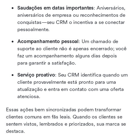
Saudações em datas importantes
: Aniversários, 
aniversários de empresa ou reconhecimentos de 
conquistas—seu CRM o incentiva a se conectar 
pessoalmente.
Acompanhamento pessoal
: Um chamado de 
suporte ao cliente não é apenas encerrado; você 
faz um acompanhamento alguns dias depois 
para garantir a satisfação.
Serviço proativo
: Seu CRM identifica quando um 
cliente provavelmente está pronto para uma 
atualização e entra em contato com uma oferta 
atenciosa.
Essas ações bem sincronizadas podem transformar 
clientes comuns em fãs leais. Quando os clientes se 
sentem vistos, lembrados e priorizados, sua marca se 
destaca.