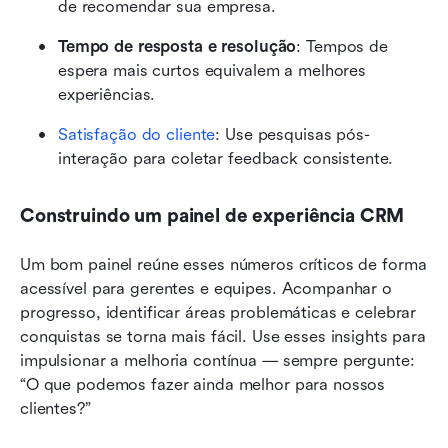
de recomendar sua empresa.
Tempo de resposta e resolução
: Tempos de 
espera mais curtos equivalem a melhores 
experiências.
Satisfação do cliente
: Use pesquisas pós-
interação para coletar feedback consistente.
Construindo um painel de experiência CRM
Um bom painel reúne esses números críticos de forma 
acessível para gerentes e equipes. Acompanhar o 
progresso, identificar áreas problemáticas e celebrar 
conquistas se torna mais fácil. Use esses insights para 
impulsionar a melhoria contínua — sempre pergunte: 
“O que podemos fazer ainda melhor para nossos 
clientes?”