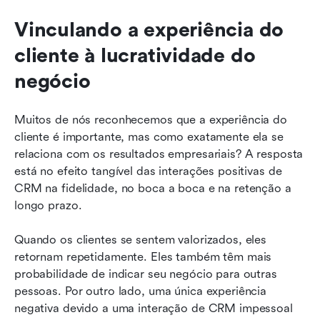
Vinculando a experiência do 
cliente à lucratividade do 
negócio
Muitos de nós reconhecemos que a experiência do 
cliente é importante, mas como exatamente ela se 
relaciona com os resultados empresariais? A resposta 
está no efeito tangível das interações positivas de 
CRM na fidelidade, no boca a boca e na retenção a 
longo prazo.
Quando os clientes se sentem valorizados, eles 
retornam repetidamente. Eles também têm mais 
probabilidade de indicar seu negócio para outras 
pessoas. Por outro lado, uma única experiência 
negativa devido a uma interação de CRM impessoal 