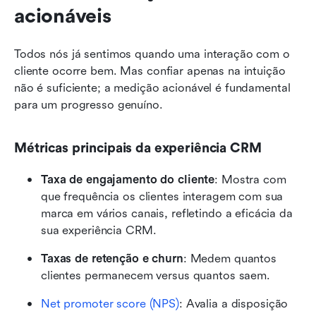
acionáveis
Todos nós já sentimos quando uma interação com o 
cliente ocorre bem. Mas confiar apenas na intuição 
não é suficiente; a medição acionável é fundamental 
para um progresso genuíno.
Métricas principais da experiência CRM
Taxa de engajamento do cliente
: Mostra com 
que frequência os clientes interagem com sua 
marca em vários canais, refletindo a eficácia da 
sua experiência CRM.
Taxas de retenção e churn
: Medem quantos 
clientes permanecem versus quantos saem.
Net promoter score (NPS)
: Avalia a disposição 