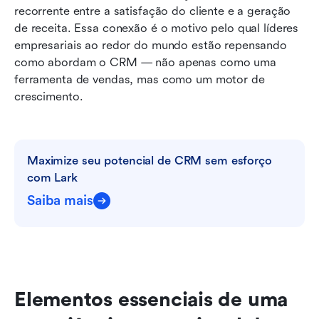
recorrente entre a satisfação do cliente e a geração 
de receita. Essa conexão é o motivo pelo qual líderes 
empresariais ao redor do mundo estão repensando 
como abordam o CRM — não apenas como uma 
ferramenta de vendas, mas como um motor de 
crescimento.
Maximize seu potencial de CRM sem esforço 
com Lark
Saiba mais
Elementos essenciais de uma 