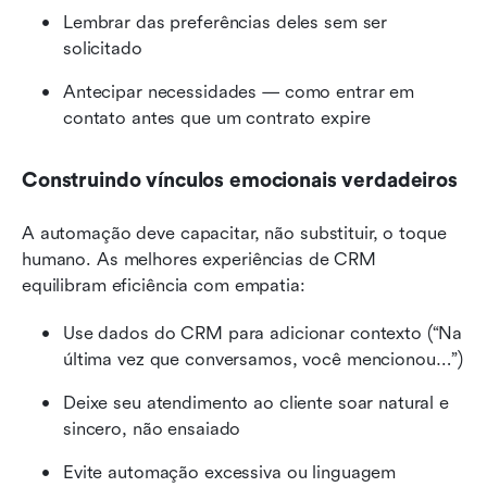
Lembrar das preferências deles sem ser 
solicitado
Antecipar necessidades — como entrar em 
contato antes que um contrato expire
Construindo vínculos emocionais verdadeiros
A automação deve capacitar, não substituir, o toque 
humano. As melhores experiências de CRM 
equilibram eficiência com empatia:
Use dados do CRM para adicionar contexto (“Na 
última vez que conversamos, você mencionou…”)
Deixe seu atendimento ao cliente soar natural e 
sincero, não ensaiado
Evite automação excessiva ou linguagem 