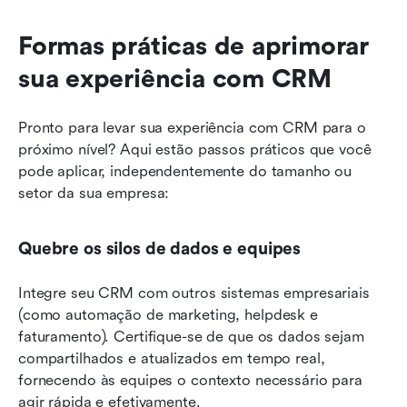
Formas práticas de aprimorar 
sua experiência com CRM
Pronto para levar sua experiência com CRM para o 
próximo nível? Aqui estão passos práticos que você 
pode aplicar, independentemente do tamanho ou 
setor da sua empresa:
Quebre os silos de dados e equipes
Integre seu CRM com outros sistemas empresariais 
(como automação de marketing, helpdesk e 
faturamento). Certifique-se de que os dados sejam 
compartilhados e atualizados em tempo real, 
fornecendo às equipes o contexto necessário para 
agir rápida e efetivamente.