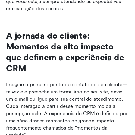
que você esteja sempre atendendo às expectativas 
em evolução dos clientes.
A jornada do cliente: 
Momentos de alto impacto 
que definem a experiência de 
CRM
Imagine o primeiro ponto de contato do seu cliente—
talvez ele preencha um formulário no seu site, envie 
um e-mail ou ligue para sua central de atendimento. 
Cada interação a partir desse momento molda a 
percepção dele. A experiência de CRM é definida por 
uma série desses momentos de grande impacto, 
frequentemente chamados de "momentos da 