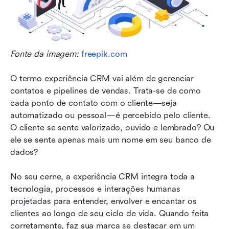
Fonte da imagem: 
freepik.com
O termo experiência CRM vai além de gerenciar 
contatos e pipelines de vendas. Trata-se de como 
cada ponto de contato com o cliente—seja 
automatizado ou pessoal—é percebido pelo cliente. 
O cliente se sente valorizado, ouvido e lembrado? Ou 
ele se sente apenas mais um nome em seu banco de 
dados?
No seu cerne, a experiência CRM integra toda a 
tecnologia, processos e interações humanas 
projetadas para entender, envolver e encantar os 
clientes ao longo de seu ciclo de vida. Quando feita 
corretamente, faz sua marca se destacar em um 