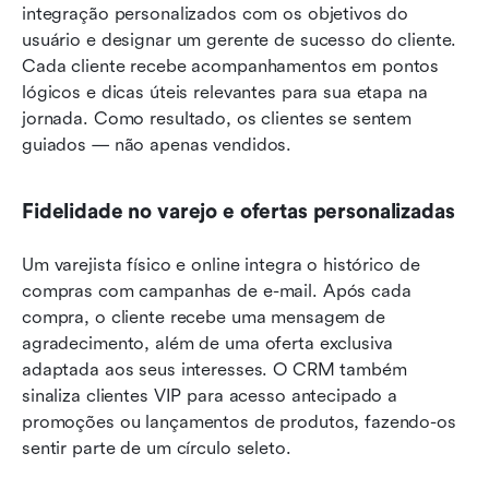
integração personalizados com os objetivos do 
usuário e designar um gerente de sucesso do cliente. 
Cada cliente recebe acompanhamentos em pontos 
lógicos e dicas úteis relevantes para sua etapa na 
jornada. Como resultado, os clientes se sentem 
guiados — não apenas vendidos.
Fidelidade no varejo e ofertas personalizadas
Um varejista físico e online integra o histórico de 
compras com campanhas de e-mail. Após cada 
compra, o cliente recebe uma mensagem de 
agradecimento, além de uma oferta exclusiva 
adaptada aos seus interesses. O CRM também 
sinaliza clientes VIP para acesso antecipado a 
promoções ou lançamentos de produtos, fazendo-os 
sentir parte de um círculo seleto.