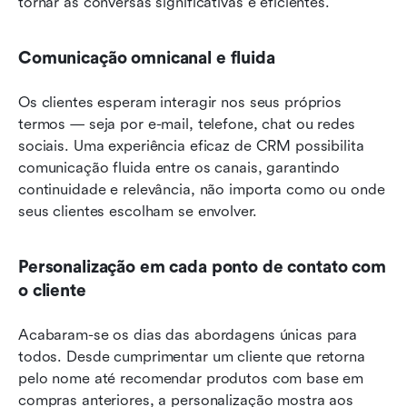
tornar as conversas significativas e eficientes.
Comunicação omnicanal e fluida
Os clientes esperam interagir nos seus próprios 
termos — seja por e-mail, telefone, chat ou redes 
sociais. Uma experiência eficaz de CRM possibilita 
comunicação fluida entre os canais, garantindo 
continuidade e relevância, não importa como ou onde 
seus clientes escolham se envolver.
Personalização em cada ponto de contato com 
o cliente
Acabaram-se os dias das abordagens únicas para 
todos. Desde cumprimentar um cliente que retorna 
pelo nome até recomendar produtos com base em 
compras anteriores, a personalização mostra aos 