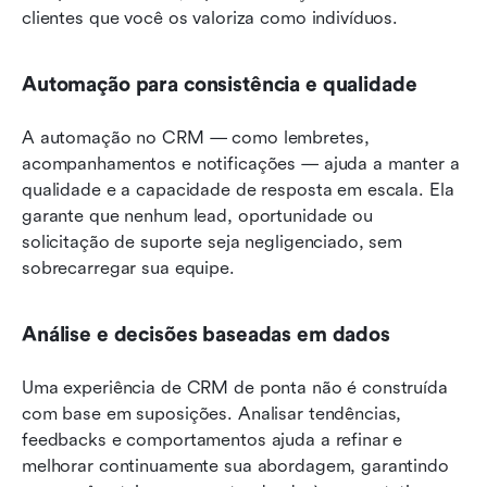
clientes que você os valoriza como indivíduos.
Automação para consistência e qualidade
A automação no CRM — como lembretes, 
acompanhamentos e notificações — ajuda a manter a 
qualidade e a capacidade de resposta em escala. Ela 
garante que nenhum lead, oportunidade ou 
solicitação de suporte seja negligenciado, sem 
sobrecarregar sua equipe.
Análise e decisões baseadas em dados
Uma experiência de CRM de ponta não é construída 
com base em suposições. Analisar tendências, 
feedbacks e comportamentos ajuda a refinar e 
melhorar continuamente sua abordagem, garantindo 