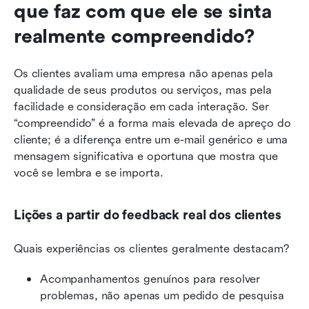
que faz com que ele se sinta 
realmente compreendido?
Os clientes avaliam uma empresa não apenas pela 
qualidade de seus produtos ou serviços, mas pela 
facilidade e consideração em cada interação. Ser 
“compreendido” é a forma mais elevada de apreço do 
cliente; é a diferença entre um e-mail genérico e uma 
mensagem significativa e oportuna que mostra que 
você se lembra e se importa.
Lições a partir do feedback real dos clientes
Quais experiências os clientes geralmente destacam?
Acompanhamentos genuínos para resolver 
problemas, não apenas um pedido de pesquisa