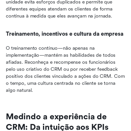
unidade evita esforços duplicados e permite que 
diferentes equipes atendam os clientes de forma 
contínua à medida que eles avançam na jornada.
Treinamento, incentivos e cultura da empresa
O treinamento contínuo—não apenas na 
implementação—mantém as habilidades de todos 
afiadas. Reconheça e recompense os funcionários 
pelo uso criativo do CRM ou por receber feedback 
positivo dos clientes vinculado a ações do CRM. Com 
o tempo, uma cultura centrada no cliente se torna 
algo natural.
Medindo a experiência de 
CRM: Da intuição aos KPIs 