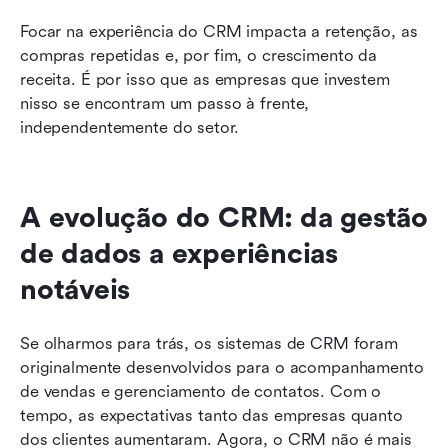
Focar na experiência do CRM impacta a retenção, as 
compras repetidas e, por fim, o crescimento da 
receita. É por isso que as empresas que investem 
nisso se encontram um passo à frente, 
independentemente do setor.
A evolução do CRM: da gestão 
de dados a experiências 
notáveis
Se olharmos para trás, os sistemas de CRM foram 
originalmente desenvolvidos para o acompanhamento 
de vendas e gerenciamento de contatos. Com o 
tempo, as expectativas tanto das empresas quanto 
dos clientes aumentaram. Agora, o CRM não é mais 