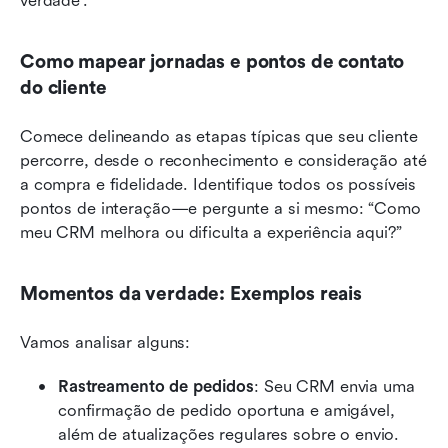
verdade”.
Como mapear jornadas e pontos de contato 
do cliente
Comece delineando as etapas típicas que seu cliente 
percorre, desde o reconhecimento e consideração até 
a compra e fidelidade. Identifique todos os possíveis 
pontos de interação—e pergunte a si mesmo: “Como 
meu CRM melhora ou dificulta a experiência aqui?”
Momentos da verdade: Exemplos reais
Vamos analisar alguns:
Rastreamento de pedidos
: Seu CRM envia uma 
confirmação de pedido oportuna e amigável, 
além de atualizações regulares sobre o envio.