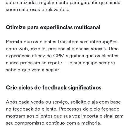
automatizadas regularmente para garantir que ainda 
soem calorosas e relevantes.
Otimize para experiências multicanal
Permita que os clientes transitem sem interrupções 
entre web, mobile, presencial e canais sociais. Uma 
experiência eficaz de CRM significa que os clientes 
nunca precisam se repetir — e sua equipe sempre 
sabe o que vem a seguir.
Crie ciclos de feedback significativos
Após cada venda ou serviço, solicite e aja com base 
no feedback do cliente. Processos de ciclo fechado 
mostram aos clientes que sua voz importa e sinalizam 
seu compromisso contínuo com a melhoria.