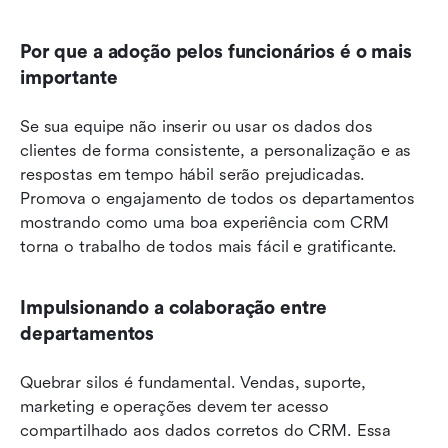
Por que a adoção pelos funcionários é o mais 
importante
Se sua equipe não inserir ou usar os dados dos 
clientes de forma consistente, a personalização e as 
respostas em tempo hábil serão prejudicadas. 
Promova o engajamento de todos os departamentos 
mostrando como uma boa experiência com CRM 
torna o trabalho de todos mais fácil e gratificante.
Impulsionando a colaboração entre 
departamentos
Quebrar silos é fundamental. Vendas, suporte, 
marketing e operações devem ter acesso 
compartilhado aos dados corretos do CRM. Essa 