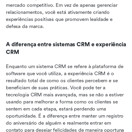
mercado competitivo. Em vez de apenas gerenciar 
relacionamentos, você está ativamente criando 
experiências positivas que promovem lealdade e 
defesa da marca.
A diferença entre sistemas CRM e experiência 
CRM
Enquanto um sistema CRM se refere à plataforma de 
software que você utiliza, a experiência CRM é o 
resultado total de como os clientes percebem e se 
beneficiam de suas práticas. Você pode ter a 
tecnologia CRM mais avançada, mas se não a estiver 
usando para melhorar a forma como os clientes se 
sentem em cada etapa, estará perdendo uma 
oportunidade. É a diferença entre manter um registro 
do aniversário de alguém e realmente entrar em 
contato para desejar felicidades de maneira oportuna 