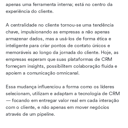
apenas uma ferramenta interna; está no centro da 
experiência do cliente.
A centralidade no cliente tornou-se uma tendência 
chave, impulsionando as empresas a não apenas 
armazenar dados, mas a usá-los de forma ética e 
inteligente para criar pontos de contato únicos e 
memoráveis ao longo da jornada do cliente. Hoje, as 
empresas esperam que suas plataformas de CRM 
forneçam insights, possibilitem colaboração fluida e 
apoiem a comunicação omnicanal.
Essa mudança influenciou a forma como os líderes 
selecionam, utilizam e adaptam a tecnologia de CRM 
— focando em entregar valor real em cada interação 
com o cliente, e não apenas em mover negócios 
através de um pipeline.