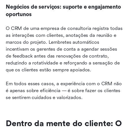
Negócios de serviços: suporte e engajamento 
oportunos
O CRM de uma empresa de consultoria registra todas 
as interações com clientes, anotações da reunião e 
marcos do projeto. Lembretes automáticos 
incentivam os gerentes de conta a agendar sessões 
de feedback antes das renovações de contrato, 
reduzindo a rotatividade e reforçando a sensação de 
que os clientes estão sempre apoiados.
Em todos esses casos, a experiência com o CRM não 
é apenas sobre eficiência — é sobre fazer os clientes 
se sentirem cuidados e valorizados.
Dentro da mente do cliente: O 