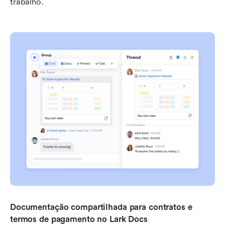
trabalho.
Documentação compartilhada para contratos e 
termos de pagamento no Lark Docs