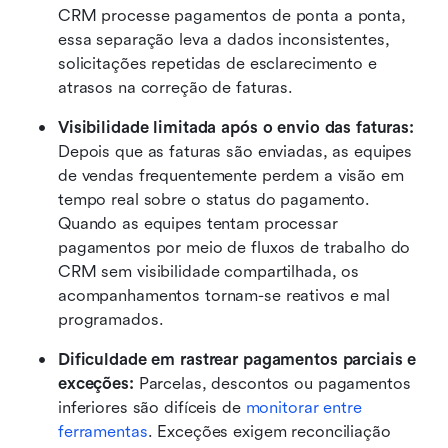
CRM processe pagamentos de ponta a ponta, 
essa separação leva a dados inconsistentes, 
solicitações repetidas de esclarecimento e 
atrasos na correção de faturas.
Visibilidade limitada após o envio das faturas: 
Depois que as faturas são enviadas, as equipes 
de vendas frequentemente perdem a visão em 
tempo real sobre o status do pagamento. 
Quando as equipes tentam processar 
pagamentos por meio de fluxos de trabalho do 
CRM sem visibilidade compartilhada, os 
acompanhamentos tornam-se reativos e mal 
programados.
Dificuldade em rastrear pagamentos parciais e 
exceções: 
Parcelas, descontos ou pagamentos 
inferiores são difíceis de 
monitorar entre 
ferramentas
. Exceções exigem reconciliação 