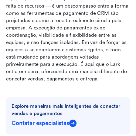
falta de recursos — é um descompasso entre a forma 
como as ferramentas de pagamento de CRM são 
projetadas e como a receita realmente circula pela 
empresa. A execução de pagamentos exige 
coordenação, visibilidade e flexibilidade entre as 
equipes, e não funções isoladas. Em vez de forçar as 
equipes a se adaptarem a sistemas rígidos, o foco 
está mudando para abordagens voltadas 
primeiramente para a execução. É aqui que o Lark 
entra em cena, oferecendo uma maneira diferente de 
conectar vendas, pagamentos e entrega.
Explore maneiras mais inteligentes de conectar 
vendas e pagamentos
Contatar especialistas