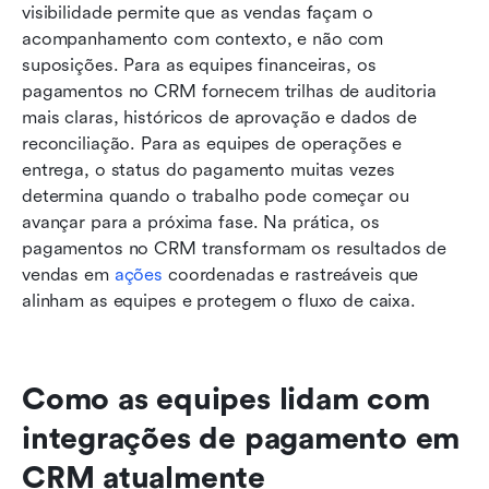
visibilidade permite que as vendas façam o 
acompanhamento com contexto, e não com 
suposições. Para as equipes financeiras, os 
pagamentos no CRM fornecem trilhas de auditoria 
mais claras, históricos de aprovação e dados de 
reconciliação. Para as equipes de operações e 
entrega, o status do pagamento muitas vezes 
determina quando o trabalho pode começar ou 
avançar para a próxima fase. Na prática, os 
pagamentos no CRM transformam os resultados de 
vendas em 
ações
 coordenadas e rastreáveis que 
alinham as equipes e protegem o fluxo de caixa.
Como as equipes lidam com 
integrações de pagamento em 
CRM atualmente