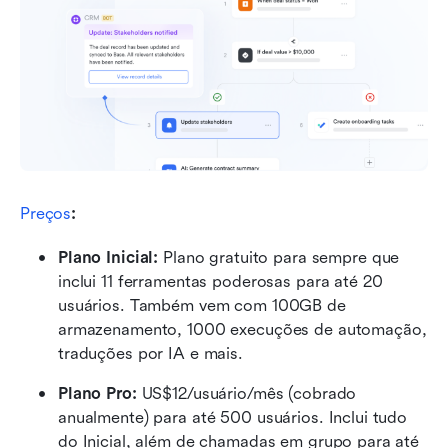
Preços
:
Plano Inicial: 
Plano gratuito para sempre que 
inclui 11 ferramentas poderosas para até 20 
usuários. Também vem com 100GB de 
armazenamento, 1000 execuções de automação, 
traduções por IA e mais.
Plano Pro: 
US$12/usuário/mês (cobrado 
anualmente) para até 500 usuários. Inclui tudo 
do Inicial, além de chamadas em grupo para até 