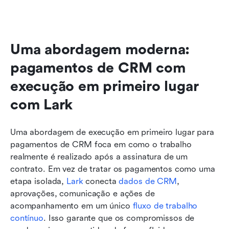
Uma abordagem moderna: 
pagamentos de CRM com 
execução em primeiro lugar 
com Lark
Uma abordagem de execução em primeiro lugar para 
pagamentos de CRM foca em como o trabalho 
realmente é realizado após a assinatura de um 
contrato. Em vez de tratar os pagamentos como uma 
etapa isolada, 
Lark
 conecta 
dados de CRM
, 
aprovações, comunicação e ações de 
acompanhamento em um único 
fluxo de trabalho 
contínuo
. Isso garante que os compromissos de 