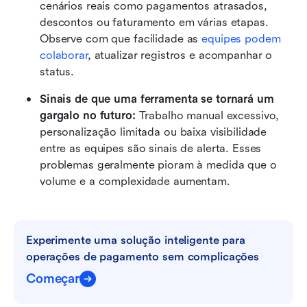
cenários reais como pagamentos atrasados, 
descontos ou faturamento em várias etapas. 
Observe com que facilidade as 
equipes podem 
colaborar
, atualizar registros e acompanhar o 
status.
Sinais de que uma ferramenta se tornará um 
gargalo no futuro: 
Trabalho manual excessivo, 
personalização limitada ou baixa visibilidade 
entre as equipes são sinais de alerta. Esses 
problemas geralmente pioram à medida que o 
volume e a complexidade aumentam.
Experimente uma solução inteligente para 
operações de pagamento sem complicações
Começar