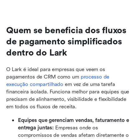
Quem se beneficia dos fluxos 
de pagamento simplificados 
dentro do Lark
O Lark é ideal para empresas que veem os 
pagamentos de CRM como um 
processo de 
execução compartilhado
 em vez de uma tarefa 
financeira isolada. Funciona melhor para equipes que 
precisam de alinhamento, visibilidade e flexibilidade 
em todos os fluxos de receita.
Equipes que gerenciam vendas, faturamento e 
entrega juntas: 
Empresas onde os 
compromissos de vendas afetam diretamente o 