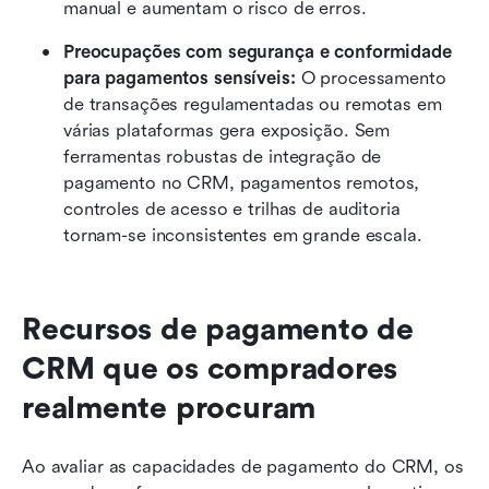
manual e aumentam o risco de erros.
Preocupações com segurança e conformidade 
para pagamentos sensíveis: 
O processamento 
de transações regulamentadas ou remotas em 
várias plataformas gera exposição. Sem 
ferramentas robustas de integração de 
pagamento no CRM, pagamentos remotos, 
controles de acesso e trilhas de auditoria 
tornam-se inconsistentes em grande escala.
Recursos de pagamento de 
CRM que os compradores 
realmente procuram
Ao avaliar as capacidades de pagamento do CRM, os 