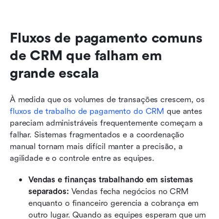
Fluxos de pagamento comuns 
de CRM que falham em 
grande escala
À medida que os volumes de transações crescem, os 
fluxos de trabalho de pagamento do CRM
 que antes 
pareciam administráveis frequentemente começam a 
falhar. Sistemas fragmentados e a coordenação 
manual tornam mais difícil manter a precisão, a 
agilidade e o controle entre as equipes.
Vendas e finanças trabalhando em sistemas 
separados: 
Vendas fecha negócios no CRM 
enquanto o financeiro gerencia a cobrança em 
outro lugar. Quando as equipes esperam que um 