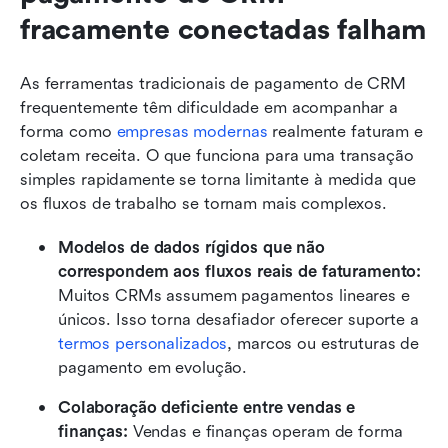
fracamente conectadas falham
As ferramentas tradicionais de pagamento de CRM 
frequentemente têm dificuldade em acompanhar a 
forma como 
empresas modernas
 realmente faturam e 
coletam receita. O que funciona para uma transação 
simples rapidamente se torna limitante à medida que 
os fluxos de trabalho se tornam mais complexos.
Modelos de dados rígidos que não 
correspondem aos fluxos reais de faturamento: 
Muitos CRMs assumem pagamentos lineares e 
únicos. Isso torna desafiador oferecer suporte a 
termos personalizados
, marcos ou estruturas de 
pagamento em evolução.
Colaboração deficiente entre vendas e 
finanças: 
Vendas e finanças operam de forma 