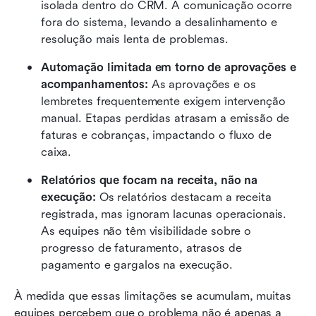
isolada dentro do CRM. A comunicação ocorre 
fora do sistema, levando a desalinhamento e 
resolução mais lenta de problemas.
Automação limitada em torno de aprovações e 
acompanhamentos: 
As aprovações e os 
lembretes frequentemente exigem intervenção 
manual. Etapas perdidas atrasam a emissão de 
faturas e cobranças, impactando o fluxo de 
caixa.
Relatórios que focam na receita, não na 
execução: 
Os relatórios destacam a receita 
registrada, mas ignoram lacunas operacionais. 
As equipes não têm visibilidade sobre o 
progresso de faturamento, atrasos de 
pagamento e gargalos na execução.
À medida que essas limitações se acumulam, muitas 
equipes percebem que o problema não é apenas a 