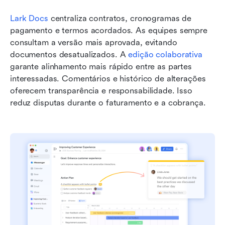
Lark Docs
 centraliza contratos, cronogramas de 
pagamento e termos acordados. As equipes sempre 
consultam a versão mais aprovada, evitando 
documentos desatualizados. A 
edição colaborativa
garante alinhamento mais rápido entre as partes 
interessadas. Comentários e histórico de alterações 
oferecem transparência e responsabilidade. Isso 
reduz disputas durante o faturamento e a cobrança.