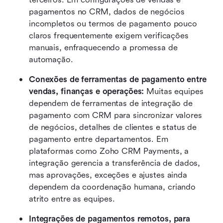
pagamentos no CRM, dados de negócios 
incompletos ou termos de pagamento pouco 
claros frequentemente exigem verificações 
manuais, enfraquecendo a promessa de 
automação.
Conexões de ferramentas de pagamento entre 
vendas, finanças e operações: 
Muitas equipes 
dependem de ferramentas de integração de 
pagamento com CRM para sincronizar valores 
de negócios, detalhes de clientes e status de 
pagamento entre departamentos. Em 
plataformas como Zoho CRM Payments, a 
integração gerencia a transferência de dados, 
mas aprovações, exceções e ajustes ainda 
dependem da coordenação humana, criando 
atrito entre as equipes.
Integrações de pagamentos remotos, para 