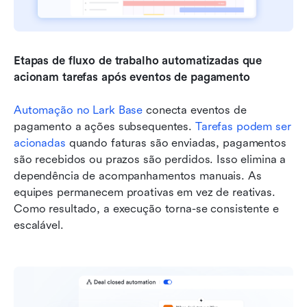
Etapas de fluxo de trabalho automatizadas que 
acionam tarefas após eventos de pagamento
Automação no Lark Base
 conecta eventos de 
pagamento a ações subsequentes. 
Tarefas podem ser 
acionadas
 quando faturas são enviadas, pagamentos 
são recebidos ou prazos são perdidos. Isso elimina a 
dependência de acompanhamentos manuais. As 
equipes permanecem proativas em vez de reativas. 
Como resultado, a execução torna-se consistente e 
escalável.