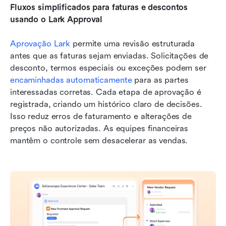
Fluxos simplificados para faturas e descontos 
usando o Lark Approval
Aprovação Lark
 permite uma revisão estruturada 
antes que as faturas sejam enviadas. Solicitações de 
desconto, termos especiais ou exceções podem ser 
encaminhadas automaticamente
 para as partes 
interessadas corretas. Cada etapa de aprovação é 
registrada, criando um histórico claro de decisões. 
Isso reduz erros de faturamento e alterações de 
preços não autorizadas. As equipes financeiras 
mantêm o controle sem desacelerar as vendas.