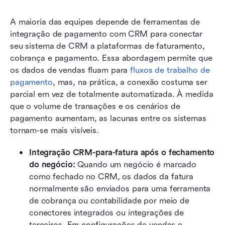
A maioria das equipes depende de ferramentas de 
integração de pagamento com CRM para conectar 
seu sistema de CRM a plataformas de faturamento, 
cobrança e pagamento. Essa abordagem permite que 
os dados de vendas fluam para 
fluxos de trabalho de 
pagamento
, mas, na prática, a conexão costuma ser 
parcial em vez de totalmente automatizada. À medida 
que o volume de transações e os cenários de 
pagamento aumentam, as lacunas entre os sistemas 
tornam-se mais visíveis.
Integração CRM-para-fatura após o fechamento 
do negócio: 
Quando um negócio é marcado 
como fechado no CRM, os dados da fatura 
normalmente são enviados para uma ferramenta 
de cobrança ou contabilidade por meio de 
conectores integrados ou integrações de 
terceiros. Em configurações de vendas e 