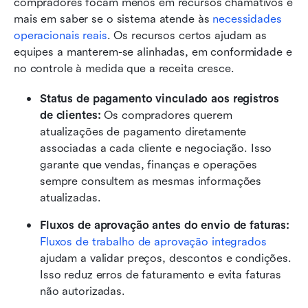
compradores focam menos em recursos chamativos e 
mais em saber se o sistema atende às 
necessidades 
operacionais reais
. Os recursos certos ajudam as 
equipes a manterem-se alinhadas, em conformidade e 
no controle à medida que a receita cresce.
Status de pagamento vinculado aos registros 
de clientes: 
Os compradores querem 
atualizações de pagamento diretamente 
associadas a cada cliente e negociação. Isso 
garante que vendas, finanças e operações 
sempre consultem as mesmas informações 
atualizadas. 
Fluxos de aprovação antes do envio de faturas: 
Fluxos de trabalho de aprovação integrados
ajudam a validar preços, descontos e condições. 
Isso reduz erros de faturamento e evita faturas 
não autorizadas. 