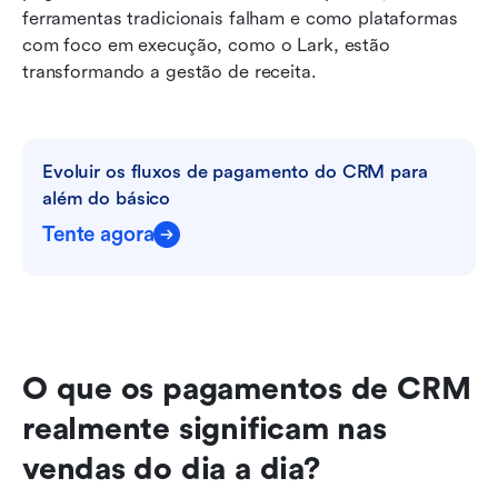
ferramentas tradicionais falham e como plataformas 
com foco em execução, como o Lark, estão 
transformando a gestão de receita.
Evoluir os fluxos de pagamento do CRM para 
além do básico
Tente agora
O que os pagamentos de CRM 
realmente significam nas 
vendas do dia a dia?