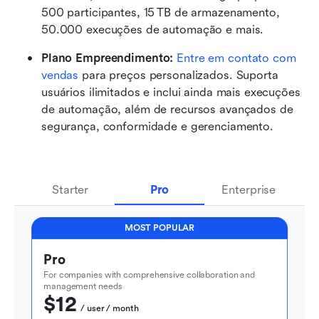
500 participantes, 15 TB de armazenamento, 
50.000 execuções de automação e mais.
Plano Empreendimento: 
Entre em contato com 
vendas
 para preços personalizados. Suporta 
usuários ilimitados e inclui ainda mais execuções 
de automação, além de recursos avançados de 
segurança, conformidade e gerenciamento.
Starter
Pro
Enterprise
MOST POPULAR
Pro
For companies with comprehensive collaboration and 
management needs
$12
  / user / month