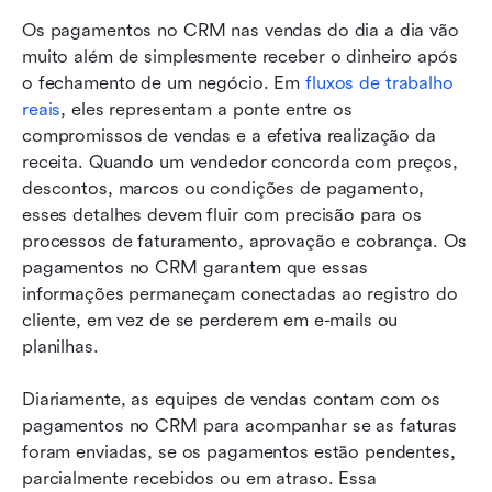
Os pagamentos no CRM nas vendas do dia a dia vão 
muito além de simplesmente receber o dinheiro após 
o fechamento de um negócio. Em 
fluxos de trabalho 
reais
, eles representam a ponte entre os 
compromissos de vendas e a efetiva realização da 
receita. Quando um vendedor concorda com preços, 
descontos, marcos ou condições de pagamento, 
esses detalhes devem fluir com precisão para os 
processos de faturamento, aprovação e cobrança. Os 
pagamentos no CRM garantem que essas 
informações permaneçam conectadas ao registro do 
cliente, em vez de se perderem em e-mails ou 
planilhas.
Diariamente, as equipes de vendas contam com os 
pagamentos no CRM para acompanhar se as faturas 
foram enviadas, se os pagamentos estão pendentes, 
parcialmente recebidos ou em atraso. Essa 