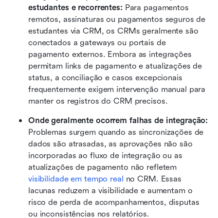
estudantes e recorrentes: 
Para pagamentos 
remotos, assinaturas ou pagamentos seguros de 
estudantes via CRM, os CRMs geralmente são 
conectados a gateways ou portais de 
pagamento externos. Embora as integrações 
permitam links de pagamento e atualizações de 
status, a conciliação e casos excepcionais 
frequentemente exigem intervenção manual para 
manter os registros do CRM precisos.
Onde geralmente ocorrem falhas de integração: 
Problemas surgem quando as sincronizações de 
dados são atrasadas, as aprovações não são 
incorporadas ao fluxo de integração ou as 
atualizações de pagamento não refletem 
visibilidade em tempo real
 no CRM. Essas 
lacunas reduzem a visibilidade e aumentam o 
risco de perda de acompanhamentos, disputas 
ou inconsistências nos relatórios.