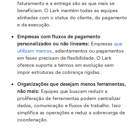
faturamento e a entrega são as que mais se 
beneficiam. O Lark mantém todas as equipes 
alinhadas com o status do cliente, do pagamento 
e da execução.
Empresas com fluxos de pagamento 
personalizados ou não lineares: 
Empresas 
que 
utilizam marcos
, adiantamentos ou pagamentos 
em fases precisam de flexibilidade. O Lark 
oferece suporte a termos em evolução sem 
impor estruturas de cobrança rígidas.
Organizações que desejam menos ferramentas, 
não mais: 
Equipes que buscam reduzir a 
proliferação de ferramentas podem centralizar 
dados, comunicação e fluxos de trabalho. Isso 
simplifica as operações e reduz a sobrecarga de 
coordenação.