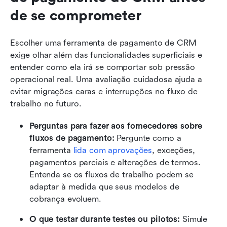
de se comprometer
Escolher uma ferramenta de pagamento de CRM 
exige olhar além das funcionalidades superficiais e 
entender como ela irá se comportar sob pressão 
operacional real. Uma avaliação cuidadosa ajuda a 
evitar migrações caras e interrupções no fluxo de 
trabalho no futuro.
Perguntas para fazer aos fornecedores sobre 
fluxos de pagamento: 
Pergunte como a 
ferramenta 
lida com aprovações
, exceções, 
pagamentos parciais e alterações de termos. 
Entenda se os fluxos de trabalho podem se 
adaptar à medida que seus modelos de 
cobrança evoluem.
O que testar durante testes ou pilotos: 
Simule 