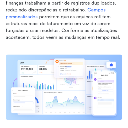
finanças trabalham a partir de registros duplicados, 
reduzindo discrepâncias e retrabalho. 
Campos 
personalizados
 permitem que as equipes reflitam 
estruturas reais de faturamento em vez de serem 
forçadas a usar modelos. Conforme as atualizações 
acontecem, todos veem as mudanças em tempo real.