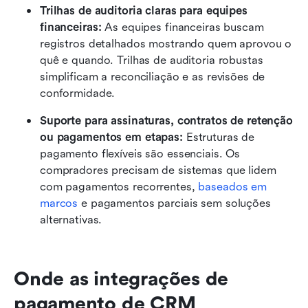
Trilhas de auditoria claras para equipes 
financeiras: 
As equipes financeiras buscam 
registros detalhados mostrando quem aprovou o 
quê e quando. Trilhas de auditoria robustas 
simplificam a reconciliação e as revisões de 
conformidade. 
Suporte para assinaturas, contratos de retenção 
ou pagamentos em etapas: 
Estruturas de 
pagamento flexíveis são essenciais. Os 
compradores precisam de sistemas que lidem 
com pagamentos recorrentes, 
baseados em 
marcos
 e pagamentos parciais sem soluções 
alternativas.
Onde as integrações de 
pagamento de CRM 