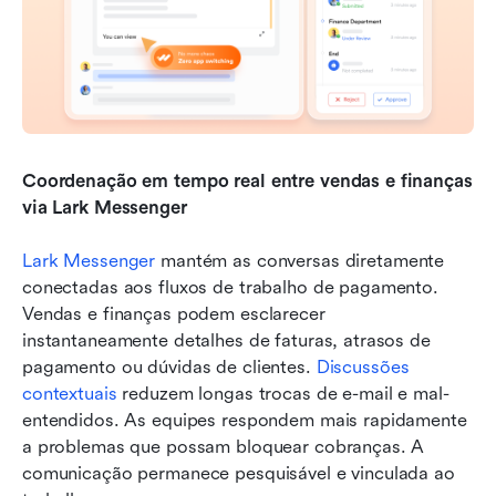
Coordenação em tempo real entre vendas e finanças 
via Lark Messenger
Lark Messenger
 mantém as conversas diretamente 
conectadas aos fluxos de trabalho de pagamento. 
Vendas e finanças podem esclarecer 
instantaneamente detalhes de faturas, atrasos de 
pagamento ou dúvidas de clientes. 
Discussões 
contextuais
 reduzem longas trocas de e-mail e mal-
entendidos. As equipes respondem mais rapidamente 
a problemas que possam bloquear cobranças. A 
comunicação permanece pesquisável e vinculada ao 