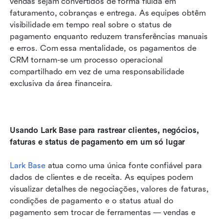
vendas sejam convertidos de forma fluida em 
faturamento, cobranças e entrega. As equipes obtêm 
visibilidade em tempo real sobre o status de 
pagamento enquanto reduzem transferências manuais 
e erros. Com essa mentalidade, os pagamentos de 
CRM tornam-se um processo operacional 
compartilhado em vez de uma responsabilidade 
exclusiva da área financeira.
Usando Lark Base para rastrear clientes, negócios, 
faturas e status de pagamento em um só lugar
Lark Base
 atua como uma única fonte confiável para 
dados de clientes e de receita. As equipes podem 
visualizar detalhes de negociações, valores de faturas, 
condições de pagamento e o status atual do 
pagamento sem trocar de ferramentas — vendas e 