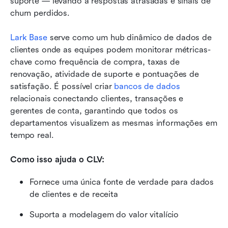
suporte — levando a respostas atrasadas e sinais de 
churn perdidos.
Lark Base
 serve como um hub dinâmico de dados de 
clientes onde as equipes podem monitorar métricas-
chave como frequência de compra, taxas de 
renovação, atividade de suporte e pontuações de 
satisfação. É possível criar 
bancos de dados
relacionais conectando clientes, transações e 
gerentes de conta, garantindo que todos os 
departamentos visualizem as mesmas informações em 
tempo real.
Como isso ajuda o CLV: 
Fornece uma única fonte de verdade para dados 
de clientes e de receita
Suporta a modelagem do valor vitalício