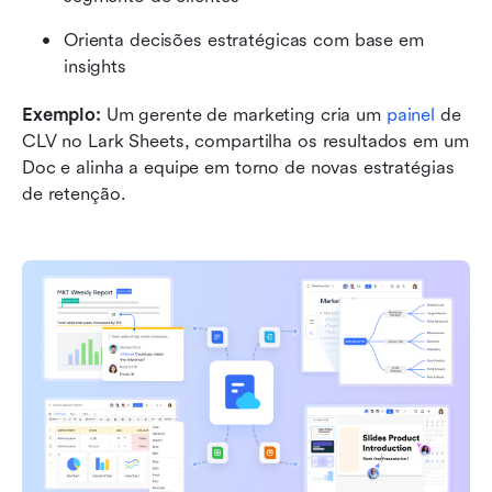
Orienta decisões estratégicas com base em 
insights
Exemplo: 
Um gerente de marketing cria um 
painel
 de 
CLV no Lark Sheets, compartilha os resultados em um 
Doc e alinha a equipe em torno de novas estratégias 
de retenção.