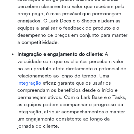
percebem claramente o valor que recebem pelo 
preço pago, é mais provável que permaneçam 
engajados. O Lark Docs e o Sheets ajudam as 
equipes a analisar o feedback do produto e o 
desempenho de preços em conjunto para manter 
a competitividade.
Integração e engajamento do cliente: 
A 
velocidade com que os clientes percebem valor 
no seu produto afeta diretamente o potencial de 
relacionamento ao longo do tempo. Uma 
integração
 eficaz garante que os usuários 
compreendam os benefícios desde o início e 
permaneçam ativos. Com o Lark Base e o Tasks, 
as equipes podem acompanhar o progresso da 
integração, atribuir acompanhamentos e manter 
um engajamento consistente ao longo da 
jornada do cliente.