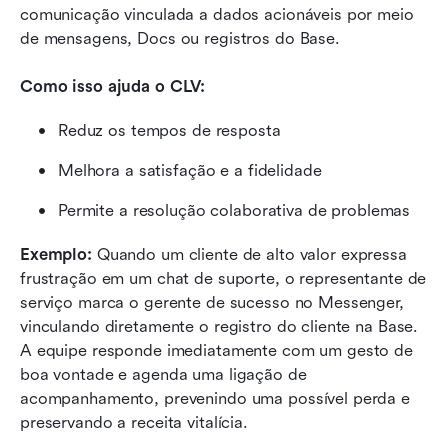
comunicação vinculada a dados acionáveis por meio 
de mensagens, Docs ou registros do Base.
Como isso ajuda o CLV: 
Reduz os tempos de resposta
Melhora a satisfação e a fidelidade
Permite a resolução colaborativa de problemas
Exemplo: 
Quando um cliente de alto valor expressa 
frustração em um chat de suporte, o representante de 
serviço marca o gerente de sucesso no Messenger, 
vinculando diretamente o registro do cliente na Base. 
A equipe responde imediatamente com um gesto de 
boa vontade e agenda uma ligação de 
acompanhamento, prevenindo uma possível perda e 
preservando a receita vitalícia.