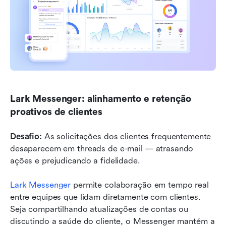
Lark Messenger: alinhamento e retenção 
proativos de clientes
Desafio:
 As solicitações dos clientes frequentemente 
desaparecem em threads de e-mail — atrasando 
ações e prejudicando a fidelidade.
Lark Messenger
 permite colaboração em tempo real 
entre equipes que lidam diretamente com clientes. 
Seja compartilhando atualizações de contas ou 
discutindo a saúde do cliente, o Messenger mantém a 