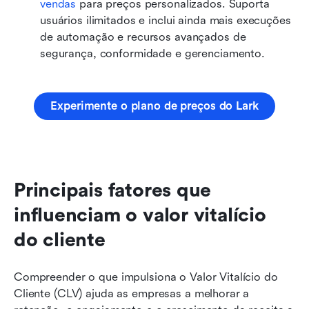
vendas
 para preços personalizados. Suporta 
usuários ilimitados e inclui ainda mais execuções 
de automação e recursos avançados de 
segurança, conformidade e gerenciamento.
Experimente o plano de preços do Lark
Principais fatores que 
influenciam o valor vitalício 
do cliente
Compreender o que impulsiona o Valor Vitalício do 
Cliente (CLV) ajuda as empresas a melhorar a 