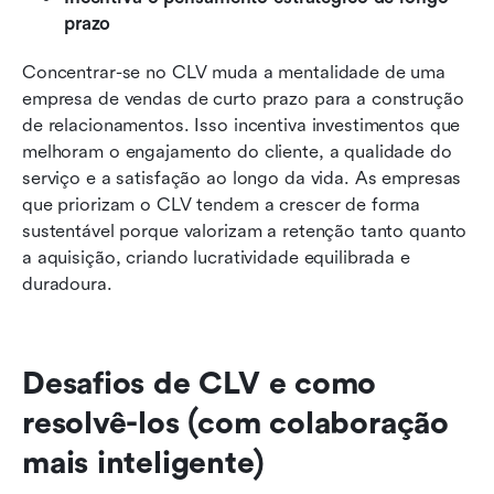
prazo
Concentrar-se no CLV muda a mentalidade de uma 
empresa de vendas de curto prazo para a construção 
de relacionamentos. Isso incentiva investimentos que 
melhoram o engajamento do cliente, a qualidade do 
serviço e a satisfação ao longo da vida. As empresas 
que priorizam o CLV tendem a crescer de forma 
sustentável porque valorizam a retenção tanto quanto 
a aquisição, criando lucratividade equilibrada e 
duradoura.
Desafios de CLV e como 
resolvê-los (com colaboração 
mais inteligente)