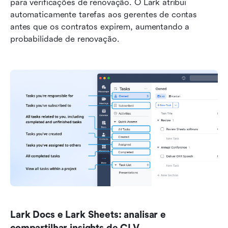
para verificações de renovação. O Lark atribui 
automaticamente tarefas aos gerentes de contas 
antes que os contratos expirem, aumentando a 
probabilidade de renovação.
Lark Docs e Lark Sheets: analisar e 