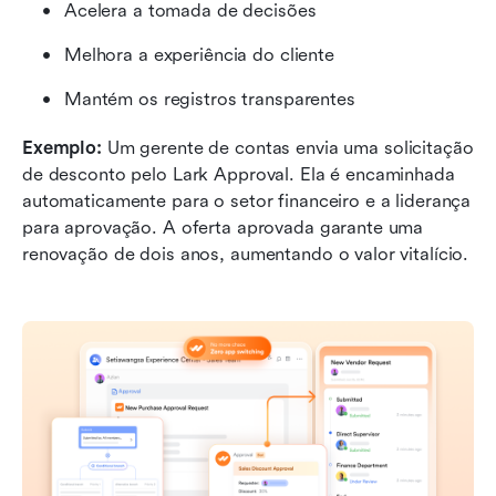
Acelera a tomada de decisões
Melhora a experiência do cliente
Mantém os registros transparentes
Exemplo: 
Um gerente de contas envia uma solicitação 
de desconto pelo Lark Approval. Ela é encaminhada 
automaticamente para o setor financeiro e a liderança 
para aprovação. A oferta aprovada garante uma 
renovação de dois anos, aumentando o valor vitalício.