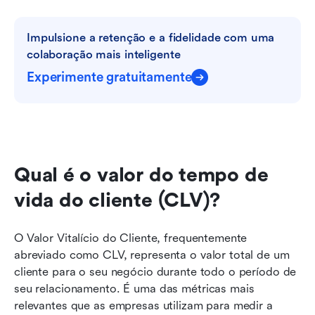
Impulsione a retenção e a fidelidade com uma 
colaboração mais inteligente
Experimente gratuitamente
Qual é o valor do tempo de 
vida do cliente (CLV)?
O Valor Vitalício do Cliente, frequentemente 
abreviado como CLV, representa o valor total de um 
cliente para o seu negócio durante todo o período de 
seu relacionamento. É uma das métricas mais 
relevantes que as empresas utilizam para medir a 