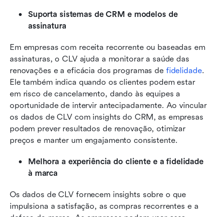
Suporta sistemas de CRM e modelos de 
assinatura
Em empresas com receita recorrente ou baseadas em 
assinaturas, o CLV ajuda a monitorar a saúde das 
renovações e a eficácia dos programas de 
fidelidade
. 
Ele também indica quando os clientes podem estar 
em risco de cancelamento, dando às equipes a 
oportunidade de intervir antecipadamente. Ao vincular 
os dados de CLV com insights do CRM, as empresas 
podem prever resultados de renovação, otimizar 
preços e manter um engajamento consistente.
Melhora a experiência do cliente e a fidelidade 
à marca
Os dados de CLV fornecem insights sobre o que 
impulsiona a satisfação, as compras recorrentes e a 