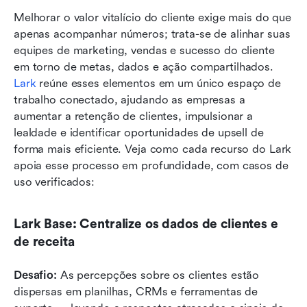
Melhorar o valor vitalício do cliente exige mais do que 
apenas acompanhar números; trata-se de alinhar suas 
equipes de marketing, vendas e sucesso do cliente 
em torno de metas, dados e ação compartilhados. 
Lark
 reúne esses elementos em um único espaço de 
trabalho conectado, ajudando as empresas a 
aumentar a retenção de clientes, impulsionar a 
lealdade e identificar oportunidades de upsell de 
forma mais eficiente. Veja como cada recurso do Lark 
apoia esse processo em profundidade, com casos de 
uso verificados:
Lark Base: Centralize os dados de clientes e 
de receita
Desafio:
 As percepções sobre os clientes estão 
dispersas em planilhas, CRMs e ferramentas de 