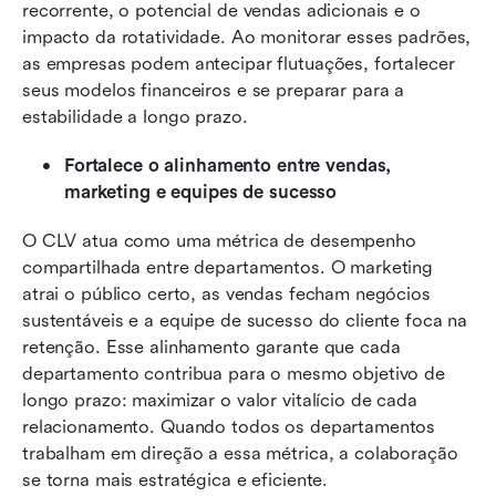
recorrente, o potencial de vendas adicionais e o 
impacto da rotatividade. Ao monitorar esses padrões, 
as empresas podem antecipar flutuações, fortalecer 
seus modelos financeiros e se preparar para a 
estabilidade a longo prazo.
Fortalece o alinhamento entre vendas, 
marketing e equipes de sucesso
O CLV atua como uma métrica de desempenho 
compartilhada entre departamentos. O marketing 
atrai o público certo, as vendas fecham negócios 
sustentáveis e a equipe de sucesso do cliente foca na 
retenção. Esse alinhamento garante que cada 
departamento contribua para o mesmo objetivo de 
longo prazo: maximizar o valor vitalício de cada 
relacionamento. Quando todos os departamentos 
trabalham em direção a essa métrica, a colaboração 
se torna mais estratégica e eficiente.