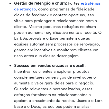
Gestão de retenção e churn: 
Fortes 
estratégias 
de retenção
, como programas de fidelidade, 
ciclos de feedback e contato oportuno, são 
vitais para prolongar o relacionamento com o 
cliente. Mesmo pequenas reduções no churn 
podem aumentar significativamente a receita. O 
Lark Approvals e o Base permitem que as 
equipes automatizem processos de renovação, 
gerenciem incentivos e monitorem clientes em 
risco antes que eles se desengajem.
Sucesso em vendas cruzadas e upsell: 
Incentivar os clientes a explorar produtos 
complementares ou serviços de nível superior 
aumenta o valor geral deles para o negócio. 
Quando relevantes e personalizados, esses 
esforços fortalecem os relacionamentos e 
apoiam o crescimento da receita. Usando o Lark 
Base e o Docs, as equipes podem analisar 