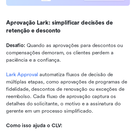
Aprovação Lark: simplificar decisões de 
retenção e desconto
Desafio:
 Quando as aprovações para descontos ou 
compensações demoram, os clientes perdem a 
paciência e a confiança.
Lark Approval
 automatiza fluxos de decisão de 
múltiplas etapas, como aprovações de programas de 
fidelidade, descontos de renovação ou exceções de 
reembolso. Cada fluxo de aprovação captura os 
detalhes do solicitante, o motivo e a assinatura do 
gerente em um processo simplificado.
Como isso ajuda o CLV: