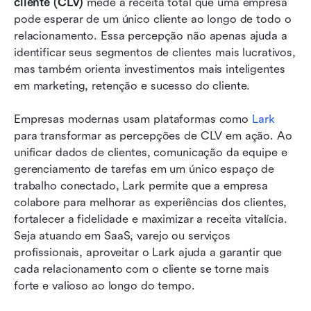
cliente (CLV)
 mede a receita total que uma empresa 
pode esperar de um único cliente ao longo de todo o 
Conclusão
relacionamento. Essa percepção não apenas ajuda a 
identificar seus segmentos de clientes mais lucrativos, 
Perguntas frequentes
mas também orienta investimentos mais inteligentes 
Leitura relacionada
em marketing, retenção e sucesso do cliente.
Empresas modernas usam plataformas como 
Lark
para transformar as percepções de CLV em ação. Ao 
unificar dados de clientes, comunicação da equipe e 
gerenciamento de tarefas em um único espaço de 
trabalho conectado, Lark permite que a empresa 
colabore para melhorar as experiências dos clientes, 
fortalecer a fidelidade e maximizar a receita vitalícia. 
Seja atuando em SaaS, varejo ou serviços 
profissionais, aproveitar o Lark ajuda a garantir que 
cada relacionamento com o cliente se torne mais 
forte e valioso ao longo do tempo.