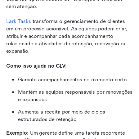
sem atenção.
Lark Tasks
 transforma o gerenciamento de clientes 
em um processo acionável. As equipes podem criar, 
atribuir e acompanhar cada acompanhamento 
relacionado a atividades de retenção, renovação ou 
expansão.
Como isso ajuda no CLV:
Garante acompanhamentos no momento certo
Mantém as equipes responsáveis por renovações 
e expansões
Aumenta a receita por meio de ciclos 
estruturados de retenção
Exemplo: 
Um gerente define uma tarefa recorrente 