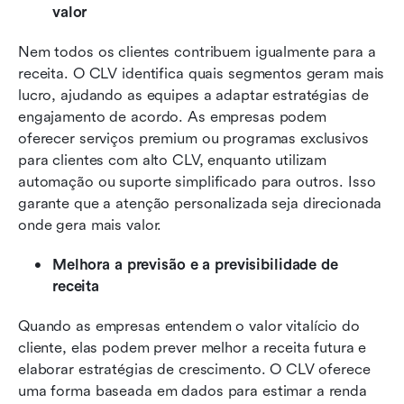
valor
Nem todos os clientes contribuem igualmente para a 
receita. O CLV identifica quais segmentos geram mais 
lucro, ajudando as equipes a adaptar estratégias de 
engajamento de acordo. As empresas podem 
oferecer serviços premium ou programas exclusivos 
para clientes com alto CLV, enquanto utilizam 
automação ou suporte simplificado para outros. Isso 
garante que a atenção personalizada seja direcionada 
onde gera mais valor.
Melhora a previsão e a previsibilidade de 
receita
Quando as empresas entendem o valor vitalício do 
cliente, elas podem prever melhor a receita futura e 
elaborar estratégias de crescimento. O CLV oferece 
uma forma baseada em dados para estimar a renda 