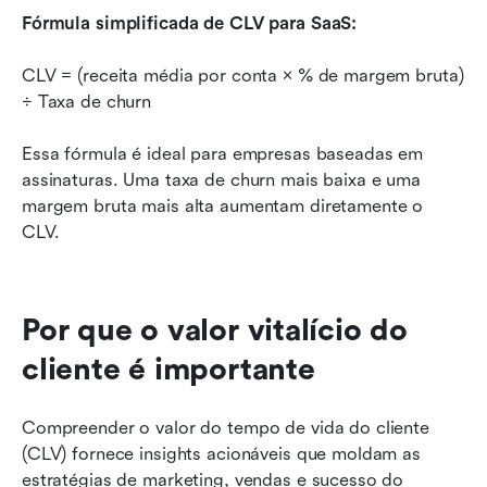
Fórmula simplificada de CLV para SaaS:
CLV = (receita média por conta × % de margem bruta) 
÷ Taxa de churn
Essa fórmula é ideal para empresas baseadas em 
assinaturas. Uma taxa de churn mais baixa e uma 
margem bruta mais alta aumentam diretamente o 
CLV.
Por que o valor vitalício do 
cliente é importante
Compreender o valor do tempo de vida do cliente 
(CLV) fornece insights acionáveis que moldam as 
estratégias de marketing, vendas e sucesso do 