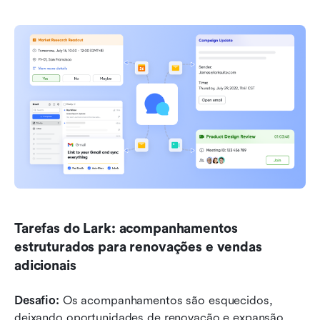
Tarefas do Lark: acompanhamentos 
estruturados para renovações e vendas 
adicionais
Desafio:
 Os acompanhamentos são esquecidos, 
deixando oportunidades de renovação e expansão 