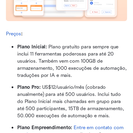
Preços
:
Plano Inicial: 
Plano gratuito para sempre que 
inclui 11 ferramentas poderosas para até 20 
usuários. Também vem com 100GB de 
armazenamento, 1000 execuções de automação, 
traduções por IA e mais.
Plano Pro: 
US$12/usuário/mês (cobrado 
anualmente) para até 500 usuários. Inclui tudo 
do Plano Inicial mais chamadas em grupo para 
até 500 participantes, 15TB de armazenamento, 
50.000 execuções de automação e mais.
Plano Empreendimento:
Entre em contato com 