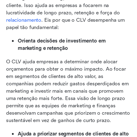
cliente. Isso ajuda as empresas a focarem na 
lucratividade de longo prazo, retenção e força do 
relacionamento
. Eis por que o CLV desempenha um 
papel tão fundamental:
Orienta decisões de investimento em 
marketing e retenção
O CLV ajuda empresas a determinar onde alocar 
orçamentos para obter o máximo impacto. Ao focar 
em segmentos de clientes de alto valor, as 
companhias podem reduzir gastos desperdiçados em 
marketing e investir mais em canais que promovem 
uma retenção mais forte. Essa visão de longo prazo 
permite que as equipes de marketing e finanças 
desenvolvam campanhas que priorizem o crescimento 
sustentável em vez de ganhos de curto prazo.
Ajuda a priorizar segmentos de clientes de alto 