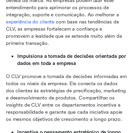
defesa da marca. As empresas podem usar esse 
entendimento para aprimorar os processos de 
integração, suporte e comunicação. Ao melhorar a 
experiência do cliente
 com base nas tendências de 
CLV, as empresas fortalecem a confiança e 
promovem a lealdade que se estende muito além da 
primeira transação.
Impulsiona a tomada de decisões orientada por 
dados em toda a empresa
O CLV promove a tomada de decisões informadas em 
todos os níveis da empresa. Ele conecta os dados 
dos clientes às estratégias de precificação, marketing 
e desenvolvimento de produtos. Compartilhar os 
insights de CLV entre os departamentos incentiva a 
responsabilidade e garante que cada iniciativa apoie 
os mesmos objetivos de crescimento a longo prazo.
Incentiva o pensamento estratégico de longo 