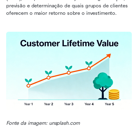
previsão e determinação de quais grupos de clientes 
oferecem o maior retorno sobre o investimento.
Fonte da imagem: unsplash.com