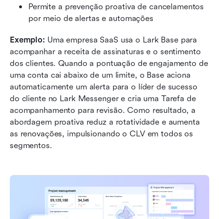
Permite a prevenção proativa de cancelamentos 
por meio de alertas e automações
Exemplo: 
Uma empresa SaaS usa o Lark Base para 
acompanhar a receita de assinaturas e o sentimento 
dos clientes. Quando a pontuação de engajamento de 
uma conta cai abaixo de um limite, o Base aciona 
automaticamente um alerta para o líder de sucesso 
do cliente no Lark Messenger e cria uma Tarefa de 
acompanhamento para revisão. Como resultado, a 
abordagem proativa reduz a rotatividade e aumenta 
as renovações, impulsionando o CLV em todos os 
segmentos.