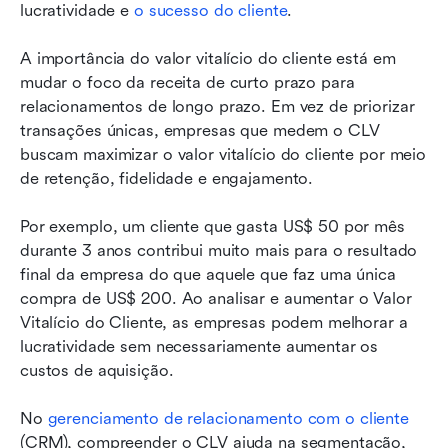
lucratividade e 
o sucesso do cliente
.
A importância do valor vitalício do cliente está em 
mudar o foco da receita de curto prazo para 
relacionamentos de longo prazo. Em vez de priorizar 
transações únicas, empresas que medem o CLV 
buscam maximizar o valor vitalício do cliente por meio 
de retenção, fidelidade e engajamento.
Por exemplo, um cliente que gasta US$ 50 por mês 
durante 3 anos contribui muito mais para o resultado 
final da empresa do que aquele que faz uma única 
compra de US$ 200. Ao analisar e aumentar o Valor 
Vitalício do Cliente, as empresas podem melhorar a 
lucratividade sem necessariamente aumentar os 
custos de aquisição.
No 
gerenciamento de relacionamento com o cliente
(CRM), compreender o CLV ajuda na segmentação, 