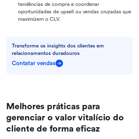
tendências de compra e coordenar 
oportunidades de upsell ou vendas cruzadas que 
maximizem o CLV.
Transforme os insights dos clientes em 
relacionamentos duradouros
Contatar vendas
Melhores práticas para 
gerenciar o valor vitalício do 
cliente de forma eficaz