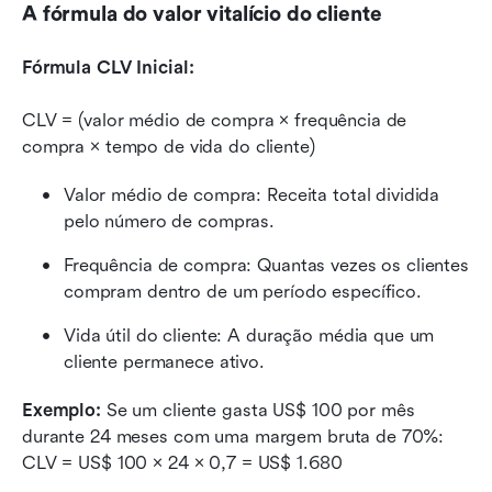
A fórmula do valor vitalício do cliente
Fórmula CLV Inicial:
CLV = (valor médio de compra × frequência de 
compra × tempo de vida do cliente)
Valor médio de compra: Receita total dividida 
pelo número de compras.
Frequência de compra: Quantas vezes os clientes 
compram dentro de um período específico.
Vida útil do cliente: A duração média que um 
cliente permanece ativo.
Exemplo:
 Se um cliente gasta US$ 100 por mês 
durante 24 meses com uma margem bruta de 70%: 
CLV = US$ 100 × 24 × 0,7 = US$ 1.680