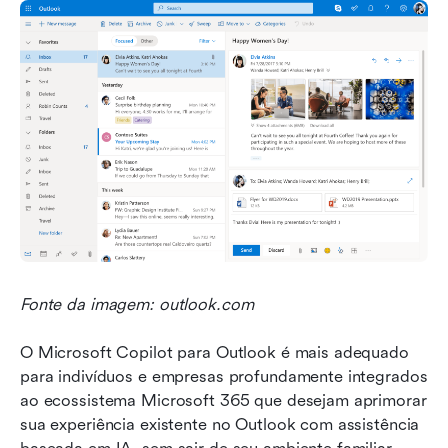
Fonte da imagem: outlook.com
O Microsoft Copilot para Outlook é mais adequado 
para indivíduos e empresas profundamente integrados 
ao ecossistema Microsoft 365 que desejam aprimorar 
sua experiência existente no Outlook com assistência 