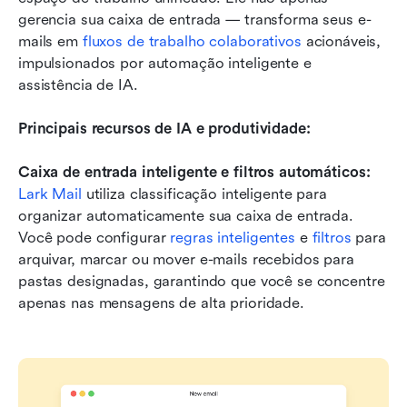
gerencia sua caixa de entrada — transforma seus e-
mails em 
fluxos de trabalho colaborativos
 acionáveis, 
impulsionados por automação inteligente e 
assistência de IA. 
Principais recursos de IA e produtividade:
Caixa de entrada inteligente e filtros automáticos:
Lark Mail
 utiliza classificação inteligente para 
organizar automaticamente sua caixa de entrada. 
Você pode configurar 
regras inteligentes
 e 
filtros
 para 
arquivar, marcar ou mover e-mails recebidos para 
pastas designadas, garantindo que você se concentre 
apenas nas mensagens de alta prioridade.