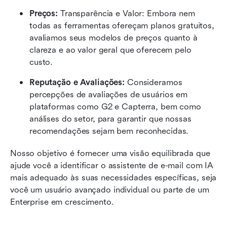
Preços: 
Transparência e Valor: Embora nem 
todas as ferramentas ofereçam planos gratuitos, 
avaliamos seus modelos de preços quanto à 
clareza e ao valor geral que oferecem pelo 
custo. 
Reputação e Avaliações:
 Consideramos 
percepções de avaliações de usuários em 
plataformas como G2 e Capterra, bem como 
análises do setor, para garantir que nossas 
recomendações sejam bem reconhecidas.
Nosso objetivo é fornecer uma visão equilibrada que 
ajude você a identificar o assistente de e-mail com IA 
mais adequado às suas necessidades específicas, seja 
você um usuário avançado individual ou parte de um 
Enterprise em crescimento.