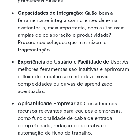
gramaticais básicas.
Capacidades de Integração: 
Quão bem a 
ferramenta se integra com clientes de e-mail 
existentes e, mais importante, com suítes mais 
amplas de colaboração e produtividade? 
Procuramos soluções que minimizem a 
fragmentação. 
Experiência do Usuário e Facilidade de Uso: 
As 
melhores ferramentas são intuitivas e aprimoram 
o fluxo de trabalho sem introduzir novas 
complexidades ou curvas de aprendizado 
acentuadas. 
Aplicabilidade Empresarial:
 Consideramos 
recursos relevantes para equipes e empresas, 
como funcionalidade de caixa de entrada 
compartilhada, redação colaborativa e 
automação de fluxo de trabalho. 