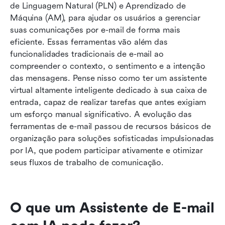
de Linguagem Natural (PLN) e Aprendizado de 
Máquina (AM), para ajudar os usuários a gerenciar 
suas comunicações por e-mail de forma mais 
eficiente. Essas ferramentas vão além das 
funcionalidades tradicionais de e-mail ao 
compreender o contexto, o sentimento e a intenção 
das mensagens. Pense nisso como ter um assistente 
virtual altamente inteligente dedicado à sua caixa de 
entrada, capaz de realizar tarefas que antes exigiam 
um esforço manual significativo. A evolução das 
ferramentas de e-mail passou de recursos básicos de 
organização para soluções sofisticadas impulsionadas 
por IA, que podem participar ativamente e otimizar 
seus fluxos de trabalho de comunicação.
O que um Assistente de E-mail 