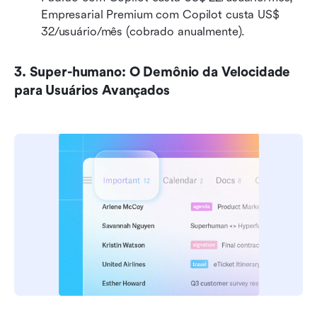
Empresarial Premium com Copilot custa US$ 
32/usuário/mês (cobrado anualmente). 
3. Super-humano: O Demônio da Velocidade 
para Usuários Avançados