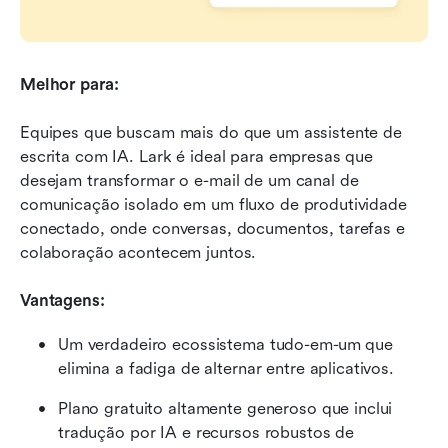
Melhor para:
Equipes que buscam mais do que um assistente de 
escrita com IA. Lark é ideal para empresas que 
desejam transformar o e-mail de um canal de 
comunicação isolado em um fluxo de produtividade 
conectado, onde conversas, documentos, tarefas e 
colaboração acontecem juntos.
Vantagens:
Um verdadeiro ecossistema tudo-em-um que 
elimina a fadiga de alternar entre aplicativos.
Plano gratuito altamente generoso que inclui 
tradução por IA e recursos robustos de 