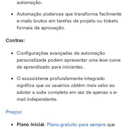
automação.
Automação poderosa que transforma facilmente 
e-mails brutos em tarefas de projeto ou tickets 
formais de aprovação.
Contras:
Configurações avançadas de automação 
personalizada podem apresentar uma leve curva 
de aprendizado para iniciantes.
O ecossistema profundamente integrado 
significa que os usuários obtêm mais valor ao 
adotar a suíte completa em vez de apenas o e-
mail independente.
Preços
: 
Plano Inicial
:
Plano gratuito para sempre
 que 