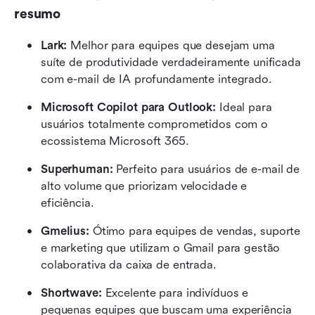
resumo
Lark: 
Melhor para equipes que desejam uma 
suíte de produtividade verdadeiramente unificada 
com e-mail de IA profundamente integrado.
Microsoft Copilot para Outlook: 
Ideal para 
usuários totalmente comprometidos com o 
ecossistema Microsoft 365.
Superhuman: 
Perfeito para usuários de e-mail de 
alto volume que priorizam velocidade e 
eficiência.
Gmelius: 
Ótimo para equipes de vendas, suporte 
e marketing que utilizam o Gmail para gestão 
colaborativa da caixa de entrada.
Shortwave: 
Excelente para indivíduos e 
pequenas equipes que buscam uma experiência 