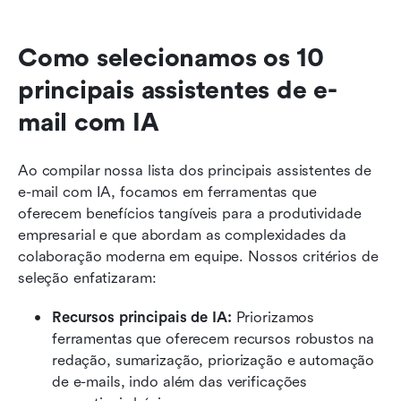
Como selecionamos os 10 
principais assistentes de e-
mail com IA
Ao compilar nossa lista dos principais assistentes de 
e-mail com IA, focamos em ferramentas que 
oferecem benefícios tangíveis para a produtividade 
empresarial e que abordam as complexidades da 
colaboração moderna em equipe. Nossos critérios de 
seleção enfatizaram:
Recursos principais de IA: 
Priorizamos 
ferramentas que oferecem recursos robustos na 
redação, sumarização, priorização e automação 
de e-mails, indo além das verificações 