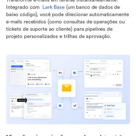
Integrado com 
Lark Base
 (um banco de dados de 
baixo código), você pode direcionar automaticamente 
e-mails recebidos (como consultas de operações ou 
tickets de suporte ao cliente) para pipelines de 
projeto personalizados e trilhas de aprovação.