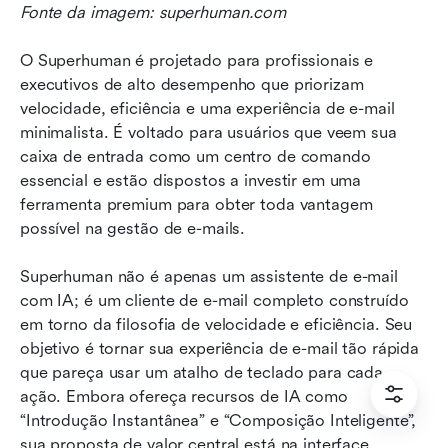
Fonte da imagem: superhuman.com
O Superhuman é projetado para profissionais e 
executivos de alto desempenho que priorizam 
velocidade, eficiência e uma experiência de e-mail 
minimalista. É voltado para usuários que veem sua 
caixa de entrada como um centro de comando 
essencial e estão dispostos a investir em uma 
ferramenta premium para obter toda vantagem 
possível na gestão de e-mails.
Superhuman não é apenas um assistente de e-mail 
com IA; é um cliente de e-mail completo construído 
em torno da filosofia de velocidade e eficiência. Seu 
objetivo é tornar sua experiência de e-mail tão rápida 
que pareça usar um atalho de teclado para cada 
ação. Embora ofereça recursos de IA como 
“Introdução Instantânea” e “Composição Inteligente”, 
sua proposta de valor central está na interface 