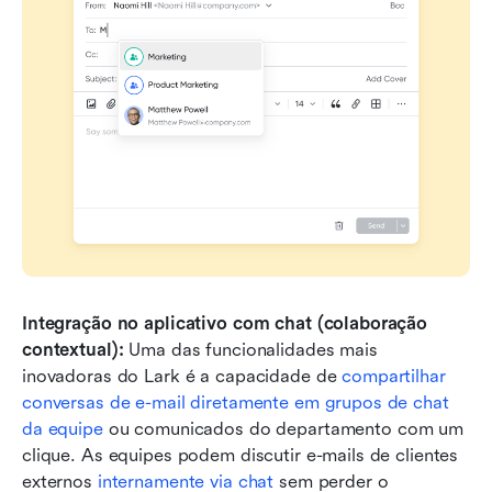
Integração no aplicativo com chat (colaboração 
contextual):
 Uma das funcionalidades mais 
inovadoras do Lark é a capacidade de 
compartilhar 
conversas de e-mail diretamente em grupos de chat 
da equipe
 ou comunicados do departamento com um 
clique. As equipes podem discutir e-mails de clientes 
externos 
internamente via chat
 sem perder o 