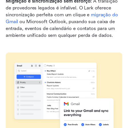
Migração e sincronização sem esforço:
 A transição 
de provedores legados é infalível. O Lark oferece 
sincronização perfeita com um clique e 
migração do 
Gmail
 ou Microsoft Outlook, puxando sua caixa de 
entrada, eventos de calendário e contatos para um 
ambiente unificado sem qualquer perda de dados.