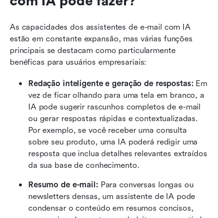
com IA pode fazer?
As capacidades dos assistentes de e-mail com IA 
estão em constante expansão, mas várias funções 
principais se destacam como particularmente 
benéficas para usuários empresariais:
Redação inteligente e geração de respostas: 
Em 
vez de ficar olhando para uma tela em branco, a 
IA pode sugerir rascunhos completos de e-mail 
ou gerar respostas rápidas e contextualizadas. 
Por exemplo, se você receber uma consulta 
sobre seu produto, uma IA poderá redigir uma 
resposta que inclua detalhes relevantes extraídos 
da sua base de conhecimento.
Resumo de e-mail: 
Para conversas longas ou 
newsletters densas, um assistente de IA pode 
condensar o conteúdo em resumos concisos, 