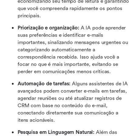
economizando seu tempo de leitura e garantindo 
que você compreenda rapidamente os pontos 
principais. 
Priorização e organização:
 A IA pode aprender 
suas preferências e identificar e-mails 
importantes, sinalizando mensagens urgentes ou 
categorizando automaticamente a 
correspondência recebida. Isso ajuda você a 
focar no que é mais importante, evitando se 
perder em comunicações menos críticas. 
Automação de tarefas: 
Alguns assistentes de IA 
avançados podem converter e-mails em tarefas, 
agendar reuniões ou até atualizar registros de 
CRM com base no conteúdo do e-mail, 
conectando diretamente sua comunicação a 
itens acionáveis. 
Pesquisa em Linguagem Natural: 
Além das 