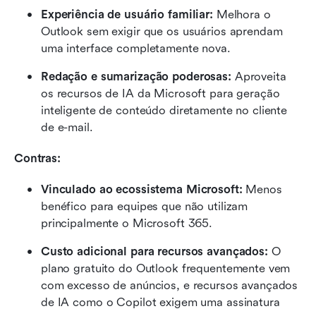
Experiência de usuário familiar: 
Melhora o 
Outlook sem exigir que os usuários aprendam 
uma interface completamente nova.
Redação e sumarização poderosas: 
Aproveita 
os recursos de IA da Microsoft para geração 
inteligente de conteúdo diretamente no cliente 
de e-mail.
Contras:
Vinculado ao ecossistema Microsoft: 
Menos 
benéfico para equipes que não utilizam 
principalmente o Microsoft 365.
Custo adicional para recursos avançados: 
O 
plano gratuito do Outlook frequentemente vem 
com excesso de anúncios, e recursos avançados 
de IA como o Copilot exigem uma assinatura 