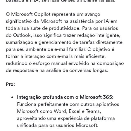
baseada em IA, sem sair de seu ambiente familiar.
O Microsoft Copilot representa um avanço 
significativo da Microsoft na assistência por IA em 
toda a sua suíte de produtividade. Para os usuários 
do Outlook, isso significa trazer redação inteligente, 
sumarização e gerenciamento de tarefas diretamente 
para seu ambiente de e-mail familiar. O objetivo é 
tornar a interação com e-mails mais eficiente, 
reduzindo o esforço manual envolvido na composição 
de respostas e na análise de conversas longas.
Pro:
Integração profunda com o Microsoft 365: 
Funciona perfeitamente com outros aplicativos 
Microsoft como Word, Excel e Teams, 
aproveitando uma experiência de plataforma 
unificada para os usuários Microsoft.