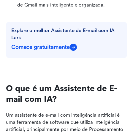
de Gmail mais inteligente e organizada.
Explore o melhor Assistente de E-mail com IA 
Lark
Comece gratuitamente
O que é um Assistente de E-
mail com IA?
Um assistente de e-mail com inteligência artificial é 
uma ferramenta de software que utiliza inteligência 
artificial, principalmente por meio de Processamento 