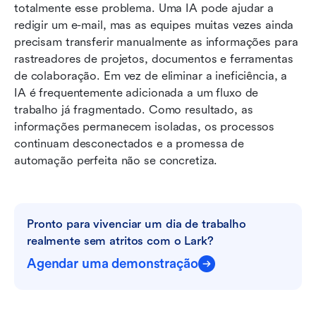
totalmente esse problema. Uma IA pode ajudar a 
redigir um e-mail, mas as equipes muitas vezes ainda 
precisam transferir manualmente as informações para 
rastreadores de projetos, documentos e ferramentas 
de colaboração. Em vez de eliminar a ineficiência, a 
IA é frequentemente adicionada a um fluxo de 
trabalho já fragmentado. Como resultado, as 
informações permanecem isoladas, os processos 
continuam desconectados e a promessa de 
automação perfeita não se concretiza.
Pronto para vivenciar um dia de trabalho 
realmente sem atritos com o Lark?
Agendar uma demonstração