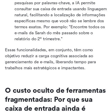
pesquisas por palavras-chave, a IA permite 
consultar sua caixa de entrada usando linguagem 
natural, facilitando a localização de informações 
específicas mesmo que você não se lembre dos 
termos exatos. Por exemplo: "Encontre todos os 
e-mails da Sarah do mês passado sobre o 
relatório do 2º trimestre."
Essas funcionalidades, em conjunto, têm como 
objetivo reduzir a carga cognitiva associada ao 
gerenciamento de e-mails, liberando tempo para 
trabalhos mais estratégicos e impactantes.
O custo oculto de ferramentas 
fragmentadas: Por que sua 
caixa de entrada ainda é 