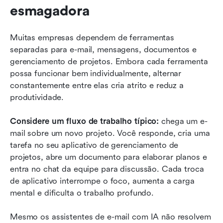
esmagadora
Muitas empresas dependem de ferramentas 
separadas para e-mail, mensagens, documentos e 
gerenciamento de projetos. Embora cada ferramenta 
possa funcionar bem individualmente, alternar 
constantemente entre elas cria atrito e reduz a 
produtividade.
Considere um fluxo de trabalho típico:
 chega um e-
mail sobre um novo projeto. Você responde, cria uma 
tarefa no seu aplicativo de gerenciamento de 
projetos, abre um documento para elaborar planos e 
entra no chat da equipe para discussão. Cada troca 
de aplicativo interrompe o foco, aumenta a carga 
mental e dificulta o trabalho profundo.
Mesmo os assistentes de e-mail com IA não resolvem 