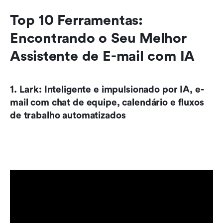
Top 10 Ferramentas: 
Encontrando o Seu Melhor 
Assistente de E-mail com IA
1. Lark: Inteligente e impulsionado por IA, e-
mail com chat de equipe, calendário e fluxos 
de trabalho automatizados