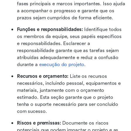
fases principais e marcos importantes. Isso ajuda 
a acompanhar o progresso e garante que os 
prazos sejam cumpridos de forma eficiente. 
Funções e responsabilidades:
 Identifique todos 
os membros da equipe, seus papéis específicos 
e responsabilidades. Esclarecer a 
responsabilidade garante que as tarefas sejam 
atribuídas adequadamente e reduz a confusão 
durante a 
execução do projeto
. 
Recursos e orçamento:
 Liste os recursos 
necessários, incluindo pessoal, equipamentos e 
materiais, juntamente com o orçamento 
estimado. Esta seção garante que o projeto 
tenha o suporte necessário para ser concluído 
com sucesso. 
Riscos e premissas:
 Documente os riscos 
potenciais que podem impactar o projeto e as 