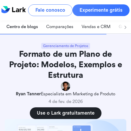
Fale conosco
Experimente grátis
Centro de blogs
Comparações
Vendas e CRM
Geren
Gerenciamento de Projetos
Formato de um Plano de
Projeto: Modelos, Exemplos e
Estrutura
Ryan Tanner
Especialista em Marketing de Produto
4 de fev. de 2026
Use o Lark gratuitamente