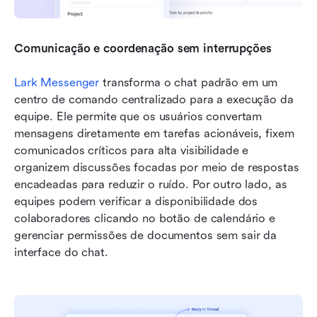
Comunicação e coordenação sem interrupções
Lark Messenger
 transforma o chat padrão em um 
centro de comando centralizado para a execução da 
equipe. Ele permite que os usuários convertam 
mensagens diretamente em tarefas acionáveis, fixem 
comunicados críticos para alta visibilidade e 
organizem discussões focadas por meio de respostas 
encadeadas para reduzir o ruído. Por outro lado, as 
equipes podem verificar a disponibilidade dos 
colaboradores clicando no botão de calendário e 
gerenciar permissões de documentos sem sair da 
interface do chat. 