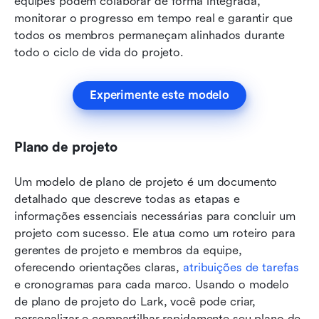
equipes podem colaborar de forma integrada, 
monitorar o progresso em tempo real e garantir que 
todos os membros permaneçam alinhados durante 
todo o ciclo de vida do projeto.
Experimente este modelo
Plano de projeto
Um modelo de plano de projeto é um documento 
detalhado que descreve todas as etapas e 
informações essenciais necessárias para concluir um 
projeto com sucesso. Ele atua como um roteiro para 
gerentes de projeto e membros da equipe, 
oferecendo orientações claras, 
atribuições de tarefas
e cronogramas para cada marco. Usando o modelo 
de plano de projeto do Lark, você pode criar, 
personalizar e compartilhar rapidamente seu plano de 