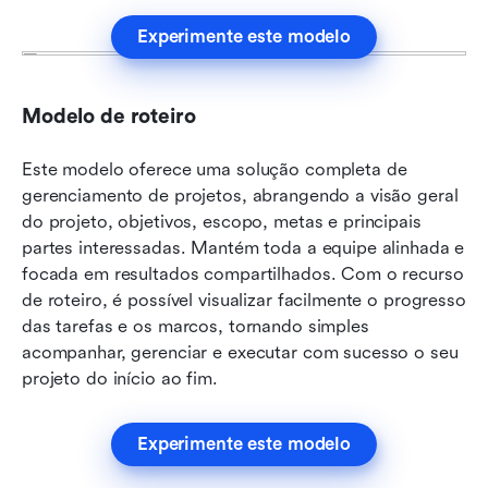
Experimente este modelo
Modelo de roteiro
Este modelo oferece uma solução completa de 
gerenciamento de projetos, abrangendo a visão geral 
do projeto, objetivos, escopo, metas e principais 
partes interessadas. Mantém toda a equipe alinhada e 
focada em resultados compartilhados. Com o recurso 
de roteiro, é possível visualizar facilmente o progresso 
das tarefas e os marcos, tornando simples 
acompanhar, gerenciar e executar com sucesso o seu 
projeto do início ao fim.
Experimente este modelo