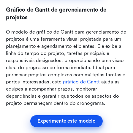
Gráfico de Gantt de gerenciamento de 
projetos
O modelo de gráfico de Gantt para gerenciamento de 
projetos é uma ferramenta visual projetada para um 
planejamento e agendamento eficientes. Ele exibe a 
linha do tempo do projeto, tarefas principais e 
responsáveis designados, proporcionando uma visão 
clara do progresso de forma imediata. Ideal para 
gerenciar projetos complexos com múltiplas tarefas e 
partes interessadas, este 
gráfico de Gantt
 ajuda as 
equipes a acompanhar prazos, monitorar 
dependências e garantir que todos os aspectos do 
projeto permaneçam dentro do cronograma.
Experimente este modelo