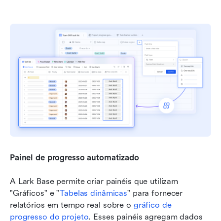
Painel de progresso automatizado
A Lark Base permite criar painéis que utilizam 
"Gráficos" e "
Tabelas dinâmicas
" para fornecer 
relatórios em tempo real sobre o 
gráfico de 
progresso do projeto
. Esses painéis agregam dados 