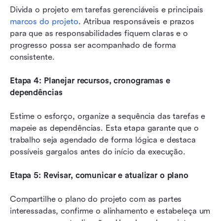
Divida o projeto em tarefas gerenciáveis e principais 
marcos do projeto
. Atribua responsáveis e prazos 
para que as responsabilidades fiquem claras e o 
progresso possa ser acompanhado de forma 
consistente.
Etapa 4: Planejar recursos, cronogramas e 
dependências
Estime o esforço, organize a sequência das tarefas e 
mapeie as dependências. Esta etapa garante que o 
trabalho seja agendado de forma lógica e destaca 
possíveis gargalos antes do início da execução.
Etapa 5: Revisar, comunicar e atualizar o plano
Compartilhe o plano do projeto com as partes 
interessadas, confirme o alinhamento e estabeleça um 