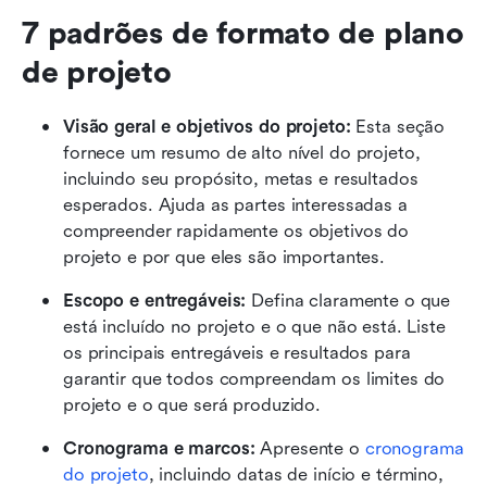
7 padrões de formato de plano 
de projeto
Visão geral e objetivos do projeto:
 Esta seção 
fornece um resumo de alto nível do projeto, 
incluindo seu propósito, metas e resultados 
esperados. Ajuda as partes interessadas a 
compreender rapidamente os objetivos do 
projeto e por que eles são importantes.
Escopo e entregáveis:
 Defina claramente o que 
está incluído no projeto e o que não está. Liste 
os principais entregáveis e resultados para 
garantir que todos compreendam os limites do 
projeto e o que será produzido.
Cronograma e marcos:
 Apresente o 
cronograma 
do projeto
, incluindo datas de início e término, 