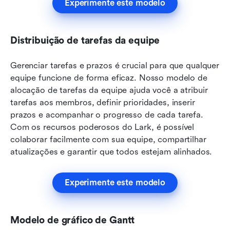
Experimente este modelo
Distribuição de tarefas da equipe
Gerenciar tarefas e prazos é crucial para que qualquer 
equipe funcione de forma eficaz. Nosso modelo de 
alocação de tarefas da equipe ajuda você a atribuir 
tarefas aos membros, definir prioridades, inserir 
prazos e acompanhar o progresso de cada tarefa. 
Com os recursos poderosos do Lark, é possível 
colaborar facilmente com sua equipe, compartilhar 
atualizações e garantir que todos estejam alinhados.
Experimente este modelo
Modelo de gráfico de Gantt