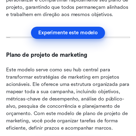
projeto, garantindo que todos permaneçam alinhados 
e trabalhem em direção aos mesmos objetivos.
Experimente este modelo
Plano de projeto de marketing
Este modelo serve como seu hub central para 
transformar estratégias de marketing em projetos 
acionáveis. Ele oferece uma estrutura organizada para 
mapear toda a sua campanha, incluindo objetivos, 
métricas-chave de desempenho, análise do público-
alvo, pesquisa de concorrência e planejamento de 
orçamento. Com este modelo de plano de projeto de 
marketing, você pode organizar tarefas de forma 
eficiente, definir prazos e acompanhar marcos.