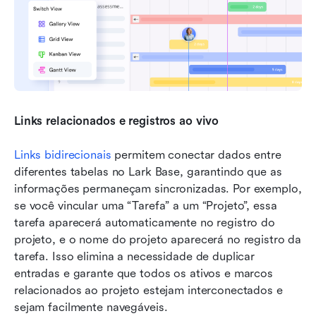
Links relacionados e registros ao vivo
Links
bidirecionais
 permitem conectar dados entre 
diferentes tabelas no Lark Base, garantindo que as 
informações permaneçam sincronizadas. Por exemplo, 
se você vincular uma “Tarefa” a um “Projeto”, essa 
tarefa aparecerá automaticamente no registro do 
projeto, e o nome do projeto aparecerá no registro da 
tarefa. Isso elimina a necessidade de duplicar 
entradas e garante que todos os ativos e marcos 
relacionados ao projeto estejam interconectados e 
sejam facilmente navegáveis.