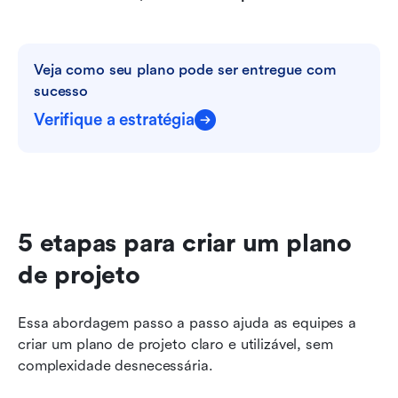
Veja como seu plano pode ser entregue com 
sucesso
Verifique a estratégia
5 etapas para criar um plano 
de projeto
Essa abordagem passo a passo ajuda as equipes a 
criar um plano de projeto claro e utilizável, sem 
complexidade desnecessária.