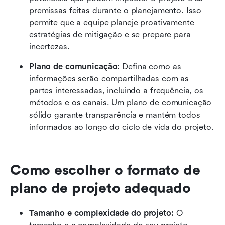
premissas feitas durante o planejamento. Isso 
permite que a equipe planeje proativamente 
estratégias de mitigação e se prepare para 
incertezas.
Plano de comunicação:
 Defina como as 
informações serão compartilhadas com as 
partes interessadas, incluindo a frequência, os 
métodos e os canais. Um plano de comunicação 
sólido garante transparência e mantém todos 
informados ao longo do ciclo de vida do projeto.
Como escolher o formato de 
plano de projeto adequado
Tamanho e complexidade do projeto:
 O 