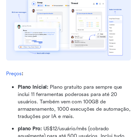
Preços
:
Plano Inicial: 
Plano gratuito para sempre que 
inclui 11 ferramentas poderosas para até 20 
usuários. Também vem com 100GB de 
armazenamento, 1000 execuções de automação, 
traduções por IA e mais.
plano Pro: 
US$12/usuário/mês (cobrado 
anualmente) para até 500 usuários. Inclui tudo 