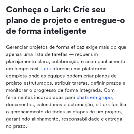
Conheça o Lark: Crie seu 
plano de projeto e entregue-o 
de forma inteligente
Gerenciar projetos de forma eficaz exige mais do que 
apenas uma lista de tarefas — requer um 
planejamento claro, colaboração e acompanhamento 
em tempo real. 
Lark
 oferece uma plataforma 
completa onde as equipes podem criar planos de 
projeto estruturados, atribuir tarefas, definir prazos e 
monitorar o progresso de forma integrada. Com 
ferramentas incorporadas para 
chats em grupo
, 
documentos, calendários e automação, o Lark facilita 
o gerenciamento de todas as etapas de um projeto, 
garantindo alinhamento, responsabilidade e entrega 
no prazo.