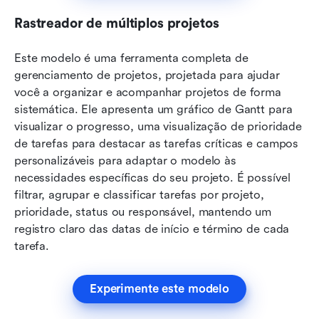
Rastreador de múltiplos projetos
Este modelo é uma ferramenta completa de 
gerenciamento de projetos, projetada para ajudar 
você a organizar e acompanhar projetos de forma 
sistemática. Ele apresenta um gráfico de Gantt para 
visualizar o progresso, uma visualização de prioridade 
de tarefas para destacar as tarefas críticas e campos 
personalizáveis para adaptar o modelo às 
necessidades específicas do seu projeto. É possível 
filtrar, agrupar e classificar tarefas por projeto, 
prioridade, status ou responsável, mantendo um 
registro claro das datas de início e término de cada 
tarefa.
Experimente este modelo