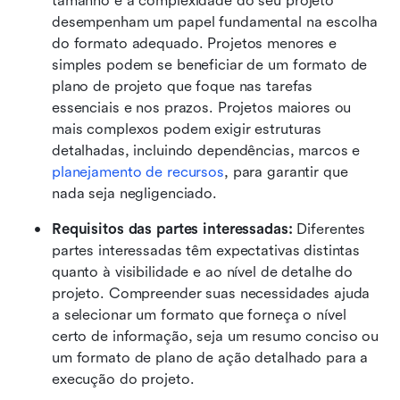
tamanho e a complexidade do seu projeto 
desempenham um papel fundamental na escolha 
do formato adequado. Projetos menores e 
simples podem se beneficiar de um formato de 
plano de projeto que foque nas tarefas 
essenciais e nos prazos. Projetos maiores ou 
mais complexos podem exigir estruturas 
detalhadas, incluindo dependências, marcos e 
planejamento de recursos
, para garantir que 
nada seja negligenciado.
Requisitos das partes interessadas:
 Diferentes 
partes interessadas têm expectativas distintas 
quanto à visibilidade e ao nível de detalhe do 
projeto. Compreender suas necessidades ajuda 
a selecionar um formato que forneça o nível 
certo de informação, seja um resumo conciso ou 
um formato de plano de ação detalhado para a 
execução do projeto.