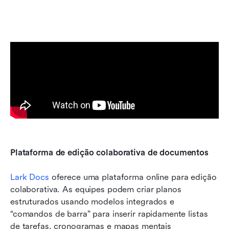
Plataforma de edição colaborativa de documentos
Lark Docs
 oferece uma plataforma online para edição 
colaborativa. As equipes podem criar planos 
estruturados usando modelos integrados e 
“comandos de barra” para inserir rapidamente listas 
de tarefas, cronogramas e mapas mentais 