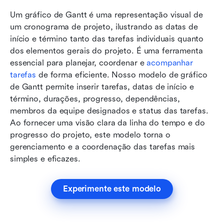
Um gráfico de Gantt é uma representação visual de 
um cronograma de projeto, ilustrando as datas de 
início e término tanto das tarefas individuais quanto 
dos elementos gerais do projeto. É uma ferramenta 
essencial para planejar, coordenar e 
acompanhar 
tarefas
 de forma eficiente. Nosso modelo de gráfico 
de Gantt permite inserir tarefas, datas de início e 
término, durações, progresso, dependências, 
membros da equipe designados e status das tarefas. 
Ao fornecer uma visão clara da linha do tempo e do 
progresso do projeto, este modelo torna o 
gerenciamento e a coordenação das tarefas mais 
simples e eficazes.
Experimente este modelo