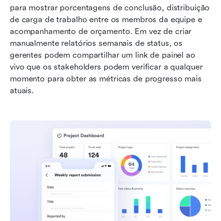
para mostrar porcentagens de conclusão, distribuição 
de carga de trabalho entre os membros da equipe e 
acompanhamento de orçamento. Em vez de criar 
manualmente relatórios semanais de status, os 
gerentes podem compartilhar um link de painel ao 
vivo que os stakeholders podem verificar a qualquer 
momento para obter as métricas de progresso mais 
atuais.