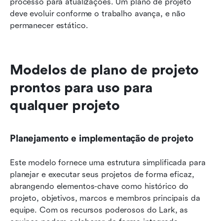
processo para atualizações. Um plano de projeto 
deve evoluir conforme o trabalho avança, e não 
permanecer estático.
Modelos de plano de projeto 
prontos para uso para 
qualquer projeto
Planejamento e implementação de projeto
Este modelo fornece uma estrutura simplificada para 
planejar e executar seus projetos de forma eficaz, 
abrangendo elementos-chave como histórico do 
projeto, objetivos, marcos e membros principais da 
equipe. Com os recursos poderosos do Lark, as 