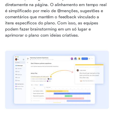
diretamente na página. O alinhamento em tempo real 
é simplificado por meio de @menções, sugestões e 
comentários que mantêm o feedback vinculado a 
itens específicos do plano. Com isso, as equipes 
podem fazer brainstorming em um só lugar e 
aprimorar o plano com ideias criativas. 