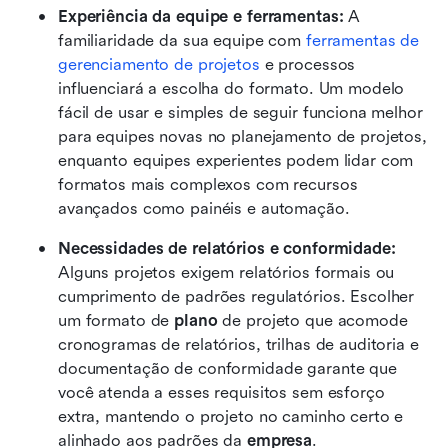
Experiência da equipe e ferramentas:
 A 
familiaridade da sua equipe com 
ferramentas de 
gerenciamento de projetos
 e processos 
influenciará a escolha do formato. Um modelo 
fácil de usar e simples de seguir funciona melhor 
para equipes novas no planejamento de projetos, 
enquanto equipes experientes podem lidar com 
formatos mais complexos com recursos 
avançados como painéis e automação.
Necessidades de relatórios e conformidade:
Alguns projetos exigem relatórios formais ou 
cumprimento de padrões regulatórios. Escolher 
um formato de 
plano
 de projeto que acomode 
cronogramas de relatórios, trilhas de auditoria e 
documentação de conformidade garante que 
você atenda a esses requisitos sem esforço 
extra, mantendo o projeto no caminho certo e 
alinhado aos padrões da 
empresa
.