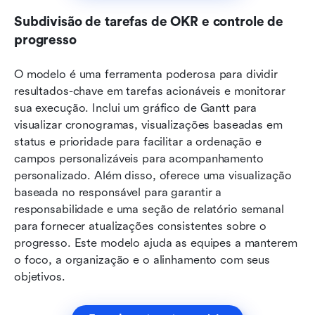
Subdivisão de tarefas de OKR e controle de 
progresso
O modelo é uma ferramenta poderosa para dividir 
resultados-chave em tarefas acionáveis e monitorar 
sua execução. Inclui um gráfico de Gantt para 
visualizar cronogramas, visualizações baseadas em 
status e prioridade para facilitar a ordenação e 
campos personalizáveis para acompanhamento 
personalizado. Além disso, oferece uma visualização 
baseada no responsável para garantir a 
responsabilidade e uma seção de relatório semanal 
para fornecer atualizações consistentes sobre o 
progresso. Este modelo ajuda as equipes a manterem 
o foco, a organização e o alinhamento com seus 
objetivos.