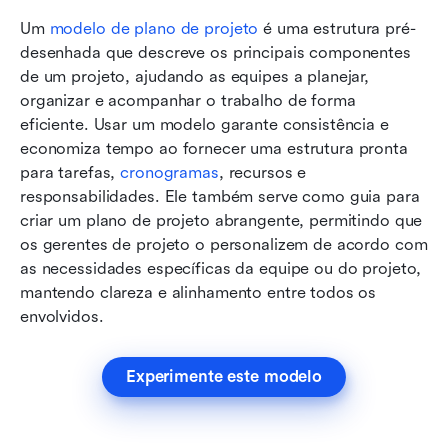
Um 
modelo de plano de projeto
 é uma estrutura pré-
desenhada que descreve os principais componentes 
de um projeto, ajudando as equipes a planejar, 
organizar e acompanhar o trabalho de forma 
eficiente. Usar um modelo garante consistência e 
economiza tempo ao fornecer uma estrutura pronta 
para tarefas, 
cronogramas
, recursos e 
responsabilidades. Ele também serve como guia para 
criar um plano de projeto abrangente, permitindo que 
os gerentes de projeto o personalizem de acordo com 
as necessidades específicas da equipe ou do projeto, 
mantendo clareza e alinhamento entre todos os 
envolvidos.
Experimente este modelo