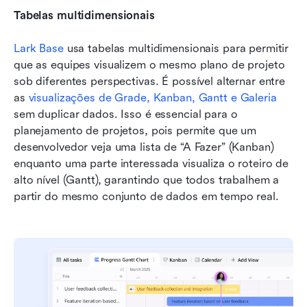
Tabelas multidimensionais
Lark Base
 usa tabelas multidimensionais
para permitir 
que as equipes visualizem o mesmo plano de projeto 
sob diferentes perspectivas. É possível alternar entre 
as 
visualizações de Grade, Kanban, Gantt e Galeria
sem duplicar dados. Isso é essencial para o 
planejamento de projetos, pois permite que um 
desenvolvedor veja uma lista de “A Fazer” (Kanban) 
enquanto uma parte interessada visualiza o roteiro de 
alto nível (Gantt), garantindo que todos trabalhem a 
partir do mesmo conjunto de dados em tempo real.