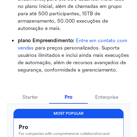
no plano Inicial, além de chamadas em grupo 
para até 500 participantes, 15TB de 
armazenamento, 50.000 execuções de 
automação e mais.
plano Empreendimento: 
Entre em contato com 
vendas
 para preços personalizados. Suporta 
usuários ilimitados e inclui ainda mais execuções 
de automação, além de recursos avançados de 
segurança, conformidade e gerenciamento.
Starter
Pro
Enterprise
MOST POPULAR
Pro
For companies with comprehensive collaboration and 