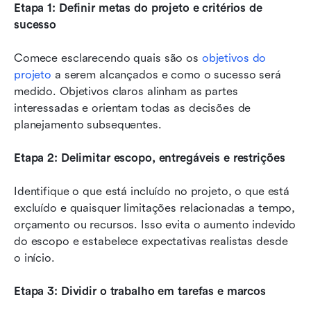
Etapa 1: Definir metas do projeto e critérios de 
sucesso
Comece esclarecendo quais são os 
objetivos do 
projeto
 a serem alcançados e como o sucesso será 
medido. Objetivos claros alinham as partes 
interessadas e orientam todas as decisões de 
planejamento subsequentes.
Etapa 2: Delimitar escopo, entregáveis e restrições
Identifique o que está incluído no projeto, o que está 
excluído e quaisquer limitações relacionadas a tempo, 
orçamento ou recursos. Isso evita o aumento indevido 
do escopo e estabelece expectativas realistas desde 
o início.
Etapa 3: Dividir o trabalho em tarefas e marcos