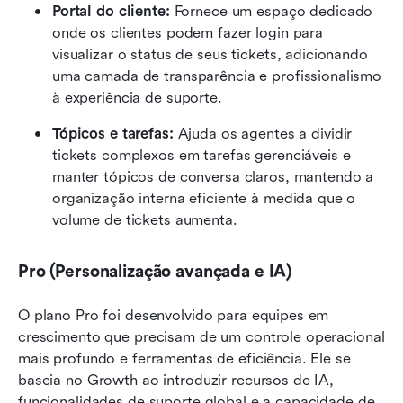
Portal do cliente:
 Fornece um espaço dedicado 
onde os clientes podem fazer login para 
visualizar o status de seus tickets, adicionando 
uma camada de transparência e profissionalismo 
à experiência de suporte.
Tópicos e tarefas:
 Ajuda os agentes a dividir 
tickets complexos em tarefas gerenciáveis e 
manter tópicos de conversa claros, mantendo a 
organização interna eficiente à medida que o 
volume de tickets aumenta.
Pro (Personalização avançada e IA)
O plano Pro foi desenvolvido para equipes em 
crescimento que precisam de um controle operacional 
mais profundo e ferramentas de eficiência. Ele se 
baseia no Growth ao introduzir recursos de IA, 
funcionalidades de suporte global e a capacidade de 