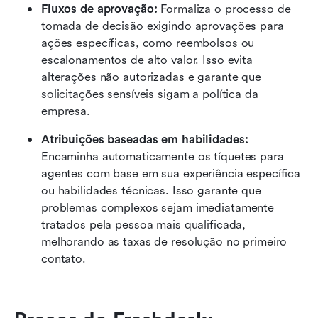
Fluxos de aprovação:
 Formaliza o processo de 
tomada de decisão exigindo aprovações para 
ações específicas, como reembolsos ou 
escalonamentos de alto valor. Isso evita 
alterações não autorizadas e garante que 
solicitações sensíveis sigam a política da 
empresa.
Atribuições baseadas em habilidades:
Encaminha automaticamente os tíquetes para 
agentes com base em sua experiência específica 
ou habilidades técnicas. Isso garante que 
problemas complexos sejam imediatamente 
tratados pela pessoa mais qualificada, 
melhorando as taxas de resolução no primeiro 
contato.