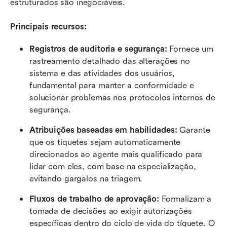
estruturados são inegociáveis.
Principais recursos:
Registros de auditoria e segurança:
 Fornece um 
rastreamento detalhado das alterações no 
sistema e das atividades dos usuários, 
fundamental para manter a conformidade e 
solucionar problemas nos protocolos internos de 
segurança.
Atribuições baseadas em habilidades:
 Garante 
que os tíquetes sejam automaticamente 
direcionados ao agente mais qualificado para 
lidar com eles, com base na especialização, 
evitando gargalos na triagem.
Fluxos de trabalho de aprovação:
 Formalizam a 
tomada de decisões ao exigir autorizações 
específicas dentro do ciclo de vida do tíquete. O 