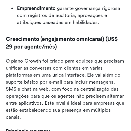
Empreendimento
 garante governança rigorosa 
com registros de auditoria, aprovações e 
atribuições baseadas em habilidades.
Crescimento (engajamento omnicanal) (US$ 
29 por agente/mês)
O plano Growth foi criado para equipes que precisam 
unificar as conversas com clientes em várias 
plataformas em uma única interface. Ele vai além do 
suporte básico por e-mail para incluir mensagens, 
SMS e chat na web, com foco na centralização das 
operações para que os agentes não precisem alternar 
entre aplicativos. Este nível é ideal para empresas que 
estão estabelecendo sua presença em múltiplos 
canais.