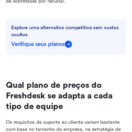
de sobretaxas por recurso.
Explore uma alternativa competitiva sem custos 
ocultos
Verifique seus planos
Qual plano de preços do 
Freshdesk se adapta a cada 
tipo de equipe
Os requisitos de suporte ao cliente variam bastante 
com base no tamanho da empresa, na estratégia de 