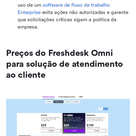
uso de um 
software de fluxo de trabalho 
Enterprise
 evita ações não autorizadas e garante 
que solicitações críticas sigam a política da 
empresa.
Preços do Freshdesk Omni 
para solução de atendimento 
ao cliente