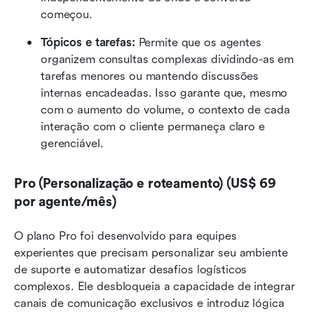
começou.
Tópicos e tarefas:
 Permite que os agentes 
organizem consultas complexas dividindo-as em 
tarefas menores ou mantendo discussões 
internas encadeadas. Isso garante que, mesmo 
com o aumento do volume, o contexto de cada 
interação com o cliente permaneça claro e 
gerenciável.
Pro (Personalização e roteamento) (US$ 69 
por agente/mês)
O plano Pro foi desenvolvido para equipes 
experientes que precisam personalizar seu ambiente 
de suporte e automatizar desafios logísticos 
complexos. Ele desbloqueia a capacidade de integrar 
canais de comunicação exclusivos e introduz lógica 