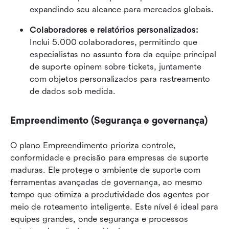
expandindo seu alcance para mercados globais.
Colaboradores e relatórios personalizados:
Inclui 5.000 colaboradores, permitindo que 
especialistas no assunto fora da equipe principal 
de suporte opinem sobre tickets, juntamente 
com objetos personalizados para rastreamento 
de dados sob medida.
Empreendimento (Segurança e governança)
O plano Empreendimento prioriza controle, 
conformidade e precisão para empresas de suporte 
maduras. Ele protege o ambiente de suporte com 
ferramentas avançadas de governança, ao mesmo 
tempo que otimiza a produtividade dos agentes por 
meio de roteamento inteligente. Este nível é ideal para 
equipes grandes, onde segurança e processos 