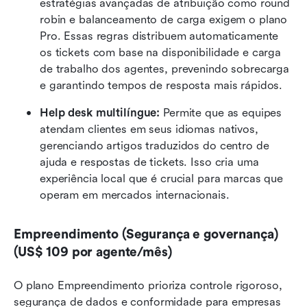
estratégias avançadas de atribuição como round 
robin e balanceamento de carga exigem o plano 
Pro. Essas regras distribuem automaticamente 
os tickets com base na disponibilidade e carga 
de trabalho dos agentes, prevenindo sobrecarga 
e garantindo tempos de resposta mais rápidos.
Help desk multilíngue:
 Permite que as equipes 
atendam clientes em seus idiomas nativos, 
gerenciando artigos traduzidos do centro de 
ajuda e respostas de tickets. Isso cria uma 
experiência local que é crucial para marcas que 
operam em mercados internacionais.
Empreendimento (Segurança e governança) 
(US$ 109 por agente/mês)
O plano Empreendimento prioriza controle rigoroso, 
segurança de dados e conformidade para empresas 