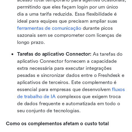
permitindo que eles façam login por um único 
dia a uma tarifa reduzida. Essa flexibilidade é 
ideal para equipes que precisam ampliar suas 
ferramentas de comunicação
 durante picos 
sazonais sem se comprometer com licenças de 
longo prazo.
Tarefas do aplicativo Connector: 
As tarefas do 
aplicativo Connector fornecem a capacidade 
extra necessária para executar integrações 
pesadas e sincronizar dados entre o Freshdesk e 
aplicativos de terceiros. Este complemento é 
essencial para empresas que desenvolvem 
fluxos 
de trabalho de IA
 complexos que exigem troca 
de dados frequente e automatizada em todo o 
seu conjunto de tecnologias.
Como os complementos afetam o custo total