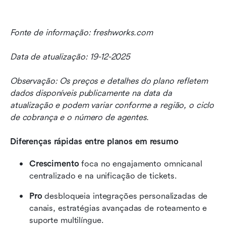
Fonte de informação: freshworks.com
Data de atualização: 19-12-2025
Observação: Os preços e detalhes do plano refletem 
dados disponíveis publicamente na data da 
atualização e podem variar conforme a região, o ciclo 
de cobrança e o número de agentes.
Diferenças rápidas entre planos em resumo
Crescimento
 foca no engajamento omnicanal 
centralizado e na unificação de tickets.
Pro
 desbloqueia integrações personalizadas de 
canais, estratégias avançadas de roteamento e 
suporte multilíngue.