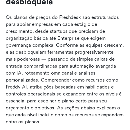
desbloqueia
Os planos de preços do Freshdesk são estruturados 
para apoiar empresas em cada estágio de 
crescimento, desde startups que precisam de 
organização básica até Enterprise que exigem 
governança complexa. Conforme as equipes crescem, 
elas desbloqueiam ferramentas progressivamente 
mais poderosas — passando de simples caixas de 
entrada compartilhadas para automação avançada 
com IA, roteamento omnicanal e análises 
personalizadas. Compreender como recursos como 
Freddy AI, atribuições baseadas em habilidades e 
controles operacionais se expandem entre os níveis é 
essencial para escolher o plano certo para seu 
orçamento e objetivos. As seções abaixo explicam o 
que cada nível inclui e como os recursos se expandem 
entre os planos.