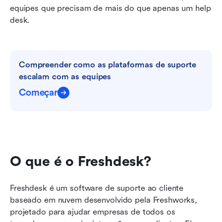
equipes que precisam de mais do que apenas um help 
desk.
Compreender como as plataformas de suporte 
escalam com as equipes
Começar
O que é o Freshdesk?
Freshdesk é um software de suporte ao cliente 
baseado em nuvem desenvolvido pela Freshworks, 
projetado para ajudar empresas de todos os 