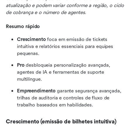
atualização e podem variar conforme a região, o ciclo 
de cobrança e o número de agentes.
Resumo rápido
Crescimento
 foca em emissão de tickets 
intuitiva e relatórios essenciais para equipes 
pequenas.
Pro
 desbloqueia personalização avançada, 
agentes de IA e ferramentas de suporte 
multilíngue.
Empreendimento
 garante segurança avançada, 
trilhas de auditoria e controles de fluxo de 
trabalho baseados em habilidades.
Crescimento (emissão de bilhetes intuitiva)