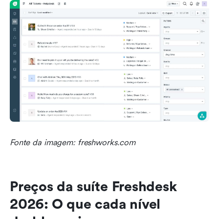
Fonte da imagem: freshworks.com
Preços da suíte Freshdesk 
2026: O que cada nível 