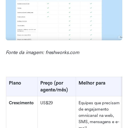
Fonte da imagem: freshworks.com
Plano
Preço (por 
Melhor para
agente/mês)
Crescimento
US$29
Equipes que precisam 
de engajamento 
omnicanal na web, 
SMS, mensagens e e-