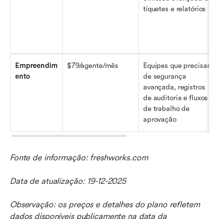
tíquetes e relatórios
Empreendim
$79/agente/mês
Equipes que precisam 
ento
de segurança 
avançada, registros 
de auditoria e fluxos 
de trabalho de 
aprovação
Fonte de informação: freshworks.com
Data de atualização: 19-12-2025
Observação: os preços e detalhes do plano refletem 
dados disponíveis publicamente na data da 