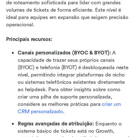
de roteamento sofisticada para lidar com grandes 
volumes de tickets de forma eficiente. Este nível é 
ideal para equipes em expansão que exigem precisão 
operacional.
Principais recursos:
Canais personalizados (BYOC & BYOT):
 A 
capacidade de trazer seus próprios canais 
(BYOC) e telefonia (BYOT) é desbloqueada neste 
nível, permitindo integrar plataformas de nicho 
ou sistemas telefônicos existentes diretamente 
ao helpdesk. Para obter insights sobre como 
criar uma pilha de suporte personalizada, 
considere as melhores práticas para 
criar um 
CRM personalizado
.
Regras avançadas de atribuição:
 Enquanto o 
sistema básico de tickets está no Growth, 