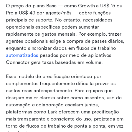
O preço do plano Base — como Growth a US$ 15 ou 
Pro a US$ 49 por agente/mês — cobre funções 
principais de suporte. No entanto, necessidades 
operacionais específicas podem aumentar 
rapidamente os gastos mensais. Por exemplo, trazer 
agentes ocasionais exige a compra de passes diários, 
enquanto sincronizar dados em fluxos de trabalho 
automatizados
 pesados por meio de aplicativos 
Connector gera taxas baseadas em volume.
Esse modelo de precificação orientado por 
complementos frequentemente dificulta prever os 
custos reais antecipadamente. Para equipes que 
desejam maior clareza sobre como assentos, uso de 
automação e colaboração escalam juntos, 
plataformas como Lark oferecem uma precificação 
mais transparente e consciente do uso, projetada em 
torno de fluxos de trabalho de ponta a ponta, em vez 