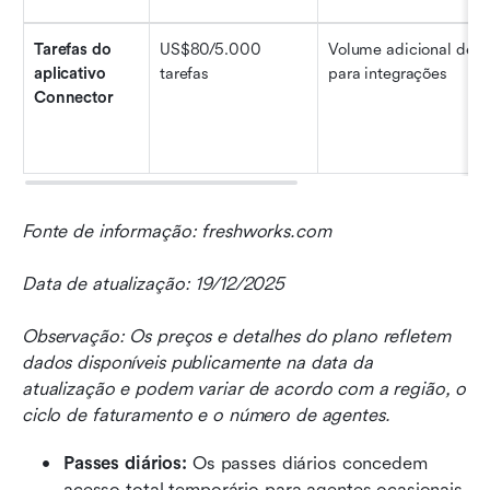
Tarefas do 
US$80/5.000 
Volume adicional de ta
aplicativo 
tarefas
para integrações
Connector
Fonte de informação: freshworks.com
Data de atualização: 19/12/2025
Observação: Os preços e detalhes do plano refletem 
dados disponíveis publicamente na data da 
atualização e podem variar de acordo com a região, o 
ciclo de faturamento e o número de agentes.
Passes diários: 
Os passes diários concedem 
acesso total temporário para agentes ocasionais, 