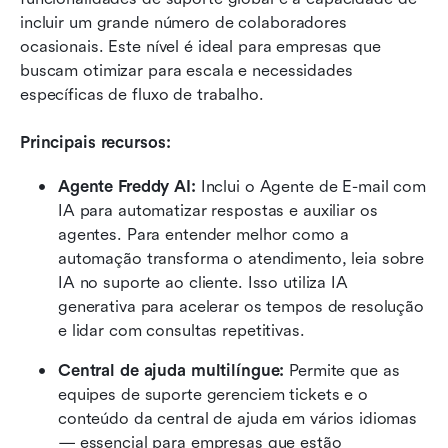
incluir um grande número de colaboradores 
ocasionais. Este nível é ideal para empresas que 
buscam otimizar para escala e necessidades 
específicas de fluxo de trabalho.
Principais recursos:
Agente Freddy AI:
 Inclui o Agente de E-mail com 
IA para automatizar respostas e auxiliar os 
agentes. Para entender melhor como a 
automação transforma o atendimento, leia sobre 
IA no suporte ao cliente. Isso utiliza IA 
generativa para acelerar os tempos de resolução 
e lidar com consultas repetitivas.
Central de ajuda multilíngue:
 Permite que as 
equipes de suporte gerenciem tickets e o 
conteúdo da central de ajuda em vários idiomas 
— essencial para empresas que estão 