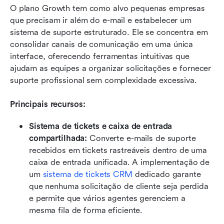
O plano Growth tem como alvo pequenas empresas 
que precisam ir além do e-mail e estabelecer um 
sistema de suporte estruturado. Ele se concentra em 
consolidar canais de comunicação em uma única 
interface, oferecendo ferramentas intuitivas que 
ajudam as equipes a organizar solicitações e fornecer 
suporte profissional sem complexidade excessiva.
Principais recursos:
Sistema de tickets e caixa de entrada 
compartilhada:
 Converte e-mails de suporte 
recebidos em tickets rastreáveis dentro de uma 
caixa de entrada unificada. A implementação de 
um 
sistema de tickets CRM
 dedicado garante 
que nenhuma solicitação de cliente seja perdida 
e permite que vários agentes gerenciem a 
mesma fila de forma eficiente.