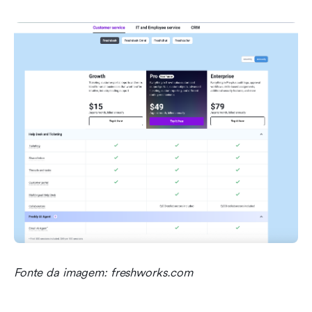
Fonte da imagem: freshworks.com