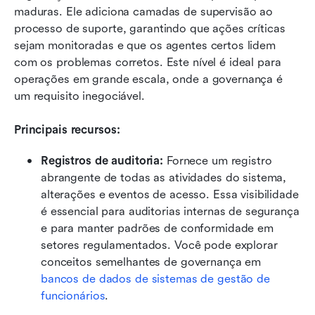
maduras. Ele adiciona camadas de supervisão ao 
processo de suporte, garantindo que ações críticas 
sejam monitoradas e que os agentes certos lidem 
com os problemas corretos. Este nível é ideal para 
operações em grande escala, onde a governança é 
um requisito inegociável.
Principais recursos:
Registros de auditoria:
 Fornece um registro 
abrangente de todas as atividades do sistema, 
alterações e eventos de acesso. Essa visibilidade 
é essencial para auditorias internas de segurança 
e para manter padrões de conformidade em 
setores regulamentados. Você pode explorar 
conceitos semelhantes de governança em 
bancos de dados de sistemas de gestão de 
funcionários
.