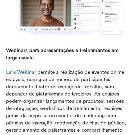
Webinars para apresentações e treinamentos em 
larga escala
Lark Webinar
 permite a realização de eventos online 
estáveis, com grande número de participantes, 
diretamente dentro do espaço de trabalho, sem 
depender de plataformas de terceiros. As equipes 
podem organizar lançamentos de produtos, sessões 
de integração, workshops de treinamento, reuniões 
gerais da empresa ou eventos de marketing com 
páginas de inscrição, moderação de chat do público, 
gerenciamento de palestrantes e compartilhamento 