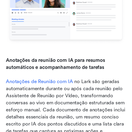
Anotações da reunião com IA para resumos 
automáticos e acompanhamento de tarefas
Anotações de Reunião com IA 
no Lark são geradas 
automaticamente durante ou após cada reunião pelo 
Assistente de Reunião por Vídeo, transformando 
conversas ao vivo em documentação estruturada sem 
esforço manual. Cada documento de anotações inclui 
detalhes essenciais da reunião, um resumo conciso 
escrito por IA dos pontos discutidos e uma lista clara 
de tarefas que captura as próximas ações e 