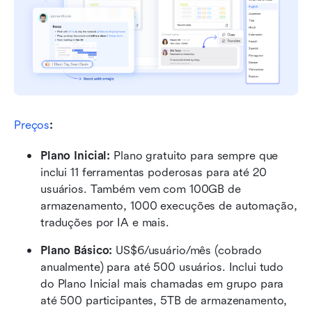
Preços
:
Plano Inicial: 
Plano gratuito para sempre que 
inclui 11 ferramentas poderosas para até 20 
usuários. Também vem com 100GB de 
armazenamento, 1000 execuções de automação, 
traduções por IA e mais.
Plano Básico:
 US$6/usuário/mês (cobrado 
anualmente) para até 500 usuários. Inclui tudo 
do Plano Inicial mais chamadas em grupo para 
até 500 participantes, 5TB de armazenamento, 