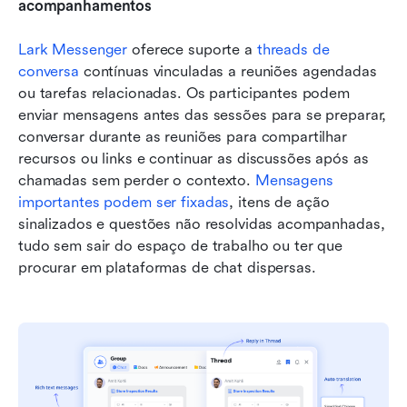
acompanhamentos
Lark Messenger
 oferece suporte a 
threads de 
conversa
 contínuas vinculadas a reuniões agendadas 
ou tarefas relacionadas. Os participantes podem 
enviar mensagens antes das sessões para se preparar, 
conversar durante as reuniões para compartilhar 
recursos ou links e continuar as discussões após as 
chamadas sem perder o contexto. 
Mensagens 
importantes podem ser fixadas
, itens de ação 
sinalizados e questões não resolvidas acompanhadas, 
tudo sem sair do espaço de trabalho ou ter que 
procurar em plataformas de chat dispersas.