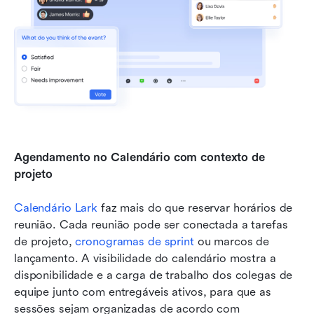
Agendamento no Calendário com contexto de 
projeto
Calendário Lark
 faz mais do que reservar horários de 
reunião. Cada reunião pode ser conectada a tarefas 
de projeto, 
cronogramas de sprint
 ou marcos de 
lançamento. A visibilidade do calendário mostra a 
disponibilidade e a carga de trabalho dos colegas de 
equipe junto com entregáveis ativos, para que as 
sessões sejam organizadas de acordo com 