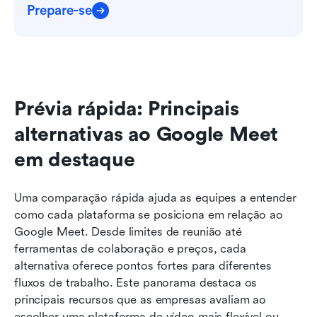
Prepare-se
Prévia rápida: Principais 
alternativas ao Google Meet 
em destaque
Uma comparação rápida ajuda as equipes a entender 
como cada plataforma se posiciona em relação ao 
Google Meet. Desde limites de reunião até 
ferramentas de colaboração e preços, cada 
alternativa oferece pontos fortes para diferentes 
fluxos de trabalho. Este panorama destaca os 
principais recursos que as empresas avaliam ao 
escolher uma plataforma de vídeo mais flexível ou 