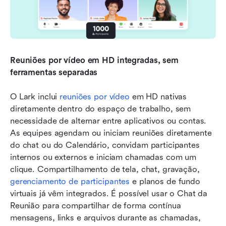
Reuniões por vídeo em HD integradas, sem 
ferramentas separadas
O Lark inclui 
reuniões por vídeo
 em HD nativas 
diretamente dentro do espaço de trabalho, sem 
necessidade de alternar entre aplicativos ou contas. 
As equipes agendam ou iniciam reuniões diretamente 
do chat ou do Calendário, convidam participantes 
internos ou externos e iniciam chamadas com um 
clique. Compartilhamento de tela, chat, gravação, 
gerenciamento de participantes
 e planos de fundo 
virtuais já vêm integrados. É possível usar o Chat da 
Reunião para compartilhar de forma contínua 
mensagens, links e arquivos durante as chamadas, 