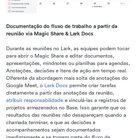
Documentação do fluxo de trabalho a partir da 
reunião via Magic Share & Lark Docs
Durante as reuniões no Lark, as equipes podem tocar 
para abrir o Magic Share e editar documentos, 
apresentações, mindnotes ou planilhas para agendas, 
Anotações, decisões e itens de ação em tempo real. 
Diferente da abordagem mais solta de anotações do 
Google Meet, o 
Lark Docs
 permite criar tarefas 
diretamente a partir das anotações da reunião, 
atribuir responsabilidade
 e vinculá-las a registros de 
projetos armazenados no Base. Isso garante que os 
resultados das reuniões não desapareçam quando a 
chamada terminar, e que as decisões e 
acompanhamentos sejam documentados 
imediatamente e se tornem parte do fluxo de 