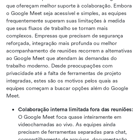
que ofereçam melhor suporte à colaboração. Embora 
o Google Meet seja acessível e simples, as equipes 
frequentemente superam suas limitações à medida 
que seus fluxos de trabalho se tornam mais 
complexos. Empresas que precisam de segurança 
reforçada, integração mais profunda ou melhor 
acompanhamento de reuniões recorrem a alternativas 
ao Google Meet que atendam às demandas do 
trabalho moderno. Desde preocupações com 
privacidade até a falta de ferramentas de projeto 
integradas, estes são os motivos pelos quais as 
equipes começam a buscar opções além do Google 
Meet.
Colaboração interna limitada fora das reuniões: 
O Google Meet foca quase inteiramente em 
videochamadas ao vivo. As equipes ainda 
precisam de ferramentas separadas para chat, 
compartilhamento de arquivos, documentação, 