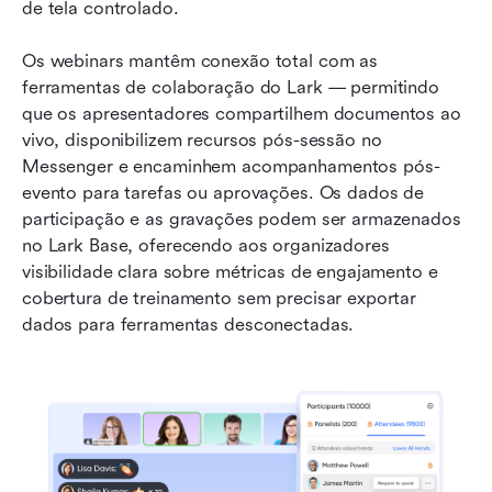
de tela controlado.
Os webinars mantêm conexão total com as 
ferramentas de colaboração do Lark — permitindo 
que os apresentadores compartilhem documentos ao 
vivo, disponibilizem recursos pós-sessão no 
Messenger e encaminhem acompanhamentos pós-
evento para tarefas ou aprovações. Os dados de 
participação e as gravações podem ser armazenados 
no Lark Base, oferecendo aos organizadores 
visibilidade clara sobre métricas de engajamento e 
cobertura de treinamento sem precisar exportar 
dados para ferramentas desconectadas.