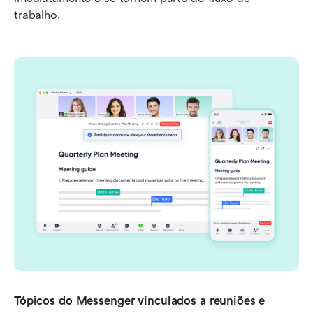
trabalho.
Tópicos do Messenger vinculados a reuniões e 