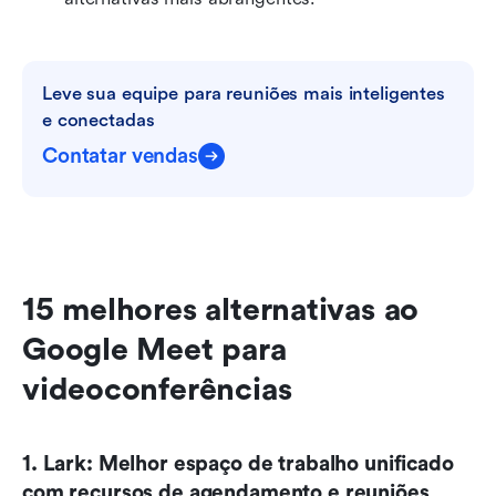
Leve sua equipe para reuniões mais inteligentes 
e conectadas
Contatar vendas
15 melhores alternativas ao 
Google Meet para 
videoconferências
1. Lark: Melhor espaço de trabalho unificado 
com recursos de agendamento e reuniões