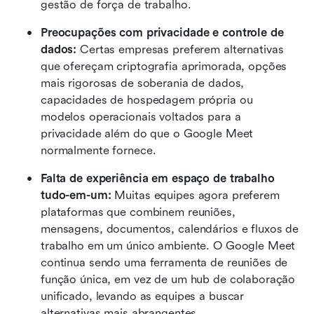
gestão de força de trabalho. 
Preocupações com privacidade e controle de 
dados: 
Certas empresas preferem alternativas 
que ofereçam criptografia aprimorada, opções 
mais rigorosas de soberania de dados, 
capacidades de hospedagem própria ou 
modelos operacionais voltados para a 
privacidade além do que o Google Meet 
normalmente fornece. 
Falta de experiência em espaço de trabalho 
tudo-em-um: 
Muitas equipes agora preferem 
plataformas que combinem reuniões, 
mensagens, documentos, calendários e fluxos de 
trabalho em um único ambiente. O Google Meet 
continua sendo uma ferramenta de reuniões de 
função única, em vez de um hub de colaboração 
unificado, levando as equipes a buscar 
alternativas mais abrangentes.