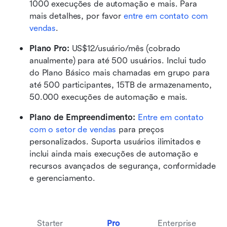
1000 execuções de automação e mais. Para 
mais detalhes, por favor 
entre em contato com 
vendas
.
Plano Pro: 
US$12/usuário/mês (cobrado 
anualmente) para até 500 usuários. Inclui tudo 
do Plano Básico mais chamadas em grupo para 
até 500 participantes, 15TB de armazenamento, 
50.000 execuções de automação e mais.
Plano de Empreendimento: 
Entre em contato 
com o setor de vendas
 para preços 
personalizados. Suporta usuários ilimitados e 
inclui ainda mais execuções de automação e 
recursos avançados de segurança, conformidade 
e gerenciamento.
Starter
Pro
Enterprise