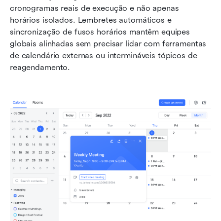
cronogramas reais de execução e não apenas 
horários isolados. Lembretes automáticos e 
sincronização de fusos horários mantêm equipes 
globais alinhadas sem precisar lidar com ferramentas 
de calendário externas ou intermináveis tópicos de 
reagendamento.