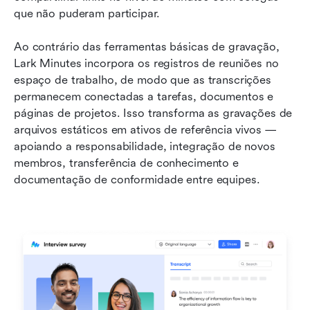
que não puderam participar.
Ao contrário das ferramentas básicas de gravação, 
Lark Minutes incorpora os registros de reuniões no 
espaço de trabalho, de modo que as transcrições 
permanecem conectadas a tarefas, documentos e 
páginas de projetos. Isso transforma as gravações de 
arquivos estáticos em ativos de referência vivos — 
apoiando a responsabilidade, integração de novos 
membros, transferência de conhecimento e 
documentação de conformidade entre equipes.