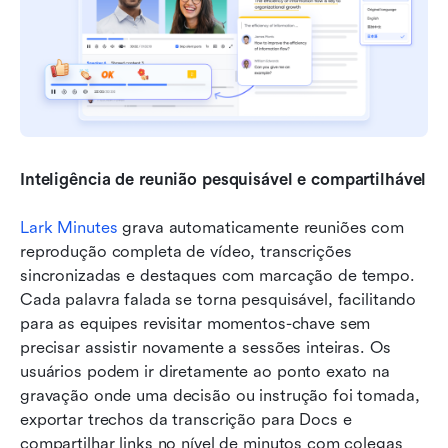
Inteligência de reunião pesquisável e compartilhável
Lark Minutes
 grava automaticamente reuniões com 
reprodução completa de vídeo, transcrições 
sincronizadas e destaques com marcação de tempo. 
Cada palavra falada se torna pesquisável, facilitando 
para as equipes revisitar momentos-chave sem 
precisar assistir novamente a sessões inteiras. Os 
usuários podem ir diretamente ao ponto exato na 
gravação onde uma decisão ou instrução foi tomada, 
exportar trechos da transcrição para Docs e 
compartilhar links no nível de minutos com colegas 