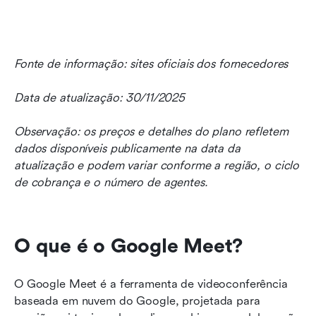
Fonte de informação: sites oficiais dos fornecedores
Data de atualização: 30/11/2025
Observação: os preços e detalhes do plano refletem 
dados disponíveis publicamente na data da 
atualização e podem variar conforme a região, o ciclo 
de cobrança e o número de agentes.
O que é o Google Meet?
O Google Meet é a ferramenta de videoconferência 
baseada em nuvem do Google, projetada para 