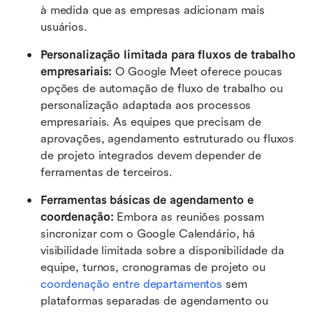
à medida que as empresas adicionam mais 
usuários. 
Personalização limitada para fluxos de trabalho 
empresariais: 
O Google Meet oferece poucas 
opções de automação de fluxo de trabalho ou 
personalização adaptada aos processos 
empresariais. As equipes que precisam de 
aprovações, agendamento estruturado ou fluxos 
de projeto integrados devem depender de 
ferramentas de terceiros. 
Ferramentas básicas de agendamento e 
coordenação: 
Embora as reuniões possam 
sincronizar com o Google Calendário, há 
visibilidade limitada sobre a disponibilidade da 
equipe, turnos, cronogramas de projeto ou 
coordenação entre departamentos
 sem 
plataformas separadas de agendamento ou 