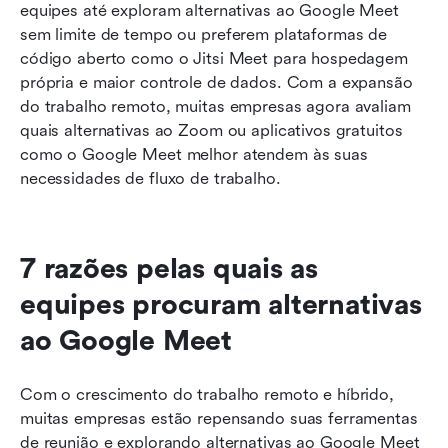
equipes até exploram alternativas ao Google Meet 
sem limite de tempo ou preferem plataformas de 
código aberto como o Jitsi Meet para hospedagem 
própria e maior controle de dados. Com a expansão 
do trabalho remoto, muitas empresas agora avaliam 
quais alternativas ao Zoom ou aplicativos gratuitos 
como o Google Meet melhor atendem às suas 
necessidades de fluxo de trabalho.
7 razões pelas quais as 
equipes procuram alternativas 
ao Google Meet
Com o crescimento do trabalho remoto e híbrido, 
muitas empresas estão repensando suas ferramentas 
de reunião e explorando alternativas ao Google Meet 