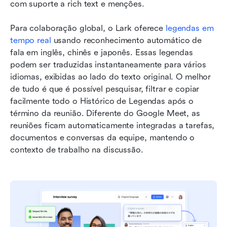
com suporte a rich text e menções.
Para colaboração global, o Lark oferece 
legendas em 
tempo real
 usando reconhecimento automático de 
fala em inglês, chinês e japonês. Essas legendas 
podem ser traduzidas instantaneamente para vários 
idiomas, exibidas ao lado do texto original. O melhor 
de tudo é que é possível pesquisar, filtrar e copiar 
facilmente todo o Histórico de Legendas após o 
término da reunião. Diferente do Google Meet, as 
reuniões ficam automaticamente integradas a tarefas, 
documentos e conversas da equipe, mantendo o 
contexto de trabalho na discussão.