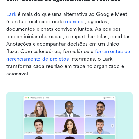
Lark
 é mais do que uma alternativa ao Google Meet; 
é um hub unificado onde 
reuniões
, agendas, 
documentos e chats convivem juntos. As equipes 
podem iniciar chamadas, compartilhar telas, coeditar 
Anotações e acompanhar decisões em um único 
fluxo. Com calendários, formulários e 
ferramentas de 
gerenciamento de projetos
 integradas, o Lark 
transforma cada reunião em trabalho organizado e 
acionável.