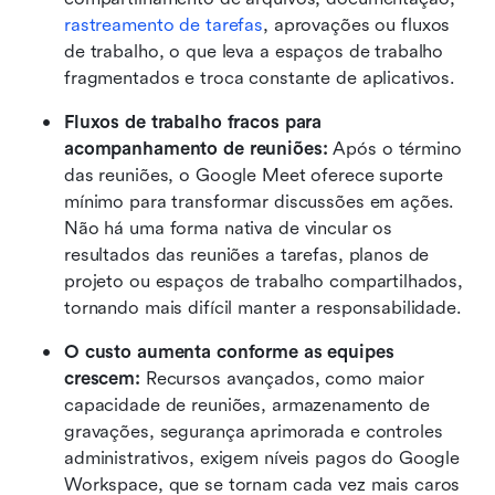
rastreamento de tarefas
, aprovações ou fluxos 
de trabalho, o que leva a espaços de trabalho 
fragmentados e troca constante de aplicativos. 
Fluxos de trabalho fracos para 
acompanhamento de reuniões: 
Após o término 
das reuniões, o Google Meet oferece suporte 
mínimo para transformar discussões em ações. 
Não há uma forma nativa de vincular os 
resultados das reuniões a tarefas, planos de 
projeto ou espaços de trabalho compartilhados, 
tornando mais difícil manter a responsabilidade. 
O custo aumenta conforme as equipes 
crescem: 
Recursos avançados, como maior 
capacidade de reuniões, armazenamento de 
gravações, segurança aprimorada e controles 
administrativos, exigem níveis pagos do Google 
Workspace, que se tornam cada vez mais caros 