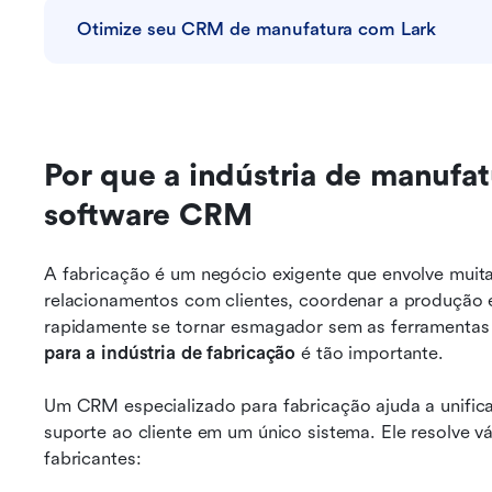
Otimize seu CRM de manufatura com Lark
Por que a indústria de manufat
software CRM
A fabricação é um negócio exigente que envolve muit
relacionamentos com clientes, coordenar a produção e
rapidamente se tornar esmagador sem as ferramentas 
para a indústria de fabricação
 é tão importante.
Um CRM especializado para fabricação ajuda a unifica
suporte ao cliente em um único sistema. Ele resolve v
fabricantes: