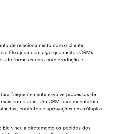
to de relacionamento com o cliente 
ra. Ele ajuda com algo que muitos CRMs 
es de forma estreita com produção e 
tura frequentemente envolve processos de 
s mais complexas. Um CRM para manufatura 
alhadas, contratos e aprovações em múltiplas 
: 
Ele vincula diretamente os pedidos dos 