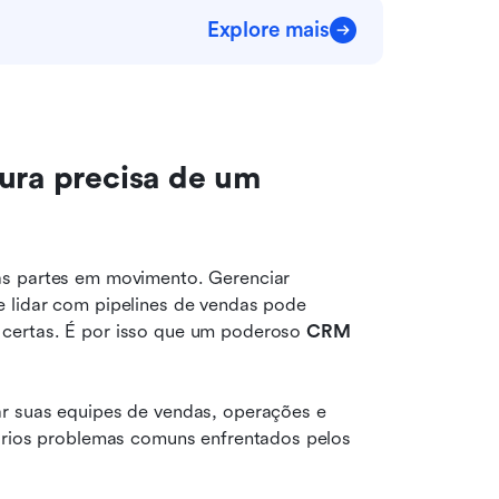
Explore mais
ura precisa de um 
as partes em movimento. Gerenciar 
 lidar com pipelines de vendas pode 
certas. É por isso que um poderoso 
CRM 
r suas equipes de vendas, operações e 
ários problemas comuns enfrentados pelos 