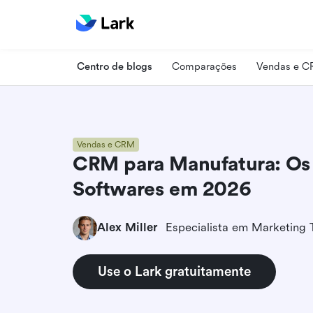
Centro de blogs
Comparações
Vendas e 
Vendas e CRM
CRM para Manufatura: Os
Softwares em 2026
Alex Miller
Use o Lark gratuitamente