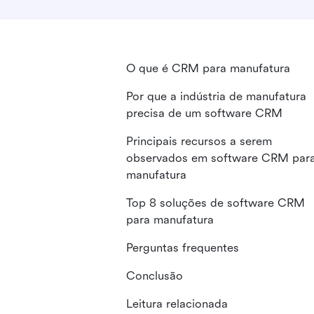
O que é CRM para manufatura
Por que a indústria de manufatura
precisa de um software CRM
Principais recursos a serem
observados em software CRM par
manufatura
Top 8 soluções de software CRM
para manufatura
Perguntas frequentes
Conclusão
Leitura relacionada