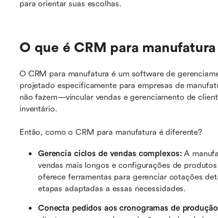
para orientar suas escolhas.
O que é CRM para manufatura
O CRM para manufatura é um software de gerenciamen
projetado especificamente para empresas de manufatu
não fazem—vincular vendas e gerenciamento de client
inventário.
Então, como o CRM para manufatura é diferente?
Gerencia ciclos de vendas complexos: 
A manufa
vendas mais longos e configurações de produto
oferece ferramentas para gerenciar cotações det
etapas adaptadas a essas necessidades.
Conecta pedidos aos cronogramas de produção