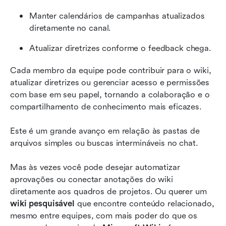
Manter calendários de campanhas atualizados 
diretamente no canal.
Atualizar diretrizes conforme o feedback chega.
Cada membro da equipe pode contribuir para o wiki, 
atualizar diretrizes ou gerenciar acesso e permissões 
com base em seu papel, tornando a colaboração e o 
compartilhamento de conhecimento mais eficazes.
Este é um grande avanço em relação às pastas de 
arquivos simples ou buscas intermináveis no chat.
Mas às vezes você pode desejar automatizar 
aprovações ou conectar anotações do wiki 
diretamente aos quadros de projetos. Ou querer um 
wiki pesquisável
 que encontre conteúdo relacionado, 
mesmo entre equipes, com mais poder do que os 