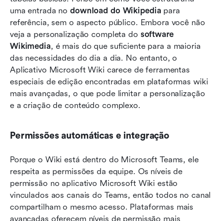
uma entrada no 
download do Wikipedia
 para 
referência, sem o aspecto público. Embora você não 
veja a personalização completa do 
software 
Wikimedia
, é mais do que suficiente para a maioria 
das necessidades do dia a dia. No entanto, o 
Aplicativo Microsoft Wiki carece de ferramentas 
especiais de edição encontradas em plataformas wiki 
mais avançadas, o que pode limitar a personalização 
e a criação de conteúdo complexo. 
Permissões automáticas e integração
Porque o Wiki está dentro do Microsoft Teams, ele 
respeita as permissões da equipe. Os níveis de 
permissão no aplicativo Microsoft Wiki estão 
vinculados aos canais do Teams, então todos no canal 
compartilham o mesmo acesso. Plataformas mais 
avançadas oferecem níveis de permissão mais 