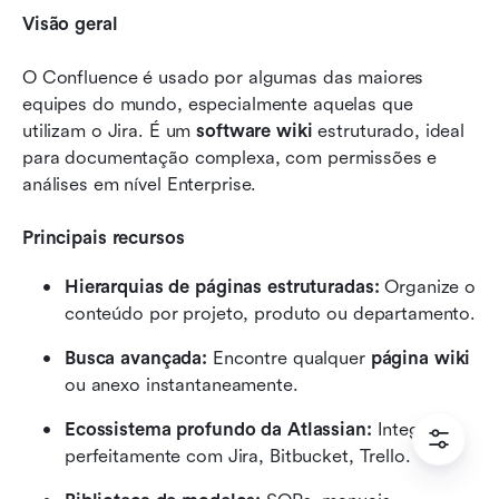
Visão geral
O Confluence é usado por algumas das maiores 
equipes do mundo, especialmente aquelas que 
utilizam o Jira. É um 
software wiki
 estruturado, ideal 
para documentação complexa, com permissões e 
análises em nível Enterprise.
Principais recursos
Hierarquias de páginas estruturadas:
 Organize o 
conteúdo por projeto, produto ou departamento.
Busca avançada:
 Encontre qualquer 
página wiki
ou anexo instantaneamente.
Ecossistema profundo da Atlassian:
 Integra-se 
perfeitamente com Jira, Bitbucket, Trello.