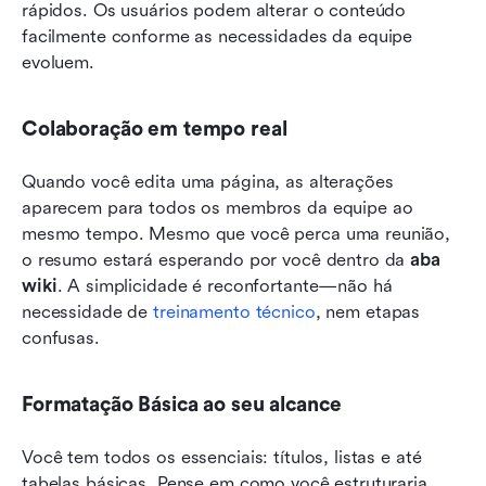
rápidos. Os usuários podem alterar o conteúdo 
facilmente conforme as necessidades da equipe 
evoluem.
Colaboração em tempo real
Quando você edita uma página, as alterações 
aparecem para todos os membros da equipe ao 
mesmo tempo. Mesmo que você perca uma reunião, 
o resumo estará esperando por você dentro da 
aba 
wiki
. A simplicidade é reconfortante—não há 
necessidade de 
treinamento técnico
, nem etapas 
confusas.
Formatação Básica ao seu alcance
Você tem todos os essenciais: títulos, listas e até 
tabelas básicas. Pense em como você estruturaria 