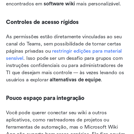
encontrados em 
software wiki
 mais personalizável.
Controles de acesso rígidos
As permissões estão diretamente vinculadas ao seu 
canal do Teams, sem possibilidade de tornar certas 
páginas privadas ou 
restringir edições para material 
sensível
. Isso pode ser um desafio para grupos com 
instruções confidenciais ou para administradores de 
TI que desejam mais controle — às vezes levando os 
usuários a explorar 
alternativas de equipe
.
Pouco espaço para integração
Você pode querer conectar seu wiki a outros 
aplicativos, como rastreadores de projetos ou 
ferramentas de automação, mas o Microsoft Wiki 