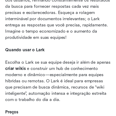
dos usuários, refinando constantemente os resultados 
da busca para fornecer respostas cada vez mais 
precisas e esclarecedoras. Esqueça a rolagem 
interminável por documentos irrelevantes; o Lark 
entrega as respostas que você precisa, rapidamente. 
Imagine o tempo economizado e o aumento da 
produtividade em suas equipes!
Quando usar o Lark
Escolha o Lark se sua equipe deseja ir além de apenas 
criar wikis
 e construir um hub de conhecimento 
moderno e dinâmico—especialmente para equipes 
híbridas ou remotas. O Lark é ideal para empresas 
que precisam de busca dinâmica, recursos de “wiki 
inteligente”, automação intensa e integração estreita 
com o trabalho do dia a dia.
Preços 