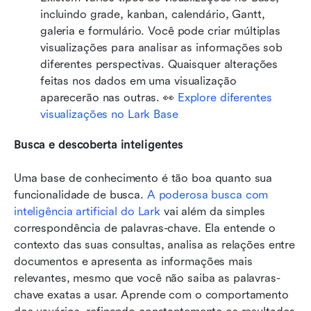
incluindo grade, kanban, calendário, Gantt, 
galeria e formulário. Você pode criar múltiplas 
visualizações para analisar as informações sob 
diferentes perspectivas. Quaisquer alterações 
feitas nos dados em uma visualização 
aparecerão nas outras. 👀 
Explore diferentes 
visualizações no Lark Base
Busca e descoberta inteligentes 
Uma base de conhecimento é tão boa quanto sua 
funcionalidade de busca.
A poderosa busca com 
inteligência artificial do Lark
 vai além da simples 
correspondência de palavras-chave. Ela entende o 
contexto das suas consultas, analisa as relações entre 
documentos e apresenta as informações mais 
relevantes, mesmo que você não saiba as palavras-
chave exatas a usar. Aprende com o comportamento 