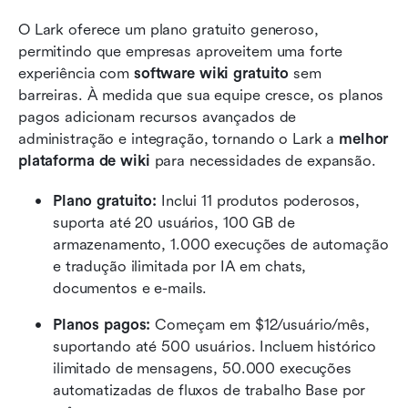
O Lark oferece um plano gratuito generoso, 
permitindo que empresas aproveitem uma forte 
experiência com 
software wiki gratuito
 sem 
barreiras. À medida que sua equipe cresce, os planos 
pagos adicionam recursos avançados de 
administração e integração, tornando o Lark a 
melhor 
plataforma de wiki
 para necessidades de expansão.
Plano gratuito: 
Inclui 11 produtos poderosos, 
suporta até 20 usuários, 100 GB de 
armazenamento, 1.000 execuções de automação 
e tradução ilimitada por IA em chats, 
documentos e e-mails.
Planos pagos: 
Começam em $12/usuário/mês, 
suportando até 500 usuários. Incluem histórico 
ilimitado de mensagens, 50.000 execuções 
automatizadas de fluxos de trabalho Base por 