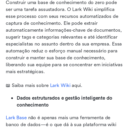
Construir uma base de conhecimento do zero pode 
ser uma tarefa assustadora. O Lark Wiki simplifica 
esse processo com seus recursos automatizados de 
captura de conhecimento. Ele pode extrair 
automaticamente informações-chave de documentos, 
sugerir tags e categorias relevantes e até identificar 
especialistas no assunto dentro da sua empresa. Essa 
automação reduz o esforço manual necessário para 
construir e manter sua base de conhecimento, 
liberando sua equipe para se concentrar em iniciativas 
mais estratégicas. 
📖 Saiba mais sobre 
Lark Wiki
 aqui. 
Dados estruturados e gestão inteligente do 
conhecimento
Lark Base
 não é apenas mais uma ferramenta de 
banco de dados—é o que dá à sua plataforma wiki 