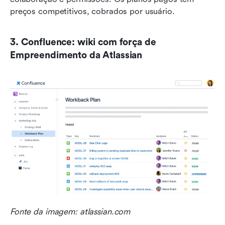
preços competitivos, cobrados por usuário.
3. Confluence: wiki com força de 
Empreendimento da Atlassian
Fonte da imagem: atlassian.com