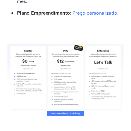
mês.
Plano Empreendimento:
 Preço personalizado
.