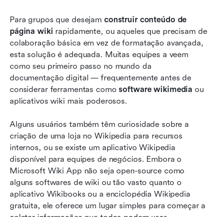
Para grupos que desejam 
construir conteúdo de 
página wiki
 rapidamente, ou aqueles que precisam de 
colaboração básica em vez de formatação avançada, 
esta solução é adequada. Muitas equipes a veem 
como seu primeiro passo no mundo da 
documentação digital — frequentemente antes de 
considerar ferramentas como 
software wikimedia
 ou 
aplicativos wiki mais poderosos.
Alguns usuários também têm curiosidade sobre a 
criação de uma loja no Wikipedia para recursos 
internos, ou se existe um aplicativo Wikipedia 
disponível para equipes de negócios. Embora o 
Microsoft Wiki App não seja open-source como 
alguns softwares de wiki ou tão vasto quanto o 
aplicativo Wikibooks ou a enciclopédia Wikipedia 
gratuita, ele oferece um lugar simples para começar a 