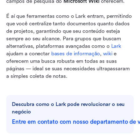
campos de pesquisa do 
Microsoft Wiki
 oferecem.
É aí que ferramentas como o Lark entram, permitindo 
que você centralize tanto documentos quanto dados 
de projetos, garantindo que seu conteúdo esteja 
sempre ao seu alcance. Para grupos que buscam 
alternativas, plataformas avançadas como o 
Lark
ajudam a conectar 
bases de informação
, 
wiki
 e 
oferecem uma busca robusta em todas as suas 
páginas — ideal se suas necessidades ultrapassaram 
a simples coleta de notas. 
Descubra como o Lark pode revolucionar o seu 
negócio
Entre em contato com nosso departamento de 