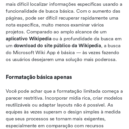
mais difícil localizar informações específicas usando a 
funcionalidade de busca básica. Com o aumento das 
páginas, pode ser difícil recuperar rapidamente uma 
nota específica, muito menos examinar vários 
projetos. Comparado ao amplo alcance de um 
aplicativo Wikipedia
 ou à profundidade da busca em 
um 
download do site público da Wikipedia
, a busca 
do Microsoft Wiki App é básica — às vezes fazendo 
os usuários desejarem uma solução mais poderosa.
Formatação básica apenas
Você pode achar que a formatação limitada começa a 
parecer restritiva. Incorporar mídia rica, criar modelos 
reutilizáveis ou adaptar layouts não é possível. As 
equipes às vezes superam o design simples à medida 
que seus processos se tornam mais exigentes, 
especialmente em comparação com recursos 