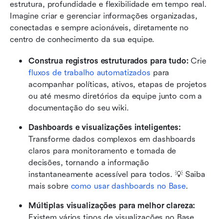
estrutura, profundidade e flexibilidade em tempo real. 
Imagine criar e gerenciar informações organizadas, 
conectadas e sempre acionáveis, diretamente no 
centro de conhecimento da sua equipe.
Construa registros estruturados para tudo:
 Crie 
fluxos de trabalho automatizados
 para 
acompanhar políticas, ativos, etapas de projetos 
ou até mesmo diretórios da equipe junto com a 
documentação do seu wiki.
Dashboards e visualizações inteligentes:
Transforme dados complexos em dashboards 
claros para monitoramento e tomada de 
decisões, tornando a informação 
instantaneamente acessível para todos. 💡 Saiba 
mais sobre 
como usar dashboards no Base
. 
Múltiplas visualizações para melhor clareza:
Existem vários tipos de visualizações no Base, 