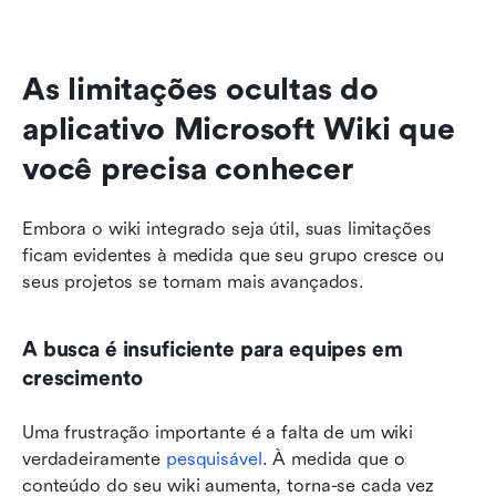
As limitações ocultas do 
aplicativo Microsoft Wiki que 
você precisa conhecer
Embora o wiki integrado seja útil, suas limitações 
ficam evidentes à medida que seu grupo cresce ou 
seus projetos se tornam mais avançados.
A busca é insuficiente para equipes em 
crescimento
Uma frustração importante é a falta de um wiki 
verdadeiramente 
pesquisável
. À medida que o 
conteúdo do seu wiki aumenta, torna-se cada vez 