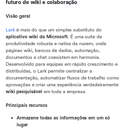
futuro de wiki e colaboração
Visão geral
Lark
 é mais do que um simples substituto do 
aplicativo wiki da Microsoft
. É uma suíte de 
produtividade robusta e nativa da nuvem, onde 
páginas wiki, bancos de dados, automação, 
documentos e chat coexistem em harmonia. 
Desenvolvido para equipes em rápido crescimento e 
distribuídas, o Lark permite centralizar a 
documentação, automatizar fluxos de trabalho como 
aprovações e criar uma experiência verdadeiramente 
wiki pesquisável
 em toda a empresa.
Principais recursos
Armazene todas as informações em um só 
lugar