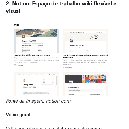
2. Notion: Espaço de trabalho wiki flexível e 
visual
Fonte da imagem: notion.com
Visão geral
O Notion oferece uma plataforma altamente 