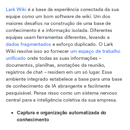
Lark Wiki
 é a base da experiência conectada da sua 
equipe como um bom software de wiki. Um dos 
maiores desafios na construção de uma base de 
conhecimento é a informação isolada. Diferentes 
equipes usam ferramentas diferentes, levando a 
dados fragmentados
 e esforço duplicado. O Lark 
Wiki resolve isso ao fornecer 
um espaço de trabalho 
unificado
 onde todas as suas informações – 
documentos, planilhas, anotações da reunião, 
registros de chat – residem em um só lugar. Esse 
ambiente integrado estabelece a base para uma base 
de conhecimento de IA abrangente e facilmente 
pesquisável. Pense nisso como um sistema nervoso 
central para a inteligência coletiva da sua empresa.
Captura e organização automatizada do 
conhecimento