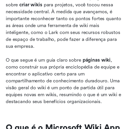
sobre 
criar wikis
 para projetos, você tocou nessa 
necessidade central. À medida que avançamos, é 
importante reconhecer tanto os pontos fortes quanto 
as áreas onde uma ferramenta de wiki mais 
inteligente, como o Lark com seus recursos robustos 
de espaço de trabalho, pode fazer a diferença para 
sua empresa.
O que segue é um guia claro sobre 
páginas wiki
, 
como construir sua própria enciclopédia de equipe e 
encontrar o aplicativo certo para um 
compartilhamento de conhecimento duradouro. Uma 
visão geral do wiki é um ponto de partida útil para 
equipes novas em wikis, resumindo o que é um wiki e 
destacando seus benefícios organizacionais.
O que é o Microsoft Wiki App 