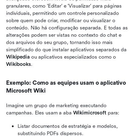
granulares, como 'Editar' e 'Visualizar' para páginas 
individuais, permitindo um controle personalizado 
sobre quem pode criar, modificar ou visualizar o 
conteúdo. Não há configuração separada. E todas as 
alterações podem ser vistas no contexto do chat e 
dos arquivos do seu grupo, tornando isso mais 
simplificado do que instalar aplicativos separados da 
Wikipedia
 ou aplicativos especializados como o 
Wikibooks
.
Exemplo: Como as equipes usam o aplicativo 
Microsoft Wiki
Imagine um grupo de marketing executando 
campanhas. Eles usam a aba 
Wikimicrosoft
 para:
Listar documentos de estratégia e modelos, 
substituindo PDFs dispersos.