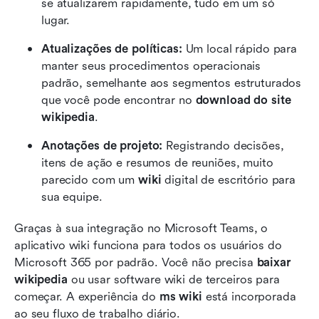
se atualizarem rapidamente, tudo em um só 
lugar.
Atualizações de políticas:
 Um local rápido para 
manter seus procedimentos operacionais 
padrão, semelhante aos segmentos estruturados 
que você pode encontrar no 
download do site 
wikipedia
.
Anotações de projeto:
 Registrando decisões, 
itens de ação e resumos de reuniões, muito 
parecido com um 
wiki
 digital de escritório para 
sua equipe.
Graças à sua integração no Microsoft Teams, o 
aplicativo wiki funciona para todos os usuários do 
Microsoft 365 por padrão. Você não precisa 
baixar 
wikipedia
 ou usar software wiki de terceiros para 
começar. A experiência do 
ms wiki
 está incorporada 
ao seu fluxo de trabalho diário.