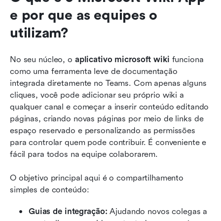
e por que as equipes o 
utilizam?
No seu núcleo, o 
aplicativo microsoft wiki
 funciona 
como uma ferramenta leve de documentação 
integrada diretamente no Teams. Com apenas alguns 
cliques, você pode adicionar seu próprio wiki a 
qualquer canal e começar a inserir conteúdo editando 
páginas, criando novas páginas por meio de links de 
espaço reservado e personalizando as permissões 
para controlar quem pode contribuir. É conveniente e 
fácil para todos na equipe colaborarem.
O objetivo principal aqui é o compartilhamento 
simples de conteúdo:
Guias de integração:
 Ajudando novos colegas a 