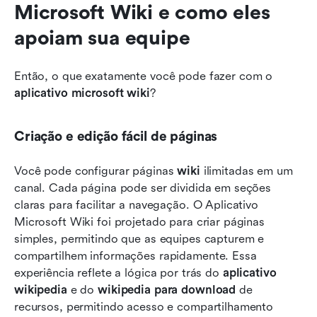
Microsoft Wiki e como eles 
apoiam sua equipe
Então, o que exatamente você pode fazer com o 
aplicativo microsoft wiki
?
Criação e edição fácil de páginas
Você pode configurar páginas 
wiki
 ilimitadas em um 
canal. Cada página pode ser dividida em seções 
claras para facilitar a navegação. O Aplicativo 
Microsoft Wiki foi projetado para criar páginas 
simples, permitindo que as equipes capturem e 
compartilhem informações rapidamente. Essa 
experiência reflete a lógica por trás do 
aplicativo 
wikipedia
 e do 
wikipedia para download
 de 
recursos, permitindo acesso e compartilhamento 