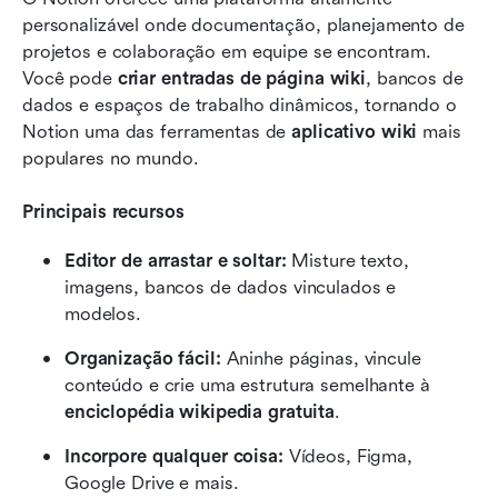
personalizável onde documentação, planejamento de 
projetos e colaboração em equipe se encontram. 
Você pode 
criar entradas de página wiki
, bancos de 
dados e espaços de trabalho dinâmicos, tornando o 
Notion uma das ferramentas de 
aplicativo wiki
 mais 
populares no mundo.
Principais recursos
Editor de arrastar e soltar:
 Misture texto, 
imagens, bancos de dados vinculados e 
modelos.
Organização fácil:
 Aninhe páginas, vincule 
conteúdo e crie uma estrutura semelhante à 
enciclopédia wikipedia gratuita
.
Incorpore qualquer coisa:
 Vídeos, Figma, 
Google Drive e mais.