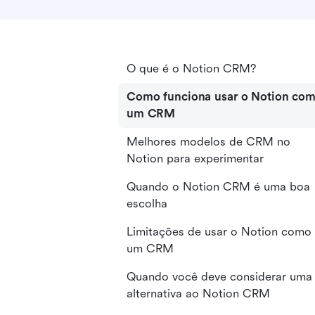
O que é o Notion CRM?
Como funciona usar o Notion co
um CRM
Melhores modelos de CRM no
Notion para experimentar
Quando o Notion CRM é uma boa
escolha
Limitações de usar o Notion como
um CRM
Quando você deve considerar uma
alternativa ao Notion CRM