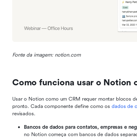
Fonte da imagem: notion.com
Como funciona usar o Notio
Usar o Notion como um CRM requer montar blocos de 
pronto. Cada componente define como os 
dados de c
revisados.
Bancos de dados para contatos, empresas e neg
no Notion começa com bancos de dados separado