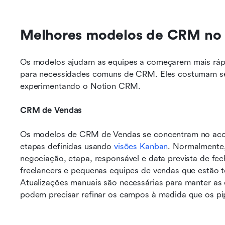
Melhores modelos de CRM no 
Os modelos ajudam as equipes a começarem mais rápid
para necessidades comuns de CRM. Eles costumam ser 
experimentando o Notion CRM.
CRM de Vendas
Os modelos de CRM de Vendas se concentram no aco
etapas definidas usando 
visões Kanban
. Normalmente,
negociação, etapa, responsável e data prevista de fec
freelancers e pequenas equipes de vendas que estão
Atualizações manuais são necessárias para manter as 
podem precisar refinar os campos à medida que os pi