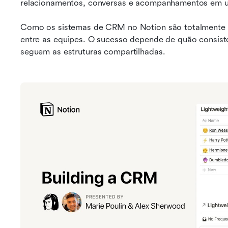
relacionamentos, conversas e acompanhamentos em u
Como os sistemas de CRM no Notion são totalmente pe
entre as equipes. O sucesso depende de quão consist
seguem as estruturas compartilhadas.