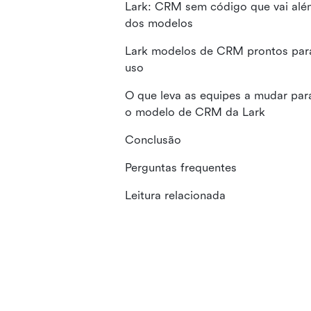
Lark: CRM sem código que vai alé
dos modelos
Lark modelos de CRM prontos par
uso
O que leva as equipes a mudar par
o modelo de CRM da Lark
Conclusão
Perguntas frequentes
Leitura relacionada