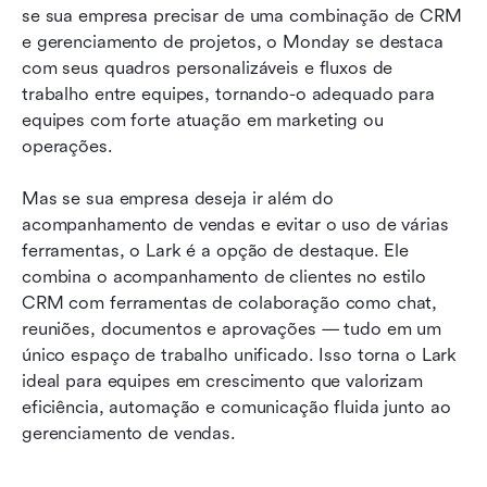
se sua empresa precisar de uma combinação de CRM 
e gerenciamento de projetos, o Monday se destaca 
com seus quadros personalizáveis e fluxos de 
trabalho entre equipes, tornando-o adequado para 
equipes com forte atuação em marketing ou 
operações.
Mas se sua empresa deseja ir além do 
acompanhamento de vendas e evitar o uso de várias 
ferramentas, o Lark é a opção de destaque. Ele 
combina o acompanhamento de clientes no estilo 
CRM com ferramentas de colaboração como chat, 
reuniões, documentos e aprovações — tudo em um 
único espaço de trabalho unificado. Isso torna o Lark 
ideal para equipes em crescimento que valorizam 
eficiência, automação e comunicação fluida junto ao 
gerenciamento de vendas.