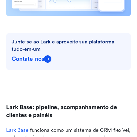
Junte-se ao Lark e aproveite sua plataforma 
tudo-em-um
Contate-nos
Lark Base: pipeline, acompanhamento de 
clientes e painéis
Lark Base
 funciona como um sistema de CRM flexível, 