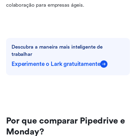
colaboração para empresas ágeis.
Descubra a maneira mais inteligente de 
trabalhar
Experimente o Lark gratuitamente
Por que comparar Pipedrive e 
Monday?