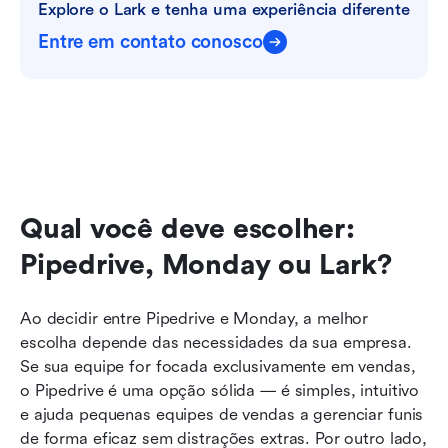
Explore o Lark e tenha uma experiência diferente
Entre em contato conosco
Qual você deve escolher: 
Pipedrive, Monday ou Lark?
Ao decidir entre Pipedrive e Monday, a melhor 
escolha depende das necessidades da sua empresa. 
Se sua equipe for focada exclusivamente em vendas, 
o Pipedrive é uma opção sólida — é simples, intuitivo 
e ajuda pequenas equipes de vendas a gerenciar funis 
de forma eficaz sem distrações extras. Por outro lado, 