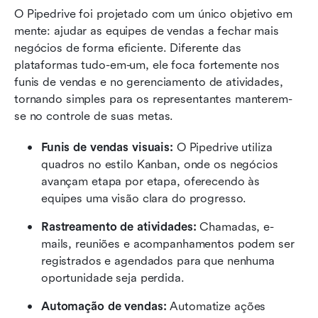
O Pipedrive foi projetado com um único objetivo em 
mente: ajudar as equipes de vendas a fechar mais 
negócios de forma eficiente. Diferente das 
plataformas tudo-em-um, ele foca fortemente nos 
funis de vendas e no gerenciamento de atividades, 
tornando simples para os representantes manterem-
se no controle de suas metas.
Funis de vendas visuais: 
O Pipedrive utiliza 
quadros no estilo Kanban, onde os negócios 
avançam etapa por etapa, oferecendo às 
equipes uma visão clara do progresso.
Rastreamento de atividades: 
Chamadas, e-
mails, reuniões e acompanhamentos podem ser 
registrados e agendados para que nenhuma 
oportunidade seja perdida.
Automação de vendas:
 Automatize ações 