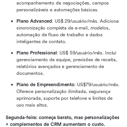
acompanhamento de negociações, campos 
personalizáveis e automações básicas.
Plano Advanced
: US$ 29/usuário/mês. Adiciona 
sincronização completa de e-mail, modelos, 
automação de fluxo de trabalho e dados 
inteligentes de contato.
Plano Professional
: US$ 59/usuário/mês. Inclui 
gerenciamento de equipe, previsões de receita, 
relatórios avançados e gerenciamento de 
documentos.
Plano de Empreendimento
: US$79/usuário/mês. 
Oferece personalização ilimitada, segurança 
aprimorada, suporte por telefone e limites de 
uso mais altos.
Segunda-feira: começa barato, mas personalizações 
+ complementos de CRM aumentam o custo.