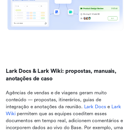
Lark Docs & Lark Wiki: propostas, manuais, 
anotações de caso
Agências de vendas e de viagens geram muito 
conteúdo — propostas, itinerários, guias de 
integração e anotações da reunião. 
Lark Docs
 e 
Lark 
Wiki
 permitem que as equipes coeditem esses 
documentos em tempo real, adicionem comentários e 
incorporem dados ao vivo do Base. Por exemplo, uma 