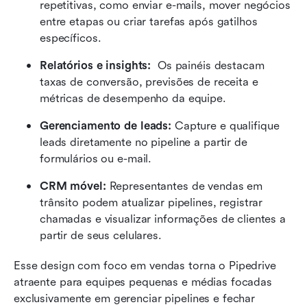
repetitivas, como enviar e-mails, mover negócios 
entre etapas ou criar tarefas após gatilhos 
específicos.
Relatórios e insights: 
 Os painéis destacam 
taxas de conversão, previsões de receita e 
métricas de desempenho da equipe.
Gerenciamento de leads:
 Capture e qualifique 
leads diretamente no pipeline a partir de 
formulários ou e-mail.
CRM móvel:
 Representantes de vendas em 
trânsito podem atualizar pipelines, registrar 
chamadas e visualizar informações de clientes a 
partir de seus celulares.
Esse design com foco em vendas torna o Pipedrive 
atraente para equipes pequenas e médias focadas 
exclusivamente em gerenciar pipelines e fechar 