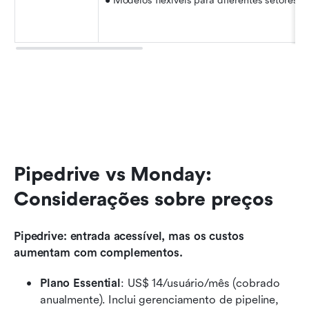
• Modelos flexíveis para diferentes setores
Pipedrive vs Monday: 
Considerações sobre preços
Pipedrive: entrada acessível, mas os custos 
aumentam com complementos.
Plano Essential
: US$ 14/usuário/mês (cobrado 
anualmente). Inclui gerenciamento de pipeline, 