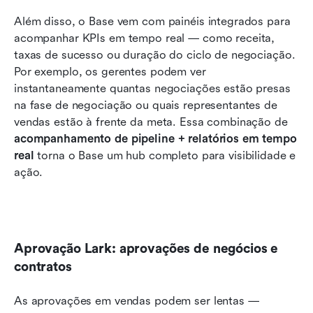
Além disso, o Base vem com painéis integrados para 
acompanhar KPIs em tempo real — como receita, 
taxas de sucesso ou duração do ciclo de negociação. 
Por exemplo, os gerentes podem ver 
instantaneamente quantas negociações estão presas 
na fase de negociação ou quais representantes de 
vendas estão à frente da meta. Essa combinação de 
acompanhamento de pipeline + relatórios em tempo 
real
 torna o Base um hub completo para visibilidade e 
ação.
Aprovação Lark: aprovações de negócios e 
contratos
As aprovações em vendas podem ser lentas — 