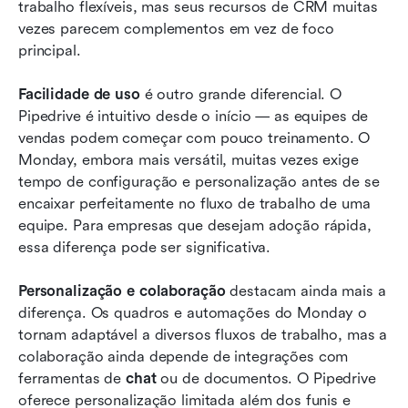
trabalho flexíveis, mas seus recursos de CRM muitas 
vezes parecem complementos em vez de foco 
principal.
Facilidade de uso
 é outro grande diferencial. O 
Pipedrive é intuitivo desde o início — as equipes de 
vendas podem começar com pouco treinamento. O 
Monday, embora mais versátil, muitas vezes exige 
tempo de configuração e personalização antes de se 
encaixar perfeitamente no fluxo de trabalho de uma 
equipe. Para empresas que desejam adoção rápida, 
essa diferença pode ser significativa.
Personalização e colaboração
 destacam ainda mais a 
diferença. Os quadros e automações do Monday o 
tornam adaptável a diversos fluxos de trabalho, mas a 
colaboração ainda depende de integrações com 
ferramentas de 
chat
 ou de documentos. O Pipedrive 
oferece personalização limitada além dos funis e 