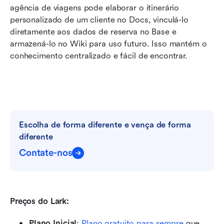
agência de viagens pode elaborar o itinerário 
personalizado de um cliente no Docs, vinculá-lo 
diretamente aos dados de reserva no Base e 
armazená-lo no Wiki para uso futuro. Isso mantém o 
conhecimento centralizado e fácil de encontrar.
Escolha de forma diferente e vença de forma 
diferente
Contate-nos
Preços do Lark:
Plano Inicial
: 
Plano gratuito para sempre
 que 