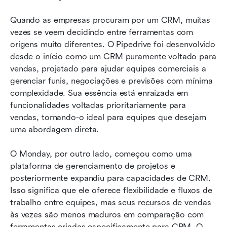
Quando as empresas procuram por um CRM, muitas 
vezes se veem decidindo entre ferramentas com 
origens muito diferentes. O Pipedrive foi desenvolvido 
desde o início como um CRM puramente voltado para 
vendas, projetado para ajudar equipes comerciais a 
gerenciar funis, negociações e previsões com mínima 
complexidade. Sua essência está enraizada em 
funcionalidades voltadas prioritariamente para 
vendas, tornando-o ideal para equipes que desejam 
uma abordagem direta.
O Monday, por outro lado, começou como uma 
plataforma de gerenciamento de projetos e 
posteriormente expandiu para capacidades de CRM. 
Isso significa que ele oferece flexibilidade e fluxos de 
trabalho entre equipes, mas seus recursos de vendas 
às vezes são menos maduros em comparação com 
ferramentas criadas especificamente para CRM. O 