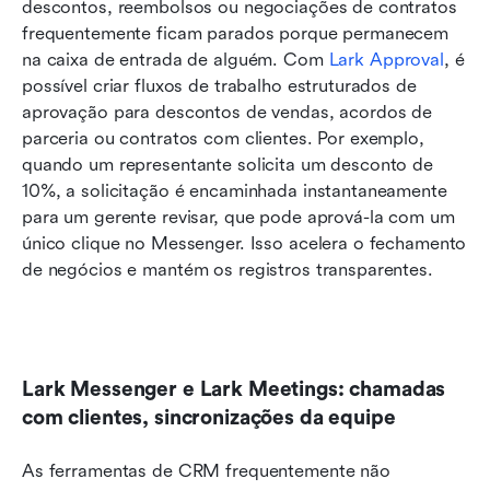
descontos, reembolsos ou negociações de contratos 
frequentemente ficam parados porque permanecem 
na caixa de entrada de alguém. Com 
Lark Approval
, é 
possível criar fluxos de trabalho estruturados de 
aprovação para descontos de vendas, acordos de 
parceria ou contratos com clientes. Por exemplo, 
quando um representante solicita um desconto de 
10%, a solicitação é encaminhada instantaneamente 
para um gerente revisar, que pode aprová-la com um 
único clique no Messenger. Isso acelera o fechamento 
de negócios e mantém os registros transparentes.
Lark Messenger e Lark Meetings: chamadas 
com clientes, sincronizações da equipe
As ferramentas de CRM frequentemente não 