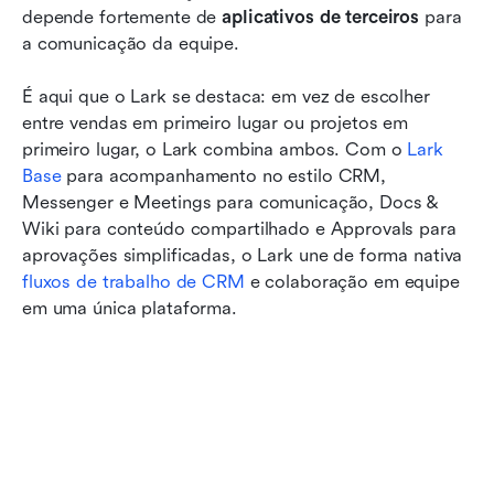
depende fortemente de 
aplicativos de terceiros
 para 
a comunicação da equipe.
É aqui que o Lark se destaca: em vez de escolher 
entre vendas em primeiro lugar ou projetos em 
primeiro lugar, o Lark combina ambos. Com o 
Lark 
Base
 para acompanhamento no estilo CRM, 
Messenger e Meetings para comunicação, Docs & 
Wiki para conteúdo compartilhado e Approvals para 
aprovações simplificadas, o Lark une de forma nativa 
fluxos de trabalho de CRM
 e colaboração em equipe 
em uma única plataforma.