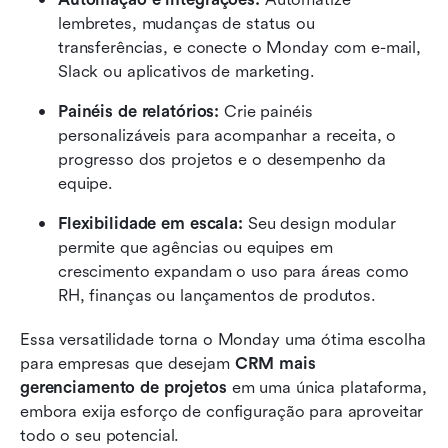
lembretes, mudanças de status ou 
transferências, e conecte o Monday com e-mail, 
Slack ou aplicativos de marketing.
Painéis de relatórios:
 Crie painéis 
personalizáveis para acompanhar a receita, o 
progresso dos projetos e o desempenho da 
equipe.
Flexibilidade em escala:
 Seu design modular 
permite que agências ou equipes em 
crescimento expandam o uso para áreas como 
RH, finanças ou lançamentos de produtos.
Essa versatilidade torna o Monday uma ótima escolha 
para empresas que desejam 
CRM mais 
gerenciamento de projetos
 em uma única plataforma, 
embora exija esforço de configuração para aproveitar 
todo o seu potencial.