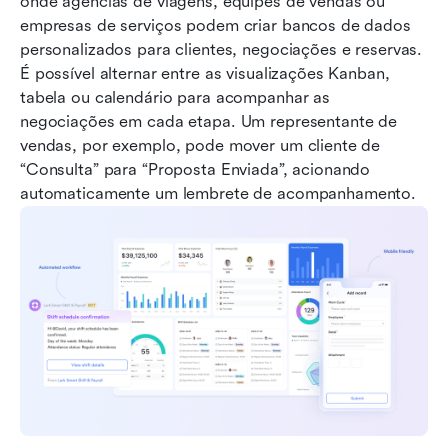
onde agências de viagens, equipes de vendas ou 
empresas de serviços podem criar bancos de dados 
personalizados para clientes, negociações e reservas. 
É possível alternar entre as visualizações Kanban, 
tabela ou calendário para acompanhar as 
negociações em cada etapa. Um representante de 
vendas, por exemplo, pode mover um cliente de 
“Consulta” para “Proposta Enviada”, acionando 
automaticamente um lembrete de acompanhamento.