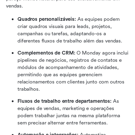
vendas.
Quadros personalizáveis:
 As equipes podem 
criar quadros visuais para leads, projetos, 
campanhas ou tarefas, adaptando-os a 
diferentes fluxos de trabalho além das vendas.
Complementos de CRM:
 O Monday agora inclui 
pipelines de negócios, registros de contatos e 
módulos de acompanhamento de atividades, 
permitindo que as equipes gerenciem 
relacionamentos com clientes junto com outros 
trabalhos.
Fluxos de trabalho entre departamentos:
 As 
equipes de vendas, marketing e operações 
podem trabalhar juntas na mesma plataforma 
sem precisar alternar entre ferramentas.
Automação e integrações:
 Automatize 