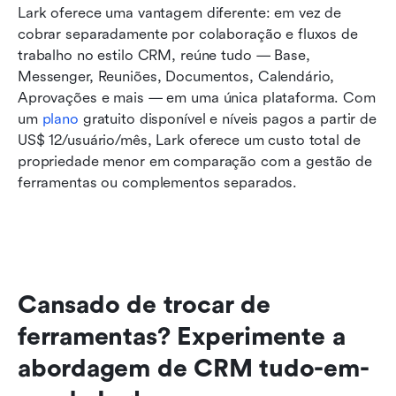
Lark oferece uma vantagem diferente: em vez de 
cobrar separadamente por colaboração e fluxos de 
trabalho no estilo CRM, reúne tudo — Base, 
Messenger, Reuniões, Documentos, Calendário, 
Aprovações e mais — em uma única plataforma. Com 
um 
plano
 gratuito disponível e níveis pagos a partir de 
US$ 12/usuário/mês, Lark oferece um custo total de 
propriedade menor em comparação com a gestão de 
ferramentas ou complementos separados.
Cansado de trocar de 
ferramentas? Experimente a 
abordagem de CRM tudo-em-