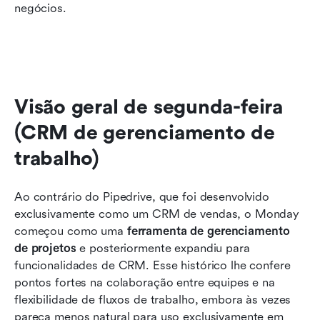
negócios.
Visão geral de segunda-feira 
(CRM de gerenciamento de 
trabalho)
Ao contrário do Pipedrive, que foi desenvolvido 
exclusivamente como um CRM de vendas, o Monday 
começou como uma 
ferramenta de gerenciamento 
de projetos
 e posteriormente expandiu para 
funcionalidades de CRM. Esse histórico lhe confere 
pontos fortes na colaboração entre equipes e na 
flexibilidade de fluxos de trabalho, embora às vezes 
pareça menos natural para uso exclusivamente em 