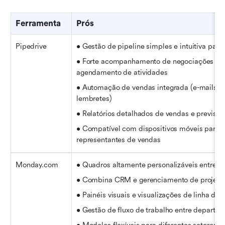
Ferramenta
Prós
Pipedrive
• Gestão de pipeline simples e intuitiva para
• Forte acompanhamento de negociações e 
agendamento de atividades
• Automação de vendas integrada (e-mails, ta
lembretes)
• Relatórios detalhados de vendas e previsõe
• Compatível com dispositivos móveis para 
representantes de vendas
Monday.com
• Quadros altamente personalizáveis entre e
• Combina CRM e gerenciamento de projeto
• Painéis visuais e visualizações de linha do
• Gestão de fluxo de trabalho entre departa