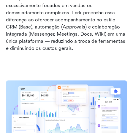
excessivamente focados em vendas ou 
demasiadamente complexos. Lark preenche essa 
diferença ao oferecer acompanhamento no estilo 
CRM (Base), automação (Approvals) e colaboração 
integrada (Messenger, Meetings, Docs, Wiki) em uma 
única plataforma — reduzindo a troca de ferramentas 
e diminuindo os custos gerais.