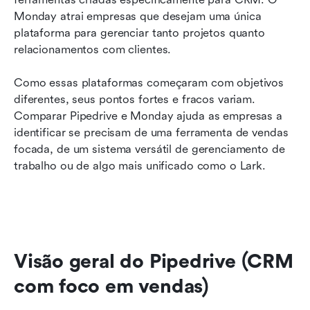
Monday atrai empresas que desejam uma única 
plataforma para gerenciar tanto projetos quanto 
relacionamentos com clientes.
Como essas plataformas começaram com objetivos 
diferentes, seus pontos fortes e fracos variam. 
Comparar Pipedrive e Monday ajuda as empresas a 
identificar se precisam de uma ferramenta de vendas 
focada, de um sistema versátil de gerenciamento de 
trabalho ou de algo mais unificado como o Lark.
Visão geral do Pipedrive (CRM 
com foco em vendas)