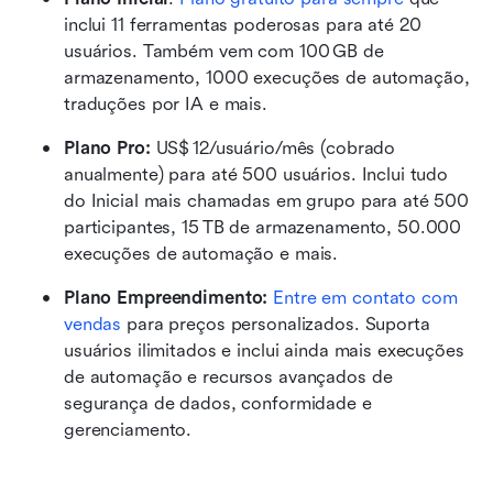
inclui 11 ferramentas poderosas para até 20 
usuários. Também vem com 100 GB de 
armazenamento, 1000 execuções de automação, 
traduções por IA e mais. 
Plano Pro:
 US$ 12/usuário/mês (cobrado 
anualmente) para até 500 usuários. Inclui tudo 
do Inicial mais chamadas em grupo para até 500 
participantes, 15 TB de armazenamento, 50.000 
execuções de automação e mais. 
Plano Empreendimento:
Entre em contato com 
vendas
 para preços personalizados. Suporta 
usuários ilimitados e inclui ainda mais execuções 
de automação e recursos avançados de 
segurança de dados, conformidade e 
gerenciamento. 