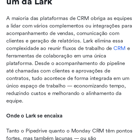
um da Lark
A maioria das plataformas de CRM obriga as equipes 
a lidar com vários complementos ou integrações para 
acompanhamento de vendas, comunicação com 
clientes e geração de relatórios. Lark elimina essa 
complexidade ao reunir fluxos de trabalho de 
CRM
 e 
ferramentas de colaboração em uma única 
plataforma. Desde o acompanhamento do pipeline 
até chamadas com clientes e aprovações de 
contratos, tudo acontece de forma integrada em um 
único espaço de trabalho — economizando tempo, 
reduzindo custos e melhorando o alinhamento da 
equipe.
Onde o Lark se encaixa
Tanto o Pipedrive quanto o Monday CRM têm pontos 
fortes, mas também lacunas — ou são 