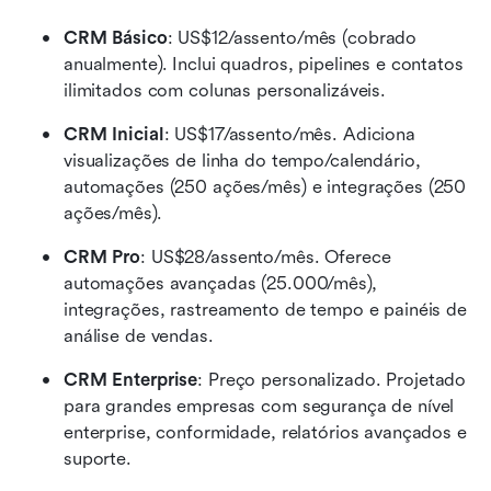
CRM Básico
: US$12/assento/mês (cobrado 
anualmente). Inclui quadros, pipelines e contatos 
ilimitados com colunas personalizáveis.
CRM Inicial
: US$17/assento/mês. Adiciona 
visualizações de linha do tempo/calendário, 
automações (250 ações/mês) e integrações (250 
ações/mês).
CRM Pro
: US$28/assento/mês. Oferece 
automações avançadas (25.000/mês), 
integrações, rastreamento de tempo e painéis de 
análise de vendas.
CRM Enterprise
: Preço personalizado. Projetado 
para grandes empresas com segurança de nível 
enterprise, conformidade, relatórios avançados e 
suporte.