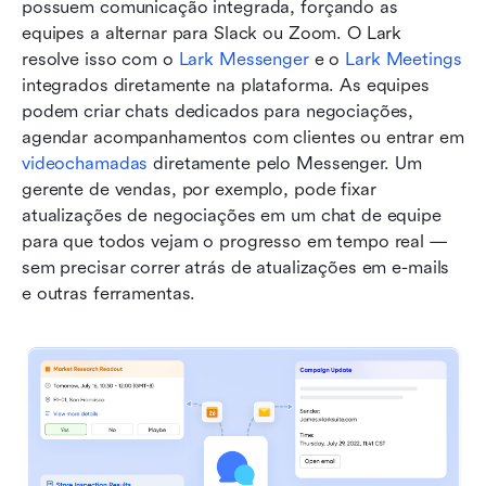
possuem comunicação integrada, forçando as 
equipes a alternar para Slack ou Zoom. O Lark 
resolve isso com o 
Lark Messenger
 e o 
Lark Meetings
integrados diretamente na plataforma. As equipes 
podem criar chats dedicados para negociações, 
agendar acompanhamentos com clientes ou entrar em 
videochamadas
 diretamente pelo Messenger. Um 
gerente de vendas, por exemplo, pode fixar 
atualizações de negociações em um chat de equipe 
para que todos vejam o progresso em tempo real — 
sem precisar correr atrás de atualizações em e-mails 
e outras ferramentas.