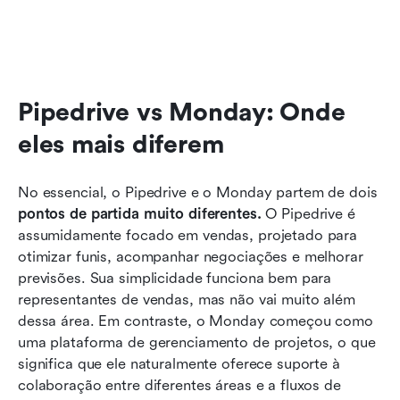
Pipedrive vs Monday: Onde 
eles mais diferem
No essencial, o Pipedrive e o Monday partem de dois 
pontos de partida muito diferentes.
 O Pipedrive é 
assumidamente focado em vendas, projetado para 
otimizar funis, acompanhar negociações e melhorar 
previsões. Sua simplicidade funciona bem para 
representantes de vendas, mas não vai muito além 
dessa área. Em contraste, o Monday começou como 
uma plataforma de gerenciamento de projetos, o que 
significa que ele naturalmente oferece suporte à 
colaboração entre diferentes áreas e a fluxos de 