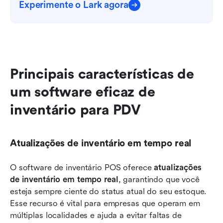
Experimente o Lark agora
Principais características de 
um software eficaz de 
inventário para PDV
Atualizações de inventário em tempo real
O software de inventário POS oferece 
atualizações 
de inventário em tempo real
, garantindo que você 
esteja sempre ciente do status atual do seu estoque. 
Esse recurso é vital para empresas que operam em 
múltiplas localidades e ajuda a evitar faltas de 