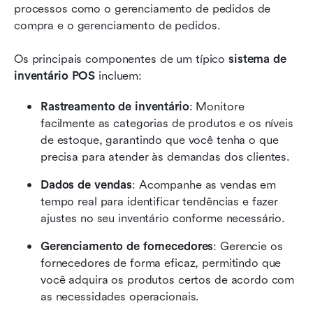
processos como o gerenciamento de pedidos de 
compra e o gerenciamento de pedidos.
Os principais componentes de um típico 
sistema de 
inventário POS
 incluem:
Rastreamento de inventário
: Monitore 
facilmente as categorias de produtos e os níveis 
de estoque, garantindo que você tenha o que 
precisa para atender às demandas dos clientes.
Dados de vendas
: Acompanhe as vendas em 
tempo real para identificar tendências e fazer 
ajustes no seu inventário conforme necessário.
Gerenciamento de fornecedores
: Gerencie os 
fornecedores de forma eficaz, permitindo que 
você adquira os produtos certos de acordo com 
as necessidades operacionais.