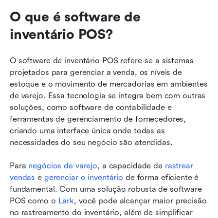
O que é software de 
inventário POS?
O software de inventário POS refere-se a sistemas 
projetados para gerenciar a venda, os níveis de 
estoque e o movimento de mercadorias em ambientes 
de varejo. Essa tecnologia se integra bem com outras 
soluções, como software de contabilidade e 
ferramentas de gerenciamento de fornecedores, 
criando uma interface única onde todas as 
necessidades do seu negócio são atendidas.
Para 
negócios de varejo
, a capacidade de 
rastrear 
vendas
 e 
gerenciar o inventário
 de forma eficiente é 
fundamental. Com uma solução robusta de software 
POS como o 
Lark
, você pode alcançar maior precisão 
no rastreamento do inventário, além de simplificar 