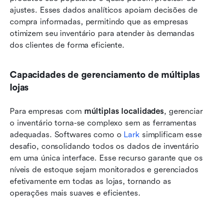
ajustes. Esses dados analíticos apoiam decisões de 
compra informadas, permitindo que as empresas 
otimizem seu inventário para atender às demandas 
dos clientes de forma eficiente.
Capacidades de gerenciamento de múltiplas 
lojas
Para empresas com 
múltiplas localidades
, gerenciar 
o inventário torna-se complexo sem as ferramentas 
adequadas. Softwares como o 
Lark
 simplificam esse 
desafio, consolidando todos os dados de inventário 
em uma única interface. Esse recurso garante que os 
níveis de estoque sejam monitorados e gerenciados 
efetivamente em todas as lojas, tornando as 
operações mais suaves e eficientes.