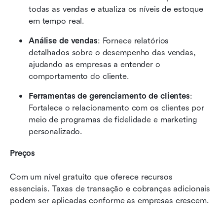
todas as vendas e atualiza os níveis de estoque 
em tempo real.
Análise de vendas
: Fornece relatórios 
detalhados sobre o desempenho das vendas, 
ajudando as empresas a entender o 
comportamento do cliente.
Ferramentas de gerenciamento de clientes
: 
Fortalece o relacionamento com os clientes por 
meio de programas de fidelidade e marketing 
personalizado.
Preços
Com um nível gratuito que oferece recursos 
essenciais. Taxas de transação e cobranças adicionais 
podem ser aplicadas conforme as empresas crescem.