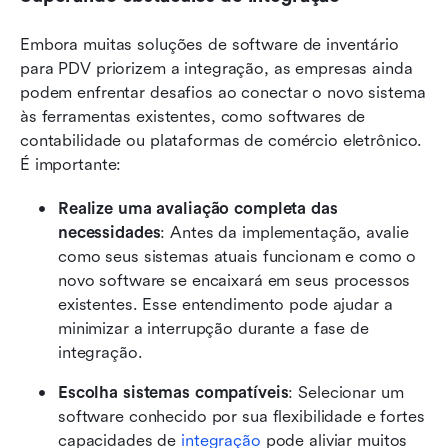
Embora muitas soluções de software de inventário 
para PDV priorizem a integração, as empresas ainda 
podem enfrentar desafios ao conectar o novo sistema 
às ferramentas existentes, como softwares de 
contabilidade ou plataformas de comércio eletrônico. 
É importante:
Realize uma avaliação completa das 
necessidades
: Antes da implementação, avalie 
como seus sistemas atuais funcionam e como o 
novo software se encaixará em seus processos 
existentes. Esse entendimento pode ajudar a 
minimizar a interrupção durante a fase de 
integração.
Escolha sistemas compatíveis
: Selecionar um 
software conhecido por sua flexibilidade e fortes 
capacidades de 
integração
 pode aliviar muitos 