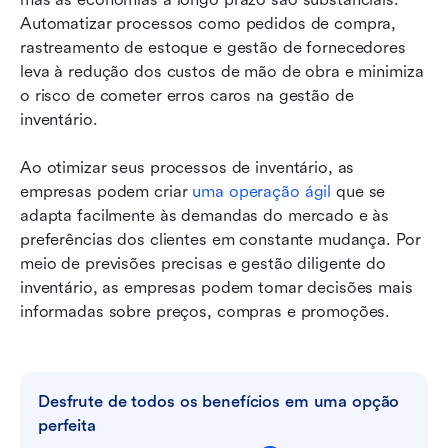
Automatizar processos como pedidos de compra, 
rastreamento de estoque e gestão de fornecedores 
leva à redução dos custos de mão de obra e minimiza 
o risco de cometer erros caros na gestão de 
inventário.
Ao otimizar seus processos de inventário, as 
empresas podem criar 
uma operação ágil
 que se 
adapta facilmente às demandas do mercado e às 
preferências dos clientes em constante mudança. Por 
meio de previsões precisas e gestão diligente do 
inventário, as empresas podem tomar decisões mais 
informadas sobre preços, compras e promoções.
Desfrute de todos os benefícios em uma opção 
perfeita