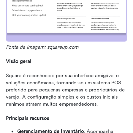
Fonte da imagem: squareup.com
Visão geral
Square é reconhecido por sua interface amigável e 
soluções econômicas, tornando-se um sistema POS 
preferido para pequenas empresas e proprietários de 
varejo. A configuração simples e os custos iniciais 
mínimos atraem muitos empreendedores.
Principais recursos
Gerenciamento de inventário
: Acompanha 