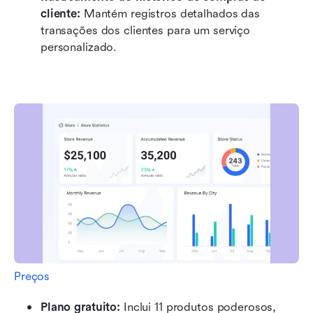
cliente: 
Mantém registros detalhados das 
transações dos clientes para um serviço 
personalizado.
Preços
Plano gratuito: 
Inclui 11 produtos poderosos, 