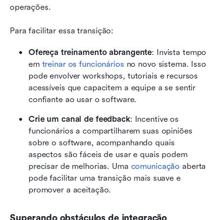
operações.
Para facilitar essa transição:
Ofereça treinamento abrangente
: Invista tempo 
em 
treinar os funcionários
 no novo sistema. Isso 
pode envolver workshops, tutoriais e recursos 
acessíveis que capacitem a equipe a se sentir 
confiante ao usar o software.
Crie um canal de feedback
: Incentive os 
funcionários a compartilharem suas opiniões 
sobre o software, acompanhando quais 
aspectos são fáceis de usar e quais podem 
precisar de melhorias. Uma 
comunicação
 aberta 
pode facilitar uma transição mais suave e 
promover a aceitação.
Superando obstáculos de integração