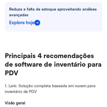
Reduza a falta de estoque aproveitando análises 
avançadas
Explore hoje
Principais 4 recomendações 
de software de inventário para 
PDV
1. Lark: Solução completa baseada em nuvem para 
inventário de PDV
Visão geral