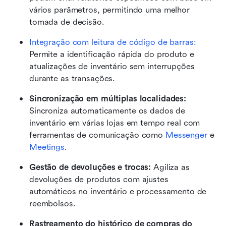
vários parâmetros, permitindo uma melhor 
tomada de decisão.
Integração com leitura de código de barras: 
Permite a identificação rápida do produto e 
atualizações de inventário sem interrupções 
durante as transações.
Sincronização em múltiplas localidades: 
Sincroniza automaticamente os dados de 
inventário em várias lojas em tempo real com 
ferramentas de comunicação como 
Messenger
 e 
Meetings
.
Gestão de devoluções e trocas: 
Agiliza as 
devoluções de produtos com ajustes 
automáticos no inventário e processamento de 
reembolsos.
Rastreamento do histórico de compras do 