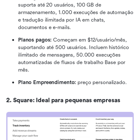
suporta até 20 usuários, 100 GB de 
armazenamento, 1.000 execuções de automação 
e tradução ilimitada por IA em chats, 
documentos e e-mails.
Planos pagos:
 Começam em $12/usuário/mês, 
suportando até 500 usuários. Incluem histórico 
ilimitado de mensagens, 50.000 execuções 
automatizadas de fluxos de trabalho Base por 
mês.
Plano Empreendimento:
 preço personalizado.
2. Square: Ideal para pequenas empresas