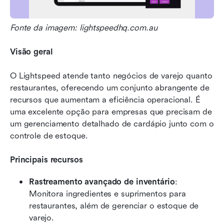
Fonte da imagem: lightspeedhq.com.au
Visão geral
O Lightspeed atende tanto negócios de varejo quanto 
restaurantes, oferecendo um conjunto abrangente de 
recursos que aumentam a eficiência operacional. É 
uma excelente opção para empresas que precisam de 
um gerenciamento detalhado de cardápio junto com o 
controle de estoque.
Principais recursos
Rastreamento avançado de inventário
: 
Monitora ingredientes e suprimentos para 
restaurantes, além de gerenciar o estoque de 
varejo.