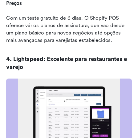
Preços
Com um teste gratuito de 3 dias. O Shopify POS 
oferece vários planos de assinatura, que vão desde 
um plano básico para novos negócios até opções 
mais avançadas para varejistas estabelecidos.
4. Lightspeed: Excelente para restaurantes e 
varejo