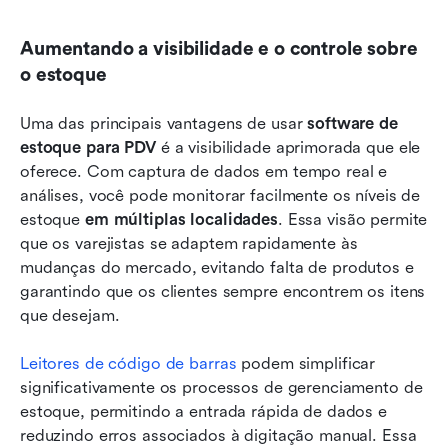
Aumentando a visibilidade e o controle sobre 
o estoque
Uma das principais vantagens de usar 
software de 
estoque para PDV
 é a visibilidade aprimorada que ele 
oferece. Com captura de dados em tempo real e 
análises, você pode monitorar facilmente os níveis de 
estoque 
em múltiplas localidades
. Essa visão permite 
que os varejistas se adaptem rapidamente às 
mudanças do mercado, evitando falta de produtos e 
garantindo que os clientes sempre encontrem os itens 
que desejam.
Leitores de código de barras
 podem simplificar 
significativamente os processos de gerenciamento de 
estoque, permitindo a entrada rápida de dados e 
reduzindo erros associados à digitação manual. Essa 