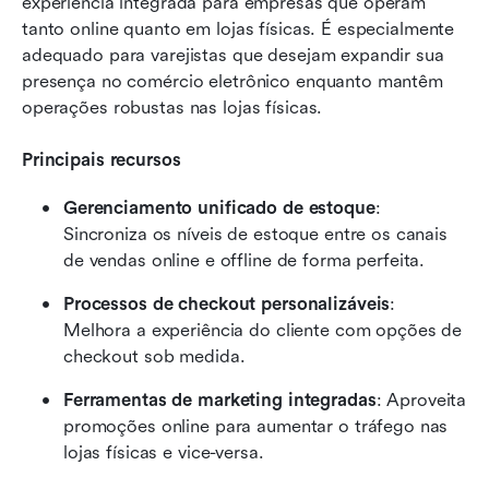
experiência integrada para empresas que operam 
tanto online quanto em lojas físicas. É especialmente 
adequado para varejistas que desejam expandir sua 
presença no comércio eletrônico enquanto mantêm 
operações robustas nas lojas físicas.
Principais recursos
Gerenciamento unificado de estoque
: 
Sincroniza os níveis de estoque entre os canais 
de vendas online e offline de forma perfeita.
Processos de checkout personalizáveis
: 
Melhora a experiência do cliente com opções de 
checkout sob medida.
Ferramentas de marketing integradas
: Aproveita 
promoções online para aumentar o tráfego nas 
lojas físicas e vice-versa.