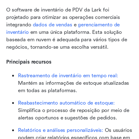
O software de inventário de PDV da Lark foi 
projetado para otimizar as operações comerciais 
integrando 
dados de vendas
 e 
gerenciamento de 
inventário
 em uma única plataforma. Esta solução 
baseada em nuvem é adequada para vários tipos de 
negócios, tornando-se uma escolha versátil.
Principais recursos
Rastreamento de inventário em tempo real:
Mantém as informações de estoque atualizadas 
em todas as plataformas.
Reabastecimento automático de estoque:
Simplifica o processo de reposição por meio de 
alertas oportunos e sugestões de pedidos.
Relatórios e análises personalizáveis:
 Os usuários 
podem criar relatórios específicos com base em 