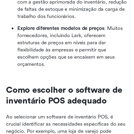
com a gestão aprimorada do inventário, redução 
de faltas de estoque e minimização da carga de 
trabalho dos funcionários.
Explore diferentes modelos de preços
: Muitos 
fornecedores, incluindo Lark, oferecem 
estruturas de preços em níveis para dar 
flexibilidade às empresas e permitir que 
escolham opções que se encaixem em seus 
orçamentos.
Como escolher o software de 
inventário POS adequado
Ao selecionar um software de inventário POS, é 
crucial identificar as necessidades específicas do seu 
negócio. Por exemplo, uma loja de varejo pode 