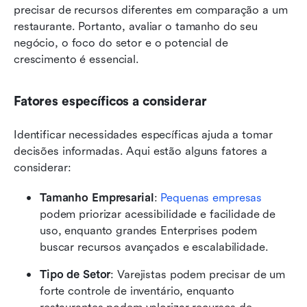
precisar de recursos diferentes em comparação a um 
restaurante. Portanto, avaliar o tamanho do seu 
negócio, o foco do setor e o potencial de 
crescimento é essencial.
Fatores específicos a considerar
Identificar necessidades específicas ajuda a tomar 
decisões informadas. Aqui estão alguns fatores a 
considerar:
Tamanho Empresarial
: 
Pequenas empresas
podem priorizar acessibilidade e facilidade de 
uso, enquanto grandes Enterprises podem 
buscar recursos avançados e escalabilidade.
Tipo de Setor
: Varejistas podem precisar de um 
forte controle de inventário, enquanto 