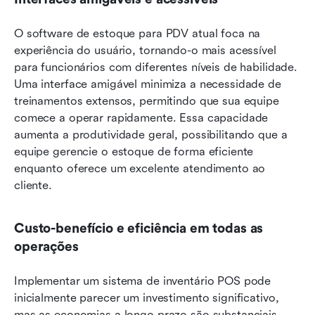
O software de estoque para PDV atual foca na 
experiência do usuário, tornando-o mais acessível 
para funcionários com diferentes níveis de habilidade. 
Uma interface amigável minimiza a necessidade de 
treinamentos extensos, permitindo que sua equipe 
comece a operar rapidamente. Essa capacidade 
aumenta a produtividade geral, possibilitando que a 
equipe gerencie o estoque de forma eficiente 
enquanto oferece um excelente atendimento ao 
cliente.
Custo-benefício e eficiência em todas as 
operações
Implementar um sistema de inventário POS pode 
inicialmente parecer um investimento significativo, 
mas as economias a longo prazo são substanciais. 