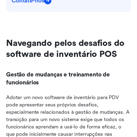
Contate-nos
Navegando pelos desafios do 
software de inventário POS
Gestão de mudanças e treinamento de 
funcionários
Adotar um novo software de inventário para PDV 
pode apresentar seus próprios desafios, 
especialmente relacionados à gestão de mudanças. A 
transição para um novo sistema exige que todos os 
funcionários aprendam a usá-lo de forma eficaz, o 
que pode inicialmente causar interrupções nas 