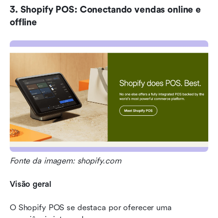
3. Shopify POS: Conectando vendas online e 
offline
Fonte da imagem: shopify.com
Visão geral
O Shopify POS se destaca por oferecer uma 