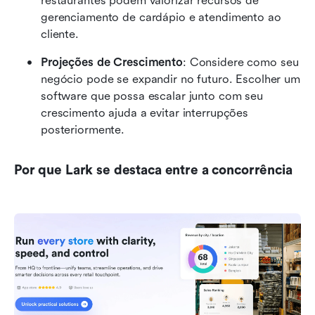
restaurantes podem valorizar recursos de 
gerenciamento de cardápio e atendimento ao 
cliente.
Projeções de Crescimento
: Considere como seu 
negócio pode se expandir no futuro. Escolher um 
software que possa escalar junto com seu 
crescimento ajuda a evitar interrupções 
posteriormente.
Por que Lark se destaca entre a concorrência