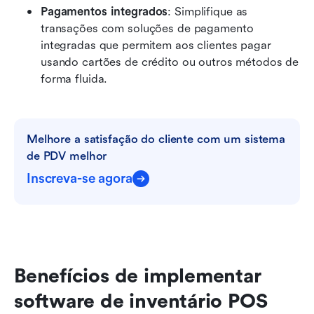
Pagamentos integrados
: Simplifique as 
transações com soluções de pagamento 
integradas que permitem aos clientes pagar 
usando cartões de crédito ou outros métodos de 
forma fluida.
Melhore a satisfação do cliente com um sistema 
de PDV melhor
Inscreva-se agora
Benefícios de implementar 
software de inventário POS