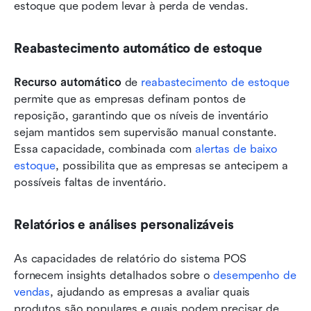
estoque que podem levar à perda de vendas.
Reabastecimento automático de estoque
Recurso automático
 de 
reabastecimento de estoque
permite que as empresas definam pontos de 
reposição, garantindo que os níveis de inventário 
sejam mantidos sem supervisão manual constante. 
Essa capacidade, combinada com 
alertas de baixo 
estoque
, possibilita que as empresas se antecipem a 
possíveis faltas de inventário.
Relatórios e análises personalizáveis
As capacidades de relatório do sistema POS 
fornecem insights detalhados sobre o 
desempenho de 
vendas
, ajudando as empresas a avaliar quais 
produtos são populares e quais podem precisar de 