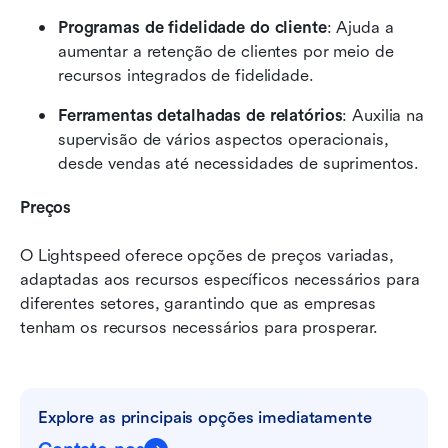
Programas de fidelidade do cliente
: Ajuda a 
aumentar a retenção de clientes por meio de 
recursos integrados de fidelidade.
Ferramentas detalhadas de relatórios
: Auxilia na 
supervisão de vários aspectos operacionais, 
desde vendas até necessidades de suprimentos.
Preços
O Lightspeed oferece opções de preços variadas, 
adaptadas aos recursos específicos necessários para 
diferentes setores, garantindo que as empresas 
tenham os recursos necessários para prosperar.
Explore as principais opções imediatamente