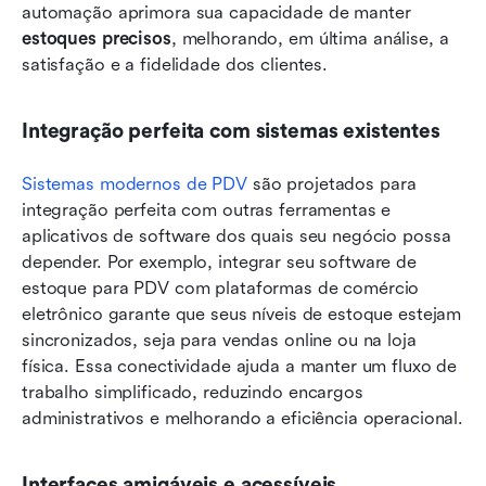
automação aprimora sua capacidade de manter 
estoques precisos
, melhorando, em última análise, a 
satisfação e a fidelidade dos clientes.
Integração perfeita com sistemas existentes
Sistemas modernos de PDV
 são projetados para 
integração perfeita com outras ferramentas e 
aplicativos de software dos quais seu negócio possa 
depender. Por exemplo, integrar seu software de 
estoque para PDV com plataformas de comércio 
eletrônico garante que seus níveis de estoque estejam 
sincronizados, seja para vendas online ou na loja 
física. Essa conectividade ajuda a manter um fluxo de 
trabalho simplificado, reduzindo encargos 
administrativos e melhorando a eficiência operacional.
Interfaces amigáveis e acessíveis