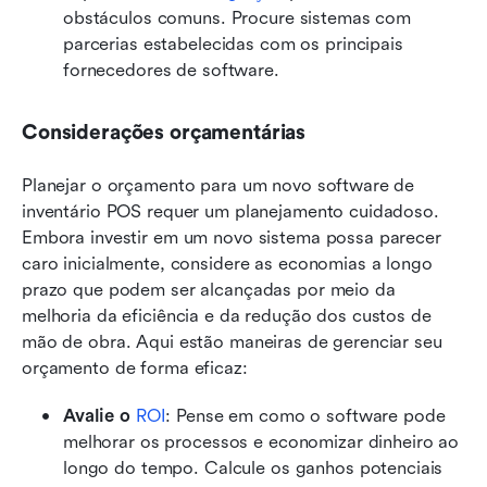
obstáculos comuns. Procure sistemas com 
parcerias estabelecidas com os principais 
fornecedores de software.
Considerações orçamentárias
Planejar o orçamento para um novo software de 
inventário POS requer um planejamento cuidadoso. 
Embora investir em um novo sistema possa parecer 
caro inicialmente, considere as economias a longo 
prazo que podem ser alcançadas por meio da 
melhoria da eficiência e da redução dos custos de 
mão de obra. Aqui estão maneiras de gerenciar seu 
orçamento de forma eficaz:
Avalie o 
ROI
: Pense em como o software pode 
melhorar os processos e economizar dinheiro ao 
longo do tempo. Calcule os ganhos potenciais 