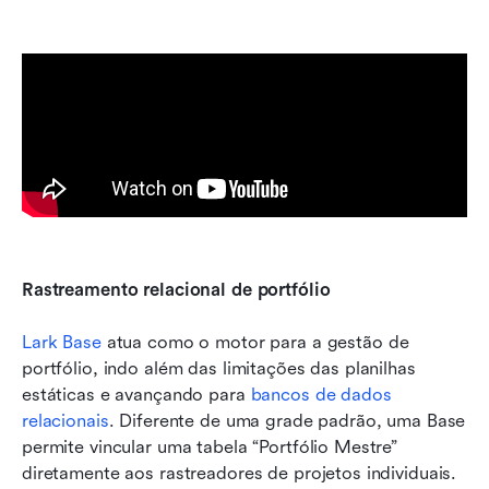
Rastreamento relacional de portfólio
Lark Base
 atua como o motor para a gestão de 
portfólio, indo além das limitações das planilhas 
estáticas e avançando para 
bancos de dados 
relacionais
. Diferente de uma grade padrão, uma Base 
permite vincular uma tabela “Portfólio Mestre” 
diretamente aos rastreadores de projetos individuais. 