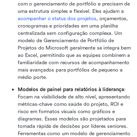
com o gerenciamento de portfólio e precisam de 
uma estrutura simples e flexível. Eles ajudam a 
acompanhar o status dos projetos
, orçamentos, 
cronogramas e prioridades em uma planilha 
centralizada sem configuração complexa. Um 
modelo de Gerenciamento de Portfólio de 
Projetos do Microsoft geralmente se integra bem 
ao Excel, permitindo que as equipes combinem a 
familiaridade com recursos de acompanhamento 
mais avançados para portfólios de pequeno a 
médio porte.
Modelos de painel para relatórios à liderança
: 
Focam na visibilidade de alto nível, apresentando 
métricas-chave como saúde do projeto, ROI e 
risco em formatos visuais como gráficos e 
diagramas. Esses modelos são projetados para 
tomada rápida de decisões por líderes seniores. 
Ferramentas como um modelo de gerenciamento 