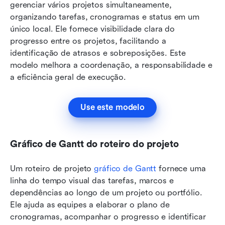
gerenciar vários projetos simultaneamente, 
organizando tarefas, cronogramas e status em um 
único local. Ele fornece visibilidade clara do 
progresso entre os projetos, facilitando a 
identificação de atrasos e sobreposições. Este 
modelo melhora a coordenação, a responsabilidade e 
a eficiência geral de execução.
Use este modelo
Gráfico de Gantt do roteiro do projeto
Um roteiro de projeto 
gráfico de Gantt
 fornece uma 
linha do tempo visual das tarefas, marcos e 
dependências ao longo de um projeto ou portfólio. 
Ele ajuda as equipes a elaborar o plano de 
cronogramas, acompanhar o progresso e identificar 