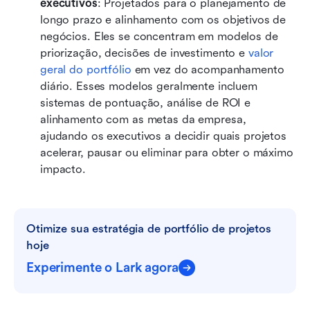
executivos
: Projetados para o planejamento de 
longo prazo e alinhamento com os objetivos de 
negócios. Eles se concentram em modelos de 
priorização, decisões de investimento e 
valor 
geral do portfólio
 em vez do acompanhamento 
diário. Esses modelos geralmente incluem 
sistemas de pontuação, análise de ROI e 
alinhamento com as metas da empresa, 
ajudando os executivos a decidir quais projetos 
acelerar, pausar ou eliminar para obter o máximo 
impacto.
Otimize sua estratégia de portfólio de projetos 
hoje
Experimente o Lark agora