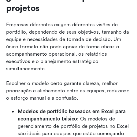
projetos
Empresas diferentes exigem diferentes visões de 
portfólio, dependendo de seus objetivos, tamanho da 
equipe e necessidades de tomada de decisão. Um 
único formato não pode apoiar de forma eficaz o 
acompanhamento operacional, os relatórios 
executivos e o planejamento estratégico 
simultaneamente.
Escolher o modelo certo garante clareza, melhor 
priorização e alinhamento entre as equipes, reduzindo 
o esforço manual e a confusão.
Modelos de portfólio baseados em Excel para 
acompanhamento básico
: Os modelos de 
gerenciamento de portfólio de projetos no Excel 
são ideais para equipes que estão começando 