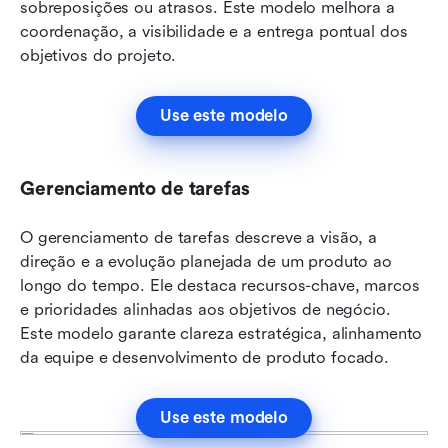
sobreposições ou atrasos. Este modelo melhora a 
coordenação, a visibilidade e a entrega pontual dos 
objetivos do projeto.
Use este modelo
Gerenciamento de tarefas
O gerenciamento de tarefas descreve a visão, a 
direção e a evolução planejada de um produto ao 
longo do tempo. Ele destaca recursos-chave, marcos 
e prioridades alinhadas aos objetivos de negócio. 
Este modelo garante clareza estratégica, alinhamento 
da equipe e desenvolvimento de produto focado.
Use este modelo