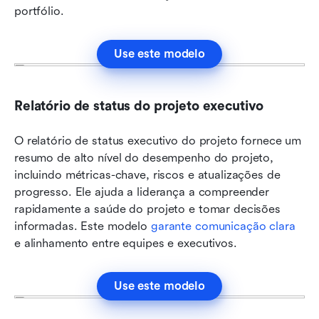
portfólio.
Use este modelo
Relatório de status do projeto executivo
O relatório de status executivo do projeto fornece um 
resumo de alto nível do desempenho do projeto, 
incluindo métricas-chave, riscos e atualizações de 
progresso. Ele ajuda a liderança a compreender 
rapidamente a saúde do projeto e tomar decisões 
informadas. Este modelo 
garante comunicação clara
e alinhamento entre equipes e executivos.
Use este modelo