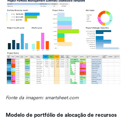
Fonte da imagem: smartsheet.com
Modelo de portfólio de alocação de recursos