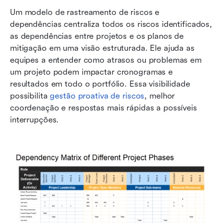
Um modelo de rastreamento de riscos e 
dependências centraliza todos os riscos identificados, 
as dependências entre projetos e os planos de 
mitigação em uma visão estruturada. Ele ajuda as 
equipes a entender como atrasos ou problemas em 
um projeto podem impactar cronogramas e 
resultados em todo o portfólio. Essa visibilidade 
possibilita 
gestão proativa de riscos
, melhor 
coordenação e respostas mais rápidas a possíveis 
interrupções.