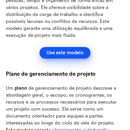
pessoas, tempo e orçamento de forma eficaz em 
vários projetos. Ele oferece visibilidade sobre a 
distribuição da carga de trabalho e identifica 
possíveis lacunas ou conflitos de recursos. Este 
modelo garante uma utilização equilibrada e uma 
execução de projeto mais fluida.
Use este modelo
Plano de gerenciamento de projeto
Um 
plano
 de gerenciamento de projeto descreve a 
abordagem geral, o escopo, os cronogramas, os 
recursos e os processos necessários para executar 
um projeto com sucesso. Ele serve como um 
documento orientador para equipes e partes 
interessadas ao longo do ciclo de vida do projeto. 
Este modelo garante 
planejamento estruturado
, 