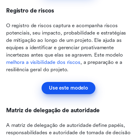
Registro de riscos
O registro de riscos captura e acompanha riscos 
potenciais, seu impacto, probabilidade e estratégias 
de mitigação ao longo de um projeto. Ele ajuda as 
equipes a identificar e gerenciar proativamente 
incertezas antes que elas se agravem. Este modelo 
melhora a visibilidade dos riscos
, a preparação e a 
resiliência geral do projeto.
Use este modelo
Matriz de delegação de autoridade
A matriz de delegação de autoridade define papéis, 
responsabilidades e autoridade de tomada de decisão 