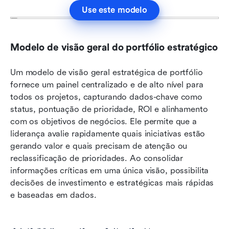
Use este modelo
Modelo de visão geral do portfólio estratégico
Um modelo de visão geral estratégica de portfólio 
fornece um painel centralizado e de alto nível para 
todos os projetos, capturando dados-chave como 
status, pontuação de prioridade, ROI e alinhamento 
com os objetivos de negócios. Ele permite que a 
liderança avalie rapidamente quais iniciativas estão 
gerando valor e quais precisam de atenção ou 
reclassificação de prioridades. Ao consolidar 
informações críticas em uma única visão, possibilita 
decisões de investimento e estratégicas mais rápidas 
e baseadas em dados.