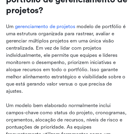
projetos?
Um 
gerenciamento de projetos
 modelo de portfólio é 
uma estrutura organizada para rastrear, avaliar e 
gerenciar múltiplos projetos em uma única visão 
centralizada. Em vez de lidar com projetos 
individualmente, ele permite que equipes e líderes 
monitorem o desempenho, priorizem iniciativas e 
aloque recursos em todo o portfólio. Isso garante 
melhor alinhamento estratégico e visibilidade sobre o 
que está gerando valor versus o que precisa de 
ajustes.
Um modelo bem elaborado normalmente inclui 
campos-chave como status do projeto, cronogramas, 
orçamentos, alocação de recursos, níveis de risco e 
pontuações de prioridade. As equipes 