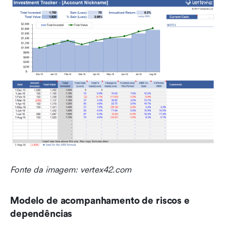
Fonte da imagem: vertex42.com
Modelo de acompanhamento de riscos e 
dependências