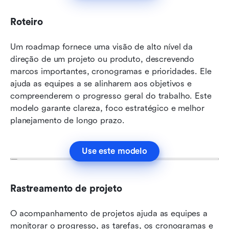
Roteiro
Um roadmap fornece uma visão de alto nível da 
direção de um projeto ou produto, descrevendo 
marcos importantes, cronogramas e prioridades. Ele 
ajuda as equipes a se alinharem aos objetivos e 
compreenderem o progresso geral do trabalho. Este 
modelo garante clareza, foco estratégico e melhor 
planejamento de longo prazo.
Use este modelo
Rastreamento de projeto
O acompanhamento de projetos ajuda as equipes a 
monitorar o progresso, as tarefas, os cronogramas e 