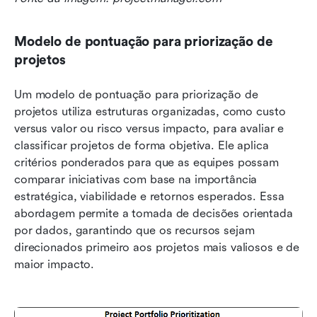
Modelo de pontuação para priorização de 
projetos
Um modelo de pontuação para priorização de 
projetos utiliza estruturas organizadas, como custo 
versus valor ou risco versus impacto, para avaliar e 
classificar projetos de forma objetiva. Ele aplica 
critérios ponderados para que as equipes possam 
comparar iniciativas com base na importância 
estratégica, viabilidade e retornos esperados. Essa 
abordagem permite a tomada de decisões orientada 
por dados, garantindo que os recursos sejam 
direcionados primeiro aos projetos mais valiosos e de 
maior impacto.