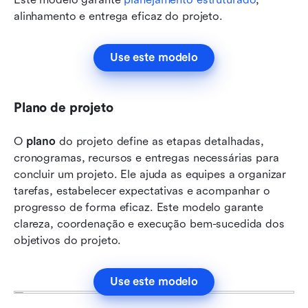
alinhamento e entrega eficaz do projeto.
Use este modelo
Plano de projeto
O 
plano
 do projeto define as etapas detalhadas, 
cronogramas, recursos e entregas necessárias para 
concluir um projeto. Ele ajuda as equipes a organizar 
tarefas, estabelecer expectativas e acompanhar o 
progresso de forma eficaz. Este modelo garante 
clareza, coordenação e execução bem-sucedida dos 
objetivos do projeto.
Use este modelo