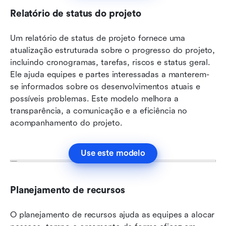
Relatório de status do projeto
Um relatório de status de projeto fornece uma 
atualização estruturada sobre o progresso do projeto, 
incluindo cronogramas, tarefas, riscos e status geral. 
Ele ajuda equipes e partes interessadas a manterem-
se informados sobre os desenvolvimentos atuais e 
possíveis problemas. Este modelo melhora a 
transparência, a comunicação e a eficiência no 
acompanhamento do projeto.
Use este modelo
Planejamento de recursos
O planejamento de recursos ajuda as equipes a alocar 