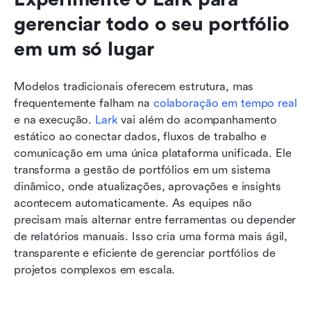
gerenciar todo o seu portfólio 
em um só lugar
Modelos tradicionais oferecem estrutura, mas 
frequentemente falham na 
colaboração em tempo real
e na execução. 
Lark
 vai além do acompanhamento 
estático ao conectar dados, fluxos de trabalho e 
comunicação em uma única plataforma unificada. Ele 
transforma a gestão de portfólios em um sistema 
dinâmico, onde atualizações, aprovações e insights 
acontecem automaticamente. As equipes não 
precisam mais alternar entre ferramentas ou depender 
de relatórios manuais. Isso cria uma forma mais ágil, 
transparente e eficiente de gerenciar portfólios de 
projetos complexos em escala.