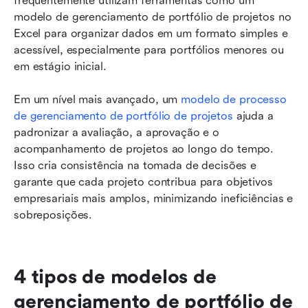
frequentemente utilizam ferramentas como um 
modelo de gerenciamento de portfólio de projetos no 
Excel para organizar dados em um formato simples e 
acessível, especialmente para portfólios menores ou 
em estágio inicial.
Em um nível mais avançado, um 
modelo de processo 
de gerenciamento de portfólio de projetos
 ajuda a 
padronizar a avaliação, a aprovação e o 
acompanhamento de projetos ao longo do tempo. 
Isso cria consistência na tomada de decisões e 
garante que cada projeto contribua para objetivos 
empresariais mais amplos, minimizando ineficiências e 
sobreposições.
4 tipos de modelos de 
gerenciamento de portfólio de 