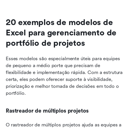
20 exemplos de modelos de 
Excel para gerenciamento de 
portfólio de projetos
Esses modelos são especialmente úteis para equipes 
de pequeno a médio porte que precisam de 
flexibilidade e implementação rápida. Com a estrutura 
certa, eles podem oferecer suporte à visibilidade, 
priorização e melhor tomada de decisões em todo o 
portfólio.
Rastreador de múltiplos projetos
O rastreador de múltiplos projetos ajuda as equipes a 