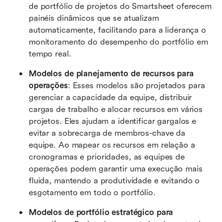
de portfólio de projetos do Smartsheet oferecem 
painéis dinâmicos que se atualizam 
automaticamente, facilitando para a liderança o 
monitoramento do desempenho do portfólio em 
tempo real.
Modelos de planejamento de recursos para 
operações
: Esses modelos são projetados para 
gerenciar a capacidade da equipe, distribuir 
cargas de trabalho e alocar recursos em vários 
projetos. Eles ajudam a identificar gargalos e 
evitar a sobrecarga de membros-chave da 
equipe. Ao mapear os recursos em relação a 
cronogramas e prioridades, as equipes de 
operações podem garantir uma execução mais 
fluida, mantendo a produtividade e evitando o 
esgotamento em todo o portfólio.
Modelos de portfólio estratégico para 