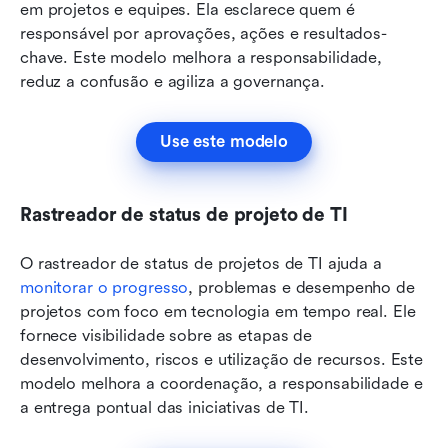
em projetos e equipes. Ela esclarece quem é 
responsável por aprovações, ações e resultados-
chave. Este modelo melhora a responsabilidade, 
reduz a confusão e agiliza a governança.
Use este modelo
Rastreador de status de projeto de TI
O rastreador de status de projetos de TI ajuda a 
monitorar o progresso
, problemas e desempenho de 
projetos com foco em tecnologia em tempo real. Ele 
fornece visibilidade sobre as etapas de 
desenvolvimento, riscos e utilização de recursos. Este 
modelo melhora a coordenação, a responsabilidade e 
a entrega pontual das iniciativas de TI.