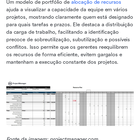
Um modelo de portfólio de 
alocação de recursos
ajuda a visualizar a capacidade da equipe em vários 
projetos, mostrando claramente quem está designado 
para quais tarefas e prazos. Ele destaca a distribuição 
da carga de trabalho, facilitando a identificação 
precoce de sobreutilização, subutilização e possíveis 
conflitos. Isso permite que os gerentes reequilibrem 
os recursos de forma eficiente, evitem gargalos e 
mantenham a execução constante dos projetos.
Fonte da imagem: projectmanager.com