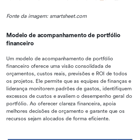
Fonte da imagem: smartsheet.com
Modelo de acompanhamento de portfólio 
financeiro
Um modelo de acompanhamento de portfólio 
financeiro oferece uma visão consolidada de 
orçamentos, custos reais, previsões e ROI de todos 
os projetos. Ele permite que as equipes de finanças e 
liderança monitorem padrões de gastos, identifiquem 
excessos de custos e avaliem o desempenho geral do 
portfólio. Ao oferecer clareza financeira, apoia 
melhores decisões de orçamento e garante que os 
recursos sejam alocados de forma eficiente.