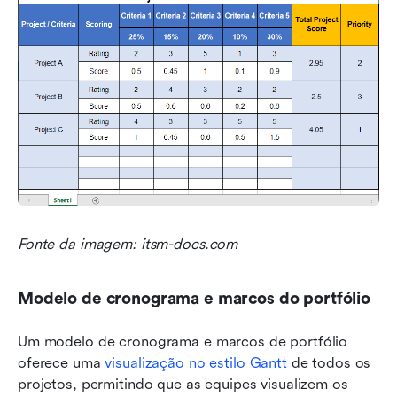
Fonte da imagem: itsm-docs.com
Modelo de cronograma e marcos do portfólio
Um modelo de cronograma e marcos de portfólio 
oferece uma 
visualização no estilo Gantt
 de todos os 
projetos, permitindo que as equipes visualizem os 