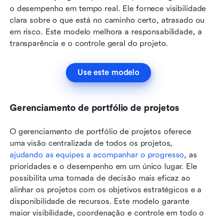
o desempenho em tempo real. Ele fornece visibilidade 
clara sobre o que está no caminho certo, atrasado ou 
em risco. Este modelo melhora a responsabilidade, a 
transparência e o controle geral do projeto.
Use este modelo
Gerenciamento de portfólio de projetos
O gerenciamento de portfólio de projetos oferece 
uma visão centralizada de todos os projetos, 
ajudando as equipes a acompanhar o progresso
, as 
prioridades e o desempenho em um único lugar. Ele 
possibilita uma tomada de decisão mais eficaz ao 
alinhar os projetos com os objetivos estratégicos e a 
disponibilidade de recursos. Este modelo garante 
maior visibilidade, coordenação e controle em todo o 