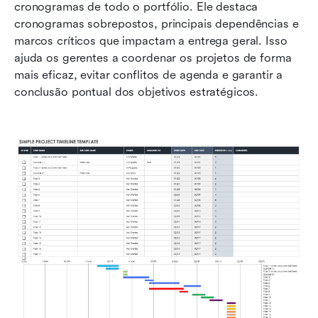
cronogramas de todo o portfólio. Ele destaca 
cronogramas sobrepostos, principais dependências e 
marcos críticos que impactam a entrega geral. Isso 
ajuda os gerentes a coordenar os projetos de forma 
mais eficaz, evitar conflitos de agenda e garantir a 
conclusão pontual dos objetivos estratégicos.