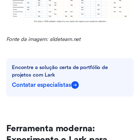
Fonte da imagem: slideteam.net
Encontre a solução certa de portfólio de 
projetos com Lark
Contatar especialistas
Ferramenta moderna: 
Experimente o Lark para 