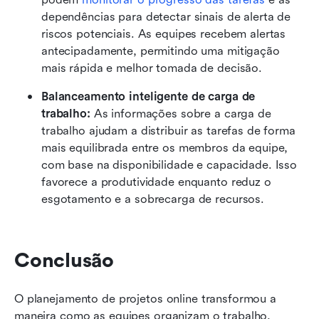
dependências para detectar sinais de alerta de 
riscos potenciais. As equipes recebem alertas 
antecipadamente, permitindo uma mitigação 
mais rápida e melhor tomada de decisão.
Balanceamento inteligente de carga de 
trabalho: 
As informações sobre a carga de 
trabalho ajudam a distribuir as tarefas de forma 
mais equilibrada entre os membros da equipe, 
com base na disponibilidade e capacidade. Isso 
favorece a produtividade enquanto reduz o 
esgotamento e a sobrecarga de recursos.
Conclusão
O planejamento de projetos online transformou a 
maneira como as equipes organizam o trabalho, 