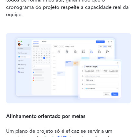
cronograma do projeto respeite a capacidade real da 
equipe.
Alinhamento orientado por metas
Um plano de projeto só é eficaz se servir a um 