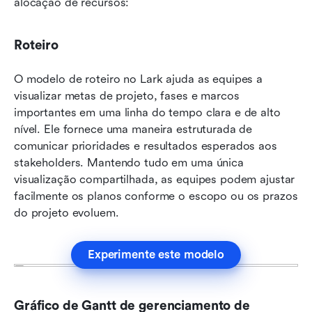
alocação de recursos:
Roteiro
O modelo de roteiro no Lark ajuda as equipes a 
visualizar metas de projeto, fases e marcos 
importantes em uma linha do tempo clara e de alto 
nível. Ele fornece uma maneira estruturada de 
comunicar prioridades e resultados esperados aos 
stakeholders. Mantendo tudo em uma única 
visualização compartilhada, as equipes podem ajustar 
facilmente os planos conforme o escopo ou os prazos 
do projeto evoluem.
Experimente este modelo
Gráfico de Gantt de gerenciamento de 