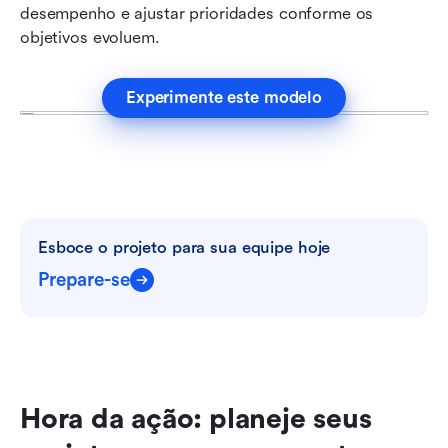
desempenho e ajustar prioridades conforme os 
objetivos evoluem.
Experimente este modelo
Esboce o projeto para sua equipe hoje
Prepare-se
Hora da ação: planeje seus 