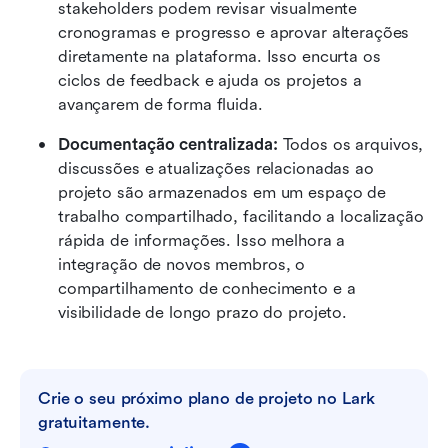
stakeholders podem revisar visualmente 
cronogramas e progresso e aprovar alterações 
diretamente na plataforma. Isso encurta os 
ciclos de feedback e ajuda os projetos a 
avançarem de forma fluida.
Documentação centralizada:
 Todos os arquivos, 
discussões e atualizações relacionadas ao 
projeto são armazenados em um espaço de 
trabalho compartilhado, facilitando a localização 
rápida de informações. Isso melhora a 
integração de novos membros, o 
compartilhamento de conhecimento e a 
visibilidade de longo prazo do projeto.
Crie o seu próximo plano de projeto no Lark 
gratuitamente.