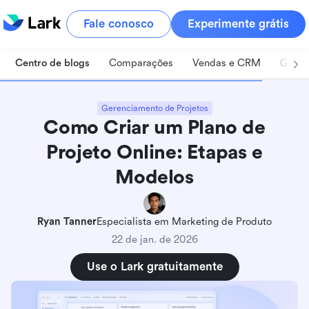
Fale conosco
Experimente grátis
Centro de blogs
Comparações
Vendas e CRM
Geren
Gerenciamento de Projetos
Como Criar um Plano de
Projeto Online: Etapas e
Modelos
Ryan Tanner
Especialista em Marketing de Produto
22 de jan. de 2026
Use o Lark gratuitamente