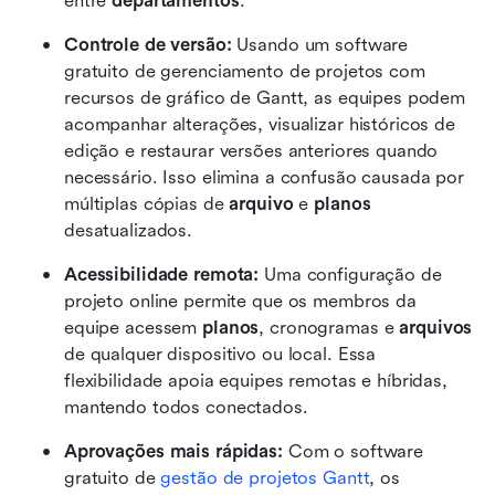
entre 
departamentos
. 
Controle de versão:
 Usando um software 
gratuito de gerenciamento de projetos com 
recursos de gráfico de Gantt, as equipes podem 
acompanhar alterações, visualizar históricos de 
edição e restaurar versões anteriores quando 
necessário. Isso elimina a confusão causada por 
múltiplas cópias de 
arquivo
 e 
planos
desatualizados. 
Acessibilidade remota:
 Uma configuração de 
projeto online permite que os membros da 
equipe acessem 
planos
, cronogramas e 
arquivos
de qualquer dispositivo ou local. Essa 
flexibilidade apoia equipes remotas e híbridas, 
mantendo todos conectados. 
Aprovações mais rápidas:
 Com o software 
gratuito de 
gestão de projetos Gantt
, os 