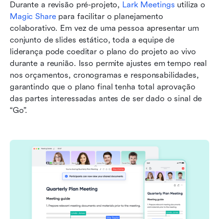
Durante a revisão pré-projeto, 
Lark Meetings
 utiliza o 
Magic Share
 para facilitar o planejamento 
colaborativo. Em vez de uma pessoa apresentar um 
conjunto de slides estático, toda a equipe de 
liderança pode coeditar o plano do projeto ao vivo 
durante a reunião. Isso permite ajustes em tempo real 
nos orçamentos, cronogramas e responsabilidades, 
garantindo que o plano final tenha total aprovação 
das partes interessadas antes de ser dado o sinal de 
“Go”.