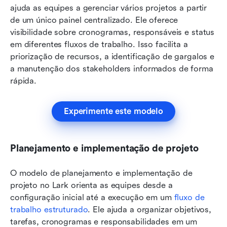
ajuda as equipes a gerenciar vários projetos a partir 
de um único painel centralizado. Ele oferece 
visibilidade sobre cronogramas, responsáveis e status 
em diferentes fluxos de trabalho. Isso facilita a 
priorização de recursos, a identificação de gargalos e 
a manutenção dos stakeholders informados de forma 
rápida.
Experimente este modelo
Planejamento e implementação de projeto
O modelo de planejamento e implementação de 
projeto no Lark orienta as equipes desde a 
configuração inicial até a execução em um 
fluxo de 
trabalho estruturado
. Ele ajuda a organizar objetivos, 
tarefas, cronogramas e responsabilidades em um 