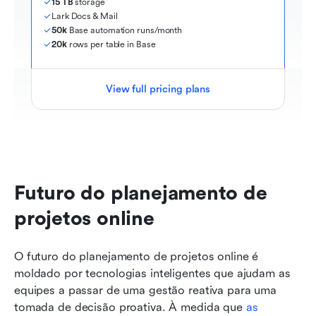
15 TB
 storage
Lark Docs & Mail
50k
 Base automation runs/month
20k
 rows per table in Base
View full pricing plans
Futuro do planejamento de 
projetos online
O futuro do planejamento de projetos online é 
moldado por tecnologias inteligentes que ajudam as 
equipes a passar de uma gestão reativa para uma 
tomada de decisão proativa. À medida que 
as 