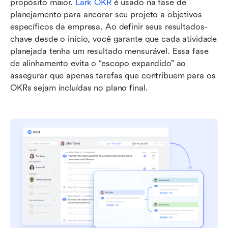
propósito maior. 
Lark OKR
 é usado na fase de 
planejamento para ancorar seu projeto a objetivos 
específicos da empresa. Ao definir seus resultados-
chave desde o início, você garante que cada atividade 
planejada tenha um resultado mensurável. Essa fase 
de alinhamento evita o “escopo expandido” ao 
assegurar que apenas tarefas que contribuem para os 
OKRs sejam incluídas no plano final.