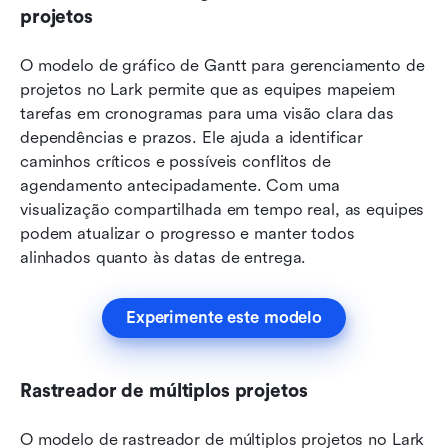
projetos
O modelo de gráfico de Gantt para gerenciamento de 
projetos no Lark permite que as equipes mapeiem 
tarefas em cronogramas para uma visão clara das 
dependências e prazos. Ele ajuda a identificar 
caminhos críticos e possíveis conflitos de 
agendamento antecipadamente. Com uma 
visualização compartilhada em tempo real, as equipes 
podem atualizar o progresso e manter todos 
alinhados quanto às datas de entrega.
Experimente este modelo
Rastreador de múltiplos projetos
O modelo de rastreador de múltiplos projetos no Lark 