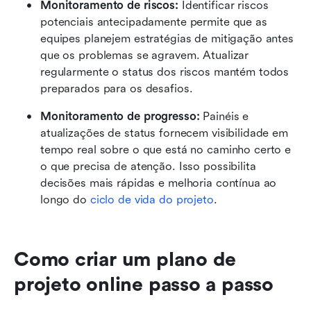
Monitoramento de riscos: 
Identificar riscos 
potenciais antecipadamente permite que as 
equipes planejem estratégias de mitigação antes 
que os problemas se agravem. Atualizar 
regularmente o status dos riscos mantém todos 
preparados para os desafios.
Monitoramento de progresso: 
Painéis e 
atualizações de status fornecem visibilidade em 
tempo real sobre o que está no caminho certo e 
o que precisa de atenção. Isso possibilita 
decisões mais rápidas e melhoria contínua ao 
longo do 
ciclo de vida do projeto
.
Como criar um plano de 
projeto online passo a passo