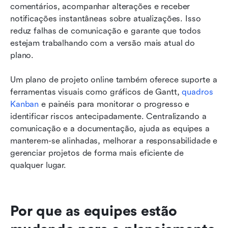
comentários, acompanhar alterações e receber 
notificações instantâneas sobre atualizações. Isso 
reduz falhas de comunicação e garante que todos 
estejam trabalhando com a versão mais atual do 
plano.
Um plano de projeto online também oferece suporte a 
ferramentas visuais como gráficos de Gantt, 
quadros 
Kanban
 e painéis para monitorar o progresso e 
identificar riscos antecipadamente. Centralizando a 
comunicação e a documentação, ajuda as equipes a 
manterem-se alinhadas, melhorar a responsabilidade e 
gerenciar projetos de forma mais eficiente de 
qualquer lugar.
Por que as equipes estão 