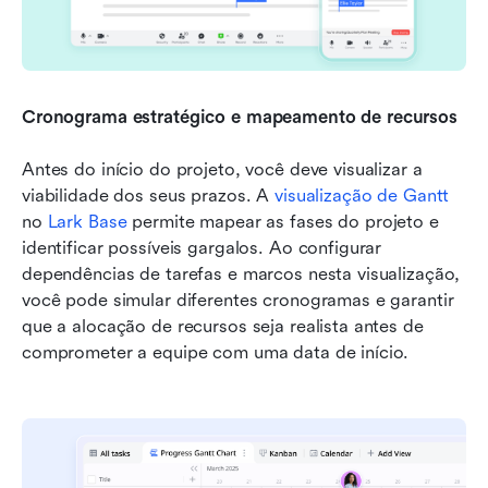
Cronograma estratégico e mapeamento de recursos
Antes do início do projeto, você deve visualizar a 
viabilidade dos seus prazos. A 
visualização de Gantt
no 
Lark Base
 permite mapear as fases do projeto e 
identificar possíveis gargalos. Ao configurar 
dependências de tarefas e marcos nesta visualização, 
você pode simular diferentes cronogramas e garantir 
que a alocação de recursos seja realista antes de 
comprometer a equipe com uma data de início.