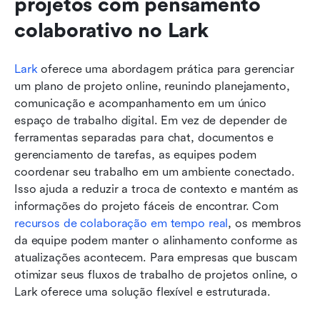
projetos com pensamento 
colaborativo no Lark
Lark
 oferece uma abordagem prática para gerenciar 
um plano de projeto online, reunindo planejamento, 
comunicação e acompanhamento em um único 
espaço de trabalho digital. Em vez de depender de 
ferramentas separadas para chat, documentos e 
gerenciamento de tarefas, as equipes podem 
coordenar seu trabalho em um ambiente conectado. 
Isso ajuda a reduzir a troca de contexto e mantém as 
informações do projeto fáceis de encontrar. Com 
recursos de colaboração em tempo real
, os membros 
da equipe podem manter o alinhamento conforme as 
atualizações acontecem. Para empresas que buscam 
otimizar seus fluxos de trabalho de projetos online, o 
Lark oferece uma solução flexível e estruturada.