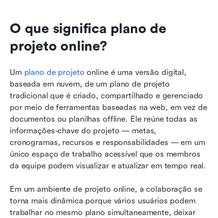
O que significa plano de 
projeto online?
Um 
plano de projeto
 online é uma versão digital, 
baseada em nuvem, de um plano de projeto 
tradicional que é criado, compartilhado e gerenciado 
por meio de ferramentas baseadas na web, em vez de 
documentos ou planilhas offline. Ele reúne todas as 
informações-chave do projeto — metas, 
cronogramas, recursos e responsabilidades — em um 
único espaço de trabalho acessível que os membros 
da equipe podem visualizar e atualizar em tempo real.
Em um ambiente de projeto online, a colaboração se 
torna mais dinâmica porque vários usuários podem 
trabalhar no mesmo plano simultaneamente, deixar 