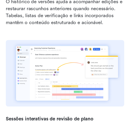
O histórico de versões ajuda a acompanhar edições e 
restaurar rascunhos anteriores quando necessário. 
Tabelas, listas de verificação e links incorporados 
mantêm o conteúdo estruturado e acionável.
Sessões interativas de revisão de plano