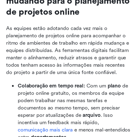
mudando para o planejamento 
de projetos online
As equipes estão adotando cada vez mais o 
planejamento de projetos online para acompanhar o 
ritmo de ambientes de trabalho em rápida mudança e 
equipes distribuídas. As ferramentas digitais facilitam 
manter o alinhamento, reduzir atrasos e garantir que 
todos tenham acesso às informações mais recentes 
do projeto a partir de uma única fonte confiável.
Colaboração em tempo real:
 Com um 
plano
 de 
projeto online gratuito, os membros da equipe 
podem trabalhar nas mesmas tarefas e 
documentos ao mesmo tempo, sem precisar 
esperar por atualizações de 
arquivo
. Isso 
incentiva um feedback mais rápido, 
comunicação mais clara
 e menos mal-entendidos 