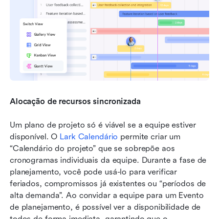
Alocação de recursos sincronizada
Um plano de projeto só é viável se a equipe estiver 
disponível. O 
Lark Calendário
 permite criar um 
“Calendário do projeto” que se sobrepõe aos 
cronogramas individuais da equipe. Durante a fase de 
planejamento, você pode usá-lo para verificar 
feriados, compromissos já existentes ou “períodos de 
alta demanda”. Ao convidar a equipe para um Evento 
de planejamento, é possível ver a disponibilidade de 
todos de forma imediata, garantindo que o 