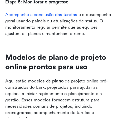
Etapa 5: Monitorar o progresso
Acompanhe a conclusão das tarefas
 e o desempenho 
geral usando painéis ou atualizações de status. O 
monitoramento regular permite que as equipes 
ajustem os planos e mantenham o rumo.
Modelos de plano de projeto 
online prontos para uso
Aqui estão modelos de 
plano
 de projeto online pré-
construídos do Lark, projetados para ajudar as 
equipes a iniciar rapidamente o planejamento e a 
gestão. Esses modelos fornecem estrutura para 
necessidades comuns de projetos, incluindo 
cronogramas, acompanhamento de tarefas e 