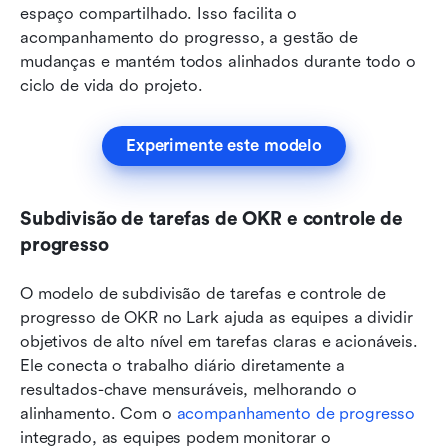
espaço compartilhado. Isso facilita o 
acompanhamento do progresso, a gestão de 
mudanças e mantém todos alinhados durante todo o 
ciclo de vida do projeto.
Experimente este modelo
Subdivisão de tarefas de OKR e controle de 
progresso
O modelo de subdivisão de tarefas e controle de 
progresso de OKR no Lark ajuda as equipes a dividir 
objetivos de alto nível em tarefas claras e acionáveis. 
Ele conecta o trabalho diário diretamente a 
resultados-chave mensuráveis, melhorando o 
alinhamento. Com o 
acompanhamento de progresso
integrado, as equipes podem monitorar o 