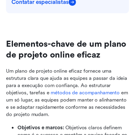
Contatar especialistas
Elementos-chave de um plano 
de projeto online eficaz
Um plano de projeto online eficaz fornece uma 
estrutura clara que ajuda as equipes a passar da ideia 
para a execução com confiança. Ao estruturar 
objetivos, tarefas e 
métodos de acompanhamento
 em 
um só lugar, as equipes podem manter o alinhamento 
e se adaptar rapidamente conforme as necessidades 
do projeto mudam.
Objetivos e marcos: 
Objetivos claros definem 
como é o sucesso e mantêm a equipe focada no 