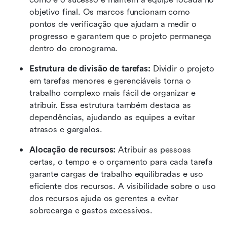
objetivo final. Os marcos funcionam como 
pontos de verificação que ajudam a medir o 
progresso e garantem que o projeto permaneça 
dentro do cronograma.
Estrutura de divisão de tarefas: 
Dividir o projeto 
em tarefas menores e gerenciáveis torna o 
trabalho complexo mais fácil de organizar e 
atribuir. Essa estrutura também destaca as 
dependências, ajudando as equipes a evitar 
atrasos e gargalos.
Alocação de recursos: 
Atribuir as pessoas 
certas, o tempo e o orçamento para cada tarefa 
garante cargas de trabalho equilibradas e uso 
eficiente dos recursos. A visibilidade sobre o uso 
dos recursos ajuda os gerentes a evitar 
sobrecarga e gastos excessivos.