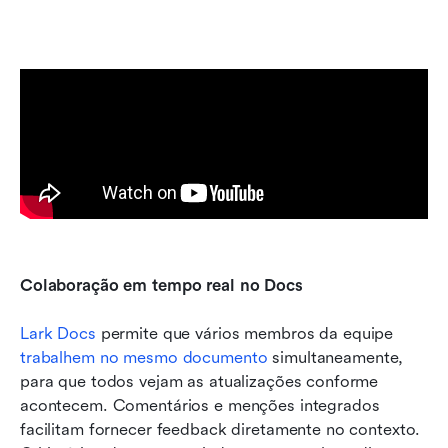
Colaboração em tempo real no Docs
Lark Docs
 permite que vários membros da equipe 
trabalhem no mesmo documento
 simultaneamente, 
para que todos vejam as atualizações conforme 
acontecem. Comentários e menções integrados 
facilitam fornecer feedback diretamente no contexto. 