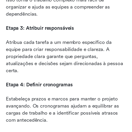
organizar e ajuda as equipes a compreender as 
dependências.
Etapa 3: Atribuir responsáveis
Atribua cada tarefa a um membro específico da 
equipe para criar responsabilidade e clareza. A 
propriedade clara garante que perguntas, 
atualizações e decisões sejam direcionadas à pessoa 
certa.
Etapa 4: Definir cronogramas
Estabeleça prazos e marcos para manter o projeto 
avançando. Os cronogramas ajudam a equilibrar as 
cargas de trabalho e a identificar possíveis atrasos 
com antecedência.