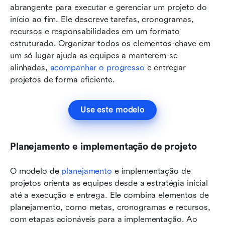
abrangente para executar e gerenciar um projeto do 
início ao fim. Ele descreve tarefas, cronogramas, 
recursos e responsabilidades em um formato 
estruturado. Organizar todos os elementos-chave em 
um só lugar ajuda as equipes a manterem-se 
alinhadas, 
acompanhar o progresso
 e entregar 
projetos de forma eficiente.
Use este modelo
Planejamento e implementação de projeto
O modelo de 
planejamento
 e implementação de 
projetos orienta as equipes desde a estratégia inicial 
até a execução e entrega. Ele combina elementos de 
planejamento, como metas, cronogramas e recursos, 
com etapas acionáveis para a implementação. Ao 