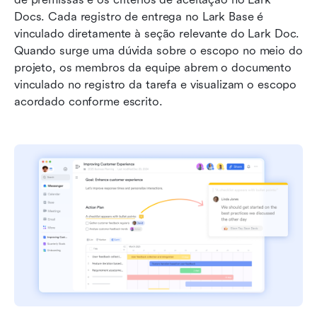
Docs. Cada registro de entrega no Lark Base é 
vinculado diretamente à seção relevante do Lark Doc. 
Quando surge uma dúvida sobre o escopo no meio do 
projeto, os membros da equipe abrem o documento 
vinculado no registro da tarefa e visualizam o escopo 
acordado conforme escrito.