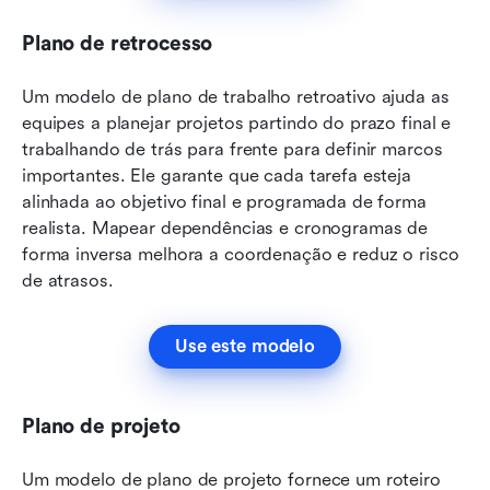
Plano de retrocesso
Um modelo de plano de trabalho retroativo ajuda as 
equipes a planejar projetos partindo do prazo final e 
trabalhando de trás para frente para definir marcos 
importantes. Ele garante que cada tarefa esteja 
alinhada ao objetivo final e programada de forma 
realista. Mapear dependências e cronogramas de 
forma inversa melhora a coordenação e reduz o risco 
de atrasos.
Use este modelo
Plano de projeto
Um modelo de plano de projeto fornece um roteiro 