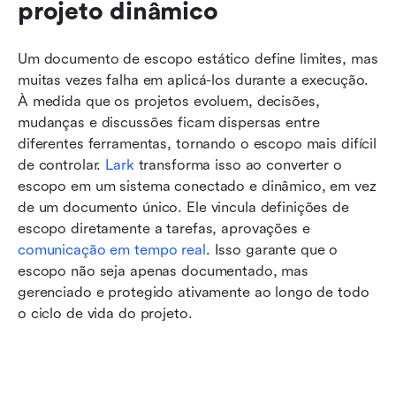
projeto dinâmico
Um documento de escopo estático define limites, mas 
muitas vezes falha em aplicá-los durante a execução. 
À medida que os projetos evoluem, decisões, 
mudanças e discussões ficam dispersas entre 
diferentes ferramentas, tornando o escopo mais difícil 
de controlar. 
Lark
 transforma isso ao converter o 
escopo em um sistema conectado e dinâmico, em vez 
de um documento único. Ele vincula definições de 
escopo diretamente a tarefas, aprovações e 
comunicação em tempo real
. Isso garante que o 
escopo não seja apenas documentado, mas 
gerenciado e protegido ativamente ao longo de todo 
o ciclo de vida do projeto.