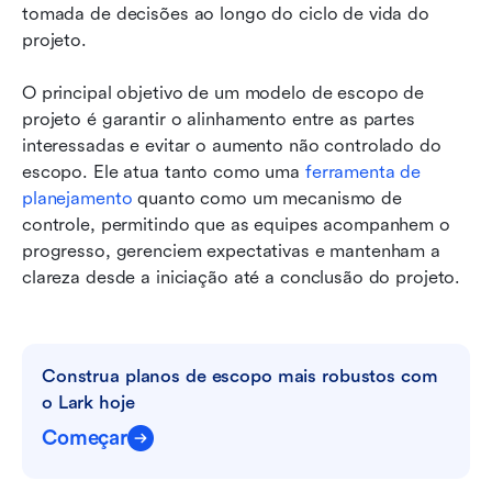
tomada de decisões ao longo do ciclo de vida do 
projeto.
O principal objetivo de um modelo de escopo de 
projeto é garantir o alinhamento entre as partes 
interessadas e evitar o aumento não controlado do 
escopo. Ele atua tanto como uma 
ferramenta de 
planejamento
 quanto como um mecanismo de 
controle, permitindo que as equipes acompanhem o 
progresso, gerenciem expectativas e mantenham a 
clareza desde a iniciação até a conclusão do projeto.
Construa planos de escopo mais robustos com 
o Lark hoje
Começar