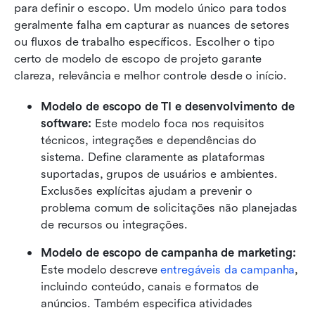
para definir o escopo. Um modelo único para todos 
geralmente falha em capturar as nuances de setores 
ou fluxos de trabalho específicos. Escolher o tipo 
certo de modelo de escopo de projeto garante 
clareza, relevância e melhor controle desde o início.
Modelo de escopo de TI e desenvolvimento de 
software: 
Este modelo foca nos requisitos 
técnicos, integrações e dependências do 
sistema. Define claramente as plataformas 
suportadas, grupos de usuários e ambientes. 
Exclusões explícitas ajudam a prevenir o 
problema comum de solicitações não planejadas 
de recursos ou integrações. 
Modelo de escopo de campanha de marketing: 
Este modelo descreve 
entregáveis da campanha
, 
incluindo conteúdo, canais e formatos de 
anúncios. Também especifica atividades 