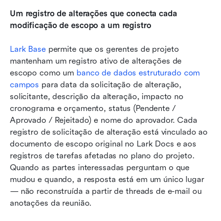
Um registro de alterações que conecta cada 
modificação de escopo a um registro
Lark Base
 permite que os gerentes de projeto 
mantenham um registro ativo de alterações de 
escopo como um 
banco de dados estruturado com 
campos
 para data da solicitação de alteração, 
solicitante, descrição da alteração, impacto no 
cronograma e orçamento, status (Pendente / 
Aprovado / Rejeitado) e nome do aprovador. Cada 
registro de solicitação de alteração está vinculado ao 
documento de escopo original no Lark Docs e aos 
registros de tarefas afetadas no plano do projeto. 
Quando as partes interessadas perguntam o que 
mudou e quando, a resposta está em um único lugar 
— não reconstruída a partir de threads de e-mail ou 
anotações da reunião.