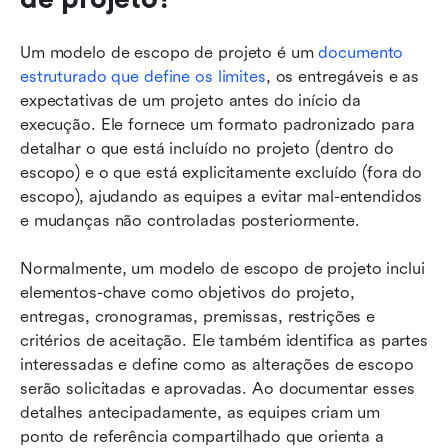
Um modelo de escopo de projeto é um 
documento 
estruturado que define os limites
, os entregáveis e as 
expectativas de um projeto antes do início da 
execução. Ele fornece um formato padronizado para 
detalhar o que está incluído no projeto (dentro do 
escopo) e o que está explicitamente excluído (fora do 
escopo), ajudando as equipes a evitar mal-entendidos 
e mudanças não controladas posteriormente.
Normalmente, um modelo de escopo de projeto inclui 
elementos-chave como objetivos do projeto, 
entregas, cronogramas, premissas, restrições e 
critérios de aceitação. Ele também identifica as partes 
interessadas e define como as alterações de escopo 
serão solicitadas e aprovadas. Ao documentar esses 
detalhes antecipadamente, as equipes criam um 
ponto de referência compartilhado que orienta a 