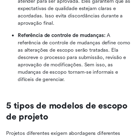
atender para ser aprovada. Eles garantem que as 
expectativas de qualidade estejam claras e 
acordadas. Isso evita discordâncias durante a 
aprovação final.
Referência de controle de mudanças:
 A 
referência de controle de mudanças define como 
as alterações de escopo serão tratadas. Ela 
descreve o processo para submissão, revisão e 
aprovação de modificações. Sem isso, as 
mudanças de escopo tornam-se informais e 
difíceis de gerenciar.
5 tipos de modelos de escopo 
de projeto
Projetos diferentes exigem abordagens diferentes 