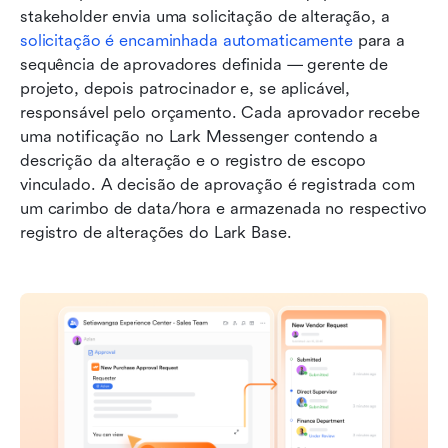
stakeholder envia uma solicitação de alteração, a 
solicitação é encaminhada automaticamente
 para a 
sequência de aprovadores definida — gerente de 
projeto, depois patrocinador e, se aplicável, 
responsável pelo orçamento. Cada aprovador recebe 
uma notificação no Lark Messenger contendo a 
descrição da alteração e o registro de escopo 
vinculado. A decisão de aprovação é registrada com 
um carimbo de data/hora e armazenada no respectivo 
registro de alterações do Lark Base.