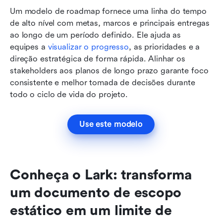
Um modelo de roadmap fornece uma linha do tempo 
de alto nível com metas, marcos e principais entregas 
ao longo de um período definido. Ele ajuda as 
equipes a 
visualizar o progresso
, as prioridades e a 
direção estratégica de forma rápida. Alinhar os 
stakeholders aos planos de longo prazo garante foco 
consistente e melhor tomada de decisões durante 
todo o ciclo de vida do projeto.
Use este modelo
Conheça o Lark: transforma 
um documento de escopo 
estático em um limite de 