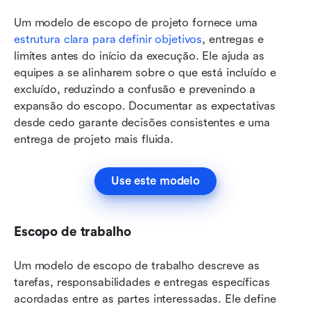
Um modelo de escopo de projeto fornece uma 
estrutura clara para definir objetivos
, entregas e 
limites antes do início da execução. Ele ajuda as 
equipes a se alinharem sobre o que está incluído e 
excluído, reduzindo a confusão e prevenindo a 
expansão do escopo. Documentar as expectativas 
desde cedo garante decisões consistentes e uma 
entrega de projeto mais fluida.
Use este modelo
Escopo de trabalho
Um modelo de escopo de trabalho descreve as 
tarefas, responsabilidades e entregas específicas 
acordadas entre as partes interessadas. Ele define 