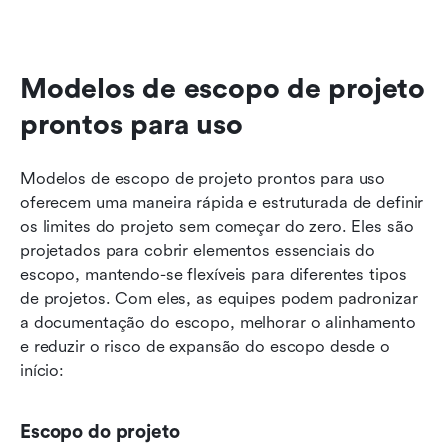
Modelos de escopo de projeto 
prontos para uso
Modelos de escopo de projeto prontos para uso 
oferecem uma maneira rápida e estruturada de definir 
os limites do projeto sem começar do zero. Eles são 
projetados para cobrir elementos essenciais do 
escopo, mantendo-se flexíveis para diferentes tipos 
de projetos. Com eles, as equipes podem padronizar 
a documentação do escopo, melhorar o alinhamento 
e reduzir o risco de expansão do escopo desde o 
início:
Escopo do projeto