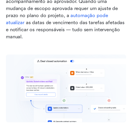
acompanhamento ao aprovador. Quando uma 
mudança de escopo aprovada requer um ajuste de 
prazo no plano do projeto, a 
automação pode 
atualizar
 as datas de vencimento das tarefas afetadas 
e notificar os responsáveis — tudo sem intervenção 
manual.