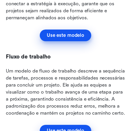
conectar a estratégia à execução, garante que os 
projetos sejam realizados de forma eficiente e 
permaneçam alinhados aos objetivos.
Use este modelo
Fluxo de trabalho
Um modelo de fluxo de trabalho descreve a sequência 
de tarefas, processos e responsabilidades necessárias 
para concluir um projeto. Ele ajuda as equipes a 
visualizar como o trabalho avança de uma etapa para 
a próxima, garantindo consistência e eficiência. A 
padronização dos processos reduz erros, melhora a 
coordenação e mantém os projetos no caminho certo.
Use este modelo