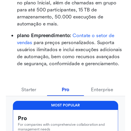
no plano Inicial, além de chamadas em grupo 
para até 500 participantes, 15 TB de 
armazenamento, 50.000 execuções de 
automação e mais.
plano Empreendimento: 
Contate o setor de 
vendas
 para preços personalizados. Suporta 
usuários ilimitados e inclui execuções adicionais 
de automação, bem como recursos avançados 
de segurança, conformidade e gerenciamento.
Starter
Pro
Enterprise
MOST POPULAR
Pro
For companies with comprehensive collaboration and 
management needs