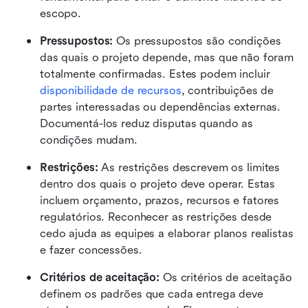
escopo. 
Pressupostos: 
Os pressupostos são condições 
das quais o projeto depende, mas que não foram 
totalmente confirmadas. Estes podem incluir 
disponibilidade de recursos
, contribuições de 
partes interessadas ou dependências externas. 
Documentá-los reduz disputas quando as 
condições mudam. 
Restrições: 
As restrições descrevem os limites 
dentro dos quais o projeto deve operar. Estas 
incluem orçamento, prazos, recursos e fatores 
regulatórios. Reconhecer as restrições desde 
cedo ajuda as equipes a elaborar planos realistas 
e fazer concessões. 
Critérios de aceitação: 
Os critérios de aceitação 
definem os padrões que cada entrega deve 