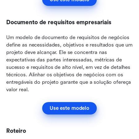
Documento de requisitos empresariais
Um modelo de documento de requisitos de negócios 
define as necessidades, objetivos e resultados que um 
projeto deve alcançar. Ele se concentra nas 
expectativas das partes interessadas, métricas de 
sucesso e requisitos de alto nível, em vez de detalhes 
técnicos. Alinhar os objetivos de negócios com os 
entregáveis do projeto garante que a solução ofereça 
valor real.
Use este modelo
Roteiro