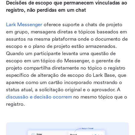
Decisões de escopo que permanecem vinculadas ao 
registro, não perdidas em um chat
Lark Messenger
 oferece suporte a chats de projeto 
em grupo, mensagens diretas e tópicos baseados em 
assuntos na mesma plataforma onde o documento de 
escopo e o plano de projeto estão armazenados. 
Quando um participante levanta uma questão de 
escopo em um tópico do Messenger, o gerente de 
projeto compartilha diretamente no tópico o registro 
específico de alteração de escopo do Lark Base, que 
aparece como um cartão incorporado mostrando o 
status atual, a solicitação original e o aprovador. A 
discussão e decisão ocorrem
 no mesmo tópico que o 
registro.