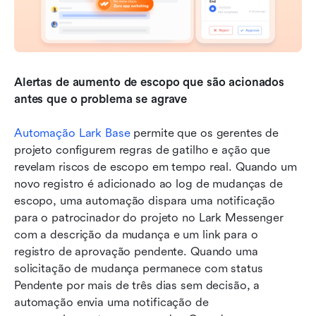
Alertas de aumento de escopo que são acionados 
antes que o problema se agrave
Automação Lark Base
 permite que os gerentes de 
projeto configurem regras de gatilho e ação que 
revelam riscos de escopo em tempo real. Quando um 
novo registro é adicionado ao log de mudanças de 
escopo, uma automação dispara uma notificação 
para o patrocinador do projeto no Lark Messenger 
com a descrição da mudança e um link para o 
registro de aprovação pendente. Quando uma 
solicitação de mudança permanece com status 
Pendente por mais de três dias sem decisão, a 
automação envia uma notificação de 