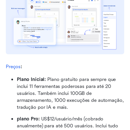
Preços
:
Plano Inicial: 
Plano gratuito para sempre que 
inclui 11 ferramentas poderosas para até 20 
usuários. Também inclui 100GB de 
armazenamento, 1000 execuções de automação, 
tradução por IA e mais.
plano Pro: 
US$12/usuário/mês (cobrado 
anualmente) para até 500 usuários. Inclui tudo 