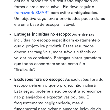
define o propósito e o resultado esperado de 
forma clara e mensurável. Ele deve seguir o 
framework SMART
 para evitar ambiguidades. 
Um objetivo vago leva a prioridades pouco claras 
e a uma base de escopo instável.
Entregas incluídas no escopo:
 As entregas 
incluídas no escopo especificam exatamente o 
que o projeto irá produzir. Esses resultados 
devem ser tangíveis, mensuráveis e fáceis de 
validar na conclusão. Entregas claras garantem 
que todos concordem sobre como é o 
“finalizado”.
Exclusões fora do escopo: 
As exclusões fora do 
escopo definem o que o projeto não incluirá. 
Esta seção protege a equipe contra acréscimos 
não planejados e expectativas ocultas. É 
frequentemente negligenciada, mas é 
fundamental para evitar o aumento indevido do 