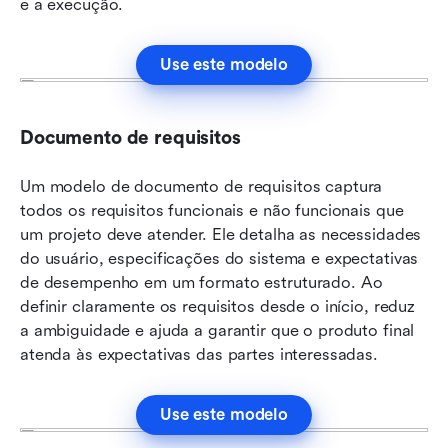
e a execução.
Use este modelo
Documento de requisitos
Um modelo de documento de requisitos captura 
todos os requisitos funcionais e não funcionais que 
um projeto deve atender. Ele detalha as necessidades 
do usuário, especificações do sistema e expectativas 
de desempenho em um formato estruturado. Ao 
definir claramente os requisitos desde o início, reduz 
a ambiguidade e ajuda a garantir que o produto final 
atenda às expectativas das partes interessadas.
Use este modelo