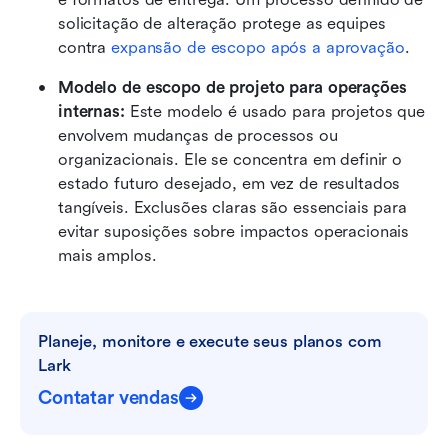
solicitação de alteração protege as equipes 
contra 
expansão de escopo após a aprovação
.
Modelo de escopo de projeto para operações 
internas: 
Este modelo é usado para projetos que 
envolvem mudanças de processos ou 
organizacionais. Ele se concentra em definir o 
estado futuro desejado, em vez de resultados 
tangíveis. Exclusões claras são essenciais para 
evitar suposições sobre impactos operacionais 
mais amplos.
Planeje, monitore e execute seus planos com 
Lark
Contatar vendas