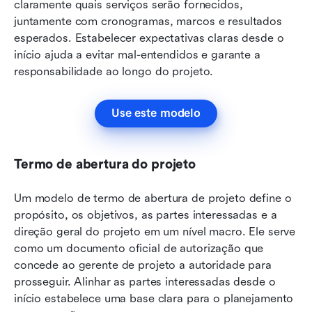
claramente quais serviços serão fornecidos, 
juntamente com cronogramas, marcos e resultados 
esperados. Estabelecer expectativas claras desde o 
início ajuda a evitar mal-entendidos e garante a 
responsabilidade ao longo do projeto.
Use este modelo
Termo de abertura do projeto
Um modelo de termo de abertura de projeto define o 
propósito, os objetivos, as partes interessadas e a 
direção geral do projeto em um nível macro. Ele serve 
como um documento oficial de autorização que 
concede ao gerente de projeto a autoridade para 
prosseguir. Alinhar as partes interessadas desde o 
início estabelece uma base clara para o planejamento 