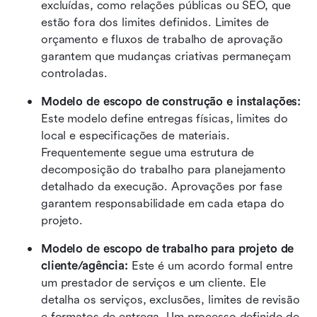
excluídas, como relações públicas ou SEO, que 
estão fora dos limites definidos. Limites de 
orçamento e fluxos de trabalho de aprovação 
garantem que mudanças criativas permaneçam 
controladas. 
Modelo de escopo de construção e instalações: 
Este modelo define entregas físicas, limites do 
local e especificações de materiais. 
Frequentemente segue uma estrutura de 
decomposição do trabalho para planejamento 
detalhado da execução. Aprovações por fase 
garantem responsabilidade em cada etapa do 
projeto. 
Modelo de escopo de trabalho para projeto de 
cliente/agência: 
Este é um acordo formal entre 
um prestador de serviços e um cliente. Ele 
detalha os serviços, exclusões, limites de revisão 
e formatos de entrega. Um processo definido de 