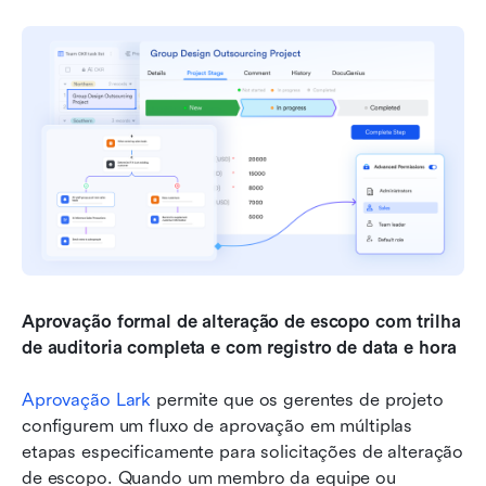
Aprovação formal de alteração de escopo com trilha 
de auditoria completa e com registro de data e hora
Aprovação Lark
 permite que os gerentes de projeto 
configurem um fluxo de aprovação em múltiplas 
etapas especificamente para solicitações de alteração 
de escopo. Quando um membro da equipe ou 