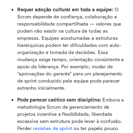
Requer adoção cultural em toda a equipe:
 O 
Scrum depende de confiança, colaboração e 
responsabilidade compartilhada — valores que 
podem não existir na cultura de todas as 
empresas. Equipes acostumadas a estruturas 
hierárquicas podem ter dificuldades com auto-
organização e tomada de decisões. Essa 
mudança exige tempo, orientação consistente e 
apoio da liderança. Por exemplo, mudar de 
“aprovações do gerente” para um planejamento 
de sprint conduzido pela equipe pode parecer 
estranho inicialmente.
Pode parecer caótico sem disciplina:
 Embora a 
metodologia Scrum de gerenciamento de 
projetos incentive a flexibilidade, liberdade 
excessiva sem estrutura pode levar à confusão. 
Perder 
revisões de sprint
 ou ter papéis pouco 