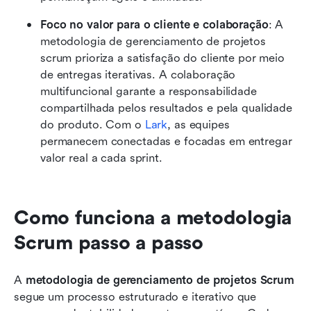
Foco no valor para o cliente e colaboração
: A 
metodologia de gerenciamento de projetos 
scrum prioriza a satisfação do cliente por meio 
de entregas iterativas. A colaboração 
multifuncional garante a responsabilidade 
compartilhada pelos resultados e pela qualidade 
do produto. Com o 
Lark
, as equipes 
permanecem conectadas e focadas em entregar 
valor real a cada sprint.
Como funciona a metodologia 
Scrum passo a passo
A 
metodologia de gerenciamento de projetos Scrum
segue um processo estruturado e iterativo que 