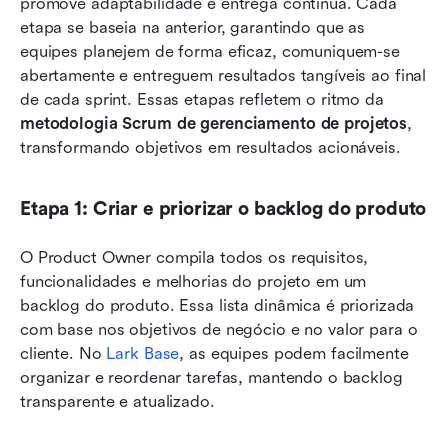
promove adaptabilidade e entrega contínua. Cada 
etapa se baseia na anterior, garantindo que as 
equipes planejem de forma eficaz, comuniquem-se 
abertamente e entreguem resultados tangíveis ao final 
de cada sprint. Essas etapas refletem o ritmo da 
metodologia Scrum de gerenciamento de projetos
, 
transformando objetivos em resultados acionáveis.
Etapa 1: Criar e priorizar o backlog do produto
O Product Owner compila todos os requisitos, 
funcionalidades e melhorias do projeto em um 
backlog do produto. Essa lista dinâmica é priorizada 
com base nos objetivos de negócio e no valor para o 
cliente. No 
Lark Base
, as equipes podem facilmente 
organizar e reordenar tarefas, mantendo o backlog 
transparente e atualizado.