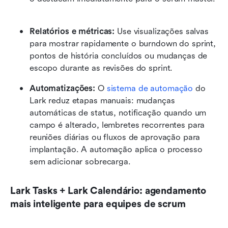
Relatórios e métricas:
 Use visualizações salvas 
para mostrar rapidamente o burndown do sprint, 
pontos de história concluídos ou mudanças de 
escopo durante as revisões do sprint. 
Automatizações: 
O 
sistema de automação
 do 
Lark reduz etapas manuais: mudanças 
automáticas de status, notificação quando um 
campo é alterado, lembretes recorrentes para 
reuniões diárias ou fluxos de aprovação para 
implantação. A automação aplica o processo 
sem adicionar sobrecarga.
Lark Tasks + Lark Calendário: agendamento 
mais inteligente para equipes de scrum