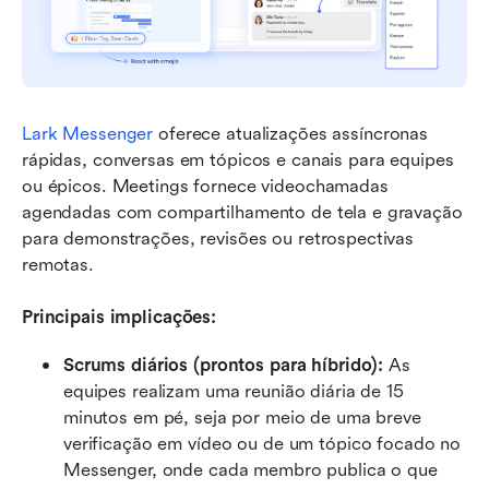
Lark Messenger
 oferece atualizações assíncronas 
rápidas, conversas em tópicos e canais para equipes 
ou épicos. Meetings fornece videochamadas 
agendadas com compartilhamento de tela e gravação 
para demonstrações, revisões ou retrospectivas 
remotas.
Principais implicações:
Scrums diários (prontos para híbrido):
 As 
equipes realizam uma reunião diária de 15 
minutos em pé, seja por meio de uma breve 
verificação em vídeo ou de um tópico focado no 
Messenger, onde cada membro publica o que 