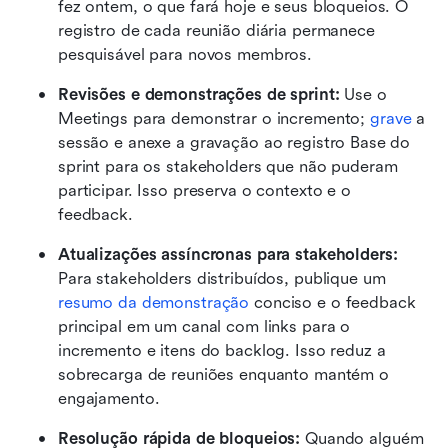
fez ontem, o que fará hoje e seus bloqueios. O 
registro de cada reunião diária permanece 
pesquisável para novos membros.
Revisões e demonstrações de sprint:
 Use o 
Meetings para demonstrar o incremento; 
grave
 a 
sessão e anexe a gravação ao registro Base do 
sprint para os stakeholders que não puderam 
participar. Isso preserva o contexto e o 
feedback.
Atualizações assíncronas para stakeholders:
Para stakeholders distribuídos, publique um 
resumo da demonstração
 conciso e o feedback 
principal em um canal com links para o 
incremento e itens do backlog. Isso reduz a 
sobrecarga de reuniões enquanto mantém o 
engajamento.
Resolução rápida de bloqueios:
 Quando alguém 