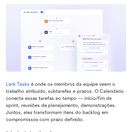
Lark Tasks
 é onde os membros da equipe veem o 
trabalho atribuído, subtarefas e prazos. O Calendário 
conecta essas tarefas ao tempo — início/fim de 
sprint, reuniões de planejamento, demonstrações. 
Juntos, eles transformam itens do backlog em 
compromissos com prazo definido.