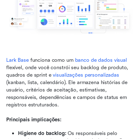
Lark Base
 funciona como um 
banco de dados visual
flexível, onde você constrói seu backlog de produto, 
quadros de sprint e 
visualizações personalizadas
(kanban, lista, calendário). Ele armazena histórias de 
usuário, critérios de aceitação, estimativas, 
responsáveis, dependências e campos de status em 
registros estruturados.
Principais implicações:
Higiene do backlog:
 Os responsáveis pelo 