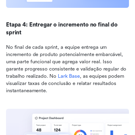
Etapa 4: Entregar o incremento no final do 
sprint
No final de cada sprint, a equipe entrega um 
incremento de produto potencialmente embarcável, 
uma parte funcional que agrega valor real. Isso 
garante progresso consistente e validação regular do 
trabalho realizado. No 
Lark Base
, as equipes podem 
visualizar taxas de conclusão e relatar resultados 
instantaneamente.