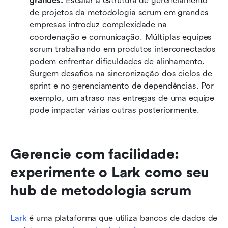
grandes:
 Escalar a estrutura de gerenciamento 
de projetos da metodologia scrum em grandes 
empresas introduz complexidade na 
coordenação e comunicação. Múltiplas equipes 
scrum trabalhando em produtos interconectados 
podem enfrentar dificuldades de alinhamento. 
Surgem desafios na sincronização dos ciclos de 
sprint e no gerenciamento de dependências. Por 
exemplo, um atraso nas entregas de uma equipe 
pode impactar várias outras posteriormente.
Gerencie com facilidade: 
experimente o Lark como seu 
hub de metodologia scrum
Lark
 é uma plataforma que utiliza bancos de dados de 