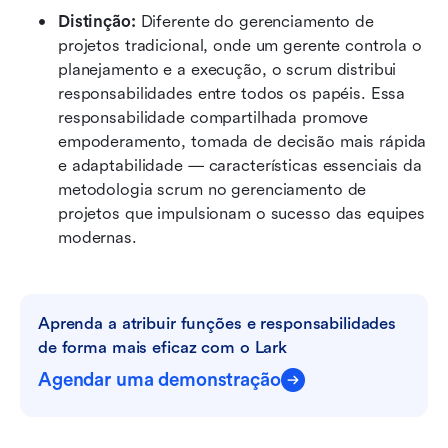
Distinção:
 Diferente do gerenciamento de 
projetos tradicional, onde um gerente controla o 
planejamento e a execução, o scrum distribui 
responsabilidades entre todos os papéis. Essa 
responsabilidade compartilhada promove 
empoderamento, tomada de decisão mais rápida 
e adaptabilidade — características essenciais da 
metodologia scrum no gerenciamento de 
projetos que impulsionam o sucesso das equipes 
modernas.
Aprenda a atribuir funções e responsabilidades 
de forma mais eficaz com o Lark
Agendar uma demonstração