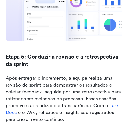
Etapa 5: Conduzir a revisão e a retrospectiva 
da sprint
Após entregar o incremento, a equipe realiza uma 
revisão de sprint para demonstrar os resultados e 
coletar feedback, seguida por uma retrospectiva para 
refletir sobre melhorias de processo. Essas sessões 
promovem aprendizado e transparência. Com o 
Lark 
Docs
 e o Wiki, reflexões e insights são registrados 
para crescimento contínuo.