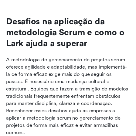
Desafios na aplicação da 
metodologia Scrum e como o 
Lark ajuda a superar
A metodologia de gerenciamento de projetos scrum 
oferece agilidade e adaptabilidade, mas implementá-
la de forma eficaz exige mais do que seguir os 
passos. É necessário uma mudança cultural e 
estrutural. Equipes que fazem a transição de modelos 
tradicionais frequentemente enfrentam obstáculos 
para manter disciplina, clareza e coordenação. 
Reconhecer esses desafios ajuda as empresas a 
aplicar a metodologia scrum no gerenciamento de 
projetos de forma mais eficaz e evitar armadilhas 
comuns.