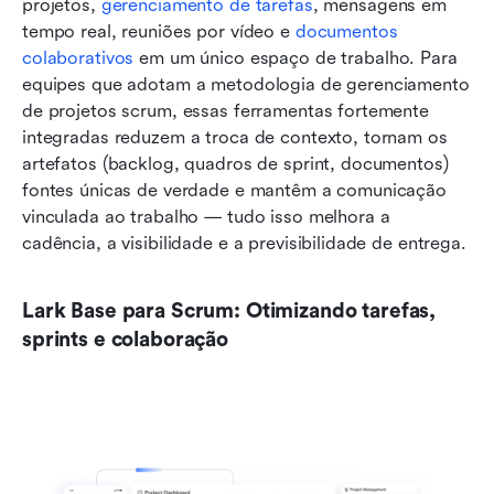
projetos, 
gerenciamento de tarefas
, mensagens em 
tempo real, reuniões por vídeo e 
documentos 
colaborativos
 em um único espaço de trabalho. Para 
equipes que adotam a metodologia de gerenciamento 
de projetos scrum, essas ferramentas fortemente 
integradas reduzem a troca de contexto, tornam os 
artefatos (backlog, quadros de sprint, documentos) 
fontes únicas de verdade e mantêm a comunicação 
vinculada ao trabalho — tudo isso melhora a 
cadência, a visibilidade e a previsibilidade de entrega.
Lark Base para Scrum: Otimizando tarefas, 
sprints e colaboração