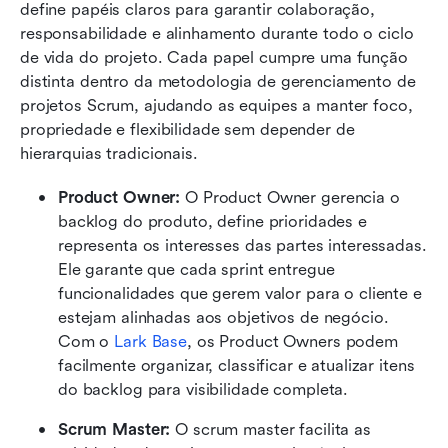
define papéis claros para garantir colaboração, 
responsabilidade e alinhamento durante todo o ciclo 
de vida do projeto. Cada papel cumpre uma função 
distinta dentro da metodologia de gerenciamento de 
projetos Scrum, ajudando as equipes a manter foco, 
propriedade e flexibilidade sem depender de 
hierarquias tradicionais.
Product Owner:
 O Product Owner gerencia o 
backlog do produto, define prioridades e 
representa os interesses das partes interessadas. 
Ele garante que cada sprint entregue 
funcionalidades que gerem valor para o cliente e 
estejam alinhadas aos objetivos de negócio. 
Com o 
Lark Base
, os Product Owners podem 
facilmente organizar, classificar e atualizar itens 
do backlog para visibilidade completa.
Scrum Master: 
O scrum master facilita as 