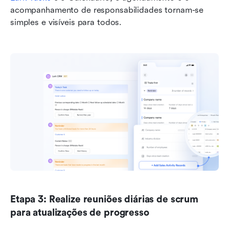
acompanhamento de responsabilidades tornam-se 
simples e visíveis para todos.
Etapa 3: Realize reuniões diárias de scrum 
para atualizações de progresso