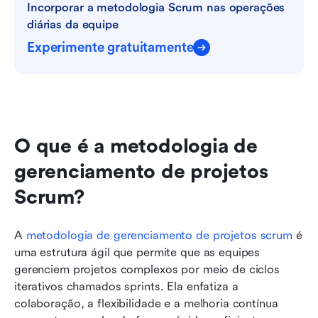
Incorporar a metodologia Scrum nas operações 
diárias da equipe
Experimente gratuitamente
O que é a metodologia de 
gerenciamento de projetos 
Scrum?
A 
metodologia de gerenciamento de projetos scrum
 é 
uma estrutura ágil que permite que as equipes 
gerenciem projetos complexos por meio de ciclos 
iterativos chamados sprints. Ela enfatiza a 
colaboração, a flexibilidade e a melhoria contínua 