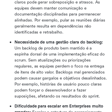
claros pode gerar sobreposição e atrasos. As 
equipes devem manter comunicação e 
documentação disciplinadas para permanecer 
alinhadas. Por exemplo, pular as reuniões diárias 
geralmente resulta em dependências não 
identificadas e retrabalho.
Necessidade de uma gestão clara do backlog:
Um backlog de produto bem mantido é a 
espinha dorsal de uma implementação eficaz do 
scrum. Sem atualizações ou priorizações 
regulares, as equipes perdem o foco na entrega 
de itens de alto valor. Backlogs mal gerenciados 
podem causar gargalos e objetivos desalinhados. 
Por exemplo, histórias de usuário pouco claras 
podem forçar o desenvolvedor a fazer 
suposições, afetando os resultados do sprint.
Dificuldade para escalar em Enterprises muito 