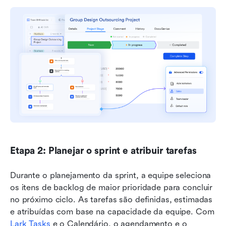
Etapa 2: Planejar o sprint e atribuir tarefas
Durante o planejamento da sprint, a equipe seleciona 
os itens de backlog de maior prioridade para concluir 
no próximo ciclo. As tarefas são definidas, estimadas 
e atribuídas com base na capacidade da equipe. Com 
Lark Tasks
 e o Calendário, o agendamento e o 