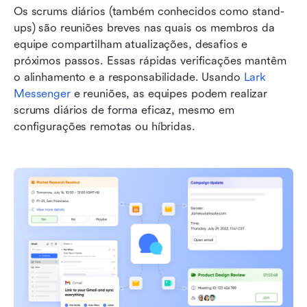
Os scrums diários (também conhecidos como stand-
ups) são reuniões breves nas quais os membros da 
equipe compartilham atualizações, desafios e 
próximos passos. Essas rápidas verificações mantêm 
o alinhamento e a responsabilidade. Usando 
Lark 
Messenger
 e reuniões, as equipes podem realizar 
scrums diários de forma eficaz, mesmo em 
configurações remotas ou híbridas.