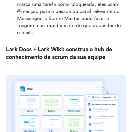
marca uma tarefa como bloqueada, eles usam 
@menção para a pessoa ou canal relevante no 
Messenger; o Scrum Master pode fazer a 
triagem mais rapidamente do que depender de 
e-mails.
Lark Docs + Lark Wiki: construa o hub de 
conhecimento de scrum da sua equipe