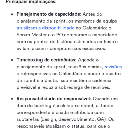
Principais implicações:
Planejamento de capacidade:
 Antes do 
planejamento da sprint, os membros da equipe 
atualizam a disponibilidade
 no Calendário; o 
Scrum Master e o PO comparam a capacidade 
com os pontos de história estimados na Base e 
evitam assumir compromissos excessivos.
Timeboxing de cerimônias:
 Agende o 
planejamento da sprint, reuniões diárias, 
revisões
e retrospectivas no Calendário e anexe o quadro 
da sprint e a pauta. Isso mantém a cadência 
previsível e reduz a sobrecarga de reuniões.
Responsabilidade do responsável:
 Quando um 
item do backlog é incluído na sprint, a Tarefa 
correspondente é criada e atribuída com 
subtarefas (design, desenvolvimento, QA). Os 
responsáveis atualizam o status, para que o 