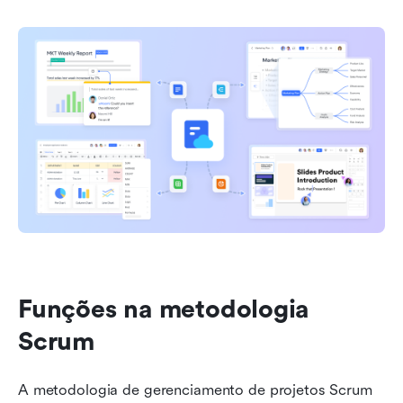
Funções na metodologia 
Scrum
A metodologia de gerenciamento de projetos Scrum 