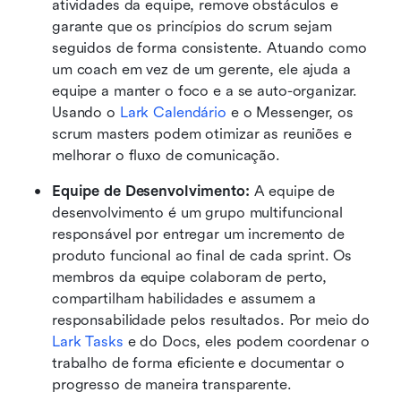
atividades da equipe, remove obstáculos e 
garante que os princípios do scrum sejam 
seguidos de forma consistente. Atuando como 
um coach em vez de um gerente, ele ajuda a 
equipe a manter o foco e a se auto-organizar. 
Usando o 
Lark Calendário
 e o Messenger, os 
scrum masters podem otimizar as reuniões e 
melhorar o fluxo de comunicação.
Equipe de Desenvolvimento:
 A equipe de 
desenvolvimento é um grupo multifuncional 
responsável por entregar um incremento de 
produto funcional ao final de cada sprint. Os 
membros da equipe colaboram de perto, 
compartilham habilidades e assumem a 
responsabilidade pelos resultados. Por meio do 
Lark Tasks
 e do Docs, eles podem coordenar o 
trabalho de forma eficiente e documentar o 
progresso de maneira transparente.