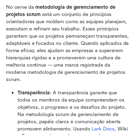
No cerne da 
metodologia de gerenciamento de 
projetos scrum
 está um conjunto de princípios 
orientadores que moldam como as equipes planejam, 
executam e refinam seu trabalho. Esses princípios 
garantem que os projetos permaneçam transparentes, 
adaptáveis e focados no cliente. Quando aplicados de 
forma eficaz, eles ajudam as empresas a superarem 
hierarquias rígidas e a promoverem uma cultura de 
melhoria contínua — uma marca registrada da 
moderna metodologia de gerenciamento de projetos 
scrum.
Transparência
: A transparência garante que 
todos os membros da equipe compreendam os 
objetivos, o progresso e os desafios do projeto. 
Na metodologia scrum de gerenciamento de 
projetos, papéis claros e comunicação aberta 
promovem alinhamento. Usando 
Lark Docs
, Wiki 