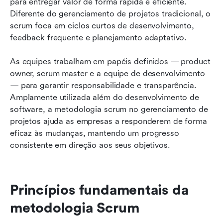
para entregar valor de forma rápida e eficiente. 
Diferente do gerenciamento de projetos tradicional, o 
scrum foca em ciclos curtos de desenvolvimento, 
feedback frequente e planejamento adaptativo. 
As equipes trabalham em papéis definidos — product 
owner, scrum master e a equipe de desenvolvimento 
— para garantir responsabilidade e transparência. 
Amplamente utilizada além do desenvolvimento de 
software, a metodologia scrum no gerenciamento de 
projetos ajuda as empresas a responderem de forma 
eficaz às mudanças, mantendo um progresso 
consistente em direção aos seus objetivos.
Princípios fundamentais da 
metodologia Scrum