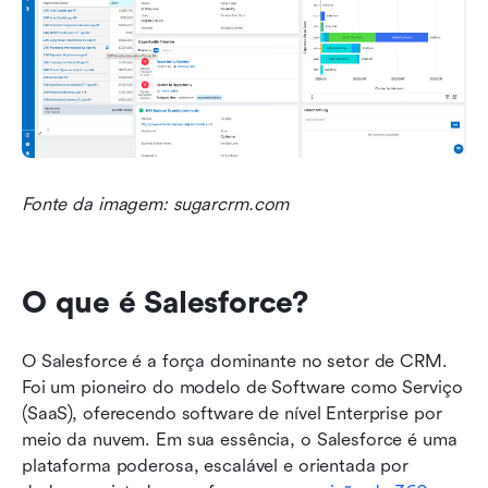
Fonte da imagem: sugarcrm.com
O que é Salesforce?
O Salesforce é a força dominante no setor de CRM. 
Foi um pioneiro do modelo de Software como Serviço 
(SaaS), oferecendo software de nível Enterprise por 
meio da nuvem. Em sua essência, o Salesforce é uma 
plataforma poderosa, escalável e orientada por 