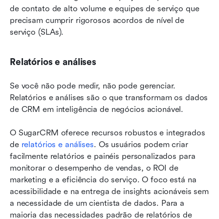
de contato de alto volume e equipes de serviço que 
precisam cumprir rigorosos acordos de nível de 
serviço (SLAs).
Relatórios e análises
Se você não pode medir, não pode gerenciar. 
Relatórios e análises são o que transformam os dados 
de CRM em inteligência de negócios acionável.
O SugarCRM oferece recursos robustos e integrados 
de 
relatórios e análises
. Os usuários podem criar 
facilmente relatórios e painéis personalizados para 
monitorar o desempenho de vendas, o ROI de 
marketing e a eficiência do serviço. O foco está na 
acessibilidade e na entrega de insights acionáveis sem 
a necessidade de um cientista de dados. Para a 
maioria das necessidades padrão de relatórios de 