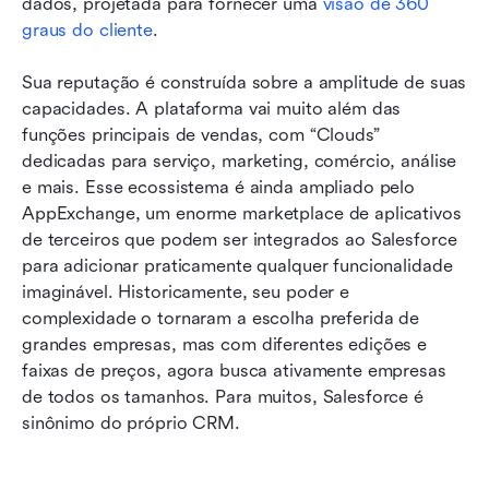
dados, projetada para fornecer uma 
visão de 360 
graus do cliente
.
Sua reputação é construída sobre a amplitude de suas 
capacidades. A plataforma vai muito além das 
funções principais de vendas, com “Clouds” 
dedicadas para serviço, marketing, comércio, análise 
e mais. Esse ecossistema é ainda ampliado pelo 
AppExchange, um enorme marketplace de aplicativos 
de terceiros que podem ser integrados ao Salesforce 
para adicionar praticamente qualquer funcionalidade 
imaginável. Historicamente, seu poder e 
complexidade o tornaram a escolha preferida de 
grandes empresas, mas com diferentes edições e 
faixas de preços, agora busca ativamente empresas 
de todos os tamanhos. Para muitos, Salesforce é 
sinônimo do próprio CRM.