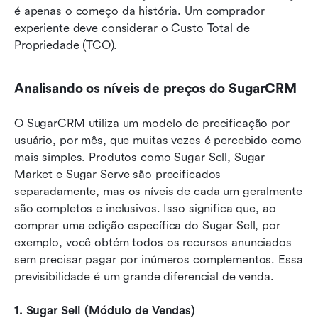
é apenas o começo da história. Um comprador 
experiente deve considerar o Custo Total de 
Propriedade (TCO).
Analisando os níveis de preços do SugarCRM
O SugarCRM utiliza um modelo de precificação por 
usuário, por mês, que muitas vezes é percebido como 
mais simples. Produtos como Sugar Sell, Sugar 
Market e Sugar Serve são precificados 
separadamente, mas os níveis de cada um geralmente 
são completos e inclusivos. Isso significa que, ao 
comprar uma edição específica do Sugar Sell, por 
exemplo, você obtém todos os recursos anunciados 
sem precisar pagar por inúmeros complementos. Essa 
previsibilidade é um grande diferencial de venda.
1. Sugar Sell (Módulo de Vendas)