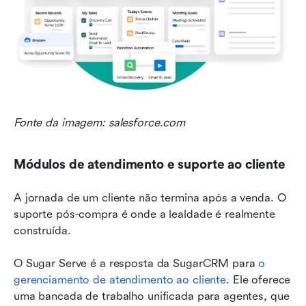
Fonte da imagem: salesforce.com
Módulos de atendimento e suporte ao cliente
A jornada de um cliente não termina após a venda. O 
suporte pós-compra é onde a lealdade é realmente 
construída.
O Sugar Serve é a resposta da SugarCRM para 
o 
gerenciamento de atendimento ao cliente
. Ele oferece 
uma bancada de trabalho unificada para agentes, que 