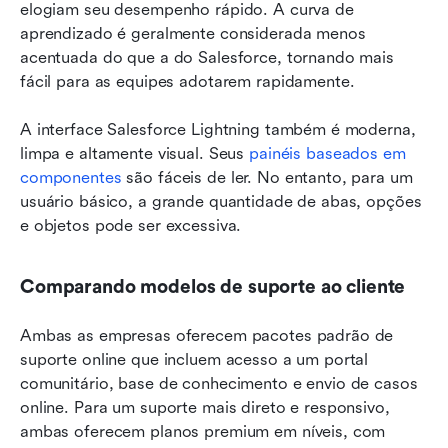
elogiam seu desempenho rápido. A curva de 
aprendizado é geralmente considerada menos 
acentuada do que a do Salesforce, tornando mais 
fácil para as equipes adotarem rapidamente.
A interface Salesforce Lightning também é moderna, 
limpa e altamente visual. Seus 
painéis baseados em 
componentes
 são fáceis de ler. No entanto, para um 
usuário básico, a grande quantidade de abas, opções 
e objetos pode ser excessiva.
Comparando modelos de suporte ao cliente
Ambas as empresas oferecem pacotes padrão de 
suporte online que incluem acesso a um portal 
comunitário, base de conhecimento e envio de casos 
online. Para um suporte mais direto e responsivo, 
ambas oferecem planos premium em níveis, com 