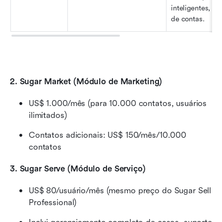
inteligentes, co
de contas.
2. Sugar Market (Módulo de Marketing)
US$ 1.000/mês (para 10.000 contatos, usuários 
ilimitados)
Contatos adicionais: US$ 150/mês/10.000 
contatos
3. Sugar Serve (Módulo de Serviço)
US$ 80/usuário/mês (mesmo preço do Sugar Sell 
Professional)