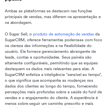
Ambas as plataformas se destacam nas funções 
principais de vendas, mas diferem na apresentação e 
na abordagem.
O Sugar Sell, o 
produto de automação de vendas
 da 
SugarCRM, oferece ferramentas poderosas com foco 
na clareza das informações e na flexibilidade do 
usuário. Ele fornece gerenciamento abrangente de 
leads, contas e oportunidades. Seus painéis são 
altamente configuráveis, permitindo que as equipes 
destaquem os dados mais relevantes para elas. A 
SugarCRM enfatiza a inteligência “sensível ao tempo”, 
o que significa que acompanha as mudanças nos 
dados dos clientes ao longo do tempo, fornecendo 
percepções mais profundas sobre a saúde do funil de 
vendas e o engajamento do cliente. A experiência é 
menos sobre seguir um caminho prescrito e mais 