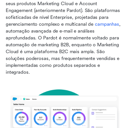
seus produtos Marketing Cloud e Account 
Engagement (anteriormente Pardot). São plataformas 
sofisticadas de nível Enterprise, projetadas para 
gerenciamento complexo e multicanal de 
campanhas
, 
automação avançada de e-mail e análises 
aprofundadas. O Pardot é normalmente voltado para 
automação de marketing B2B, enquanto o Marketing 
Cloud é uma plataforma B2C mais ampla. São 
soluções poderosas, mas frequentemente vendidas e 
implementadas como produtos separados e 
integrados.