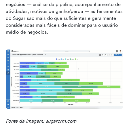
negócios — análise de pipeline, acompanhamento de 
atividades, motivos de ganho/perda — as ferramentas 
do Sugar são mais do que suficientes e geralmente 
consideradas mais fáceis de dominar para o usuário 
médio de negócios.
Fonte da imagem: sugarcrm.com