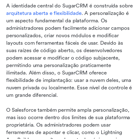
A identidade central do SugarCRM é construída sobre 
arquitetura aberta e flexibilidade
. A personalização é 
um aspecto fundamental da plataforma. Os 
administradores podem facilmente adicionar campos 
personalizados, criar novos módulos e modificar 
layouts com ferramentas fáceis de usar. Devido às 
suas raízes de código aberto, os desenvolvedores 
podem acessar e modificar o código subjacente, 
permitindo uma personalização praticamente 
ilimitada. Além disso, o SugarCRM oferece 
flexibilidade de implantação: usar a nuvem deles, uma 
nuvem privada ou localmente. Esse nível de controle é 
um grande diferencial.
O Salesforce também permite ampla personalização, 
mas isso ocorre dentro dos limites de sua plataforma 
proprietária. Os administradores podem usar 
ferramentas de apontar e clicar, como o Lightning 