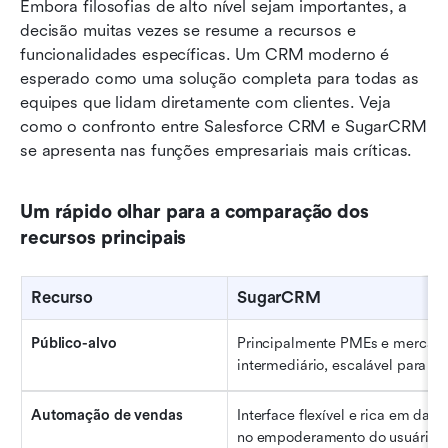
Embora filosofias de alto nível sejam importantes, a 
decisão muitas vezes se resume a recursos e 
funcionalidades específicas. Um CRM moderno é 
esperado como uma solução completa para todas as 
equipes que lidam diretamente com clientes. Veja 
como o confronto entre Salesforce CRM e SugarCRM 
se apresenta nas funções empresariais mais críticas.
Um rápido olhar para a comparação dos 
recursos principais
Recurso
SugarCRM
Público-alvo
Principalmente PMEs e mercado
intermediário, escalável para En
Automação de vendas
Interface flexível e rica em dado
no empoderamento do usuário