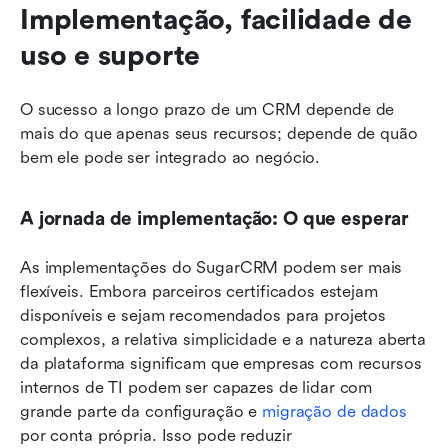
Implementação, facilidade de 
uso e suporte
O sucesso a longo prazo de um CRM depende de 
mais do que apenas seus recursos; depende de quão 
bem ele pode ser integrado ao negócio.
A jornada de implementação: O que esperar
As implementações do SugarCRM podem ser mais 
flexíveis. Embora parceiros certificados estejam 
disponíveis e sejam recomendados para projetos 
complexos, a relativa simplicidade e a natureza aberta 
da plataforma significam que empresas com recursos 
internos de TI podem ser capazes de lidar com 
grande parte da configuração e 
migração de dados
por conta própria. Isso pode reduzir 