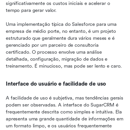
significativamente os custos iniciais e acelerar o 
tempo para gerar valor.
Uma implementação típica do Salesforce para uma 
empresa de médio porte, no entanto, é um projeto 
estruturado que geralmente dura vários meses e é 
gerenciado por um parceiro de consultoria 
certificado. O processo envolve uma análise 
detalhada, configuração, migração de dados e 
treinamento. É minucioso, mas pode ser lento e caro.
Interface do usuário e facilidade de uso
A facilidade de uso é subjetiva, mas tendências gerais 
podem ser observadas. A interface do SugarCRM é 
frequentemente descrita como simples e intuitiva. Ela 
apresenta uma grande quantidade de informações em 
um formato limpo, e os usuários frequentemente 