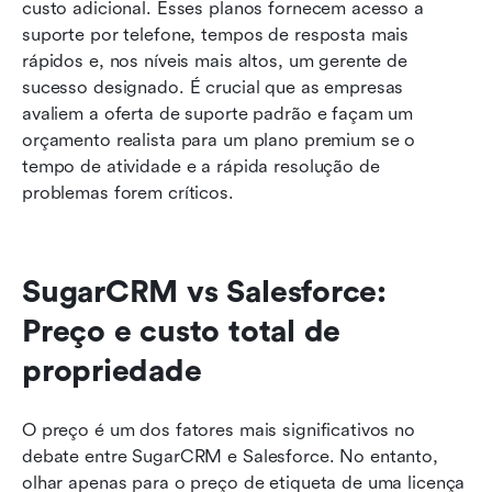
custo adicional. Esses planos fornecem acesso a 
suporte por telefone, tempos de resposta mais 
rápidos e, nos níveis mais altos, um gerente de 
sucesso designado. É crucial que as empresas 
avaliem a oferta de suporte padrão e façam um 
orçamento realista para um plano premium se o 
tempo de atividade e a rápida resolução de 
problemas forem críticos.
SugarCRM vs Salesforce: 
Preço e custo total de 
propriedade
O preço é um dos fatores mais significativos no 
debate entre SugarCRM e Salesforce. No entanto, 
olhar apenas para o preço de etiqueta de uma licença 