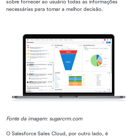
sobre fornecer ao usuário todas as informações 
necessárias para tomar a melhor decisão.
Fonte da imagem: sugarcrm.com
O Salesforce Sales Cloud, por outro lado, é 