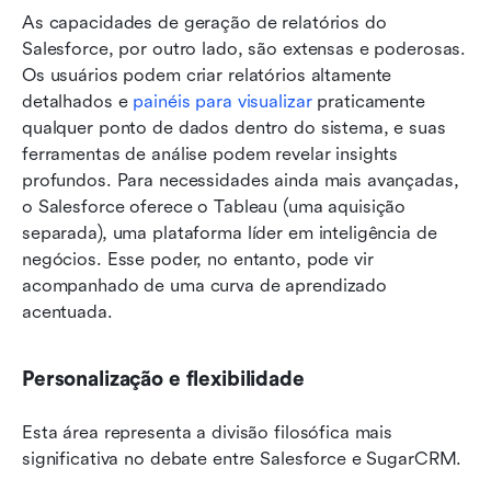
As capacidades de geração de relatórios do 
Salesforce, por outro lado, são extensas e poderosas. 
Os usuários podem criar relatórios altamente 
detalhados e 
painéis para visualizar
 praticamente 
qualquer ponto de dados dentro do sistema, e suas 
ferramentas de análise podem revelar insights 
profundos. Para necessidades ainda mais avançadas, 
o Salesforce oferece o Tableau (uma aquisição 
separada), uma plataforma líder em inteligência de 
negócios. Esse poder, no entanto, pode vir 
acompanhado de uma curva de aprendizado 
acentuada.
Personalização e flexibilidade
Esta área representa a divisão filosófica mais 
significativa no debate entre Salesforce e SugarCRM.