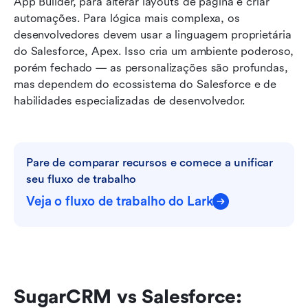
App Builder, para alterar layouts de página e criar 
automações. Para lógica mais complexa, os 
desenvolvedores devem usar a linguagem proprietária 
do Salesforce, Apex. Isso cria um ambiente poderoso, 
porém fechado — as personalizações são profundas, 
mas dependem do ecossistema do Salesforce e de 
habilidades especializadas de desenvolvedor.
Pare de comparar recursos e comece a unificar 
seu fluxo de trabalho
Veja o fluxo de trabalho do Lark
SugarCRM vs Salesforce: 