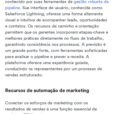
conhecido por suas ferramentas de 
gestão robusta de 
pipeline
. Sua interface de usuário, conhecida como 
Salesforce Lightning, oferece uma forma altamente 
visual e intuitiva de acompanhar leads, oportunidades 
e contatos. Os recursos de caminho e orientação 
permitem que os gerentes incorporem etapas-chave e 
melhores práticas diretamente no fluxo de trabalho, 
garantindo consistência nos processos. A previsão é 
um grande ponto forte, com ferramentas sofisticadas 
para analisar o pipeline e prever a receita. A 
plataforma oferece uma experiência guiada, 
conduzindo os representantes por um processo de 
vendas estruturado.
Recursos de automação de marketing
Conectar os esforços de marketing com os 
resultados de vendas é uma função essencial de 