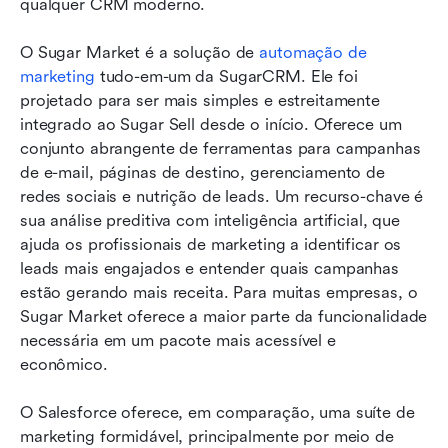
qualquer CRM moderno.
O Sugar Market é a solução de 
automação de 
marketing
 tudo-em-um da SugarCRM. Ele foi 
projetado para ser mais simples e estreitamente 
integrado ao Sugar Sell desde o início. Oferece um 
conjunto abrangente de ferramentas para campanhas 
de e-mail, páginas de destino, gerenciamento de 
redes sociais e nutrição de leads. Um recurso-chave é 
sua análise preditiva com inteligência artificial, que 
ajuda os profissionais de marketing a identificar os 
leads mais engajados e entender quais campanhas 
estão gerando mais receita. Para muitas empresas, o 
Sugar Market oferece a maior parte da funcionalidade 
necessária em um pacote mais acessível e 
econômico.
O Salesforce oferece, em comparação, uma suíte de 
marketing formidável, principalmente por meio de 