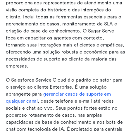
proporciona aos representantes de atendimento uma 
visão completa do histórico e das interações do 
cliente. Inclui todas as ferramentas essenciais para o 
gerenciamento de casos, monitoramento de SLA e 
criação de base de conhecimento. O Sugar Serve 
foca em capacitar os agentes com contexto, 
tornando suas interações mais eficientes e empáticas, 
oferecendo uma solução robusta e econômica para as 
necessidades de suporte ao cliente da maioria das 
empresas.
O Salesforce Service Cloud é o padrão do setor para 
o serviço ao cliente Enterprise. É uma solução 
abrangente para 
gerenciar casos de suporte em 
qualquer canal
, desde telefone e e-mail até redes 
sociais e chat ao vivo. Seus pontos fortes estão no 
poderoso roteamento de casos, nas amplas 
capacidades de base de conhecimento e nos bots de 
chat com tecnologia de IA. É projetado para centrais 