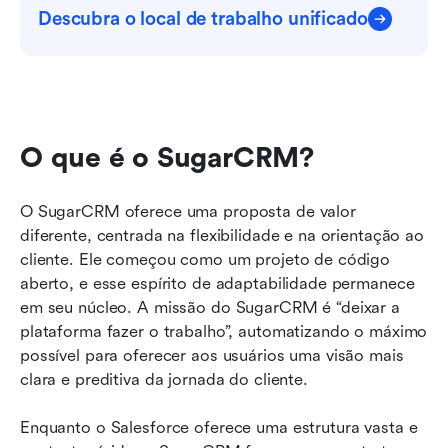
Descubra o local de trabalho unificado
O que é o SugarCRM?
O SugarCRM oferece uma proposta de valor 
diferente, centrada na flexibilidade e na orientação ao 
cliente. Ele começou como um projeto de código 
aberto, e esse espírito de adaptabilidade permanece 
em seu núcleo. A missão do SugarCRM é “deixar a 
plataforma fazer o trabalho”, automatizando o máximo 
possível para oferecer aos usuários uma visão mais 
clara e preditiva da jornada do cliente.
Enquanto o Salesforce oferece uma estrutura vasta e 