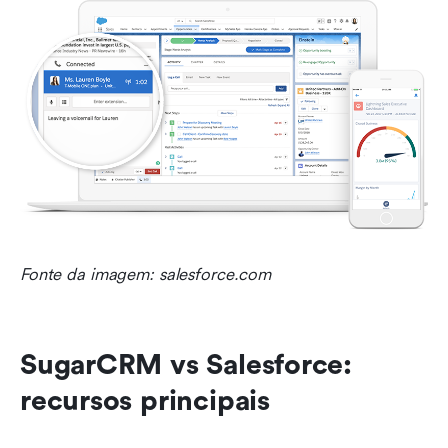
Fonte da imagem: salesforce.com
SugarCRM vs Salesforce: 
recursos principais