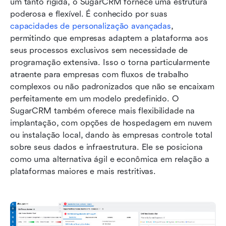
um tanto rígida, o SugarCRM fornece uma estrutura 
poderosa e flexível. É conhecido por suas 
capacidades de personalização avançadas
, 
permitindo que empresas adaptem a plataforma aos 
seus processos exclusivos sem necessidade de 
programação extensiva. Isso o torna particularmente 
atraente para empresas com fluxos de trabalho 
complexos ou não padronizados que não se encaixam 
perfeitamente em um modelo predefinido. O 
SugarCRM também oferece mais flexibilidade na 
implantação, com opções de hospedagem em nuvem 
ou instalação local, dando às empresas controle total 
sobre seus dados e infraestrutura. Ele se posiciona 
como uma alternativa ágil e econômica em relação a 
plataformas maiores e mais restritivas.