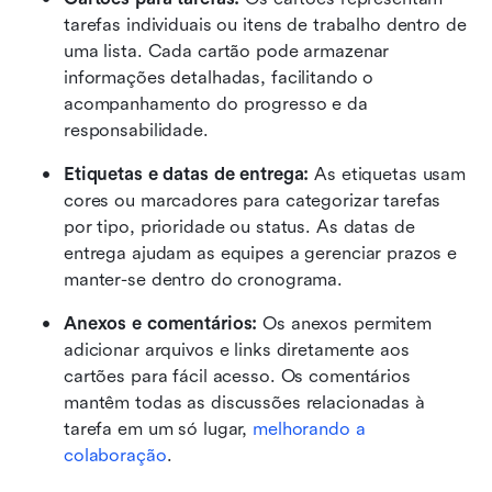
tarefas individuais ou itens de trabalho dentro de 
uma lista. Cada cartão pode armazenar 
informações detalhadas, facilitando o 
acompanhamento do progresso e da 
responsabilidade.
Etiquetas e datas de entrega:
 As etiquetas usam 
cores ou marcadores para categorizar tarefas 
por tipo, prioridade ou status. As datas de 
entrega ajudam as equipes a gerenciar prazos e 
manter-se dentro do cronograma.
Anexos e comentários:
 Os anexos permitem 
adicionar arquivos e links diretamente aos 
cartões para fácil acesso. Os comentários 
mantêm todas as discussões relacionadas à 
tarefa em um só lugar, 
melhorando a 
colaboração
.