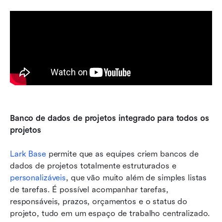
Banco de dados de projetos integrado para todos os 
projetos
Lark Base
 permite que as equipes criem bancos de 
dados de projetos totalmente estruturados e 
personalizáveis
, que vão muito além de simples listas 
de tarefas. É possível acompanhar tarefas, 
responsáveis, prazos, orçamentos e o status do 
projeto, tudo em um espaço de trabalho centralizado. 