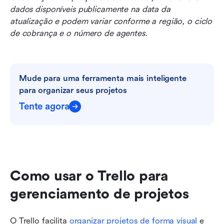
dados disponíveis publicamente na data da 
atualização e podem variar conforme a região, o ciclo 
de cobrança e o número de agentes.
Mude para uma ferramenta mais inteligente 
para organizar seus projetos
Tente agora
Como usar o Trello para 
gerenciamento de projetos
O Trello facilita 
organizar projetos de forma visual
 e 