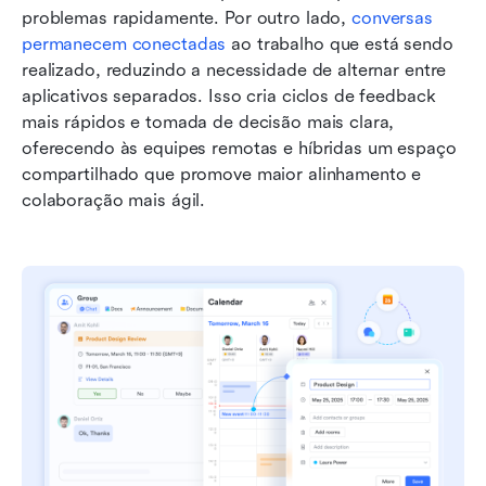
problemas rapidamente. Por outro lado, 
c
onversas 
permanecem conectadas
 ao trabalho que está sendo 
realizado, reduzindo a necessidade de alternar entre 
aplicativos separados. Isso cria ciclos de feedback 
mais rápidos e tomada de decisão mais clara, 
oferecendo às equipes remotas e híbridas um espaço 
compartilhado que promove maior alinhamento e 
colaboração mais ágil.