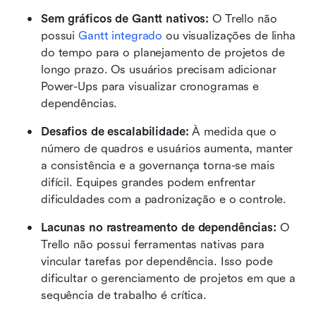
Sem gráficos de Gantt nativos: 
O Trello não 
possui 
Gantt integrado
 ou visualizações de linha 
do tempo para o planejamento de projetos de 
longo prazo. Os usuários precisam adicionar 
Power-Ups para visualizar cronogramas e 
dependências.
Desafios de escalabilidade: 
À medida que o 
número de quadros e usuários aumenta, manter 
a consistência e a governança torna-se mais 
difícil. Equipes grandes podem enfrentar 
dificuldades com a padronização e o controle.
Lacunas no rastreamento de dependências:
 O 
Trello não possui ferramentas nativas para 
vincular tarefas por dependência. Isso pode 
dificultar o gerenciamento de projetos em que a 
sequência de trabalho é crítica.