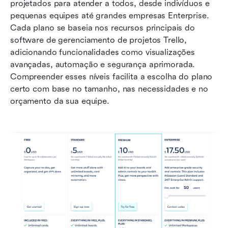
projetados para atender a todos, desde indivíduos e 
pequenas equipes até grandes empresas Enterprise. 
Cada plano se baseia nos recursos principais do 
software de gerenciamento de projetos Trello, 
adicionando funcionalidades como visualizações 
avançadas, automação e segurança aprimorada. 
Compreender esses níveis facilita a escolha do plano 
certo com base no tamanho, nas necessidades e no 
orçamento da sua equipe.