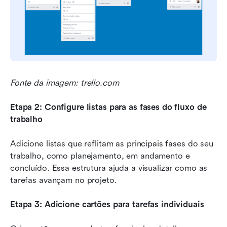
Fonte da imagem: trello.com
Etapa 2: Configure listas para as fases do fluxo de 
trabalho
Adicione listas que reflitam as principais fases do seu 
trabalho, como planejamento, em andamento e 
concluído. Essa estrutura ajuda a visualizar como as 
tarefas avançam no projeto.
Etapa 3: Adicione cartões para tarefas individuais