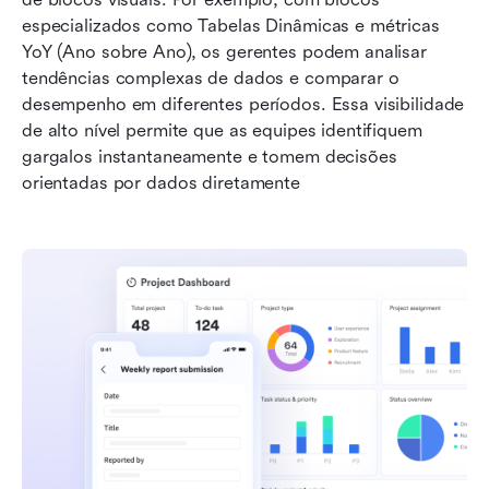
especializados como Tabelas Dinâmicas e métricas 
YoY (Ano sobre Ano), os gerentes podem analisar 
tendências complexas de dados e comparar o 
desempenho em diferentes períodos. Essa visibilidade 
de alto nível permite que as equipes identifiquem 
gargalos instantaneamente e tomem decisões 
orientadas por dados diretamente 