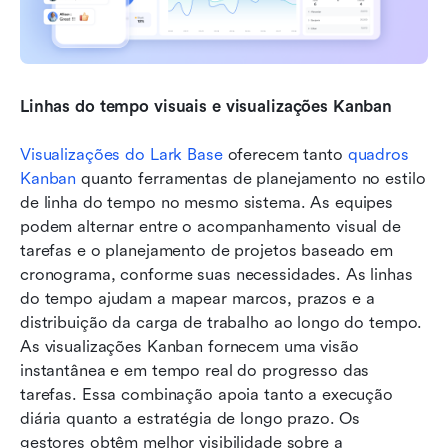
Linhas do tempo visuais e visualizações Kanban
Visualizações do Lark Base
 oferecem tanto 
quadros 
Kanban
 quanto ferramentas de planejamento no estilo 
de linha do tempo no mesmo sistema. As equipes 
podem alternar entre o acompanhamento visual de 
tarefas e o planejamento de projetos baseado em 
cronograma, conforme suas necessidades. As linhas 
do tempo ajudam a mapear marcos, prazos e a 
distribuição da carga de trabalho ao longo do tempo. 
As visualizações Kanban fornecem uma visão 
instantânea e em tempo real do progresso das 
tarefas. Essa combinação apoia tanto a execução 
diária quanto a estratégia de longo prazo. Os 
gestores obtêm melhor visibilidade sobre a 