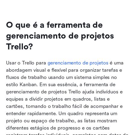
Perguntas frequentes
Leitura relacionada
O que é a ferramenta de 
gerenciamento de projetos 
Trello?
Usar o Trello para 
gerenciamento de projetos
 é uma 
abordagem visual e flexível para organizar tarefas e 
fluxos de trabalho usando um sistema simples no 
estilo Kanban. Em sua essência, a ferramenta de 
gerenciamento de projetos Trello ajuda indivíduos e 
equipes a dividir projetos em quadros, listas e 
cartões, tornando o trabalho fácil de acompanhar e 
entender rapidamente. Um quadro representa um 
projeto ou espaço de trabalho, as listas mostram 
diferentes estágios de progresso e os cartões 