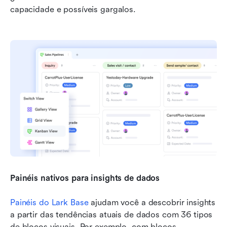
capacidade e possíveis gargalos.
Painéis nativos para insights de dados
Painéis do Lark Base
 ajudam você a descobrir insights 
a partir das tendências atuais de dados com 36 tipos 
de blocos visuais. Por exemplo, com blocos 