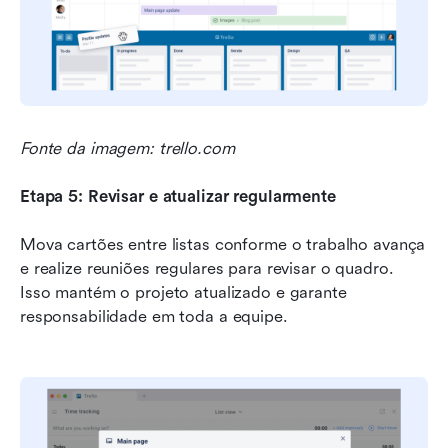
Fonte da imagem: trello.com
Etapa 5: Revisar e atualizar regularmente
Mova cartões entre listas conforme o trabalho avança 
e realize reuniões regulares para revisar o quadro. 
Isso mantém o projeto atualizado e garante 
responsabilidade em toda a equipe.