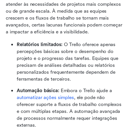
atender às necessidades de projetos mais complexos 
ou de grande escala. À medida que as equipes 
crescem e os fluxos de trabalho se tornam mais 
avançados, certas lacunas funcionais podem começar 
a impactar a eficiência e a visibilidade.
Relatórios limitados: 
O Trello oferece apenas 
percepções básicas sobre o desempenho do 
projeto e o progresso das tarefas. Equipes que 
precisam de análises detalhadas ou relatórios 
personalizados frequentemente dependem de 
ferramentas de terceiros.
Automação básica: 
Embora o Trello ajude a 
automatizar ações simples
, ele pode não 
oferecer suporte a fluxos de trabalho complexos 
e com múltiplas etapas. A automação avançada 
de processos normalmente requer integrações 
externas.