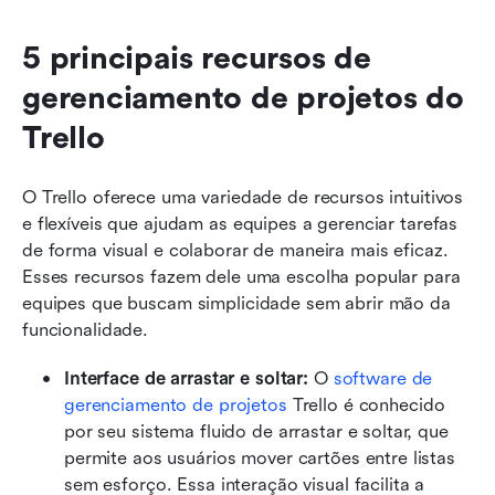
5 principais recursos de 
gerenciamento de projetos do 
Trello
O Trello oferece uma variedade de recursos intuitivos 
e flexíveis que ajudam as equipes a gerenciar tarefas 
de forma visual e colaborar de maneira mais eficaz. 
Esses recursos fazem dele uma escolha popular para 
equipes que buscam simplicidade sem abrir mão da 
funcionalidade.
Interface de arrastar e soltar: 
O 
software de 
gerenciamento de projetos
 Trello é conhecido 
por seu sistema fluido de arrastar e soltar, que 
permite aos usuários mover cartões entre listas 
sem esforço. Essa interação visual facilita a 