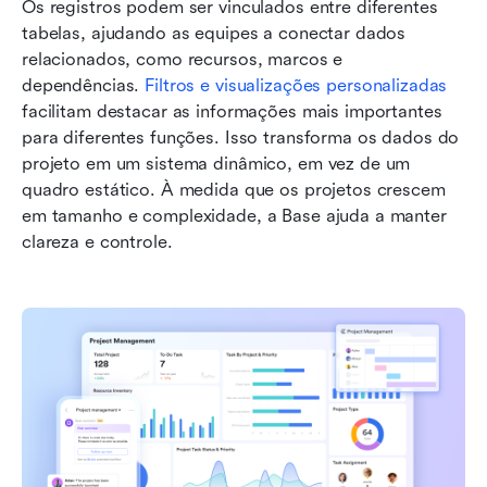
Os registros podem ser vinculados entre diferentes 
tabelas, ajudando as equipes a conectar dados 
relacionados, como recursos, marcos e 
dependências. 
Filtros e visualizações personalizadas
facilitam destacar as informações mais importantes 
para diferentes funções. Isso transforma os dados do 
projeto em um sistema dinâmico, em vez de um 
quadro estático. À medida que os projetos crescem 
em tamanho e complexidade, a Base ajuda a manter 
clareza e controle.