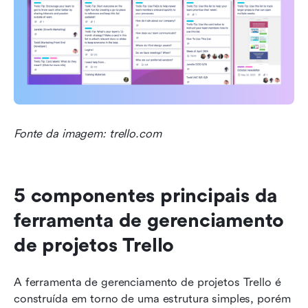
Fonte da imagem: trello.com
5 componentes principais da 
ferramenta de gerenciamento 
de projetos Trello
A ferramenta de gerenciamento de projetos Trello é 
construída em torno de uma estrutura simples, porém 