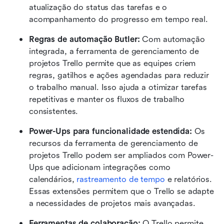
atualização do status das tarefas e o 
acompanhamento do progresso em tempo real.
Regras de automação Butler: 
Com automação 
integrada, a ferramenta de gerenciamento de 
projetos Trello permite que as equipes criem 
regras, gatilhos e ações agendadas para reduzir 
o trabalho manual. Isso ajuda a otimizar tarefas 
repetitivas e manter os fluxos de trabalho 
consistentes.
Power-Ups para funcionalidade estendida: 
Os 
recursos da ferramenta de gerenciamento de 
projetos Trello podem ser ampliados com Power-
Ups que adicionam integrações como 
calendários, 
rastreamento de tempo
 e relatórios. 
Essas extensões permitem que o Trello se adapte 
a necessidades de projetos mais avançadas.
Ferramentas de colaboração: 
O Trello permite 