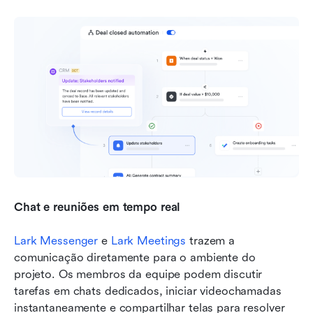
Chat e reuniões em tempo real
Lark Messenger
 e 
Lark Meetings
 trazem a 
comunicação diretamente para o ambiente do 
projeto. Os membros da equipe podem discutir 
tarefas em chats dedicados, iniciar videochamadas 
instantaneamente e compartilhar telas para resolver 