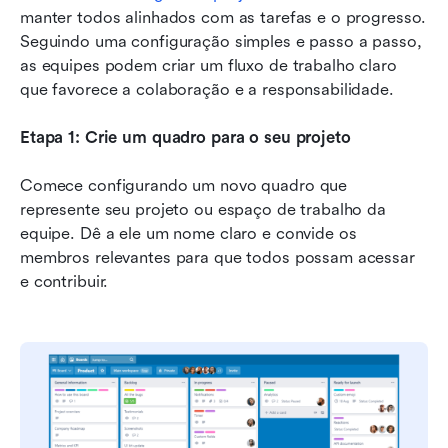
manter todos alinhados com as tarefas e o progresso. 
Seguindo uma configuração simples e passo a passo, 
as equipes podem criar um fluxo de trabalho claro 
que favorece a colaboração e a responsabilidade.
Etapa 1: Crie um quadro para o seu projeto
Comece configurando um novo quadro que 
represente seu projeto ou espaço de trabalho da 
equipe. Dê a ele um nome claro e convide os 
membros relevantes para que todos possam acessar 
e contribuir.