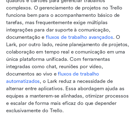
quadros e cartões para gerenciar trabalhos 
complexos. O gerenciamento de projetos no Trello 
funciona bem para o acompanhamento básico de 
tarefas, mas frequentemente exige múltiplas 
integrações para dar suporte à comunicação, 
documentação e 
fluxos de trabalho avançados
. O 
Lark, por outro lado, reúne planejamento de projetos, 
colaboração em tempo real e comunicação em uma 
única plataforma unificada. Com ferramentas 
integradas como chat, reuniões por vídeo, 
documentos ao vivo e 
fluxos de trabalho 
automatizados
, o Lark reduz a necessidade de 
alternar entre aplicativos. Essa abordagem ajuda as 
equipes a manterem-se alinhadas, otimizar processos 
e escalar de forma mais eficaz do que depender 
exclusivamente do Trello.