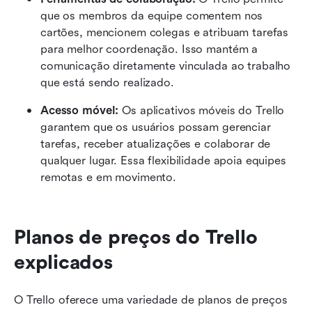
que os membros da equipe comentem nos 
cartões, mencionem colegas e atribuam tarefas 
para melhor coordenação. Isso mantém a 
comunicação diretamente vinculada ao trabalho 
que está sendo realizado.
Acesso móvel: 
Os aplicativos móveis do Trello 
garantem que os usuários possam gerenciar 
tarefas, receber atualizações e colaborar de 
qualquer lugar. Essa flexibilidade apoia equipes 
remotas e em movimento.
Planos de preços do Trello 
explicados
O Trello oferece uma variedade de planos de preços 