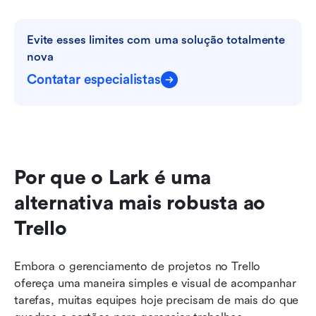
Evite esses limites com uma solução totalmente 
nova
Contatar especialistas
Por que o Lark é uma 
alternativa mais robusta ao 
Trello
Embora o gerenciamento de projetos no Trello 
ofereça uma maneira simples e visual de acompanhar 
tarefas, muitas equipes hoje precisam de mais do que 