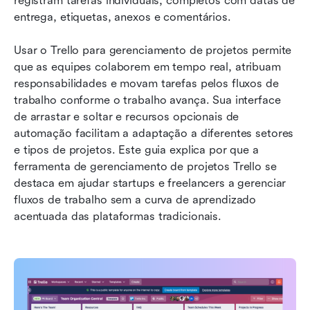
registram tarefas individuais, completos com datas de 
entrega, etiquetas, anexos e comentários.
Usar o Trello para gerenciamento de projetos permite 
que as equipes colaborem em tempo real, atribuam 
responsabilidades e movam tarefas pelos fluxos de 
trabalho conforme o trabalho avança. Sua interface 
de arrastar e soltar e recursos opcionais de 
automação facilitam a adaptação a diferentes setores 
e tipos de projetos. Este guia explica por que a 
ferramenta de gerenciamento de projetos Trello se 
destaca em ajudar startups e freelancers a gerenciar 
fluxos de trabalho sem a curva de aprendizado 
acentuada das plataformas tradicionais.