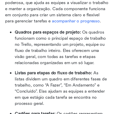
poderosa, que ajuda as equipes a visualizar o trabalho 
e manter a organização. Cada componente funciona 
em conjunto para criar um sistema claro e flexível 
para gerenciar tarefas e 
acompanhar o progresso
.
Quadros para espaços de projeto:
 Os quadros 
funcionam como o principal espaço de trabalho 
no Trello, representando um projeto, equipe ou 
fluxo de trabalho inteiro. Eles oferecem uma 
visão geral, com todas as tarefas e etapas 
relacionadas organizadas em um só lugar.
Listas para etapas do fluxo de trabalho:
 As 
listas dividem um quadro em diferentes fases de 
trabalho, como “A Fazer”, “Em Andamento” e 
“Concluído”. Elas ajudam as equipes a entender 
em que estágio cada tarefa se encontra no 
processo geral.
Cartões para tarefas:
 Os cartões representam 