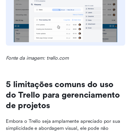
Fonte da imagem: trello.com
5 limitações comuns do uso 
do Trello para gerenciamento 
de projetos
Embora o Trello seja amplamente apreciado por sua 
simplicidade e abordagem visual, ele pode não 