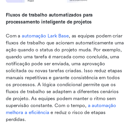
Fluxos de trabalho automatizados para 
processamento inteligente de projetos
Com a 
automação Lark Base
, as equipes podem criar 
fluxos de trabalho que acionam automaticamente uma 
ação quando o status do projeto muda. Por exemplo, 
quando uma tarefa é marcada como concluída, uma 
notificação pode ser enviada, uma aprovação 
solicitada ou novas tarefas criadas. Isso reduz etapas 
manuais repetitivas e garante consistência em todos 
os processos. A lógica condicional permite que os 
fluxos de trabalho se adaptem a diferentes cenários 
de projeto. As equipes podem manter o ritmo sem 
supervisão constante. Com o tempo, 
a automação 
melhora a eficiência
 e reduz o risco de etapas 
perdidas.