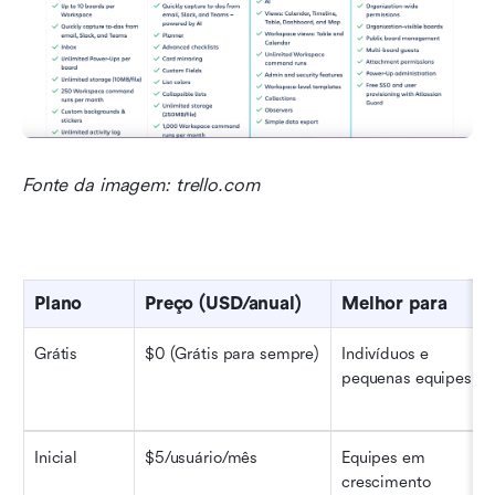
Fonte da imagem: trello.com
Plano
Preço (USD/anual)
Melhor para
Grátis
$0 (Grátis para sempre)
Indivíduos e 
pequenas equipes
Inicial
$5/usuário/mês
Equipes em 
crescimento