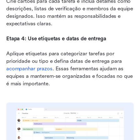
Crie cartões para cada tarefa e inclua detalhes como 
descrições, listas de verificação e membros da equipe 
designados. Isso mantém as responsabilidades e 
expectativas claras.
Etapa 4: Use etiquetas e datas de entrega
Aplique etiquetas para categorizar tarefas por 
prioridade ou tipo e defina datas de entrega para 
acompanhar prazos
. Essas ferramentas ajudam as 
equipes a manterem-se organizadas e focadas no que 
é mais importante.