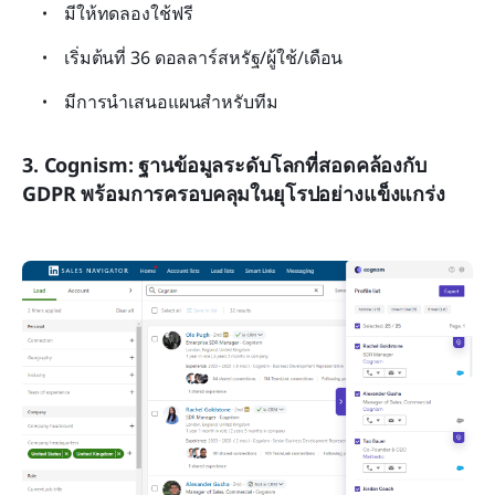
มีให้ทดลองใช้ฟรี
เริ่มต้นที่ 36 ดอลลาร์สหรัฐ/ผู้ใช้/เดือน
มีการนำเสนอแผนสำหรับทีม
3. Cognism: ฐานข้อมูลระดับโลกที่สอดคล้องกับ 
GDPR พร้อมการครอบคลุมในยุโรปอย่างแข็งแกร่ง