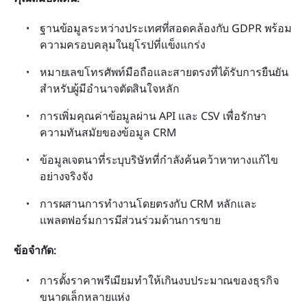
ฐานข้อมูลระหว่างประเทศที่สอดคล้องกับ GDPR พร้อม
ความครอบคลุมในยุโรปที่แข็งแกร่ง
หมายเลขโทรศัพท์มือถือและสายตรงที่ได้รับการยืนยัน
สำหรับผู้มีอำนาจตัดสินใจหลัก
การเพิ่มคุณค่าข้อมูลผ่าน API และ CSV เพื่อรักษา
ความทันสมัยของข้อมูล CRM
ข้อมูลเจตนาที่ระบุบริษัทที่กำลังค้นคว้าหาทางแก้ไข
อย่างจริงจัง
การผสานการทำงานโดยตรงกับ CRM หลักและ
แพลตฟอร์มการมีส่วนร่วมด้านการขาย
ข้อจำกัด:
การตั้งราคาพรีเมียมทำให้เกินงบประมาณของธุรกิจ
ขนาดเล็กหลายแห่ง