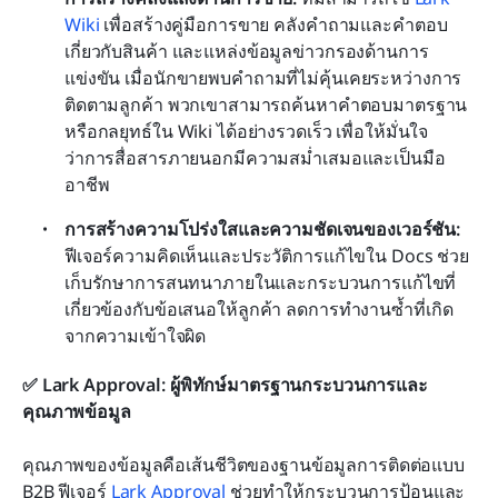
Wiki
 เพื่อสร้างคู่มือการขาย คลังคำถามและคำตอบ
เกี่ยวกับสินค้า และแหล่งข้อมูลข่าวกรองด้านการ
แข่งขัน เมื่อนักขายพบคำถามที่ไม่คุ้นเคยระหว่างการ
ติดตามลูกค้า พวกเขาสามารถค้นหาคำตอบมาตรฐาน
หรือกลยุทธ์ใน Wiki ได้อย่างรวดเร็ว เพื่อให้มั่นใจ
ว่าการสื่อสารภายนอกมีความสม่ำเสมอและเป็นมือ
อาชีพ
การสร้างความโปร่งใสและความชัดเจนของเวอร์ชัน:
ฟีเจอร์ความคิดเห็นและประวัติการแก้ไขใน Docs ช่วย
เก็บรักษาการสนทนาภายในและกระบวนการแก้ไขที่
เกี่ยวข้องกับข้อเสนอให้ลูกค้า ลดการทำงานซ้ำที่เกิด
จากความเข้าใจผิด
✅ Lark Approval: ผู้พิทักษ์มาตรฐานกระบวนการและ
คุณภาพข้อมูล
คุณภาพของข้อมูลคือเส้นชีวิตของฐานข้อมูลการติดต่อแบบ 
B2B ฟีเจอร์ 
Lark Approval
 ช่วยทำให้กระบวนการป้อนและ