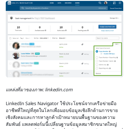
แหล่งที่มาของภาพ: linkedin.com
LinkedIn Sales Navigator ใช้ประโยชน์จากเครือข่ายมือ
อาชีพที่ใหญ่ที่สุดในโลกเพื่อมอบข้อมูลเชิงลึกด้านการขาย
เชิงสังคมและการหาลูกค้าเป้าหมายบนพื้นฐานของความ
สัมพันธ์ แพลตฟอร์มนี้เปลี่ยนฐานข้อมูลสมาชิกขนาดใหญ่