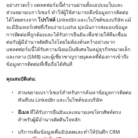
อย่างรวดเร็ว แพลตฟอร์มนี้ทำงานผ่านทั้งแอปบนเว็บและ
ส่วนขยายเบราว์เซอร์ ทำให้ผู้ใช้สามารถดึงข้อมูลการติดต่อ
ได้โดยตรงจาก 
โปรไฟล์
 LinkedIn และเว็บไซต์ของบริษัท แม้
จะมีอินเทอร์เฟซที่เรียบง่าย Lusha มุ่งเน้นการส่งมอบข้อมูล
การติดต่อที่ถูกต้องและได้รับการยืนยัน เพื่อช่วยให้ทีมเชื่อม
ต่อกับผู้มีอำนาจตัดสินใจโดยไม่ต้องค้นคว้าอย่างมาก 
แพลตฟอร์มนี้ได้รับความนิยมเป็นพิเศษในหมู่ธุรกิจขนาดเล็ก
และกลาง (SMB) และผู้เชี่ยวชาญรายบุคคลที่ต้องการเข้าถึง
ข้อมูลการติดต่อที่เชื่อถือได้ทันที
คุณสมบัติเด่น:
ส่วนขยายเบราว์เซอร์สำหรับการค้นหาข้อมูลการติดต่อ
ทันทีบน LinkedIn และเว็บไซต์ของบริษัท
อีเมล
 ที่ได้รับการยืนยันและหมายเลขโทรศัพท์ตรง
สำหรับผู้มีอำนาจตัดสินใจหลัก
บริการเพิ่มข้อมูลเพื่ออัปเดตและทำให้บันทึก CRM 