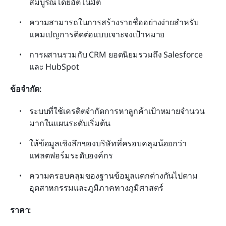
สมบูรณ์โดยอัตโนมัติ
ความสามารถในการสร้างรายชื่ออย่างง่ายสำหรับ
แคมเปญการติดต่อแบบเจาะจงเป้าหมาย
การผสานรวมกับ CRM ยอดนิยมรวมถึง Salesforce 
และ HubSpot
ข้อจำกัด:
ระบบที่ใช้เครดิตจำกัดการหาลูกค้าเป้าหมายจำนวน
มากในแผนระดับเริ่มต้น
ให้ข้อมูลเชิงลึกของบริษัทที่ครอบคลุมน้อยกว่า
แพลตฟอร์มระดับองค์กร
ความครอบคลุมของฐานข้อมูลแตกต่างกันไปตาม
อุตสาหกรรมและภูมิภาคทางภูมิศาสตร์
ราคา: