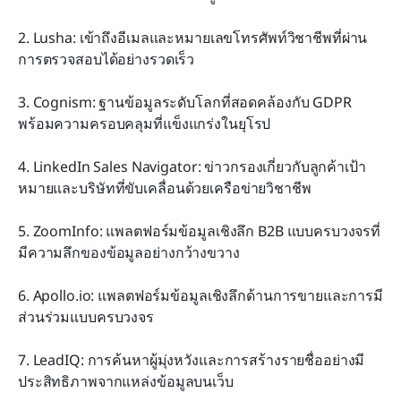
2. Lusha: เข้าถึงอีเมลและหมายเลขโทรศัพท์วิชาชีพที่ผ่าน
การตรวจสอบได้อย่างรวดเร็ว
3. Cognism: ฐานข้อมูลระดับโลกที่สอดคล้องกับ GDPR 
พร้อมความครอบคลุมที่แข็งแกร่งในยุโรป
4. LinkedIn Sales Navigator: ข่าวกรองเกี่ยวกับลูกค้าเป้า
หมายและบริษัทที่ขับเคลื่อนด้วยเครือข่ายวิชาชีพ
5. ZoomInfo: แพลตฟอร์มข้อมูลเชิงลึก B2B แบบครบวงจรที่
มีความลึกของข้อมูลอย่างกว้างขวาง
6. Apollo.io: แพลตฟอร์มข้อมูลเชิงลึกด้านการขายและการมี
ส่วนร่วมแบบครบวงจร
7. LeadIQ: การค้นหาผู้มุ่งหวังและการสร้างรายชื่ออย่างมี
ประสิทธิภาพจากแหล่งข้อมูลบนเว็บ