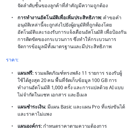
จัดลำดับชั้นของลูกค้าที่สำคัญมีความถูกต้อง
การทำงานอัตโนมัติเพื่อเพิ่มประสิทธิภาพ:
 คำขอคำ
อนุมัติเหล่านี้จะถูกส่งไปยังผู้อนุมัติที่ถูกต้องโดย
อัตโนมัติและรองรับการแจ้งเตือนอัตโนมัติ เพื่อป้องกัน
การติดขัดของกระบวนการ ซึ่งทำให้กระบวนการ
จัดการข้อมูลมีทั้งมาตรฐานและมีประสิทธิภาพ
ราคา: 
แผนฟรี: 
รวมผลิตภัณฑ์ทรงพลัง 11 รายการ รองรับผู้
ใช้ได้สูงสุด 20 คน พื้นที่จัดเก็บข้อมูล 100 GB การ
ทำงานอัตโนมัติ 1,000 ครั้ง และการแปลด้วย AI แบบ
ไม่จำกัดในแชท เอกสาร และอีเมล
แผนชำระเงิน:
 มีแผน Basic และแผน Pro ที่แข่งขันได้
และราคาไม่แพง
แผนองค์กร:
 กำหนดราคาตามความต้องการ