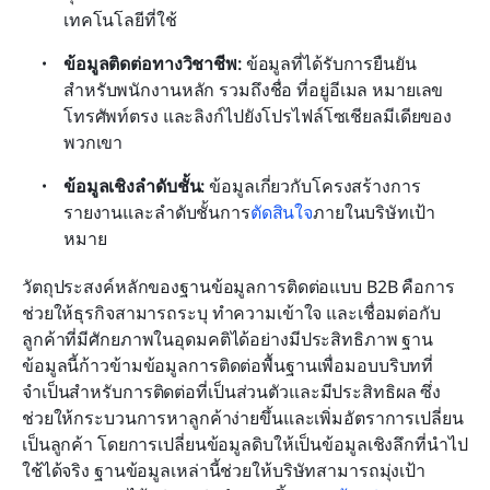
เทคโนโลยีที่ใช้
ข้อมูลติดต่อทางวิชาชีพ:
 ข้อมูลที่ได้รับการยืนยัน
สำหรับพนักงานหลัก รวมถึงชื่อ ที่อยู่อีเมล หมายเลข
โทรศัพท์ตรง และลิงก์ไปยังโปรไฟล์โซเชียลมีเดียของ
พวกเขา
ข้อมูลเชิงลำดับชั้น:
 ข้อมูลเกี่ยวกับโครงสร้างการ
รายงานและลำดับชั้นการ
ตัดสินใจ
ภายในบริษัทเป้า
หมาย
วัตถุประสงค์หลักของฐานข้อมูลการติดต่อแบบ B2B คือการ
ช่วยให้ธุรกิจสามารถระบุ ทำความเข้าใจ และเชื่อมต่อกับ
ลูกค้าที่มีศักยภาพในอุดมคติได้อย่างมีประสิทธิภาพ ฐาน
ข้อมูลนี้ก้าวข้ามข้อมูลการติดต่อพื้นฐานเพื่อมอบบริบทที่
จำเป็นสำหรับการติดต่อที่เป็นส่วนตัวและมีประสิทธิผล ซึ่ง
ช่วยให้กระบวนการหาลูกค้าง่ายขึ้นและเพิ่มอัตราการเปลี่ยน
เป็นลูกค้า โดยการเปลี่ยนข้อมูลดิบให้เป็นข้อมูลเชิงลึกที่นำไป
ใช้ได้จริง ฐานข้อมูลเหล่านี้ช่วยให้บริษัทสามารถมุ่งเป้า