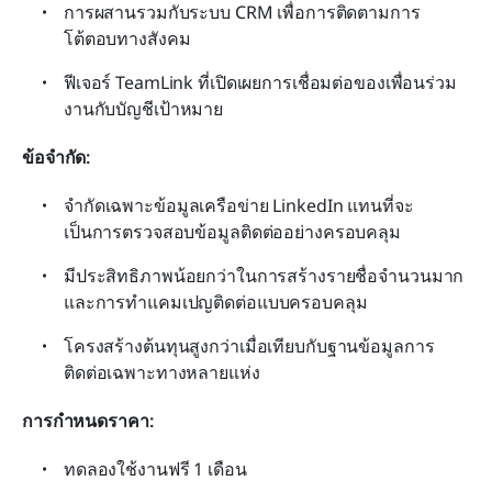
การผสานรวมกับระบบ CRM เพื่อการติดตามการ
โต้ตอบทางสังคม
ฟีเจอร์ TeamLink ที่เปิดเผยการเชื่อมต่อของเพื่อนร่วม
งานกับบัญชีเป้าหมาย
ข้อจำกัด:
จำกัดเฉพาะข้อมูลเครือข่าย LinkedIn แทนที่จะ
เป็นการตรวจสอบข้อมูลติดต่ออย่างครอบคลุม
มีประสิทธิภาพน้อยกว่าในการสร้างรายชื่อจำนวนมาก
และการทำแคมเปญติดต่อแบบครอบคลุม
โครงสร้างต้นทุนสูงกว่าเมื่อเทียบกับฐานข้อมูลการ
ติดต่อเฉพาะทางหลายแห่ง
การกำหนดราคา:
ทดลองใช้งานฟรี 1 เดือน