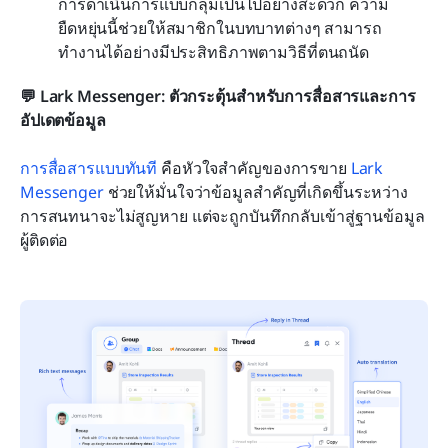
การดำเนินการแบบกลุ่มเป็นไปอย่างสะดวก ความ
ยืดหยุ่นนี้ช่วยให้สมาชิกในบทบาทต่างๆ สามารถ
ทำงานได้อย่างมีประสิทธิภาพตามวิธีที่ตนถนัด
💬 Lark Messenger: ตัวกระตุ้นสำหรับการสื่อสารและการ
อัปเดตข้อมูล
การสื่อสารแบบทันที
 คือหัวใจสำคัญของการขาย 
Lark 
Messenger
 ช่วยให้มั่นใจว่าข้อมูลสำคัญที่เกิดขึ้นระหว่าง
การสนทนาจะไม่สูญหาย แต่จะถูกบันทึกกลับเข้าสู่ฐานข้อมูล
ผู้ติดต่อ