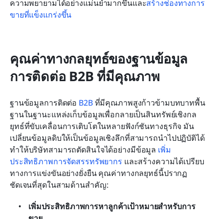
ความพยายามได้อย่างแม่นยำมากขึ้นและ
สร้างช่องทางการ
ขายที่แข็งแกร่งขึ้น
คุณค่าทางกลยุทธ์ของฐานข้อมูล
การติดต่อ B2B ที่มีคุณภาพ
ฐานข้อมูลการติดต่อ 
B2B
 ที่มีคุณภาพสูงก้าวข้ามบทบาทพื้น
ฐานในฐานะแหล่งเก็บข้อมูลเพื่อกลายเป็นสินทรัพย์เชิงกล
ยุทธ์ที่ขับเคลื่อนการเติบโตในหลายฟังก์ชันทางธุรกิจ มัน
เปลี่ยนข้อมูลดิบให้เป็นข้อมูลเชิงลึกที่สามารถนำไปปฏิบัติได้ 
ทำให้บริษัทสามารถตัดสินใจได้อย่างมีข้อมูล 
เพิ่ม
ประสิทธิภาพการจัดสรรทรัพยากร
 และสร้างความได้เปรียบ
ทางการแข่งขันอย่างยั่งยืน คุณค่าทางกลยุทธ์นี้ปรากฏ
ชัดเจนที่สุดในสามด้านสำคัญ:
เพิ่มประสิทธิภาพการหาลูกค้าเป้าหมายสำหรับการ
ขาย