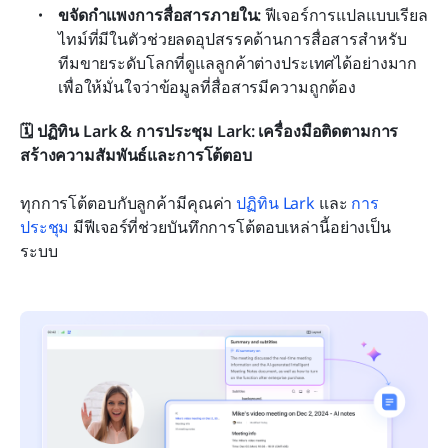
ขจัดกำแพงการสื่อสารภายใน:
 ฟีเจอร์การแปลแบบเรียล
ไทม์ที่มีในตัวช่วยลดอุปสรรคด้านการสื่อสารสำหรับ
ทีมขายระดับโลกที่ดูแลลูกค้าต่างประเทศได้อย่างมาก 
เพื่อให้มั่นใจว่าข้อมูลที่สื่อสารมีความถูกต้อง
🗓️ ปฏิทิน Lark & การประชุม Lark: เครื่องมือติดตามการ
สร้างความสัมพันธ์และการโต้ตอบ
ทุกการโต้ตอบกับลูกค้ามีคุณค่า 
ปฏิทิน Lark
 และ 
การ
ประชุม
 มีฟีเจอร์ที่ช่วยบันทึกการโต้ตอบเหล่านี้อย่างเป็น
ระบบ