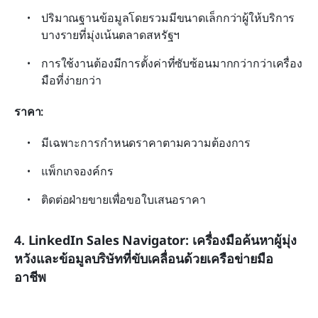
ปริมาณฐานข้อมูลโดยรวมมีขนาดเล็กกว่าผู้ให้บริการ
บางรายที่มุ่งเน้นตลาดสหรัฐฯ
การใช้งานต้องมีการตั้งค่าที่ซับซ้อนมากกว่ากว่าเครื่อง
มือที่ง่ายกว่า
ราคา:
มีเฉพาะการกำหนดราคาตามความต้องการ
แพ็กเกจองค์กร
ติดต่อฝ่ายขายเพื่อขอใบเสนอราคา
4. LinkedIn Sales Navigator: เครื่องมือค้นหาผู้มุ่ง
หวังและข้อมูลบริษัทที่ขับเคลื่อนด้วยเครือข่ายมือ
อาชีพ