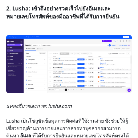
2. Lusha: เข้าถึงอย่างรวดเร็วไปยังอีเมลและ
หมายเลขโทรศัพท์ของมืออาชีพที่ได้รับการยืนยัน
แหล่งที่มาของภาพ: lusha.com
Lusha เป็นโซลูชันข้อมูลการติดต่อที่ใช้งานง่าย ซึ่งช่วยให้ผู้
เชี่ยวชาญด้านการขายและการสรรหาบุคลากรสามารถ
ค้นหา 
อีเมล
 ที่ได้รับการยืนยันและหมายเลขโทรศัพท์ตรงได้