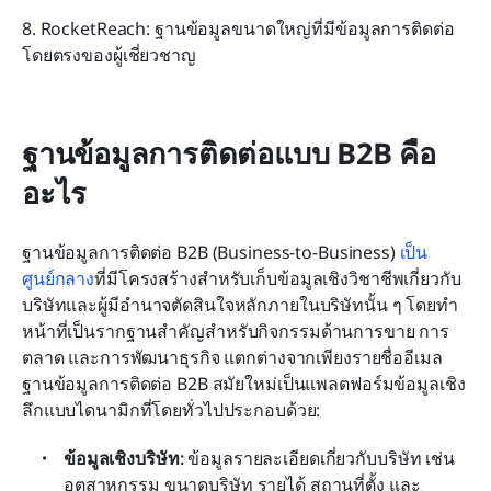
8. RocketReach: ฐานข้อมูลขนาดใหญ่ที่มีข้อมูลการติดต่อ
โดยตรงของผู้เชี่ยวชาญ
ฐานข้อมูลการติดต่อแบบ B2B คือ
อะไร
ฐานข้อมูลการติดต่อ B2B (Business-to-Business) 
เป็น
ศูนย์กลาง
ที่มีโครงสร้างสำหรับเก็บข้อมูลเชิงวิชาชีพเกี่ยวกับ
บริษัทและผู้มีอำนาจตัดสินใจหลักภายในบริษัทนั้น ๆ โดยทำ
หน้าที่เป็นรากฐานสำคัญสำหรับกิจกรรมด้านการขาย การ
ตลาด และการพัฒนาธุรกิจ แตกต่างจากเพียงรายชื่ออีเมล 
ฐานข้อมูลการติดต่อ B2B สมัยใหม่เป็นแพลตฟอร์มข้อมูลเชิง
ลึกแบบไดนามิกที่โดยทั่วไปประกอบด้วย:
ข้อมูลเชิงบริษัท:
 ข้อมูลรายละเอียดเกี่ยวกับบริษัท เช่น 
อุตสาหกรรม ขนาดบริษัท รายได้ สถานที่ตั้ง และ