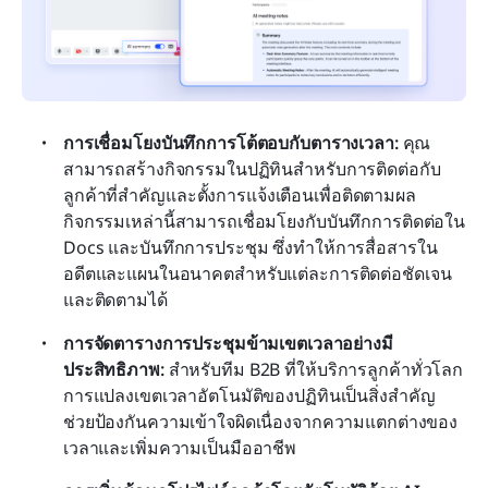
การเชื่อมโยงบันทึกการโต้ตอบกับตารางเวลา:
 คุณ
สามารถสร้างกิจกรรมในปฏิทินสำหรับการติดต่อกับ
ลูกค้าที่สำคัญและตั้งการแจ้งเตือนเพื่อติดตามผล 
กิจกรรมเหล่านี้สามารถเชื่อมโยงกับบันทึกการติดต่อใน 
Docs และบันทึกการประชุม ซึ่งทำให้การสื่อสารใน
อดีตและแผนในอนาคตสำหรับแต่ละการติดต่อชัดเจน
และติดตามได้
การจัดตารางการประชุมข้ามเขตเวลาอย่างมี
ประสิทธิภาพ:
 สำหรับทีม B2B ที่ให้บริการลูกค้าทั่วโลก 
การแปลงเขตเวลาอัตโนมัติของปฏิทินเป็นสิ่งสำคัญ 
ช่วยป้องกันความเข้าใจผิดเนื่องจากความแตกต่างของ
เวลาและเพิ่มความเป็นมืออาชีพ