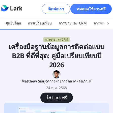
ติดต่อเรา
ทดลองใช้งานฟรี
ศูนย์บล็อก
การเปรียบเทียบ
การขายและ CRM
การจัดการโ
การขายและ CRM
เครื่องมือฐานข้อมูลการติดต่อแบบ
B2B ที่ดีที่สุด: คู่มือเปรียบเทียบปี
2026
Matthew Sia
ผู้จัดการฝ่ายการตลาดผลิตภัณฑ์
24 ธ.ค. 2568
ใช้ Lark ฟรี