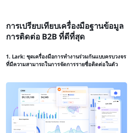
การเปรียบเทียบเครื่องมือฐานข้อมูล
การติดต่อ B2B ที่ดีที่สุด
1. Lark: ชุดเครื่องมือการทำงานร่วมกันแบบครบวงจร
ที่มีความสามารถในการจัดการรายชื่อติดต่อในตัว