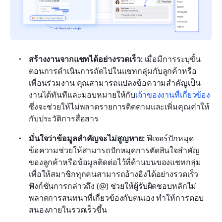
สร้างงานจากแชทได้อย่างรวดเร็ว:
 เมื่อมีการระบุขั้น
ตอนการดำเนินการถัดไปในแชทกลุ่มกับลูกค้าหรือ
เพื่อนร่วมงาน คุณสามารถแปลงข้อความสำคัญเป็น
งานได้ทันทีและมอบหมายให้กับ
เจ้าของงานที่เกี่ยวข้อง
ซึ่งจะช่วยให้ไม่พลาดรายการติดตามและเพิ่มคุณค่าให้
กับประวัติการสื่อสาร
มั่นใจว่าข้อมูลสำคัญจะไม่สูญหาย:
 ฟีเจอร์ปักหมุด
ข้อความช่วยให้สามารถปักหมุดการตัดสินใจสำคัญ
ของลูกค้าหรือข้อมูลติดต่อไว้ที่ด้านบนของแชทกลุ่ม
เพื่อให้สมาชิกทุกคนสามารถอ้างอิงได้อย่างรวดเร็ว 
ฟังก์ชันการกล่าวถึง (@) ช่วยให้ผู้รับผิดชอบหลักไม่
พลาดการสนทนาที่เกี่ยวข้องกับตนเอง ทำให้การตอบ
สนองภายในรวดเร็วขึ้น