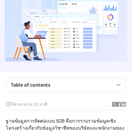
Table of contents
ฐานข้อมูลการติดต่อแบบ B2B คืออะไร
ใช้เวลาอ่าน 22 นาที
คุณค่าทางกลยุทธ์ของฐานข้อมูลการติดต่อ B2B ที่มี
คุณภาพ
ฐานข้อมูลการติดต่อแบบ B2B คือการรวบรวมข้อมูลเชิง
โครงสร้างเกี่ยวกับข้อมูลวิชาชีพของบริษัทและพนักงานของ
การเปรียบเทียบเครื่องมือฐานข้อมูลการติดต่อ B2B ที่ดี