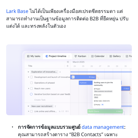
Lark Base
 ไม่ได้เป็นเพียงเครื่องมือสเปรดชีตธรรมดา แต่
สามารถทำงานเป็นฐานข้อมูลการติดต่อ B2B ที่ยืดหยุ่น ปรับ
แต่งได้ และทรงพลังในตัวเอง
การจัดการข้อมูลแบบรวมศูนย์ 
data management
:
คุณสามารถสร้างตาราง “B2B Contacts” เฉพาะ