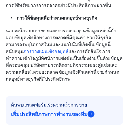
การใช้ทรัพยากรการตลาดอย่างมีประสิทธิภาพมากขึ้น
การให้ข้อมูลเพื่อกำหนดกลยุทธ์ทางธุรกิจ
นอกเหนือจากการขายและการตลาด ฐานข้อมูลเหล่านี้ยัง
มอบข้อมูลเชิงลึกทางการตลาดที่มีคุณค่า ช่วยให้ธุรกิจ
สามารถระบุโอกาสใหม่และแนวโน้มที่เกิดขึ้น ข้อมูลนี้
สนับสนุน
การวางแผนเชิงกลยุทธ์
และการตัดสินใจ การ
ทำความเข้าใจภูมิทัศน์การแข่งขันเป็นเรื่องง่ายขึ้นด้วยข้อมูล
ที่ครอบคลุม บริษัทสามารถติดตามกิจกรรมของคู่แข่งและ
ความเคลื่อนไหวของตลาด ข้อมูลเชิงลึกเหล่านี้ช่วยกำหนด
กลยุทธ์ทางธุรกิจที่มีประสิทธิภาพ
ค้นพบแพลตฟอร์มเร่งความเร็วการขาย
เพิ่มประสิทธิภาพการทำงานของทีม