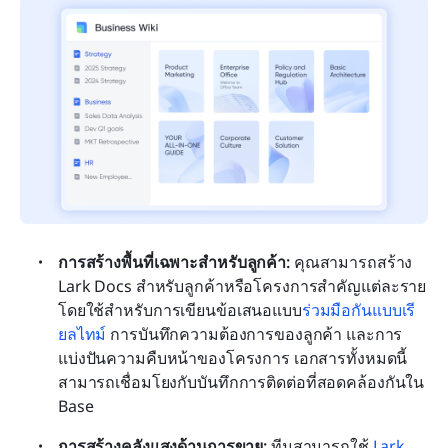
การสร้างพื้นที่เฉพาะสำหรับลูกค้า:
 คุณสามารถสร้าง 
Lark Docs สำหรับลูกค้าหรือโครงการสำคัญแต่ละราย 
โดยใช้สำหรับการเขียนข้อเสนอแบบ
ร่วมมือกันแบบเรี
ยลไทม์
 การบันทึกความต้องการของลูกค้า และการ
แบ่งปันความคืบหน้าของโครงการ เอกสารทั้งหมดนี้
สามารถเชื่อมโยงกับบันทึกการติดต่อที่สอดคล้องกันใน 
Base
การสร้างคลังแสงด้านการขาย: 
ทีมสามารถใช้ 
Lark 