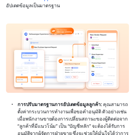
อัปเดตข้อมูลเป็นมาตรฐาน
การปรับมาตรฐานการอัปเดตข้อมูลลูกค้า:
 คุณสามารถ
ตั้งค่ากระบวนการทำงานเพื่อขอคำอนุมัติ ตัวอย่างเช่น 
เมื่อพนักงานขายต้องการเปลี่ยนสถานะของผู้ติดต่อจาก 
“ลูกค้าที่มีแนวโน้ม” เป็น “บัญชีหลัก” จะต้องได้รับการ
อนุมัติจากผู้จัดการฝ่ายขาย ซึ่งจะช่วยให้มั่นใจได้ว่าการ