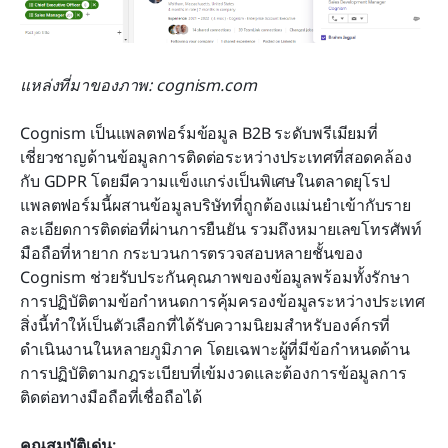
แหล่งที่มาของภาพ: cognism.com
Cognism เป็นแพลตฟอร์มข้อมูล B2B ระดับพรีเมียมที่
เชี่ยวชาญด้านข้อมูลการติดต่อระหว่างประเทศที่สอดคล้อง
กับ GDPR โดยมีความแข็งแกร่งเป็นพิเศษในตลาดยุโรป 
แพลตฟอร์มนี้ผสานข้อมูลบริษัทที่ถูกต้องแม่นยำเข้ากับราย
ละเอียดการติดต่อที่ผ่านการยืนยัน รวมถึงหมายเลขโทรศัพท์
มือถือที่หายาก กระบวนการตรวจสอบหลายชั้นของ 
Cognism ช่วยรับประกันคุณภาพของข้อมูลพร้อมทั้งรักษา
การปฏิบัติตามข้อกำหนดการคุ้มครองข้อมูลระหว่างประเทศ 
สิ่งนี้ทำให้เป็นตัวเลือกที่ได้รับความนิยมสำหรับองค์กรที่
ดำเนินงานในหลายภูมิภาค โดยเฉพาะผู้ที่มีข้อกำหนดด้าน
การปฏิบัติตามกฎระเบียบที่เข้มงวดและต้องการข้อมูลการ
ติดต่อทางมือถือที่เชื่อถือได้
คุณสมบัติเด่น: