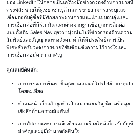
ของ LinkedIn ให้กลายเป็นเครื่องมือข่าวกรองด้านการขายที่
ทรงพลัง ช่วยให้ผู้เชี่ยวชาญด้านการขายสามารถระบุและ
เชื่อมต่อกับผู้ซื้อที่มีศักยภาพผ่านการแนะนำแบบอบอุ่นและ
การเชื่อมต่อที่มีร่วมกัน แตกต่างจากฐานข้อมูลการติดต่อ
แบบดั้งเดิม Sales Navigator มุ่งเน้นไปที่ข่าวกรองด้านความ
สัมพันธ์และสัญญาณทางสังคม ทำให้มีประสิทธิภาพเป็น
พิเศษสำหรับวงจรการขายที่ซับซ้อนซึ่งความไว้วางใจและ
การเชื่อมต่อมีความสำคัญ
คุณสมบัติหลัก:
การกรองการค้นหาขั้นสูงตามเกณฑ์โปรไฟล์ LinkedIn 
โดยละเอียด
คำแนะนำเกี่ยวกับลูกค้าเป้าหมายและบัญชีตามข้อมูล
เชิงลึกด้านความสัมพันธ์
การอัปเดตและการแจ้งเตือนแบบเรียลไทม์เกี่ยวกับบัญชี
สำคัญและผู้มีอำนาจตัดสินใจ