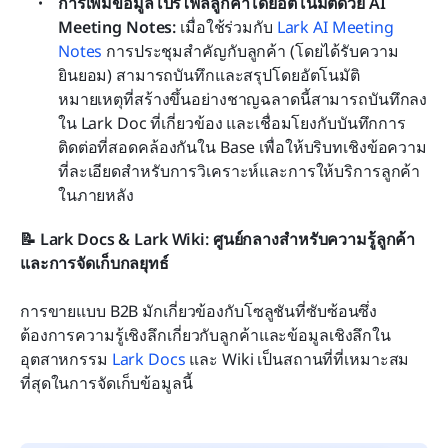
การเพิ่มข้อมูลโปรไฟล์ลูกค้าโดยอัตโนมัติด้วย AI 
Meeting Notes:
 เมื่อใช้ร่วมกับ 
Lark AI Meeting 
Notes
 การประชุมสำคัญกับลูกค้า (โดยได้รับความ
ยินยอม) สามารถบันทึกและสรุปโดยอัตโนมัติ 
หมายเหตุที่สร้างขึ้นอย่างชาญฉลาดนี้สามารถบันทึกลง
ใน Lark Doc ที่เกี่ยวข้อง และเชื่อมโยงกับบันทึกการ
ติดต่อที่สอดคล้องกันใน Base เพื่อให้บริบทเชิงข้อความ
ที่ละเอียดสำหรับการวิเคราะห์และการให้บริการลูกค้า
ในภายหลัง
📝 Lark Docs & Lark Wiki: ศูนย์กลางสำหรับความรู้ลูกค้า
และการจัดเก็บกลยุทธ์
การขายแบบ B2B มักเกี่ยวข้องกับโซลูชันที่ซับซ้อนซึ่ง
ต้องการความรู้เชิงลึกเกี่ยวกับลูกค้าและข้อมูลเชิงลึกใน
อุตสาหกรรม 
Lark Docs
 และ Wiki เป็นสถานที่ที่เหมาะสม
ที่สุดในการจัดเก็บข้อมูลนี้