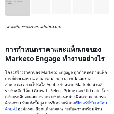
แหล่งที่มาของภาพ: adobe.com
การกำหนดราคาและแพ็กเกจของ 
Marketo Engage ทำงานอย่างไร
โครงสร้างราคาของ Marketo Engage ถูกกำหนดตามแพ็ก
เกจที่อิงตามความสามารถมากกว่าการเปิดเผยราคา
สาธารณะอย่างโปร่งใส Adobe จำหน่าย Marketo ผ่านสี่
ระดับหลัก ได้แก่ Growth, Select, Prime และ Ultimate โดย
แต่ละระดับจะต่อยอดจากระดับก่อนหน้า เพิ่มความสามารถ
ด้านการปรับแต่งขั้นสูง การวิเคราะห์ และ
ฟีเจอร์ที่ขับเคลื่อน
ด้วย AI
 องค์กรจะเลือกแพ็กเกจตามระดับความพร้อมด้าน