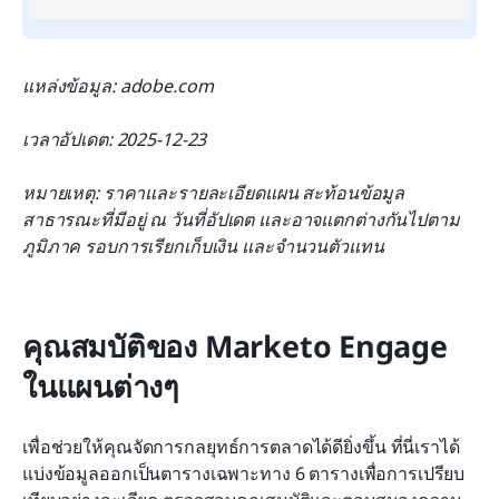
แหล่งข้อมูล: adobe.com
เวลาอัปเดต: 2025-12-23
หมายเหตุ: ราคาและรายละเอียดแผน สะท้อนข้อมูล
สาธารณะที่มีอยู่ ณ วันที่อัปเดต และอาจแตกต่างกันไปตาม
ภูมิภาค รอบการเรียกเก็บเงิน และจำนวนตัวแทน
คุณสมบัติของ Marketo Engage 
ในแผนต่างๆ
เพื่อช่วยให้คุณจัดการกลยุทธ์การตลาดได้ดียิ่งขึ้น ที่นี่เราได้
แบ่งข้อมูลออกเป็นตารางเฉพาะทาง 6 ตารางเพื่อการเปรียบ