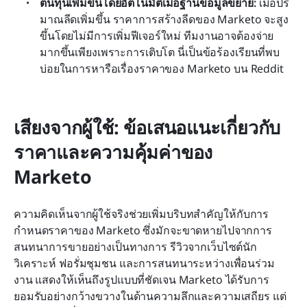
ต้นทุนเพิ่มขึ้นโดยอัตโนมัติเมื่อฐานข้อมูลขยาย:
 เมื่อปริ
มาณลีดเพิ่มขึ้น ราคาการสร้างลีดของ Marketo จะสูง
ขึ้นโดยไม่มีการเพิ่มฟีเจอร์ใหม่ ทีมงานอาจต้องจ่าย
มากขึ้นเพียงเพราะการเติบโต นี่เป็นข้อร้องเรียนที่พบ
บ่อยในการหารือเรื่องราคาของ Marketo บน Reddit
เสียงจากผู้ใช้: ข้อเสนอแนะเกี่ยวกับ
ราคาและความคุ้มค่าของ 
Marketo
ความคิดเห็นจากผู้ใช้จริงช่วยเพิ่มบริบทสำคัญให้กับการ
กำหนดราคาของ Marketo ซึ่งมักจะขาดหายไปจากการ
สนทนาการขายอย่างเป็นทางการ รีวิวจากเว็บไซต์นัก
วิเคราะห์ ฟอรั่มชุมชน และการสนทนาระหว่างเพื่อนร่วม
งาน แสดงให้เห็นถึงรูปแบบที่ชัดเจน Marketo ได้รับการ
ยอมรับอย่างกว้างขวางในด้านความลึกและความเสถียร แต่