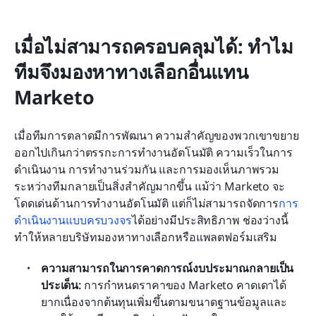
เมื่อไม่สามารถครอบคลุมได้: ทำไม
ทีมจึงมองหาทางเลือกอื่นแทน 
Marketo
เมื่อทีมการตลาดมีการพัฒนา ความสำคัญของพวกเขาขยาย
ออกไปเกินกว่าตรรกะการทำงานอัตโนมัติ ความเร็วในการ
ดำเนินงาน การทำงานร่วมกัน และการมองเห็นภาพรวม
ระหว่างทีมกลายเป็นสิ่งสำคัญมากขึ้น แม้ว่า Marketo จะ
โดดเด่นด้านการทำงานอัตโนมัติ แต่ก็ไม่สามารถจัดการ
การ
ดำเนินงานแบบครบวงจร
ได้อย่างมีประสิทธิภาพ ช่องว่างนี้
ทำให้หลายบริษัทมองหาทางเลือกหรือแพลตฟอร์มเสริม
ความสามารถในการคาดการณ์งบประมาณกลายเป็น
ประเด็น:
 การกำหนดราคาของ Marketo คาดเดาได้
ยากเนื่องจากต้นทุนเพิ่มขึ้นตามขนาดฐานข้อมูลและ