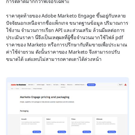
การตลาดมากกว่าฟีเจอร์เฉพาะ
ราคาสุดท้ายของ Adobe Marketo Engage ขึ้นอยู่กับหลาย
ปัจจัยนอกเหนือจากชื่อแพ็กเกจ ขนาดฐานข้อมูล ปริมาณการ
ใช้งาน จำนวนการเรียก API และส่วนเสริม ล้วนมีผลต่อการ
ประเมินราคา นี่จึงเป็นเหตุผลที่ผู้ซื้อจำนวนมากใช้ไฟล์ pdf 
ราคาของ Marketo หรือการปรึกษากับทีมขายเพื่อประมาณ
ค่าใช้จ่ายรวม ดังนั้นราคาของ Marketo จึงสามารถปรับ
ขนาดได้ แต่แทบไม่สามารถคาดเดาได้ล่วงหน้า