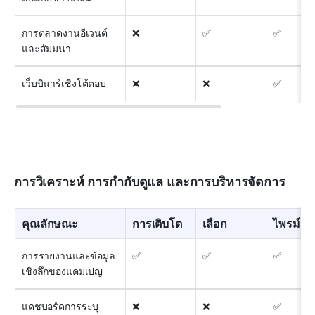
การตลาดงานอีเวนต์
❌
✅
✅
และสัมมนา
เว็บบินาร์เชิงโต้ตอบ
❌
❌
✅
การวิเคราะห์ การกำกับดูแล และการบริหารจัดการ
คุณลักษณะ
การเติบโต
เลือก
ไพรม์
การรายงานและข้อมูล
✅
✅
✅
เชิงลึกของแคมเปญ
แดชบอร์ดการระบุ
❌
❌
✅