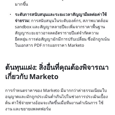
มากขึ้น
ระดับการสนับสนุนและระยะเวลาสัญญามีผลต่อค่าใช้
จ่ายรวม:
 การสนับสนุนในระดับองค์กร, สภาพแวดล้อม 
sandbox และสัญญาหลายปีจะเพิ่มจากราคาพื้นฐาน 
สัญญาระยะยาวอาจลดอัตรารายปีแต่จำกัดความ
ยืดหยุ่น การต่อสัญญามักมีการปรับเปลี่ยน ซึ่งมักถูกเน้น
ในเอกสาร PDF การแยกราคา Marketo
ต้นทุนแฝง: สิ่งอื่นที่คุณต้องพิจารณา
เกี่ยวกับ Marketo
การกำหนดราคาของ Marketo มีมากกว่าค่าธรรมเนียมใบ
อนุญาตและมักถูกประเมินต่ำเกินไปในช่วงการประเมินเบื้อง
ต้น ค่าใช้จ่ายทางอ้อมจะเกิดขึ้นเมื่อทีมงานดำเนินการ ใช้
งาน และขยายแพลตฟอร์ม