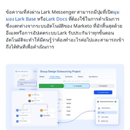
ข้อความที่ส่งผ่าน Lark Messenger สามารถมีปุ่มที่เปิด
มุม
มอง Lark Base
 หรือ
Lark Docs
 ที่ต้องใช้ในการดำเนินการ 
ซึ่งแตกต่างจากระบบอัตโนมัติของ Marketo ที่มักสิ้นสุดด้วย
อีเมลหรือการอัปเดตระบบ Lark รับประกันว่าทุกขั้นตอน
อัตโนมัติจะทำให้มีคนรู้ว่าต้องทำอะไรต่อไปและสามารถเข้า
ถึงได้ทันทีเพื่อดำเนินการ