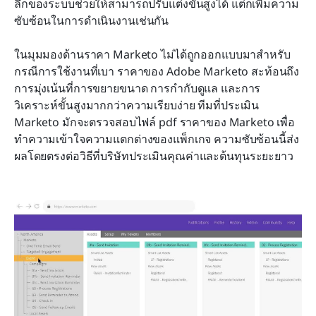
ลึกของระบบช่วยให้สามารถปรับแต่งขั้นสูงได้ แต่ก็เพิ่มความ
ซับซ้อนในการดำเนินงานเช่นกัน
ในมุมมองด้านราคา Marketo ไม่ได้ถูกออกแบบมาสำหรับ
กรณีการใช้งานที่เบา ราคาของ Adobe Marketo สะท้อนถึง
การมุ่งเน้นที่การขยายขนาด การกำกับดูแล และการ
วิเคราะห์ขั้นสูงมากกว่าความเรียบง่าย ทีมที่ประเมิน 
Marketo มักจะตรวจสอบไฟล์ pdf ราคาของ Marketo เพื่อ
ทำความเข้าใจความแตกต่างของแพ็กเกจ ความซับซ้อนนี้ส่ง
ผลโดยตรงต่อวิธีที่บริษัทประเมินคุณค่าและต้นทุนระยะยาว