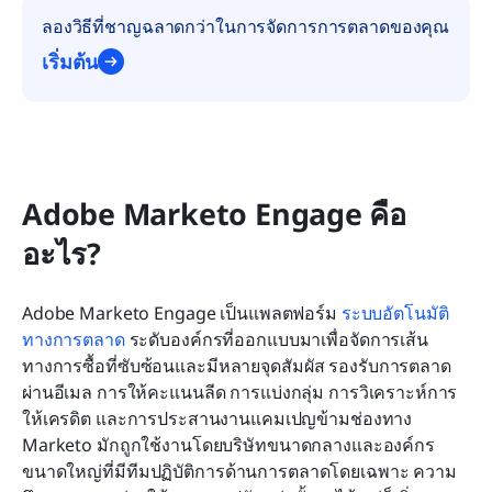
ลองวิธีที่ชาญฉลาดกว่าในการจัดการการตลาดของคุณ
เริ่มต้น
Adobe Marketo Engage คือ
อะไร?
Adobe Marketo Engage เป็นแพลตฟอร์ม 
ระบบอัตโนมัติ
ทางการตลาด
 ระดับองค์กรที่ออกแบบมาเพื่อจัดการเส้น
ทางการซื้อที่ซับซ้อนและมีหลายจุดสัมผัส รองรับการตลาด
ผ่านอีเมล การให้คะแนนลีด การแบ่งกลุ่ม การวิเคราะห์การ
ให้เครดิต และการประสานงานแคมเปญข้ามช่องทาง 
Marketo มักถูกใช้งานโดยบริษัทขนาดกลางและองค์กร
ขนาดใหญ่ที่มีทีมปฏิบัติการด้านการตลาดโดยเฉพาะ ความ