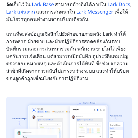
จัดเก็บไว้ใน 
Lark Base
 สามารถอ้างอิงได้ภายใน 
Lark Docs
, 
Lark แผ่นงาน
 และการสนทนาใน 
Lark Messenger
 เพื่อให้
มั่นใจว่าทุกคนทำงานจากบริบทเดียวกัน
แทนที่จะส่งข้อมูลเชิงลึกไปยังฝ่ายขายภายหลัง Lark ทำให้
การตลาด ฝ่ายขาย และฝ่ายปฏิบัติการสอดคล้องกันรอบ
บันทึกร่วมและการสนทนาร่วมกัน พนักงานขายไม่ได้เพียง
แค่รับการแจ้งเตือน แต่สามารถเปิดบันทึก ดูประวัติแคมเปญ 
ตรวจสอบหมายเหตุ และดำเนินการได้ทันที ซึ่งช่วยลดความ
ล่าช้าที่เกิดจากการสลับไปมาระหว่างระบบ และทำให้บริบท
ของลูกค้าถูกเชื่อมโยงกับการปฏิบัติงาน