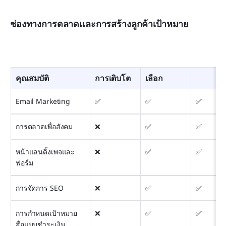
ช่องทางการตลาดและการสร้างลูกค้าเป้าหมาย
คุณสมบัติ
การเติบโต
เลือก
Email Marketing
✅
✅
✅
การตลาดเพื่อสังคม
❌
✅
✅
หน้าแลนดิ้งเพจและ
❌
✅
✅
ฟอร์ม
การจัดการ SEO
❌
✅
✅
การกำหนดเป้าหมาย
❌
✅
✅
สื่อแบบชำระเงิน