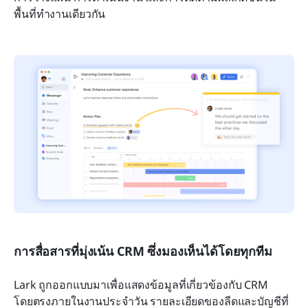
พื้นที่ทำงานเดียวกัน
การสื่อสารที่มุ่งเน้น CRM ซึ่งมองเห็นได้โดยทุกทีม
Lark ถูกออกแบบมาเพื่อแสดงข้อมูลที่เกี่ยวข้องกับ CRM 
โดยตรงภายในงานประจำวัน รายละเอียดของลีดและบัญชีที่