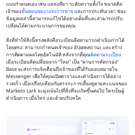
แบบกำหนดเอง เช่น แหล่งที่มา ระดับความตั้งใจ ขนาดดีล 
เจ้าของ
ขั้นตอนของวงจรการขาย
 และการประทับเวลา ช่อง
ข้อมูลเหล่านี้สามารถแก้ไขได้อย่างเต็มที่และสามารถปรับ
เปลี่ยนได้ตามกระบวนการของคุณ
สิ่งที่ทำให้สิ่งนี้ทรงพลังคือระเบียนลีดสามารถดำเนินการได้
โดยตรง: สามารถกำหนดเจ้าของ อัปเดตสถานะ และสร้าง
การติดตามผลโดยอัตโนมัติ หลังจากที่คุณ
ติดตาม
ระเบียน
เมื่อระเบียนลีดเปลี่ยนจาก “ใหม่” เป็น “ผ่านการคัดกรอง” 
Base จะส่งการแจ้งเตือนถึงเจ้าของที่ได้รับมอบหมายใน 
Messenger เพื่อให้คุณเปิดตารางและดำเนินการได้อย่าง
รวดเร็ว เมื่อเปรียบเทียบกับตรรกะการเลี้ยงดูตามคะแนนของ 
Marketo Lark จะมุ่งเน้นไปที่สิ่งที่จะเกิดขึ้นต่อไป ใครเป็นผู้
ดำเนินการ เมื่อไหร่ และด้วยบริบทใด