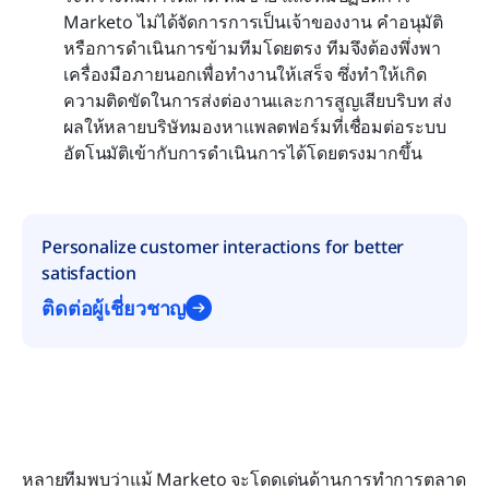
Marketo ไม่ได้จัดการการเป็นเจ้าของงาน คำอนุมัติ 
หรือการดำเนินการข้ามทีมโดยตรง ทีมจึงต้องพึ่งพา
เครื่องมือภายนอกเพื่อทำงานให้เสร็จ ซึ่งทำให้เกิด
ความติดขัดในการส่งต่องานและการสูญเสียบริบท ส่ง
ผลให้หลายบริษัทมองหาแพลตฟอร์มที่เชื่อมต่อระบบ
อัตโนมัติเข้ากับการดำเนินการได้โดยตรงมากขึ้น
Personalize customer interactions for better 
satisfaction
ติดต่อผู้เชี่ยวชาญ
หลายทีมพบว่าแม้ Marketo จะโดดเด่นด้านการทำการตลาด