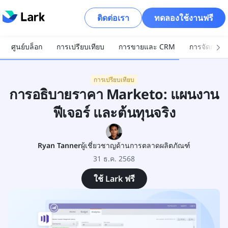
ติดต่อเรา
ทดลองใช้งานฟรี
ศูนย์บล็อก
การเปรียบเทียบ
การขายและ CRM
การจัดการโ
การเปรียบเทียบ
การอธิบายราคา Marketo: แผนงาน
ฟีเจอร์ และต้นทุนจริง
Ryan Tanner
ผู้เชี่ยวชาญด้านการตลาดผลิตภัณฑ์
31 ธ.ค. 2568
ใช้ Lark ฟรี