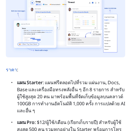
ราคา
:
แผน Starter
: แผนฟรีตลอดไปที่รวม แผ่นงาน, Docs, 
Base และเครื่องมือทรงพลังอื่น ๆ อีก 8 รายการ สำหรับ
ผู้ใช้สูงสุด 20 คน มาพร้อมพื้นที่จัดเก็บข้อมูลบนคลาวด์ 
100GB การทำงานอัตโนมัติ 1,000 ครั้ง การแปลด้วย AI 
และอื่น ๆ
แผน Pro: 
$12/ผู้ใช้/เดือน (เรียกเก็บรายปี) สำหรับผู้ใช้
สูงสุด 500 คน รวมทุกอย่างใน Starter พร้อมการโทร