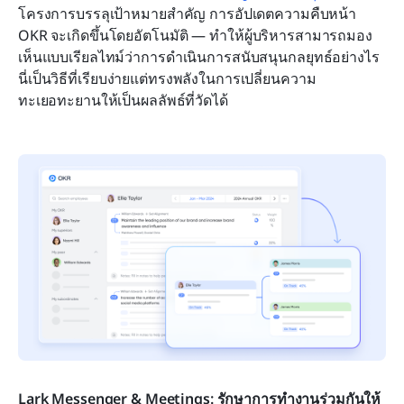
โครงการบรรลุเป้าหมายสำคัญ การอัปเดตความคืบหน้า 
OKR จะเกิดขึ้นโดยอัตโนมัติ — ทำให้ผู้บริหารสามารถมอง
เห็นแบบเรียลไทม์ว่าการดำเนินการสนับสนุนกลยุทธ์อย่างไร 
นี่เป็นวิธีที่เรียบง่ายแต่ทรงพลังในการเปลี่ยนความ
ทะเยอทะยานให้เป็นผลลัพธ์ที่วัดได้
Lark Messenger & Meetings: รักษาการทำงานร่วมกันให้