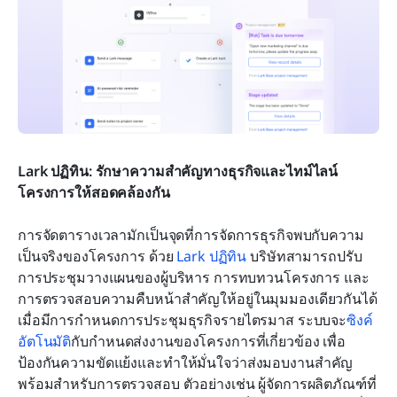
Lark ปฏิทิน: รักษาความสำคัญทางธุรกิจและไทม์ไลน์
โครงการให้สอดคล้องกัน
การจัดตารางเวลามักเป็นจุดที่การจัดการธุรกิจพบกับความ
เป็นจริงของโครงการ ด้วย 
Lark ปฏิทิน
 บริษัทสามารถปรับ
การประชุมวางแผนของผู้บริหาร การทบทวนโครงการ และ
การตรวจสอบความคืบหน้าสำคัญให้อยู่ในมุมมองเดียวกันได้ 
เมื่อมีการกำหนดการประชุมธุรกิจรายไตรมาส ระบบจะ
ซิงค์
อัตโนมัติ
กับกำหนดส่งงานของโครงการที่เกี่ยวข้อง เพื่อ
ป้องกันความขัดแย้งและทำให้มั่นใจว่าส่งมอบงานสำคัญ
พร้อมสำหรับการตรวจสอบ ตัวอย่างเช่น ผู้จัดการผลิตภัณฑ์ที่