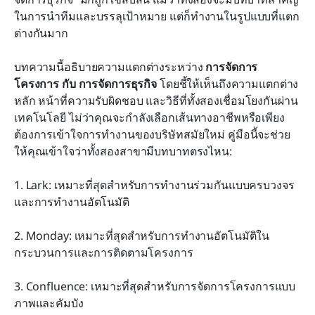
ในการนำทีมและบรรลุเป้าหมาย แต่ก็ทำงานในรูปแบบที่แตก
บทสรุป
ต่างกันมาก
คำถามที่พบบ่อย
บทความนี้อธิบายความแตกต่างระหว่าง 
การจัดการ
การอ่านที่เกี่ยวข้อง
โครงการ กับ การจัดการธุรกิจ
 โดยชี้ให้เห็นถึงความแตกต่าง
หลัก หน้าที่ความรับผิดชอบ และวิธีที่ทั้งสองเชื่อมโยงกันผ่าน
เทคโนโลยี ไม่ว่าคุณจะกำลังเลือกเส้นทางอาชีพหรือเพียง
ต้องการเข้าใจการทำงานของบริษัทสมัยใหม่ คู่มือนี้จะช่วย
ให้คุณเข้าใจว่าทั้งสองสาขามีบทบาทตรงไหน:
1. Lark: เหมาะที่สุดสำหรับการทำงานร่วมกันแบบครบวงจร
และการทำงานอัตโนมัติ
2. Monday: เหมาะที่สุดสำหรับการทำงานอัตโนมัติใน
กระบวนการและการติดตามโครงการ
3. Confluence: เหมาะที่สุดสำหรับการจัดการโครงการแบบ
ภาพและคัมบัง