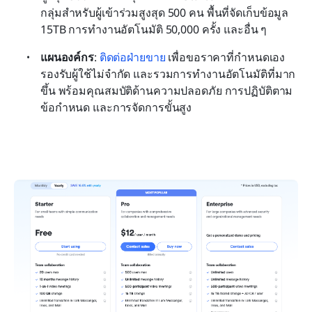
กลุ่มสำหรับผู้เข้าร่วมสูงสุด 500 คน พื้นที่จัดเก็บข้อมูล 
15TB การทำงานอัตโนมัติ 50,000 ครั้ง และอื่น ๆ
แผนองค์กร
: 
ติดต่อฝ่ายขาย
 เพื่อขอราคาที่กำหนดเอง 
รองรับผู้ใช้ไม่จำกัด และรวมการทำงานอัตโนมัติที่มาก
ขึ้น พร้อมคุณสมบัติด้านความปลอดภัย การปฏิบัติตาม
ข้อกำหนด และการจัดการขั้นสูง