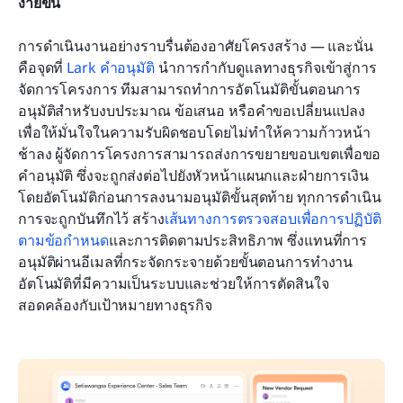
ง่ายขึ้น
การดำเนินงานอย่างราบรื่นต้องอาศัยโครงสร้าง — และนั่น
คือจุดที่ 
Lark คำอนุมัติ
 นำการกำกับดูแลทางธุรกิจเข้าสู่การ
จัดการโครงการ ทีมสามารถทำการอัตโนมัติขั้นตอนการ
อนุมัติสำหรับงบประมาณ ข้อเสนอ หรือคำขอเปลี่ยนแปลง 
เพื่อให้มั่นใจในความรับผิดชอบโดยไม่ทำให้ความก้าวหน้า
ช้าลง ผู้จัดการโครงการสามารถส่งการขยายขอบเขตเพื่อขอ
คำอนุมัติ ซึ่งจะถูกส่งต่อไปยังหัวหน้าแผนกและฝ่ายการเงิน
โดยอัตโนมัติก่อนการลงนามอนุมัติขั้นสุดท้าย ทุกการดำเนิน
การจะถูกบันทึกไว้ สร้าง
เส้นทางการตรวจสอบเพื่อการปฏิบัติ
ตามข้อกำหนด
และการติดตามประสิทธิภาพ ซึ่งแทนที่การ
อนุมัติผ่านอีเมลที่กระจัดกระจายด้วยขั้นตอนการทำงาน
อัตโนมัติที่มีความเป็นระบบและช่วยให้การตัดสินใจ
สอดคล้องกับเป้าหมายทางธุรกิจ