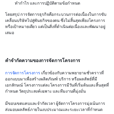
ทำกำไร และการปฏิบัติตามข้อกำหนด
โดยสรุป การจัดการธุรกิจคือกระบวนการต่อเนื่องในการขับ
เคลื่อนบริษัทไปสู่พันธกิจของตน ซึ่งไม่สิ้นสุดเพียงโครงการ
หรือเป้าหมายเดียว แต่เป็นสิ่งที่ดำเนินต่อเนื่องและพัฒนาอยู่
เสมอ
คำจำกัดความของการจัดการโครงการ
การจัดการโครงการ
 เกี่ยวข้องกับความพยายามชั่วคราวที่
ออกแบบมาเพื่อสร้างผลิตภัณฑ์ บริการ หรือผลลัพธ์ที่มี
เอกลักษณ์ โครงการแต่ละโครงการมีวันที่เริ่มต้นและสิ้นสุดที่
กำหนด วัตถุประสงค์เฉพาะ และทีมงานที่มุ่งมั่น
มีขอบเขตแคบและจำกัดเวลา ผู้จัดการโครงการมุ่งเน้นการ
ส่งมอบผลลัพธ์ภายในงบประมาณและระยะเวลาที่กำหนด