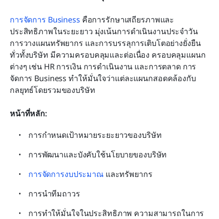
การจัดการ Business
 คือการรักษาเสถียรภาพและ
ประสิทธิภาพในระยะยาว มุ่งเน้นการดำเนินงานประจำวัน 
การวางแผนทรัพยากร และการบรรลุการเติบโตอย่างยั่งยืน
ทั่วทั้งบริษัท มีความครอบคลุมและต่อเนื่อง ครอบคลุมแผนก
ต่างๆ เช่น HR การเงิน การดำเนินงาน และการตลาด การ
จัดการ Business ทำให้มั่นใจว่าแต่ละแผนกสอดคล้องกับ
กลยุทธ์โดยรวมของบริษัท
หน้าที่หลัก:
การกำหนดเป้าหมายระยะยาวของบริษัท
การพัฒนาและบังคับใช้นโยบายของบริษัท
การจัดการงบประมาณ
 และทรัพยากร
การนำทีมถาวร
การทำให้มั่นใจในประสิทธิภาพ ความสามารถในการ