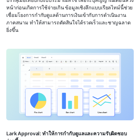
หน้าก่อนเกิดการใช้จ่ายเกิน ข้อมูลเชิงลึกแบบเรียลไทม์นี้ช่วย
เชื่อมโยงการกำกับดูแลด้านการเงินเข้ากับการดำเนินงาน
ภาคสนาม ทำให้สามารถตัดสินใจได้รวดเร็วและชาญฉลาด
ยิ่งขึ้น
Lark Approval: ทำให้การกำกับดูแลและความรับผิดชอบ