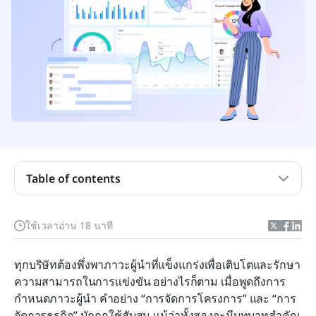
การทำความเข้าใจแก่นสำคัญ: การจัดการธุรกิจ กับ
Table of contents
การจัดการโครงการ
ใช้เวลาอ่าน 18 นาที
ลองมองดูเครื่องมือสำหรับการทำงานร่วมกันและการ
ทุกบริษัทต้องพึ่งพาภาวะผู้นำที่แข็งแกร่งเพื่อเติบโตและรักษา
จัดการโครงการ
ความสามารถในการแข่งขัน อย่างไรก็ตาม เมื่อพูดถึงการ
8 อันดับเครื่องมือสำหรับการทำงานร่วมกันและการ
กำหนดภาวะผู้นำ คำอย่าง “การจัดการโครงการ” และ “การ
จัดการโครงการ
จัดการธุรกิจ” มักถูกใช้สับสน แม้ว่าทั้งสองจะมีบทบาทสำคัญ