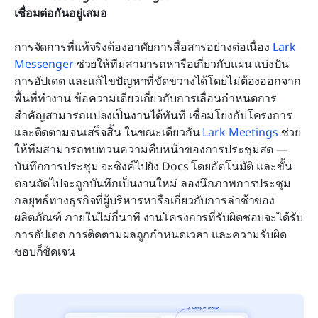
เชื่อมต่อกันอยู่เสมอ
การจัดการที่แท้จริงต้องอาศัยการสื่อสารอย่างต่อเนื่อง 
Lark 
Messenger
 ช่วยให้ทีมสามารถหารือเกี่ยวกับแผน แบ่งปัน
การอัปเดต และแก้ไขปัญหาที่ขัดขวางได้โดยไม่ต้องออกจาก
พื้นที่ทำงาน ข้อความเดียวเกี่ยวกับการเลื่อนกำหนดการ
สำคัญสามารถแปลงเป็นงานได้ทันที เชื่อมโยงกับโครงการ 
และติดตามจนเสร็จสิ้น ในขณะเดียวกัน 
Lark Meetings
 ช่วย
ให้ทีมสามารถทบทวนความคืบหน้าของการประชุมสด — 
บันทึกการประชุม จะซิงค์ไปยัง Docs โดยอัตโนมัติ และขั้น
ตอนถัดไปจะถูกบันทึกเป็นงานใหม่ ลองนึกภาพการประชุม
กลยุทธ์ทางธุรกิจที่ผู้บริหารหารือเกี่ยวกับการล่าช้าของ
ผลิตภัณฑ์ ภายในไม่กี่นาที งานโครงการที่รับผิดชอบจะได้รับ
การอัปเดต การติดตามผลถูกกำหนดเวลา และความรับผิด
ชอบก็ชัดเจน