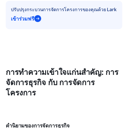
ปรับปรุงกระบวนการจัดการโครงการของคุณด้วย Lark
เข้าร่วมฟรี
การทำความเข้าใจแก่นสำคัญ: การ
จัดการธุรกิจ กับ การจัดการ
โครงการ
คำนิยามของการจัดการธุรกิจ