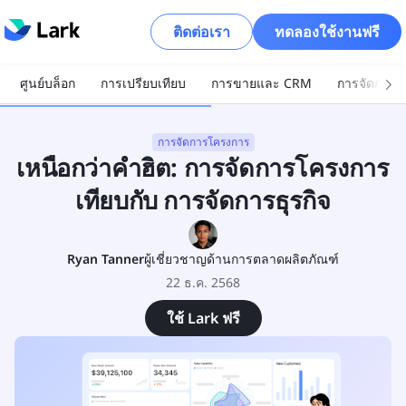
ติดต่อเรา
ทดลองใช้งานฟรี
ศูนย์บล็อก
การเปรียบเทียบ
การขายและ CRM
การจัดการโ
การจัดการโครงการ
เหนือกว่าคำฮิต: การจัดการโครงการ
เทียบกับ การจัดการธุรกิจ
Ryan Tanner
ผู้เชี่ยวชาญด้านการตลาดผลิตภัณฑ์
22 ธ.ค. 2568
ใช้ Lark ฟรี