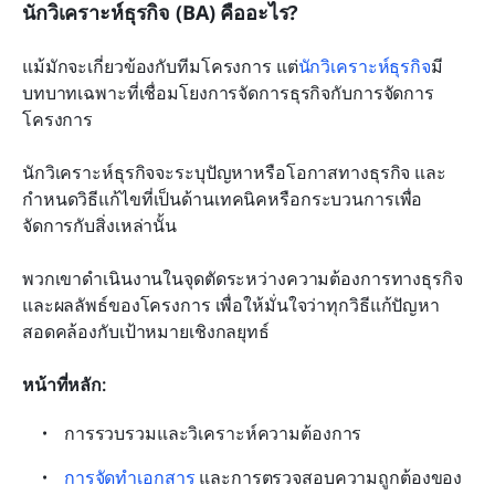
นักวิเคราะห์ธุรกิจ (BA) คืออะไร?
แม้มักจะเกี่ยวข้องกับทีมโครงการ แต่
นักวิเคราะห์ธุรกิจ
มี
บทบาทเฉพาะที่เชื่อมโยงการจัดการธุรกิจกับการจัดการ
โครงการ
นักวิเคราะห์ธุรกิจจะระบุปัญหาหรือโอกาสทางธุรกิจ และ
กำหนดวิธีแก้ไขที่เป็นด้านเทคนิคหรือกระบวนการเพื่อ
จัดการกับสิ่งเหล่านั้น
พวกเขาดำเนินงานในจุดตัดระหว่างความต้องการทางธุรกิจ
และผลลัพธ์ของโครงการ เพื่อให้มั่นใจว่าทุกวิธีแก้ปัญหา
สอดคล้องกับเป้าหมายเชิงกลยุทธ์
หน้าที่หลัก:
การรวบรวมและวิเคราะห์ความต้องการ
การจัดทำเอกสาร
 และการตรวจสอบความถูกต้องของ