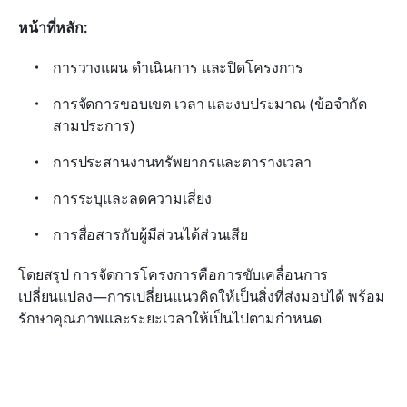
หน้าที่หลัก:
การวางแผน ดำเนินการ และปิดโครงการ
การจัดการขอบเขต เวลา และงบประมาณ (ข้อจำกัด
สามประการ)
การประสานงานทรัพยากรและตารางเวลา
การระบุและลดความเสี่ยง
การสื่อสารกับผู้มีส่วนได้ส่วนเสีย
โดยสรุป การจัดการโครงการคือการขับเคลื่อนการ
เปลี่ยนแปลง—การเปลี่ยนแนวคิดให้เป็นสิ่งที่ส่งมอบได้ พร้อม
รักษาคุณภาพและระยะเวลาให้เป็นไปตามกำหนด