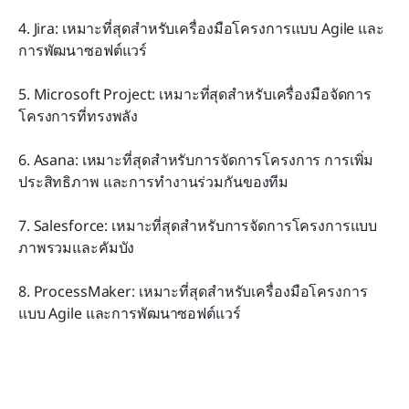
4. Jira: เหมาะที่สุดสำหรับเครื่องมือโครงการแบบ Agile และ
การพัฒนาซอฟต์แวร์
5. Microsoft Project: เหมาะที่สุดสำหรับเครื่องมือจัดการ
โครงการที่ทรงพลัง
6. Asana: เหมาะที่สุดสำหรับการจัดการโครงการ การเพิ่ม
ประสิทธิภาพ และการทำงานร่วมกันของทีม
7. Salesforce: เหมาะที่สุดสำหรับการจัดการโครงการแบบ
ภาพรวมและคัมบัง
8. ProcessMaker: เหมาะที่สุดสำหรับเครื่องมือโครงการ
แบบ Agile และการพัฒนาซอฟต์แวร์