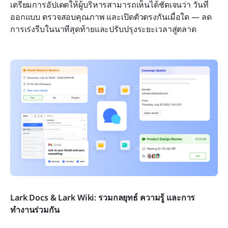
เตรียมการอัปเดตให้ผู้บริหารสามารถเห็นได้ชัดเจนว่า วันที่
ออกแบบ ตรวจสอบคุณภาพ และเปิดตัวตรงกันเมื่อใด — ลด
การเร่งรีบในนาทีสุดท้ายและปรับปรุงระยะเวลาสู่ตลาด
Lark Docs & Lark Wiki: รวมกลยุทธ์ ความรู้ และการ
ทำงานร่วมกัน