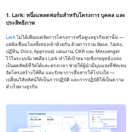
1. Lark: หนึ่งแพลตฟอร์มสำหรับโครงการ บุคคล และ
ประสิทธิภาพ
Lark
 ไม่ได้เพียงแค่จัดการโครงการหรือดูแลธุรกิจเท่านั้น — 
แต่ยังเชื่อมโยงทั้งสองเข้าด้วยกัน ด้วยการรวม Base, Tasks, 
ปฏิทิน, Docs, Approval, แผ่นงาน, OKR และ Messenger 
ไว้ในระบบนิเวศเดียว Lark ทำให้เป้าหมายเชิงกลยุทธ์แปลง
เป็นผลลัพธ์ที่วัดได้และตรงเวลา ช่วยให้ผู้นำมีมุมมองที่ชัดเจน 
จัดโครงสร้างให้ทีม และรักษาการสื่อสารให้โปร่งใส — 
เปลี่ยนวิสัยทัศน์ให้เป็นการปฏิบัติ และการปฏิบัติให้เป็นความ
สำเร็จทางธุรกิจ