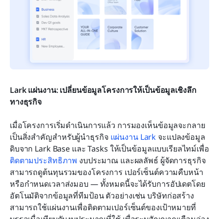
Lark แผ่นงาน: เปลี่ยนข้อมูลโครงการให้เป็นข้อมูลเชิงลึก
ทางธุรกิจ
เมื่อโครงการเริ่มดำเนินการแล้ว การมองเห็นข้อมูลจะกลาย
เป็นสิ่งสำคัญสำหรับผู้นำธุรกิจ 
แผ่นงาน Lark
 จะแปลงข้อมูล
ดิบจาก Lark Base และ Tasks ให้เป็นข้อมูลแบบเรียลไทม์เพื่อ
ติดตามประสิทธิภาพ
 งบประมาณ และผลลัพธ์ ผู้จัดการธุรกิจ
สามารถดูต้นทุนรวมของโครงการ เปอร์เซ็นต์ความคืบหน้า 
หรือกำหนดเวลาส่งมอบ — ทั้งหมดนี้จะได้รับการอัปเดตโดย
อัตโนมัติจากข้อมูลที่ทีมป้อน ตัวอย่างเช่น บริษัทก่อสร้าง
สามารถใช้แผ่นงานเพื่อติดตามเปอร์เซ็นต์ของเป้าหมายที่
บรรลุเมื่อเทียบกับงบประมาณที่ใช้ เพื่อระบุสัญญาณเตือนล่วง