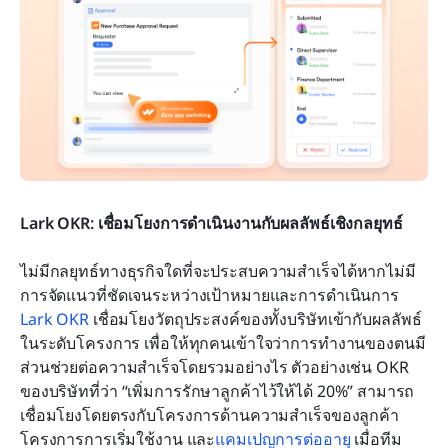
Lark OKR: เชื่อมโยงการดำเนินงานกับผลลัพธ์เชิงกลยุทธ์
ไม่มีกลยุทธ์ทางธุรกิจใดที่จะประสบความสำเร็จได้หากไม่มี
การจัดแนวที่ชัดเจนระหว่างเป้าหมายและการดำเนินการ 
Lark OKR
 เชื่อมโยงวัตถุประสงค์ของทั้งบริษัทเข้ากับผลลัพธ์
ในระดับโครงการ เพื่อให้ทุกคนเข้าใจว่าการทำงานของตนมี
ส่วนช่วยต่อความสำเร็จโดยรวมอย่างไร ตัวอย่างเช่น OKR 
ของบริษัทที่ว่า “เพิ่มการรักษาลูกค้าไว้ให้ได้ 20%” สามารถ
เชื่อมโยงโดยตรงกับโครงการด้านความสำเร็จของลูกค้า 
โครงการการเริ่มใช้งาน และ
แคมเปญการต่ออายุ
 เมื่อทีม