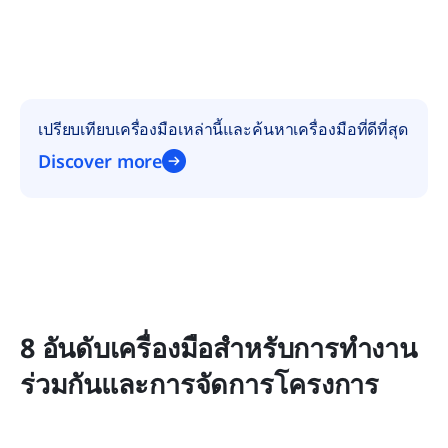
เปรียบเทียบเครื่องมือเหล่านี้และค้นหาเครื่องมือที่ดีที่สุด
Discover more
8 อันดับเครื่องมือสำหรับการทำงาน
ร่วมกันและการจัดการโครงการ