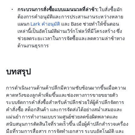
กระบวนการสั่งซื้อแบบแมนนวลที่ล่าช้า:
 ใบสั่งซื้อมัก
ต้องการคำอนุมัติและการประสานงานระหว่างหลาย
แผนก 
Lark คำอนุมัติ
 และ Base ช่วยทำให้ขั้นตอน
เหล่านี้เป็นอัตโนมัติผ่านเวิร์กโฟลว์ที่มีโครงสร้าง ซึ่ง
ช่วยลดระยะเวลาในการจัดซื้อและลดความล่าช้าทาง
ด้านงานธุรการ
บทสรุป
การดำเนินงานด้านค้าปลีกมีความซับซ้อนมากขึ้นเมื่อความ
คาดหวังของลูกค้าเพิ่มขึ้นและช่องทางการขายขยายตัว 
ระบบจัดการคำสั่งซื้อสำหรับค้าปลีกช่วยให้ผู้ค้าปลีกจัดการ
คำสั่งซื้อ สต็อกสินค้า และการจัดส่งได้อย่างสม่ำเสมอและ
แม่นยำ การทำงานแบบรวมศูนย์ช่วยลดข้อผิดพลาดและ
สนับสนุนการตัดสินใจที่รวดเร็วขึ้น เมื่อผู้ค้าปลีกสำรวจเครื่อง
มือที่รวมการสื่อสาร การจัดทำเอกสาร ระบบอัตโนมัติ และ