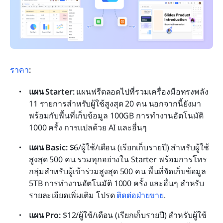
ราคา
:
แผน Starter: 
แผนฟรีตลอดไปที่รวมเครื่องมือทรงพลัง 
11 รายการสำหรับผู้ใช้สูงสุด 20 คน นอกจากนี้ยังมา
พร้อมกับพื้นที่เก็บข้อมูล 100GB การทำงานอัตโนมัติ 
1000 ครั้ง การแปลด้วย AI และอื่นๆ
แผน Basic:
 $6/ผู้ใช้/เดือน (เรียกเก็บรายปี) สำหรับผู้ใช้
สูงสุด 500 คน รวมทุกอย่างใน Starter พร้อมการโทร
กลุ่มสำหรับผู้เข้าร่วมสูงสุด 500 คน พื้นที่จัดเก็บข้อมูล 
5TB การทำงานอัตโนมัติ 1000 ครั้ง และอื่นๆ สำหรับ
รายละเอียดเพิ่มเติม โปรด 
ติดต่อฝ่ายขาย
.
แผน Pro: 
$12/ผู้ใช้/เดือน (เรียกเก็บรายปี) สำหรับผู้ใช้