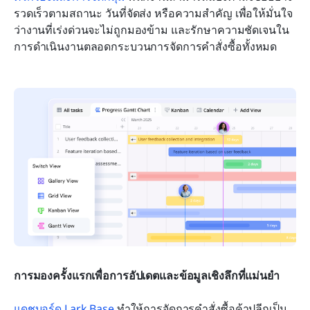
รวดเร็วตามสถานะ วันที่จัดส่ง หรือความสำคัญ เพื่อให้มั่นใจ
ว่างานที่เร่งด่วนจะไม่ถูกมองข้าม และรักษาความชัดเจนใน
การดำเนินงานตลอดกระบวนการจัดการคำสั่งซื้อทั้งหมด
การมองครั้งแรกเพื่อการอัปเดตและข้อมูลเชิงลึกที่แม่นยำ
แดชบอร์ด Lark Base
 ทำให้การจัดการคำสั่งซื้อค้าปลีกเป็น