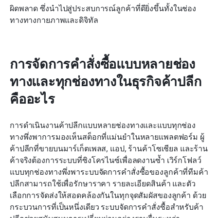
ผิดพลาด ซึ่งนำไปสู่ประสบการณ์ลูกค้าที่ดียิ่งขึ้นทั้งในช่อง
ทางทางกายภาพและดิจิทัล
การจัดการคำสั่งซื้อแบบหลายช่อง
ทางและทุกช่องทางในธุรกิจค้าปลีก
คืออะไร
การดำเนินงานค้าปลีกแบบหลายช่องทางและแบบทุกช่อง
ทางพึ่งพาการมองเห็นสต็อกที่แม่นยำในหลายแพลตฟอร์ม ผู้
ค้าปลีกที่ขายบนมาร์เก็ตเพลส, แอป, ร้านค้าโซเชียล และร้าน
ค้าจริงต้องการระบบที่ซิงโครไนซ์เพื่อลดงานซ้ำ เวิร์กโฟลว์
แบบทุกช่องทางพึ่งพาระบบจัดการคำสั่งซื้อของลูกค้าที่ทีมค้า
ปลีกสามารถใช้เพื่อรักษาราคา รายละเอียดสินค้า และตัว
เลือกการจัดส่งให้สอดคล้องกันในทุกจุดสัมผัสของลูกค้า ด้วย
กระบวนการที่เป็นหนึ่งเดียว ระบบจัดการคำสั่งซื้อสำหรับค้า