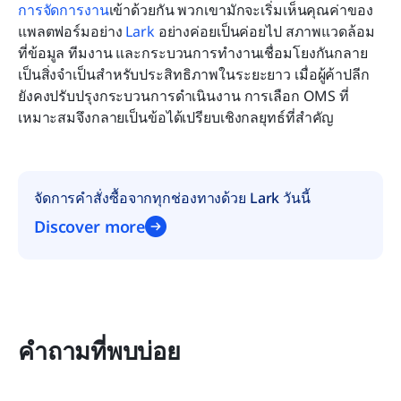
การจัดการงาน
เข้าด้วยกัน พวกเขามักจะเริ่มเห็นคุณค่าของ
แพลตฟอร์มอย่าง 
Lark
 อย่างค่อยเป็นค่อยไป สภาพแวดล้อม
ที่ข้อมูล ทีมงาน และกระบวนการทำงานเชื่อมโยงกันกลาย
เป็นสิ่งจำเป็นสำหรับประสิทธิภาพในระยะยาว เมื่อผู้ค้าปลีก
ยังคงปรับปรุงกระบวนการดำเนินงาน การเลือก OMS ที่
เหมาะสมจึงกลายเป็นข้อได้เปรียบเชิงกลยุทธ์ที่สำคัญ
จัดการคำสั่งซื้อจากทุกช่องทางด้วย Lark วันนี้
Discover more
คำถามที่พบบ่อย