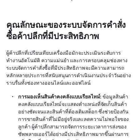
คุณลักษณะของระบบจัดการคำสั่ง
ซื้อค้าปลีกที่มีประสิทธิภาพ
ผู้ค้าปลีกที่เปรียบเทียบเครื่องมือมักจะประเมินระดับการ
ทำงานอัตโนมัติ ความแม่นยำ และการครอบคลุมช่องทาง 
ระบบจัดการคำสั่งซื้อที่มีประสิทธิภาพจะมีความสามารถ
หลักหลายประการที่สนับสนุนการดำเนินงานประจำวันอย่าง
ราบรื่นทั้งช่องทางออนไลน์และออฟไลน์
การมองเห็นสินค้าคงคลังแบบเรียลไทม์: 
ข้อมูลสินค้า
คงคลังแบบเรียลไทม์จะแสดงตำแหน่งที่จัดเก็บสินค้า
อย่างชัดเจนและสินค้าที่ต้องเติมสต็อก ซึ่งช่วยป้องกัน
การขายสินค้าที่ไม่มีอยู่จริงและลดความไม่พอใจของ
ลูกค้า ผู้ค้าปลีกสามารถจัดการระยะเวลาการส่งของ
ซัพพลายเออร์ได้อย่างมีประสิทธิภาพมากขึ้นผ่านการ