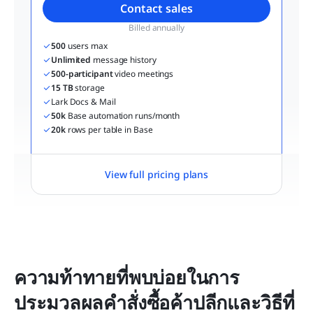
Contact sales
Billed annually
500
 users max
Unlimited
 message history
500-participant
 video meetings
15 TB
 storage
Lark Docs & Mail
50k
 Base automation runs/month
20k
 rows per table in Base
View full pricing plans
ความท้าทายที่พบบ่อยในการ
ประมวลผลคำสั่งซื้อค้าปลีกและวิธีที่ 