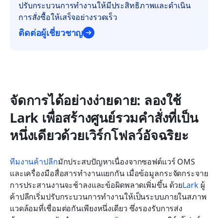
ปรับกระบวนการทำงานให้มีประสิทธิภาพและดำเนิน
การสั่งซื้อให้เสร็จอย่างรวดเร็ว
ติดต่อผู้เชี่ยวชาญ
จัดการได้อย่างง่ายดาย: ลองใช้ 
Lark เพื่อสร้างศูนย์รวมคำสั่งที่เป็น
หนึ่งเดียวด้วยเวิร์กโฟลว์อัจฉริยะ
ทีมงานค้าปลีก
มักประสบปัญหาเนื่องจากซอฟต์แวร์ OMS 
และเครื่องมือสื่อสารทำงานแยกกัน เมื่อข้อมูลกระจัดกระจาย 
การประสานงานจะช้าลงและข้อผิดพลาดเพิ่มขึ้น ด้วย
Lark
 ผู้
ค้าปลีกเริ่มปรับกระบวนการทำงานให้เป็นระบบภายในสภาพ
แวดล้อมที่เชื่อมต่อกันเพียงหนึ่งเดียว ซึ่งรองรับการส่ง