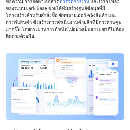
ข้อความ การจัดทำเอกสาร 
การจัดการงาน
 และเวิร์กโฟลว์
ของระบบ Lark Base ช่วยให้ทีมสร้างศูนย์ข้อมูลที่มี
โครงสร้างสำหรับคำสั่งซื้อ ซัพพลายเออร์ คลังสินค้า และ
การคืนสินค้า ซึ่งสร้างการดำเนินงานค้าปลีกที่มีการควบคุม
มากขึ้น โดยกระบวนการดำเนินไปอย่างเป็นธรรมชาติไม่ต้อง
ติดตามด้วยมือ