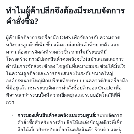
ทำไมผู้ค้าปลีกจึงต้องมีระบบจัดการ
คำสั่งซื้อ?
ผู้ค้าปลีกต้องการเครื่องมือ OMS เพื่อจัดการกับความคาด
หวังของลูกค้าที่เพิ่มขึ้น แค็ตตาล็อกสินค้าที่ขยายตัว และ
ความต้องการจัดส่งที่รวดเร็วขึ้น หากไม่มีระบบที่มี
โครงสร้าง การอัปเดตสินค้าคงคลังจะไม่สม่ำเสมอและการ
ดำเนินการจัดส่งจะช้าลง โซลูชันที่เหมาะสมจะช่วยให้มั่นใจ
ในความถูกต้องและการตอบสนองในระดับขนาดใหญ่ 
องค์กรขนาดใหญ่มักเปรียบเทียบระบบบนคลาวด์กับเครื่องมือ
ที่มีอยู่แล้ว เช่น ระบบจัดการคำสั่งซื้อปลีกของ Oracle เพื่อ
พิจารณาว่าระบบใดมีความยืดหยุ่นและระบบอัตโนมัติที่ดี
กว่า
การมองเห็นสินค้าคงคลังแบบรวมศูนย์: 
ระบบจัดการ
คำสั่งซื้อสำหรับการค้าปลีกให้แหล่งข้อมูลเดียวที่เชื่อ
ถือได้เกี่ยวกับระดับสต็อกในคลังสินค้า ร้านค้า และผู้