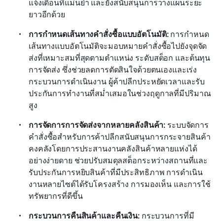
แจ้งเตือนที่แม่นยำ และยังสนับสนุนการวางแผนระยะ
ยาวอีกด้วย
การกำหนดเส้นทางคำสั่งซื้อแบบอัตโนมัติ:
 การกำหนด
เส้นทางแบบอัตโนมัติจะมอบหมายคำสั่งซื้อไปยังจุดจัด
ส่งที่เหมาะสมที่สุดตามตำแหน่ง ระดับสต็อก และต้นทุน
การจัดส่ง ซึ่งช่วยลดการตัดสินใจด้วยตนเองและเร่ง
กระบวนการดำเนินงาน ผู้ค้าปลีกประหยัดเวลาและรับ
ประกันการทำงานที่สม่ำเสมอในช่วงฤดูกาลที่มีปริมาณ
สูง
การจัดการการจัดส่งจากหลายคลังสินค้า:
 ระบบจัดการ
คำสั่งซื้อสำหรับการค้าปลีกสนับสนุนการกระจายสินค้า
คงคลังโดยการประสานงานคลังสินค้าหลายแห่งได้
อย่างง่ายดาย ช่วยปรับสมดุลสต็อกระหว่างสถานที่และ
รับประกันการหยิบสินค้าที่มีประสิทธิภาพ การดำเนิน
งานหลายไซต์ได้รับโครงสร้าง การมองเห็น และการใช้
ทรัพยากรที่ดีขึ้น
กระบวนการคืนสินค้าและคืนเงิน:
 กระบวนการที่มี