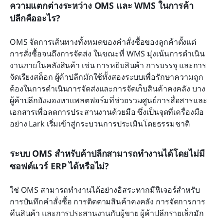
ความแตกต่างระหว่าง OMS และ WMS ในการค้า
ปลีกคืออะไร?
OMS จัดการเส้นทางทั้งหมดของคำสั่งซื้อของลูกค้าตั้งแต่
การสั่งซื้อจนถึงการจัดส่ง ในขณะที่ WMS มุ่งเน้นการดำเนิน
งานภายในคลังสินค้า เช่น การหยิบสินค้า การบรรจุ และการ
จัดเรียงสต็อก ผู้ค้าปลีกมักใช้ทั้งสองระบบเพื่อรักษาความถูก
ต้องในการดำเนินการจัดส่งและการจัดเก็บสินค้าคงคลัง บาง
ผู้ค้าปลีกยังมองหาแพลตฟอร์มที่ช่วยรวมศูนย์การสื่อสารและ
เอกสารเพื่อลดการประสานงานด้วยมือ ซึ่งเป็นจุดที่เครื่องมือ
อย่าง Lark เริ่มเข้าสู่กระบวนการประเมินโดยธรรมชาติ
ระบบ OMS สำหรับค้าปลีกสามารถทำงานได้โดยไม่มี
ซอฟต์แวร์ ERP ได้หรือไม่?
ใช่ OMS สามารถทำงานได้อย่างอิสระหากมีฟีเจอร์สำหรับ
การบันทึกคำสั่งซื้อ การติดตามสินค้าคงคลัง การจัดการการ
คืนสินค้า และการประสานงานกับผู้ขาย ผู้ค้าปลีกรายเล็กมัก