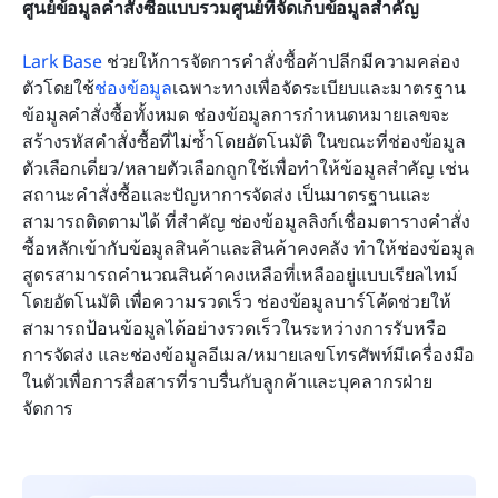
ศูนย์ข้อมูลคำสั่งซื้อแบบรวมศูนย์ที่จัดเก็บข้อมูลสำคัญ
Lark Base
 ช่วยให้การจัดการคำสั่งซื้อค้าปลีกมีความคล่อง
ตัวโดยใช้
ช่องข้อมูล
เฉพาะทางเพื่อจัดระเบียบและมาตรฐาน
ข้อมูลคำสั่งซื้อทั้งหมด ช่องข้อมูลการกำหนดหมายเลขจะ
สร้างรหัสคำสั่งซื้อที่ไม่ซ้ำโดยอัตโนมัติ ในขณะที่ช่องข้อมูล
ตัวเลือกเดี่ยว/หลายตัวเลือกถูกใช้เพื่อทำให้ข้อมูลสำคัญ เช่น 
สถานะคำสั่งซื้อและปัญหาการจัดส่ง เป็นมาตรฐานและ
สามารถติดตามได้ ที่สำคัญ ช่องข้อมูลลิงก์เชื่อมตารางคำสั่ง
ซื้อหลักเข้ากับข้อมูลสินค้าและสินค้าคงคลัง ทำให้ช่องข้อมูล
สูตรสามารถคำนวณสินค้าคงเหลือที่เหลืออยู่แบบเรียลไทม์
โดยอัตโนมัติ เพื่อความรวดเร็ว ช่องข้อมูลบาร์โค้ดช่วยให้
สามารถป้อนข้อมูลได้อย่างรวดเร็วในระหว่างการรับหรือ
การจัดส่ง และช่องข้อมูลอีเมล/หมายเลขโทรศัพท์มีเครื่องมือ
ในตัวเพื่อการสื่อสารที่ราบรื่นกับลูกค้าและบุคลากรฝ่าย
จัดการ