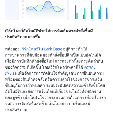
เวิร์กโฟลว์อัตโนมัติช่วยให้การจัดเส้นทางคำสั่งซื้อมี
ประสิทธิภาพมากขึ้น
พลังของ 
เวิร์กโฟลว์ใน Lark Base
 อยู่ที่การทำให้
กระบวนการที่ซับซ้อนของคำสั่งซื้อปลีกเป็นแบบอัตโนมัติ 
เมื่อมีการบันทึกคำสั่งซื้อใหม่ การกระทำนี้จะกระตุ้นลำดับ
ของกิจกรรมที่เกิดขึ้น โดยเวิร์กโฟลว์เหล่านี้ใช้ 
ตรรกะ 
If/Else
 เพื่อจัดการการตัดสินใจสำคัญ เช่น การยืนยันความ
พร้อมของสินค้าคงคลังหรือความสำเร็จของการชำระเงิน 
ขึ้นอยู่กับการกำหนดค่า ระบบจะอัปเดตสถานะคำสั่งซื้อโดย
อัตโนมัติและส่งการแจ้งเตือนที่เกี่ยวข้องไปยังทั้งพนักงาน
และลูกค้า เพื่อให้มั่นใจว่ากระบวนการตั้งแต่การซื้อครั้งแรก
จนถึงการจัดส่งขั้นสุดท้ายเป็นไปอย่างราบรื่นและมี
ประสิทธิภาพ