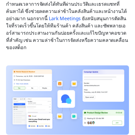
กำหนดเวลาการจัดส่งได้ทันทีผ่านประวัติและเธรดแชทที่
ค้นหาได้ ซึ่งช่วยลดความล่าช้าในคลังสินค้าและหน้างานได้
อย่างมาก นอกจากนี้ 
Lark Meetings
 ยังสนับสนุนการตัดสิน
ใจที่รวดเร็วขึ้นโดยให้ทีมร้านค้า คลังสินค้า และซัพพลายเอ
อร์สามารถประสานงานกันบ่อยครั้งและแก้ไขปัญหาคอขวด
ที่สำคัญ เช่น ความล่าช้าในการจัดส่งหรือความคลาดเคลื่อน
ของสต็อก