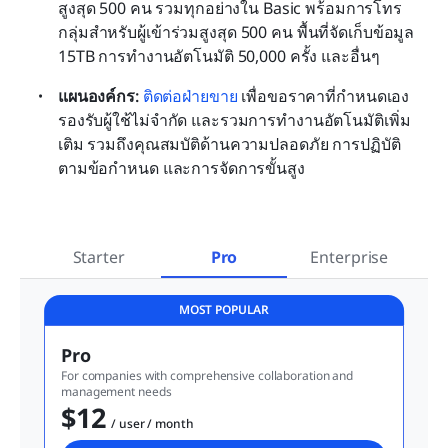
สูงสุด 500 คน รวมทุกอย่างใน Basic พร้อมการโทร
กลุ่มสำหรับผู้เข้าร่วมสูงสุด 500 คน พื้นที่จัดเก็บข้อมูล 
15TB การทำงานอัตโนมัติ 50,000 ครั้ง และอื่นๆ
แผนองค์กร: 
ติดต่อฝ่ายขาย
 เพื่อขอราคาที่กำหนดเอง 
รองรับผู้ใช้ไม่จำกัด และรวมการทำงานอัตโนมัติเพิ่ม
เติม รวมถึงคุณสมบัติด้านความปลอดภัย การปฏิบัติ
ตามข้อกำหนด และการจัดการขั้นสูง
Starter
Pro
Enterprise
MOST POPULAR
Pro
For companies with comprehensive collaboration and 
management needs
$12
  / user / month