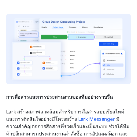
การสื่อสารและการประสานงานของทีมอย่างราบรื่น
Lark สร้างสภาพแวดล้อมสำหรับการสื่อสารแบบเรียลไทม์
และการตัดสินใจอย่างมีโครงสร้าง 
Lark Messenger
 มี
ความสำคัญต่อการสื่อสารที่รวดเร็วและเป็นระบบ ช่วยให้ทีม
ค้าปลีกสามารถประสานงานคำสั่งซื้อ การอัปเดตสต็อก และ