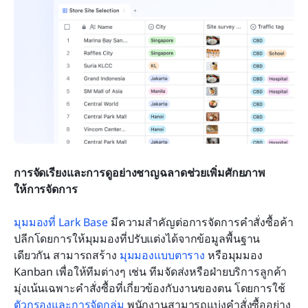
การจัดเรียงและการดูอย่างชาญฉลาดช่วยเพิ่มศักยภาพ
ให้การจัดการ
มุมมองที่ Lark Base
 มีความสำคัญต่อการจัดการคำสั่งซื้อค้า
ปลีกโดยการให้มุมมองที่ปรับแต่งได้จากข้อมูลพื้นฐาน
เดียวกัน สามารถสร้าง 
มุมมองแบบตาราง
 หรือมุมมอง 
Kanban เพื่อให้ทีมต่างๆ เช่น ทีมจัดส่งหรือฝ่ายบริการลูกค้า 
มุ่งเน้นเฉพาะคำสั่งซื้อที่เกี่ยวข้องกับงานของตน โดยการใช้ 
ตัวกรองและการจัดกลุ่ม
 พนักงานสามารถแบ่งคำสั่งซื้ออย่าง