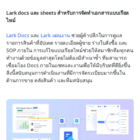
Lark docs และ sheets สำหรับการจัดทำเอกสารแบบเรียล
ไทม์
Lark Docs
 และ 
Lark แผ่นงาน
 ช่วยผู้ค้าปลีกในการดูแล
รายการสินค้าที่อัปเดต รายละเอียดผู้ขาย ร่างใบสั่งซื้อ และ 
SOP ภายใน การแก้ไขแบบเรียลไทม์ช่วยให้สมาชิกทีมทุกคน
ทำงานด้วยข้อมูลล่าสุดโดยไม่ต้องมีสำเนาซ้ำ ทีมสามารถ
เชื่อมโยง Docs ภายในแชทและงานเพื่อให้มีบริบทที่ดียิ่งขึ้น 
สิ่งนี้สนับสนุนการดำเนินงานที่มีการจัดระเบียบมากขึ้นใน
ด้านการขาย คลังสินค้า และทีมสนับสนุน