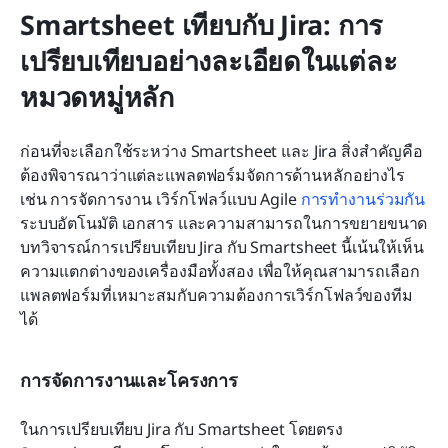
Smartsheet เทียบกับ Jira: การ
เปรียบเทียบอย่างละเอียดในแต่ละ
หมวดหมู่หลัก
ก่อนที่จะเลือกใช้ระหว่าง Smartsheet และ Jira สิ่งสำคัญคือ
ต้องพิจารณาว่าแต่ละแพลตฟอร์มจัดการด้านหลักอย่างไร 
เช่น การจัดการงาน เวิร์กโฟลว์แบบ Agile 
การทำงานร่วมกัน
ระบบอัตโนมัติ เอกสาร และความสามารถในการขยายขนาด 
บทวิจารณ์การเปรียบเทียบ Jira กับ Smartsheet นี้เน้นให้เห็น
ความแตกต่างของเครื่องมือทั้งสอง เพื่อให้คุณสามารถเลือก
แพลตฟอร์มที่เหมาะสมกับความต้องการเวิร์กโฟลว์ของทีม
ได้
การจัดการงานและโครงการ
ในการเปรียบเทียบ Jira กับ Smartsheet โดยตรง 