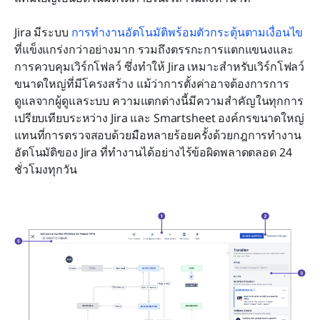
Jira มีระบบ 
การทำงานอัตโนมัติพร้อมตัวกระตุ้นตามเงื่อนไข
ที่แข็งแกร่งกว่าอย่างมาก รวมถึงตรรกะการแตกแขนงและ
การควบคุมเวิร์กโฟลว์ ซึ่งทำให้ Jira เหมาะสำหรับเวิร์กโฟลว์
ขนาดใหญ่ที่มีโครงสร้าง แม้ว่าการตั้งค่าอาจต้องการการ
ดูแลจากผู้ดูแลระบบ ความแตกต่างนี้มีความสำคัญในทุกการ
เปรียบเทียบระหว่าง Jira และ Smartsheet องค์กรขนาดใหญ่
แทนที่การตรวจสอบด้วยมือหลายร้อยครั้งด้วยกฎการทำงาน
อัตโนมัติของ Jira ที่ทำงานได้อย่างไร้ข้อผิดพลาดตลอด 24 
ชั่วโมงทุกวัน