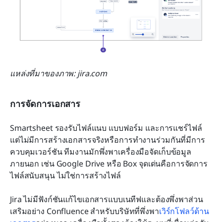
แหล่งที่มาของภาพ: jira.com
การจัดการเอกสาร
Smartsheet รองรับไฟล์แนบ แบบฟอร์ม และการแชร์ไฟล์ 
แต่ไม่มีการสร้างเอกสารจริงหรือการทำงานร่วมกันที่มีการ
ควบคุมเวอร์ชัน ทีมงานมักพึ่งพาเครื่องมือจัดเก็บข้อมูล
ภายนอก เช่น Google Drive หรือ Box จุดเด่นคือการจัดการ
ไฟล์สนับสนุน ไม่ใช่การสร้างไฟล์
Jira ไม่มีฟังก์ชันแก้ไขเอกสารแบบเนทีฟและต้องพึ่งพาส่วน
เสริมอย่าง Confluence สำหรับบริษัทที่พึ่งพา
เวิร์กโฟลว์ด้าน