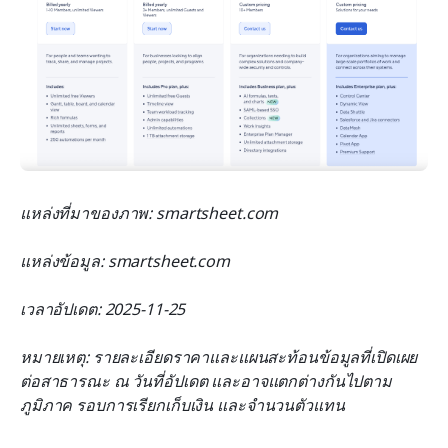
แหล่งที่มาของภาพ: smartsheet.com
แหล่งข้อมูล: smartsheet.com
เวลาอัปเดต: 2025-11-25
หมายเหตุ: รายละเอียดราคาและแผนสะท้อนข้อมูลที่เปิดเผย
ต่อสาธารณะ ณ วันที่อัปเดต และอาจแตกต่างกันไปตาม
ภูมิภาค รอบการเรียกเก็บเงิน และจำนวนตัวแทน