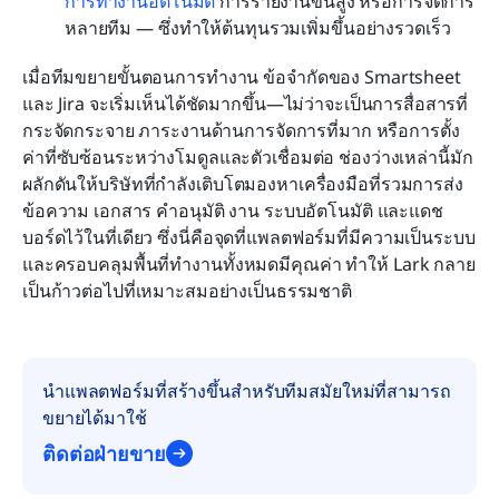
การทำงานอัตโนมัติ
 การรายงานขั้นสูง หรือการจัดการ
หลายทีม — ซึ่งทำให้ต้นทุนรวมเพิ่มขึ้นอย่างรวดเร็ว
เมื่อทีมขยายขั้นตอนการทำงาน ข้อจำกัดของ Smartsheet 
และ Jira จะเริ่มเห็นได้ชัดมากขึ้น—ไม่ว่าจะเป็นการสื่อสารที่
กระจัดกระจาย ภาระงานด้านการจัดการที่มาก หรือการตั้ง
ค่าที่ซับซ้อนระหว่างโมดูลและตัวเชื่อมต่อ ช่องว่างเหล่านี้มัก
ผลักดันให้บริษัทที่กำลังเติบโตมองหาเครื่องมือที่รวมการส่ง
ข้อความ เอกสาร คำอนุมัติ งาน ระบบอัตโนมัติ และแดช
บอร์ดไว้ในที่เดียว ซึ่งนี่คือจุดที่แพลตฟอร์มที่มีความเป็นระบบ
และครอบคลุมพื้นที่ทำงานทั้งหมดมีคุณค่า ทำให้ Lark กลาย
เป็นก้าวต่อไปที่เหมาะสมอย่างเป็นธรรมชาติ
นำแพลตฟอร์มที่สร้างขึ้นสำหรับทีมสมัยใหม่ที่สามารถ
ขยายได้มาใช้
ติดต่อฝ่ายขาย