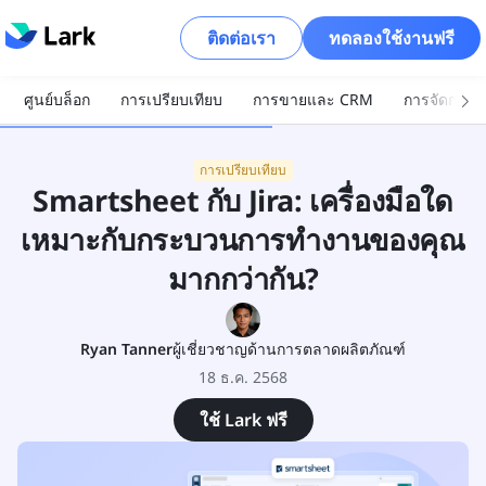
ติดต่อเรา
ทดลองใช้งานฟรี
ศูนย์บล็อก
การเปรียบเทียบ
การขายและ CRM
การจัดการโ
การเปรียบเทียบ
Smartsheet กับ Jira: เครื่องมือใด
เหมาะกับกระบวนการทำงานของคุณ
มากกว่ากัน?
Ryan Tanner
ผู้เชี่ยวชาญด้านการตลาดผลิตภัณฑ์
18 ธ.ค. 2568
ใช้ Lark ฟรี