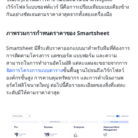
เวิร์กโฟลว์แบบซอฟต์แวร์ นี่คือการเปรียบเทียบแบบเคียงข้าง
กันอย่างชัดเจนตามราคาล่าสุดจากทั้งสองเครื่องมือ
ภาพรวมการกำหนดราคาของ Smartsheet
Smartsheet มีสี่ระดับราคาออกแบบมาสำหรับทีมที่ต้องการ
การติดตามโครงการ แดชบอร์ด แบบฟอร์ม และความ
สามารถในการทำงานอัตโนมัติ แต่ละแผนจะขยายจากการ
จัดการโครงการแบบตาราง
ขั้นพื้นฐานไปจนถึงเวิร์กโฟลว์
องค์กรขั้นสูง การควบคุมทรัพยากร และการดำเนินงานพ
อร์ตโฟลิโขนาดใหญ่ ต่อไปนี้คือรายละเอียดของสิ่งที่แต่ละ
ระดับมีให้ตามราคาล่าสุด