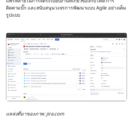
แพร่หลายในการจัดระเบียบงานที่เกี่ยวข้องกับโค้ด การ
ติดตามบั๊ก และสนับสนุนวงจรการพัฒนาแบบ Agile อย่างเต็ม
รูปแบบ
แหล่งที่มาของภาพ: jira.com