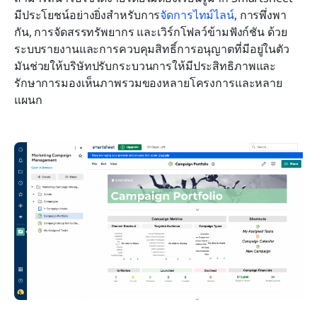
มีประโยชน์อย่างยิ่งสำหรับการ
จัดการไทม์ไลน์
, การพึ่งพา
กัน, การจัดสรรทรัพยากร และเวิร์กโฟลว์ข้ามฟังก์ชัน ด้วย
ระบบรายงานและการควบคุมสิทธิ์การอนุญาตที่มีอยู่ในตัว 
มันช่วยให้บริษัทปรับกระบวนการให้มีประสิทธิภาพและ
รักษาการมองเห็นภาพรวมของหลายโครงการและหลาย
แผนก