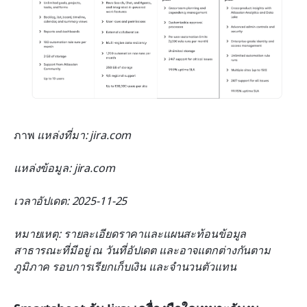
ภาพ
 แหล่งที่มา: jira.com
แหล่งข้อมูล: jira.com
เวลาอัปเดต: 2025-11-25
หมายเหตุ: รายละเอียดราคาและแผนสะท้อนข้อมูล
สาธารณะที่มีอยู่ ณ วันที่อัปเดต และอาจแตกต่างกันตาม
ภูมิภาค รอบการเรียกเก็บเงิน และจำนวนตัวแทน