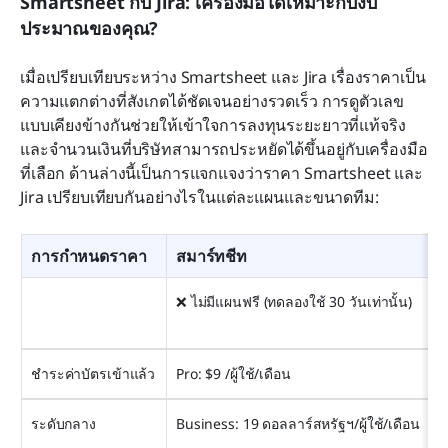
Smartsheet กับ Jira: เครื่องมือใดเหมาะกับงบ
ประมาณของคุณ?
เมื่อเปรียบเทียบระหว่าง Smartsheet และ Jira เรื่องราคาเป็น
ความแตกต่างที่สังเกตได้ชัดเจนอย่างรวดเร็ว การดูตัวเลข
แบบเคียงข้างกันช่วยให้เข้าใจการลงทุนระยะยาวที่แท้จริง
และจำนวนเงินที่บริษัทสามารถประหยัดได้ขึ้นอยู่กับเครื่องมือ
ที่เลือก ด้านล่างนี้เป็นการแจกแจงว่าราคา Smartsheet และ 
Jira เปรียบเทียบกันอย่างไรในแต่ละแผนและขนาดทีม:
การกำหนดราคา
สมาร์ทชีท
❌ ไม่มีแผนฟรี (ทดลองใช้ 30 วันเท่านั้น)
ชำระค่าบัตรเข้าแล้ว
Pro: $9 /ผู้ใช้/เดือน
ระดับกลาง
Business: 19 ดอลลาร์สหรัฐฯ/ผู้ใช้/เดือน