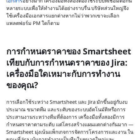
เอกสาร
อย่างมาก เครื่องมือทั้งสองต้องใช้ระบบที่เชื่อมต่อกัน
หลายระบบเพื่อให้ทำงานได้อย่างราบรื่น บริษัทส่วนใหญ่จึง
ใช้เครื่องมือเอกสารแยกต่างหากไม่ว่าพวกเขาจะเลือก
แพลตฟอร์ม PM ใดก็ตาม
การกำหนดราคาของ Smartsheet 
เทียบกับการกำหนดราคาของ Jira: 
เครื่องมือใดเหมาะกับการทำงาน
ของคุณ?
การเลือกใช้ระหว่าง Smartsheet และ Jira มักขึ้นอยู่กับงบ
ประมาณ ขนาดทีม และระดับของระบบอัตโนมัติหรือการ
ประสานงานระหว่างทีมที่ต้องการ เครื่องมือทั้งสองมีการ
กำหนดราคาตามระดับ แต่โครงสร้างแผนแตกต่างกันมาก — 
Smartsheet มุ่งเน้นแพ็กเกจการจัดการโครงการและงาน ใน
ขณะที่ Jira เน้นการทำงานเป็นทีมในขนาดใหญ่และ