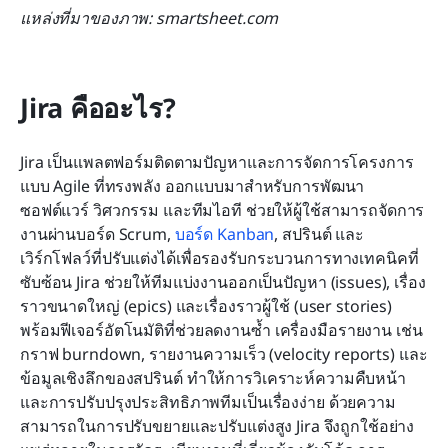
แหล่งที่มาของภาพ: smartsheet.com
Jira คืออะไร?
Jira เป็นแพลตฟอร์มติดตามปัญหาและการจัดการโครงการ
แบบ Agile ที่ทรงพลัง ออกแบบมาสำหรับการพัฒนา
ซอฟต์แวร์ วิศวกรรม และทีมไอที ช่วยให้ผู้ใช้สามารถจัดการ
งานผ่านบอร์ด Scrum, 
บอร์ด Kanban
, สปรินต์ และ
เวิร์กโฟลว์ที่ปรับแต่งได้เพื่อรองรับกระบวนการทางเทคนิคที่
ซับซ้อน Jira ช่วยให้ทีมแบ่งงานออกเป็นปัญหา (issues), เรื่อง
ราวขนาดใหญ่ (epics) และเรื่องราวผู้ใช้ (user stories) 
พร้อมฟีเจอร์อัตโนมัติที่ช่วยลดงานซ้ำ เครื่องมือรายงาน เช่น 
กราฟ burndown, รายงานความเร็ว (velocity reports) และ
ข้อมูลเชิงลึกของสปรินต์ ทำให้การวิเคราะห์ความคืบหน้า
และการปรับปรุงประสิทธิภาพทีมเป็นเรื่องง่าย ด้วยความ
สามารถในการปรับขยายและปรับแต่งสูง Jira จึงถูกใช้อย่าง