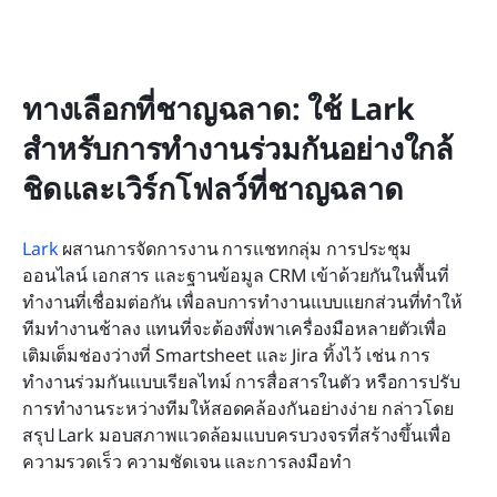
ทางเลือกที่ชาญฉลาด: ใช้ Lark 
สำหรับการทำงานร่วมกันอย่างใกล้
ชิดและเวิร์กโฟลว์ที่ชาญฉลาด
Lark
 ผสานการจัดการงาน การแชทกลุ่ม การประชุม
ออนไลน์ เอกสาร และฐานข้อมูล CRM เข้าด้วยกันในพื้นที่
ทำงานที่เชื่อมต่อกัน เพื่อลบการทำงานแบบแยกส่วนที่ทำให้
ทีมทำงานช้าลง แทนที่จะต้องพึ่งพาเครื่องมือหลายตัวเพื่อ
เติมเต็มช่องว่างที่ Smartsheet และ Jira ทิ้งไว้ เช่น การ
ทำงานร่วมกันแบบเรียลไทม์ การสื่อสารในตัว หรือการปรับ
การทำงานระหว่างทีมให้สอดคล้องกันอย่างง่าย กล่าวโดย
สรุป Lark มอบสภาพแวดล้อมแบบครบวงจรที่สร้างขึ้นเพื่อ
ความรวดเร็ว ความชัดเจน และการลงมือทำ