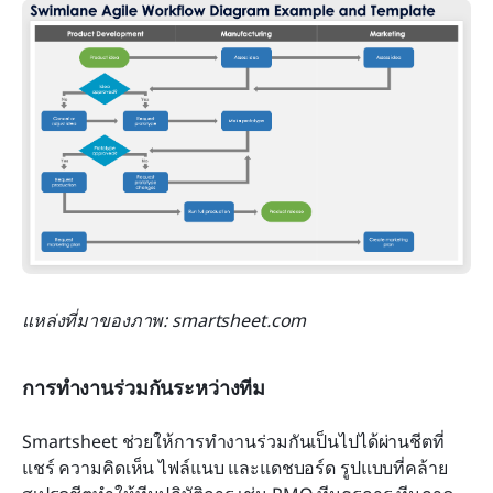
แหล่งที่มาของภาพ: smartsheet.com
การทำงานร่วมกันระหว่างทีม
Smartsheet ช่วยให้การทำงานร่วมกันเป็นไปได้ผ่านชีตที่
แชร์ ความคิดเห็น ไฟล์แนบ และแดชบอร์ด รูปแบบที่คล้าย