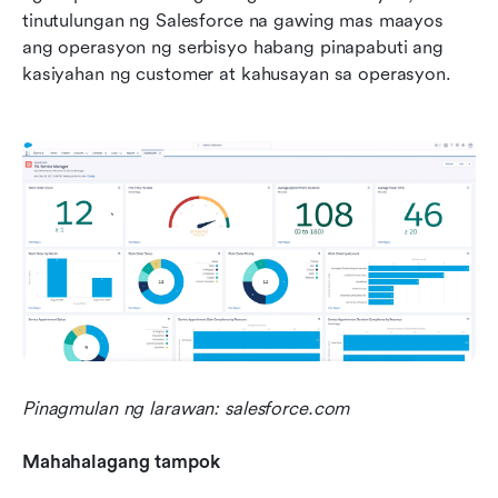
tinutulungan ng Salesforce na gawing mas maayos 
ang operasyon ng serbisyo habang pinapabuti ang 
kasiyahan ng customer at kahusayan sa operasyon.
Pinagmulan ng larawan: salesforce.com
Mahahalagang tampok