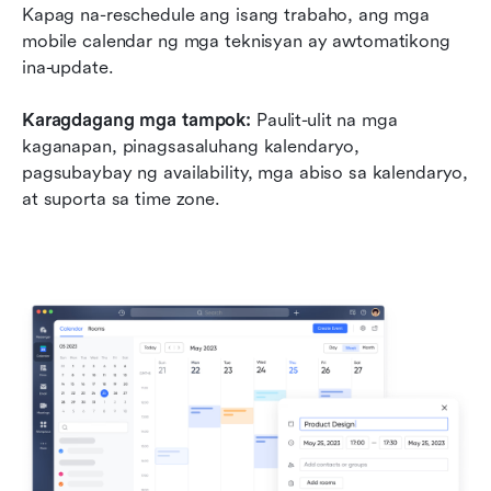
Kapag na-reschedule ang isang trabaho, ang mga 
mobile calendar ng mga teknisyan ay awtomatikong 
ina-update.
Karagdagang mga tampok:
 Paulit-ulit na mga 
kaganapan, pinagsasaluhang kalendaryo, 
pagsubaybay ng availability, mga abiso sa kalendaryo, 
at suporta sa time zone.