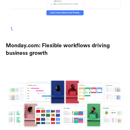
Monday.com: Flexible workflows driving 
business growth