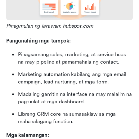
Pinagmulan ng larawan: hubspot.com
Pangunahing mga tampok:
Pinagsamang sales, marketing, at service hubs 
na may pipeline at pamamahala ng contact.
Marketing automation kabilang ang mga email 
campaign, lead nurturing, at mga form.
Madaling gamitin na interface na may malalim na 
pag-uulat at mga dashboard.
Libreng CRM core na sumasaklaw sa mga 
mahahalagang function.
Mga kalamangan: