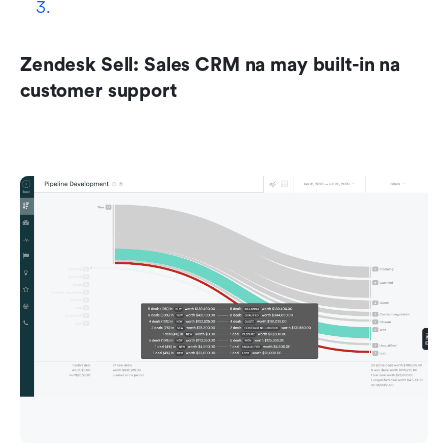
Zendesk Sell: Sales CRM na may built-in na 
customer support