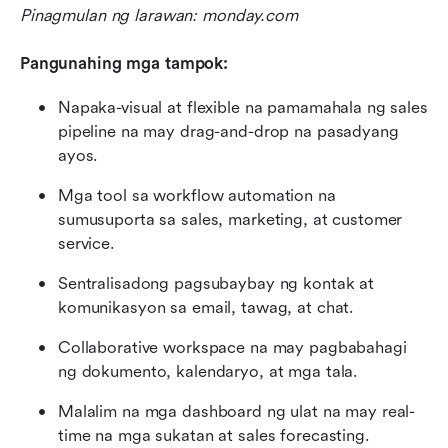
Pinagmulan ng larawan: monday.com
Pangunahing mga tampok:
Napaka-visual at flexible na pamamahala ng sales 
pipeline na may drag-and-drop na pasadyang 
ayos.
Mga tool sa workflow automation na 
sumusuporta sa sales, marketing, at customer 
service.
Sentralisadong pagsubaybay ng kontak at 
komunikasyon sa email, tawag, at chat.
Collaborative workspace na may pagbabahagi 
ng dokumento, kalendaryo, at mga tala.
Malalim na mga dashboard ng ulat na may real-
time na mga sukatan at sales forecasting.