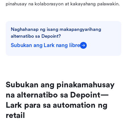
pinahusay na kolaborasyon at kakayahang palawakin.
Naghahanap ng isang makapangyarihang 
alternatibo sa Depoint?
Subukan ang Lark nang libre
Subukan ang pinakamahusay 
na alternatibo sa Depoint—
Lark para sa automation ng 
retail