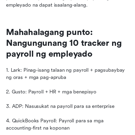
empleyado na dapat isaalang-alang.
Mahahalagang punto: 
Nangungunang 10 tracker ng 
payroll ng empleyado
1. Lark: Pinag-isang talaan ng payroll + pagsubaybay 
ng oras + mga pag-apruba
2. Gusto: Payroll + HR + mga benepisyo
3. ADP: Nasusukat na payroll para sa enterprise
4. QuickBooks Payroll: Payroll para sa mga 
accounting-first na koponan