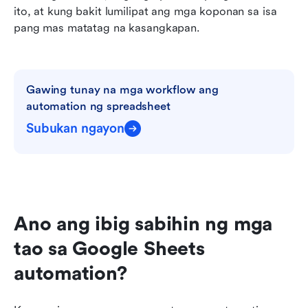
ito, at kung bakit lumilipat ang mga koponan sa isa 
pang mas matatag na kasangkapan.
Gawing tunay na mga workflow ang 
automation ng spreadsheet
Subukan ngayon
Ano ang ibig sabihin ng mga 
tao sa Google Sheets 
automation?