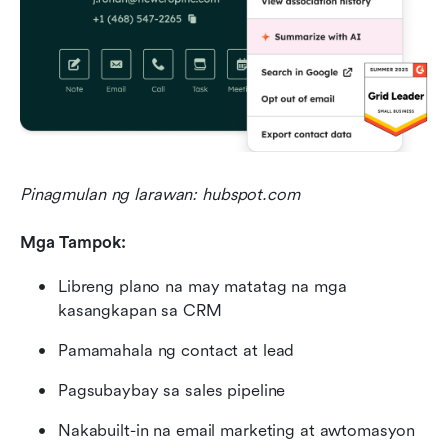
Pinagmulan ng larawan: hubspot.com
Mga Tampok:
Libreng plano na may matatag na mga 
kasangkapan sa CRM
Pamamahala ng contact at lead
Pagsubaybay sa sales pipeline
Nakabuilt-in na email marketing at awtomasyon