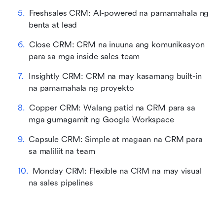
Freshsales CRM: AI-powered na pamamahala ng 
benta at lead
Close CRM: CRM na inuuna ang komunikasyon 
para sa mga inside sales team
Insightly CRM: CRM na may kasamang built-in 
na pamamahala ng proyekto
Copper CRM: Walang patid na CRM para sa 
mga gumagamit ng Google Workspace
Capsule CRM: Simple at magaan na CRM para 
sa maliliit na team
Monday CRM: Flexible na CRM na may visual 
na sales pipelines