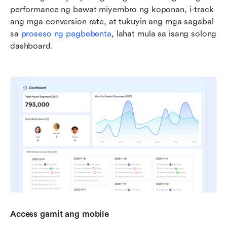
performance ng bawat miyembro ng koponan, i-track 
ang mga conversion rate, at tukuyin ang mga sagabal 
sa 
proseso ng pagbebenta
, lahat mula sa isang solong 
dashboard.
Access gamit ang mobile