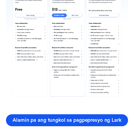
Alamin pa ang tungkol sa pagpepresyo ng Lark