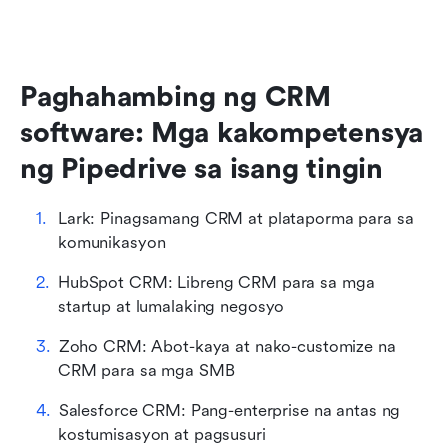
Paghahambing ng CRM 
software: Mga kakompetensya 
ng Pipedrive sa isang tingin
Lark: Pinagsamang CRM at plataporma para sa 
komunikasyon
HubSpot CRM: Libreng CRM para sa mga 
startup at lumalaking negosyo
Zoho CRM: Abot-kaya at nako-customize na 
CRM para sa mga SMB
Salesforce CRM: Pang-enterprise na antas ng 
kostumisasyon at pagsusuri