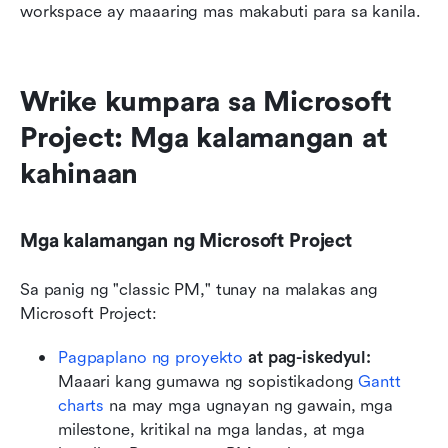
workspace ay maaaring mas makabuti para sa kanila.
Wrike kumpara sa Microsoft 
Project: Mga kalamangan at 
kahinaan
Mga kalamangan ng Microsoft Project
Sa panig ng "classic PM," tunay na malakas ang 
Microsoft Project:
Pagpaplano ng proyekto
 at pag-iskedyul: 
Maaari kang gumawa ng sopistikadong 
Gantt 
charts
 na may mga ugnayan ng gawain, mga 
milestone, kritikal na mga landas, at mga 