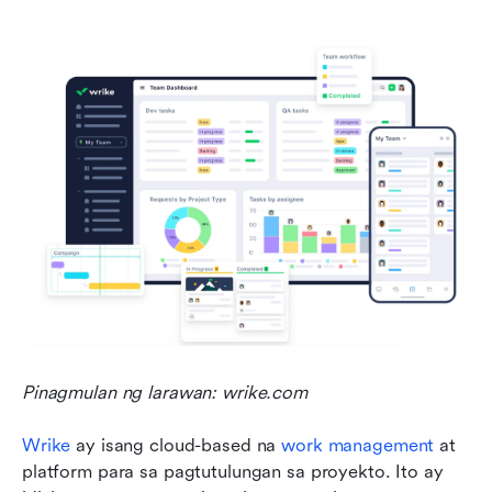
Pinagmulan ng larawan: wrike.com
Wrike
 ay isang cloud-based na 
work management
 at 
platform para sa pagtutulungan sa proyekto. Ito ay 