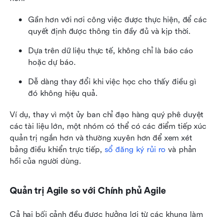
Gần hơn với nơi công việc được thực hiện, để các 
quyết định được thông tin đầy đủ và kịp thời.
Dựa trên dữ liệu thực tế, không chỉ là báo cáo 
hoặc dự báo.
Dễ dàng thay đổi khi việc học cho thấy điều gì 
đó không hiệu quả.
Ví dụ, thay vì một ủy ban chỉ đạo hàng quý phê duyệt 
các tài liệu lớn, một nhóm có thể có các điểm tiếp xúc 
quản trị ngắn hơn và thường xuyên hơn để xem xét 
bảng điều khiển trực tiếp, 
sổ đăng ký rủi ro
 và phản 
hồi của người dùng. 
Quản trị Agile so với Chính phủ Agile
Cả hai bối cảnh đều được hưởng lợi từ các khung làm 