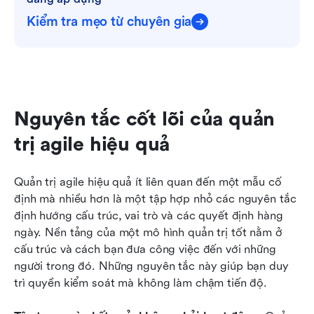
Kiểm tra mẹo từ chuyên gia
Nguyên tắc cốt lõi của quản 
trị agile hiệu quả
Quản trị agile hiệu quả ít liên quan đến một mẫu cố 
định mà nhiều hơn là một tập hợp nhỏ các nguyên tắc 
định hướng cấu trúc, vai trò và các quyết định hàng 
ngày. Nền tảng của một mô hình quản trị tốt nằm ở 
cấu trúc và cách bạn đưa công việc đến với những 
người trong đó. Những nguyên tắc này giúp bạn duy 
trì quyền kiểm soát mà không làm chậm tiến độ.