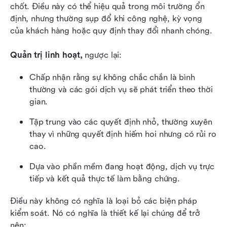
chốt. Điều này có thể hiệu quả trong môi trường ổn 
định, nhưng thường sụp đổ khi công nghệ, kỳ vọng 
của khách hàng hoặc quy định thay đổi nhanh chóng.
Quản trị linh hoạt,
 ngược lại:
Chấp nhận rằng sự không chắc chắn là bình 
thường và các gói dịch vụ sẽ phát triển theo thời 
gian.
Tập trung vào các quyết định nhỏ, thường xuyên 
thay vì những quyết định hiếm hoi nhưng có rủi ro 
cao.
Dựa vào phần mềm đang hoạt động, dịch vụ trực 
tiếp và kết quả thực tế làm bằng chứng.
Điều này không có nghĩa là loại bỏ các biện pháp 
kiểm soát. Nó có nghĩa là thiết kế lại chúng để trở 
nên: