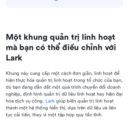
Một khung quản trị linh hoạt 
mà bạn có thể điều chỉnh với 
Lark
Khung này cung cấp một cách đơn giản, linh hoạt để 
hiện thực hóa quản trị linh hoạt trong tổ chức của bạn, 
dù bạn đang dẫn dắt một quá trình chuyển đổi doanh 
nghiệp, định hình quản trị dữ liệu linh hoạt hay hiện đại 
hóa dịch vụ công. 
Lark
 giúp biến quản trị linh hoạt 
thành một hệ thống hiển thị, dựa trên dữ liệu và liên 
tục cải tiến, thay vì một tập hợp quy tắc tĩnh.