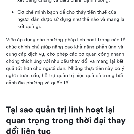
xét bằng chứng và điều chỉnh định hướng.
Cơ chế minh bạch để cho thấy tiền thuế của 
người dân được sử dụng như thế nào và mang lại 
kết quả gì.
Việc áp dụng các phương pháp linh hoạt trong các tổ 
chức chính phủ giúp nâng cao khả năng phản ứng và 
cung cấp dịch vụ, cho phép các cơ quan công nhanh 
chóng thích ứng với nhu cầu thay đổi và mang lại kết 
quả tốt hơn cho người dân. Những thực tiễn này có ý 
nghĩa toàn cầu, hỗ trợ quản trị hiệu quả cả trong bối 
cảnh địa phương và quốc tế.
Tại sao quản trị linh hoạt lại 
quan trọng trong thời đại thay 
đổi liên tục