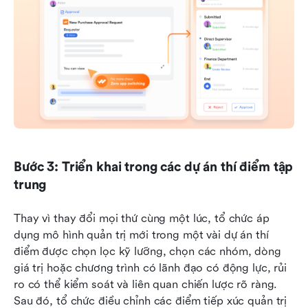
Bước 3: Triển khai trong các dự án thí điểm tập 
trung
Thay vì thay đổi mọi thứ cùng một lúc, tổ chức áp 
dụng mô hình quản trị mới trong một vài dự án thí 
điểm được chọn lọc kỹ lưỡng, chọn các nhóm, dòng 
giá trị hoặc chương trình có lãnh đạo có động lực, rủi 
ro có thể kiểm soát và liên quan chiến lược rõ ràng. 
Sau đó, tổ chức điều chỉnh các điểm tiếp xúc quản trị 