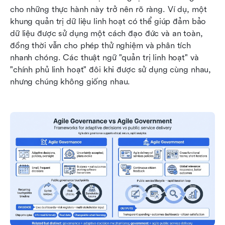
cho những thực hành này trở nên rõ ràng. Ví dụ, một 
khung quản trị dữ liệu linh hoạt có thể giúp đảm bảo 
dữ liệu được sử dụng một cách đạo đức và an toàn, 
đồng thời vẫn cho phép thử nghiệm và phân tích 
nhanh chóng. Các thuật ngữ "quản trị linh hoạt" và 
"chính phủ linh hoạt" đôi khi được sử dụng cùng nhau, 
nhưng chúng không giống nhau.