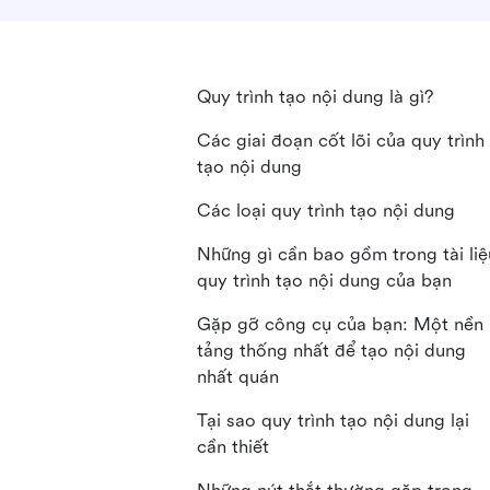
Quy trình tạo nội dung là gì?
Các giai đoạn cốt lõi của quy trình
tạo nội dung
Các loại quy trình tạo nội dung
Những gì cần bao gồm trong tài liệ
quy trình tạo nội dung của bạn
Gặp gỡ công cụ của bạn: Một nền
tảng thống nhất để tạo nội dung
nhất quán
Tại sao quy trình tạo nội dung lại
cần thiết