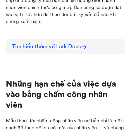
cấp cho công ty của bạn các xu hướng điểm danh 
nhân viên chính thức có giá trị. Bạn cũng sẽ được đặt 
vào vị trí tốt hơn để theo dõi bất kỳ vấn đề nào khi 
chúng xuất hiện.
Tìm hiểu thêm về Lark Docs
Những hạn chế của việc dựa 
vào bảng chấm công nhân 
viên
Mẫu theo dõi chấm công nhân viên cơ bản chỉ là một 
cách để theo dõi sự có mặt của nhân viên — và chúng 