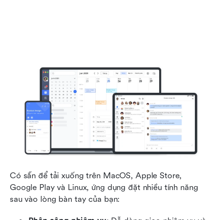
Có sẵn để tải xuống trên MacOS, Apple Store, 
Google Play và Linux, ứng dụng đặt nhiều tính năng 
sau vào lòng bàn tay của bạn: