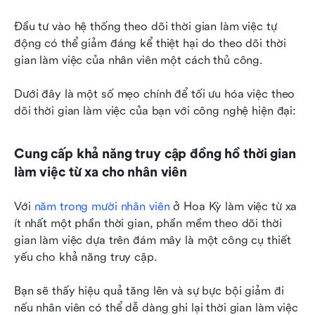
Đầu tư vào hệ thống theo dõi thời gian làm việc tự 
động có thể giảm đáng kể thiệt hại do theo dõi thời 
gian làm việc của nhân viên một cách thủ công.
Dưới đây là một số mẹo chính để tối ưu hóa việc theo 
dõi thời gian làm việc của bạn với công nghệ hiện đại:
Cung cấp khả năng truy cập đồng hồ thời gian 
làm việc từ xa cho nhân viên
Với 
năm trong mười nhân viên
 ở Hoa Kỳ làm việc từ xa 
ít nhất một phần thời gian, phần mềm theo dõi thời 
gian làm việc dựa trên đám mây là một công cụ thiết 
yếu cho khả năng truy cập.
Bạn sẽ thấy hiệu quả tăng lên và sự bực bội giảm đi 
nếu nhân viên có thể dễ dàng ghi lại thời gian làm việc 