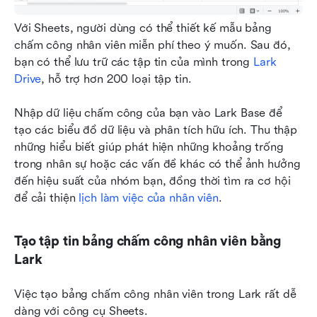
Với Sheets, người dùng có thể thiết kế mẫu bảng 
chấm công nhân viên miễn phí theo ý muốn. Sau đó, 
bạn có thể lưu trữ các tập tin của mình trong 
Lark 
Drive
, hỗ trợ hơn 200 loại tập tin. 
Nhập dữ liệu chấm công của bạn vào Lark Base để 
tạo các biểu đồ dữ liệu và phân tích hữu ích. Thu thập 
những hiểu biết giúp phát hiện những khoảng trống 
trong nhân sự hoặc các vấn đề khác có thể ảnh hưởng 
đến hiệu suất của nhóm bạn, đồng thời tìm ra cơ hội 
để cải thiện 
lịch làm việc của nhân viên
.
Tạo tập tin bảng chấm công nhân viên bằng 
Lark
Việc tạo bảng chấm công nhân viên trong Lark rất dễ 
dàng với công cụ Sheets. 