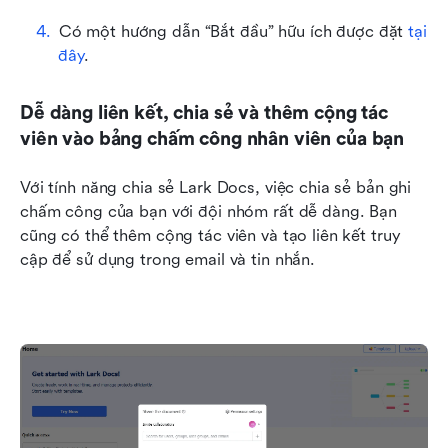
Có một hướng dẫn “Bắt đầu” hữu ích được đặt 
tại 
đây
.
Dễ dàng liên kết, chia sẻ và thêm cộng tác 
viên vào bảng chấm công nhân viên của bạn
Với tính năng chia sẻ Lark Docs, việc chia sẻ bản ghi 
chấm công của bạn với đội nhóm rất dễ dàng. Bạn 
cũng có thể thêm cộng tác viên và tạo liên kết truy 
cập để sử dụng trong email và tin nhắn.