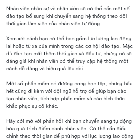
Nhân viên nhân sự và nhân viên sẽ có thể cần một số 
đào tạo bổ sung khi chuyển sang hệ thống theo dõi 
thời gian làm việc của nhân viên tự động.
Xem xét cách bạn có thể bao gồm lực lượng lao động 
lai hoặc từ xa của mình trong các cơ hội đào tạo. Mặc 
dù đào tạo mất thêm thời gian và đầu tư, nhưng nó sẽ 
đáng giá khi nhân viên có thể truy cập hệ thống một 
cách dễ dàng và hiệu quả lâu dài.
Một số phần mềm có đường cong học tập, nhưng hầu 
hết cũng đi kèm với đội ngũ hỗ trợ để giúp bạn đào 
tạo nhân viên, tích hợp phần mềm và các hình thức 
khắc phục sự cố khác.
Hãy cởi mở với phản hồi khi bạn chuyển sang tự động 
hóa quá trình điểm danh nhân viên. Có thể cần điều 
chỉnh theo thời gian để phù hợp với lực lượng lao động 