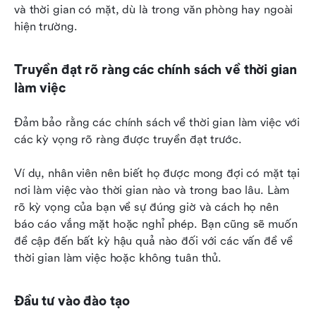
và thời gian có mặt, dù là trong văn phòng hay ngoài 
hiện trường.
Truyền đạt rõ ràng các chính sách về thời gian 
làm việc
Đảm bảo rằng các chính sách về thời gian làm việc với 
các kỳ vọng rõ ràng được truyền đạt trước.
Ví dụ, nhân viên nên biết họ được mong đợi có mặt tại 
nơi làm việc vào thời gian nào và trong bao lâu. Làm 
rõ kỳ vọng của bạn về sự đúng giờ và cách họ nên 
báo cáo vắng mặt hoặc nghỉ phép. Bạn cũng sẽ muốn 
đề cập đến bất kỳ hậu quả nào đối với các vấn đề về 
thời gian làm việc hoặc không tuân thủ.
Đầu tư vào đào tạo