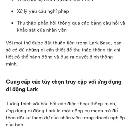
Xử lý yêu cầu nghỉ phép
Thu thập phản hồi thông qua các bảng câu hỏi và 
khảo sát của nhân viên
Với mọi thứ được đặt thuận tiện trong Lark Base, bạn 
sẽ có đủ những gì cần thiết để thu thập thông tin chi 
tiết có thể hành động và đưa ra quyết định thông 
minh.
Cung cấp các tùy chọn truy cập với ứng dụng 
di động Lark
Tương thích với hầu hết các điện thoại thông minh, 
ứng dụng di động Lark là một công cụ mạnh mẽ để 
theo dõi sự tham dự của nhân viên trong doanh nghiệp 
của bạn.