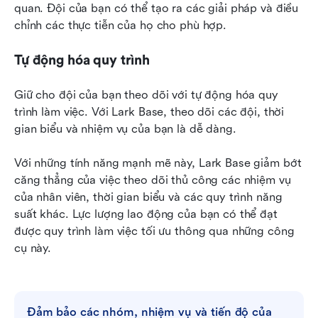
quan. Đội của bạn có thể tạo ra các giải pháp và điều 
chỉnh các thực tiễn của họ cho phù hợp.
Tự động hóa quy trình
Giữ cho đội của bạn theo dõi với tự động hóa quy 
trình làm việc. Với Lark Base, theo dõi các đội, thời 
gian biểu và nhiệm vụ của bạn là dễ dàng.
Với những tính năng mạnh mẽ này, Lark Base giảm bớt 
căng thẳng của việc theo dõi thủ công các nhiệm vụ 
của nhân viên, thời gian biểu và các quy trình năng 
suất khác. Lực lượng lao động của bạn có thể đạt 
được quy trình làm việc tối ưu thông qua những công 
cụ này.
Đảm bảo các nhóm, nhiệm vụ và tiến độ của 