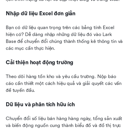
Nhập dữ liệu Excel đơn giản
Bạn có dữ liệu quan trọng trên các bảng tính Excel 
hiện có? Dễ dàng nhập những dữ liệu đó vào Lark 
Base để chuyển đổi chúng thành thống kê thông tin và 
các mục cần thực hiện.
Cải thiện hoạt động trường
Theo dõi hàng tồn kho và yêu cầu trường. Nộp báo 
cáo cần thiết một cách hiệu quả và giải quyết các vấn 
đề tuyến đầu.
Dữ liệu và phân tích hữu ích
Chuyển đổi số liệu bán hàng hàng ngày, tổng sản xuất 
và biến động nguồn cung thành biểu đồ và đồ thị trực 