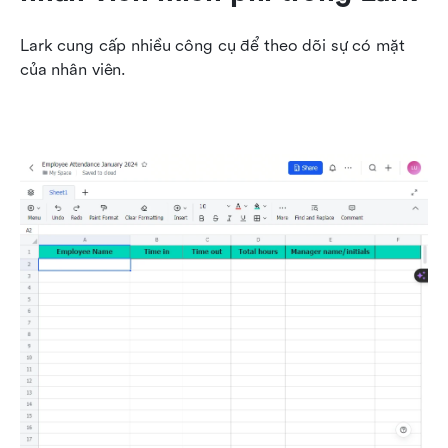
Lark cung cấp nhiều công cụ để theo dõi sự có mặt 
của nhân viên.