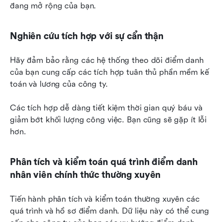
đang mở rộng của bạn.
Nghiên cứu tích hợp với sự cẩn thận
Hãy đảm bảo rằng các hệ thống theo dõi điểm danh 
của bạn cung cấp các tích hợp tuân thủ phần mềm kế 
toán và lương của công ty.
Các tích hợp dễ dàng tiết kiệm thời gian quý báu và 
giảm bớt khối lượng công việc. Bạn cũng sẽ gặp ít lỗi 
hơn.
Phân tích và kiểm toán quá trình điểm danh 
nhân viên chính thức thường xuyên
Tiến hành phân tích và kiểm toán thường xuyên các 
quá trình và hồ sơ điểm danh. Dữ liệu này có thể cung 