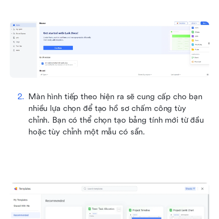
Màn hình tiếp theo hiện ra sẽ cung cấp cho bạn 
nhiều lựa chọn để tạo hồ sơ chấm công tùy 
chỉnh. Bạn có thể chọn tạo bảng tính mới từ đầu 
hoặc tùy chỉnh một mẫu có sẵn.