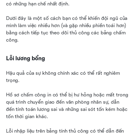
có những hạn chế nhất định.
Dưới đây là một số cách bạn có thể khiến đội ngũ của 
mình làm việc nhiều hơn (và gặp nhiều phiền toái hơn) 
bằng cách tiếp tục theo dõi thủ công các bảng chấm 
công.
Lỗi lương bổng
Hậu quả của sự không chính xác có thể rất nghiêm 
trọng.
Hồ sơ chấm công in có thể bị hư hỏng hoặc mất trong 
quá trình chuyển giao đến văn phòng nhân sự, dẫn 
đến tính toán lương sai và những sai sót tốn kém hoặc 
tốn thời gian khác.
Lỗi nhập liệu trên bảng tính thủ công có thể dẫn đến 