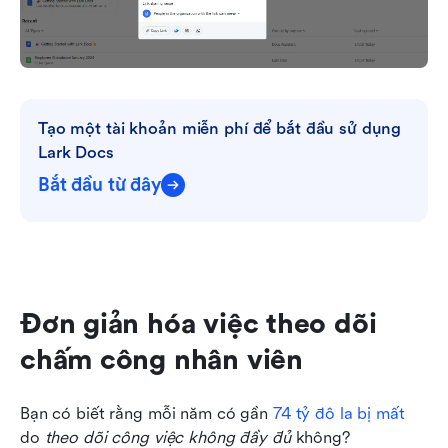
Tạo một tài khoản miễn phí để bắt đầu sử dụng 
Lark Docs
Bắt đầu từ đây
Đơn giản hóa việc theo dõi 
chấm công nhân viên
Bạn có biết rằng mỗi năm có gần 
74 tỷ đô la bị mất
do 
theo dõi công việc không đầy đủ
 không?