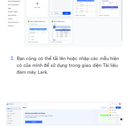
Bạn cũng có thể tải lên hoặc nhập các mẫu hiện 
có của mình để sử dụng trong giao diện Tài liệu 
đám mây Lark.