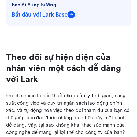
bạn đi đúng hướng
Bắt đầu với Lark Base
Theo dõi sự hiện diện của 
nhân viên một cách dễ dàng 
với Lark
Độ chính xác là cần thiết cho quản lý thời gian, năng 
suất công việc và duy trì ngân sách lao động chính 
xác. Và tự động hóa việc theo dõi tham dự của bạn có 
thể giúp bạn đạt được những mục tiêu này một cách 
dễ dàng. Vậy, tại sao không khai thác sức mạnh của 
công nghệ để mang lại lợi thế cho công ty của bạn?