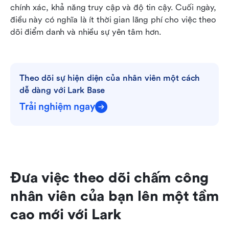
chính xác, khả năng truy cập và độ tin cậy. Cuối ngày, 
điều này có nghĩa là ít thời gian lãng phí cho việc theo 
dõi điểm danh và nhiều sự yên tâm hơn.
Theo dõi sự hiện diện của nhân viên một cách 
dễ dàng với Lark Base
Trải nghiệm ngay
Đưa việc theo dõi chấm công 
nhân viên của bạn lên một tầm 
cao mới với Lark