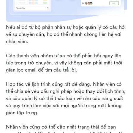
Nếu ai đó từ bộ phận nhân sự hoặc quản lý có câu hỏi 
về sự chuyên cần, họ có thể nhanh chóng liên hệ với 
nhân viên. 
Các thành viên nhóm từ xa có thể phản hồi ngay lập 
tức trong trò chuyện, vì vậy không cần phải mất thời 
gian lọc email để tìm câu trả lời. 
Hợp tác về lịch trình cũng rất dễ dàng. Nhân viên có 
thể chia sẻ yêu cầu nghỉ phép hoặc thay đổi lịch trình, 
và các quản lý có thể thảo luận về nhu cầu năng suất 
và quy trình làm việc với mọi người trong một không 
gian tập trung. 
Nhân viên cũng có thể cập nhật trạng thái để bạn 