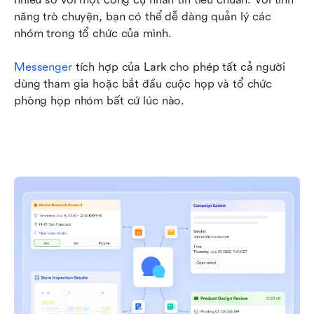
năng trò chuyện, bạn có thể dễ dàng quản lý các 
nhóm trong tổ chức của mình. 
Messenger 
tích hợp của Lark cho phép tất cả người 
dùng tham gia hoặc bắt đầu cuộc họp và tổ chức 
phòng họp nhóm bất cứ lúc nào. 