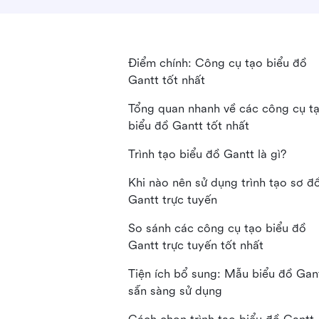
Điểm chính: Công cụ tạo biểu đồ
Gantt tốt nhất
Tổng quan nhanh về các công cụ t
biểu đồ Gantt tốt nhất
Trình tạo biểu đồ Gantt là gì?
Khi nào nên sử dụng trình tạo sơ đ
Gantt trực tuyến
So sánh các công cụ tạo biểu đồ
Gantt trực tuyến tốt nhất
Tiện ích bổ sung: Mẫu biểu đồ Gan
sẵn sàng sử dụng