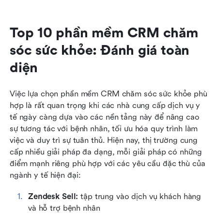
Top 10 phần mềm CRM chăm 
sóc sức khỏe: Đánh giá toàn 
diện
Việc lựa chọn phần mềm CRM chăm sóc sức khỏe phù 
hợp là rất quan trọng khi các nhà cung cấp dịch vụ y 
tế ngày càng dựa vào các nền tảng này để nâng cao 
sự tương tác với bệnh nhân, tối ưu hóa quy trình làm 
việc và duy trì sự tuân thủ. Hiện nay, thị trường cung 
cấp nhiều giải pháp đa dạng, mỗi giải pháp có những 
điểm mạnh riêng phù hợp với các yêu cầu đặc thù của 
ngành y tế hiện đại:
Zendesk Sell:
 tập trung vào dịch vụ khách hàng 
và hỗ trợ bệnh nhân