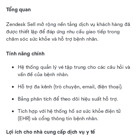
Tổng quan
Zendesk Sell mở rộng nền tảng dịch vụ khách hàng đã 
được thiết lập để đáp ứng nhu cầu giao tiếp trong 
chăm sóc sức khỏe và hỗ trợ bệnh nhân.
Tính năng chính
Hệ thống quản lý vé tập trung cho các câu hỏi và 
vấn đề của bệnh nhân.
Hỗ trợ đa kênh (trò chuyện, email, điện thoại).
Bảng phân tích để theo dõi hiệu suất hỗ trợ.
Tích hợp với hệ thống hồ sơ sức khỏe điện tử 
(EHR) và cổng thông tin bệnh nhân.
Lợi ích cho nhà cung cấp dịch vụ y tế