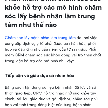
khỏe hỗ trợ các mô hình chăm 
sóc lấy bệnh nhân làm trung 
tâm như thế nào
Chăm sóc lấy bệnh nhân làm trung tâm
 đòi hỏi việc 
cung cấp dịch vụ y tế phải được cá nhân hóa, phối 
hợp và đáp ứng nhu cầu riêng của từng người. Phần 
mềm CRM chăm sóc sức khỏe đóng vai trò then chốt 
trong việc hỗ trợ các mô hình như vậy:
Tiếp cận và giáo dục cá nhân hóa
Bằng cách tận dụng dữ liệu bệnh nhân đã lưu và sở 
thích giao tiếp, CRM hỗ trợ nhắc nhở sức khỏe tùy 
chỉnh, tài liệu giáo dục và gói dịch vụ chăm sóc phù 
hợp với tình trạng riêng biệt của từng bệnh nhân.