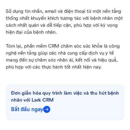
Sử dụng tin nhắn, email và điện thoại từ một nền tảng 
thống nhất khuyến khích tương tác với bệnh nhân một 
cách nhất quán và dễ tiếp cận, phù hợp với kỳ vọng 
hiện đại của bệnh nhân.
Tóm lại, phần mềm CRM chăm sóc sức khỏe là công 
nghệ nền tảng giúp các nhà cung cấp dịch vụ y tế 
mang đến sự chăm sóc nhân ái, kết nối và hiệu quả, 
phù hợp với các thực hành tốt nhất hiện nay.
Đơn giản hóa quy trình làm việc và thu hút bệnh 
nhân với Lark CRM
Bắt đầu ngay