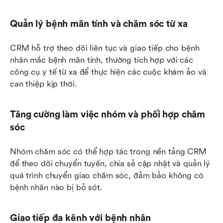
Quản lý bệnh mãn tính và chăm sóc từ xa
CRM hỗ trợ theo dõi liên tục và giao tiếp cho bệnh 
nhân mắc bệnh mãn tính, thường tích hợp với các 
công cụ y tế từ xa để thực hiện các cuộc khám ảo và 
can thiệp kịp thời.
Tăng cường làm việc nhóm và phối hợp chăm 
sóc
Nhóm chăm sóc có thể hợp tác trong nền tảng CRM 
để theo dõi chuyển tuyến, chia sẻ cập nhật và quản lý 
quá trình chuyển giao chăm sóc, đảm bảo không có 
bệnh nhân nào bị bỏ sót.
Giao tiếp đa kênh với bệnh nhân