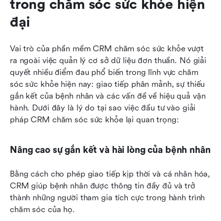
trong chăm sóc sức khỏe hiện 
đại
Vai trò của phần mềm CRM chăm sóc sức khỏe vượt 
ra ngoài việc quản lý cơ sở dữ liệu đơn thuần. Nó giải 
quyết nhiều điểm đau phổ biến trong lĩnh vực chăm 
sóc sức khỏe hiện nay: giao tiếp phân mảnh, sự thiếu 
gắn kết của bệnh nhân và các vấn đề về hiệu quả vận 
hành. Dưới đây là lý do tại sao việc đầu tư vào giải 
pháp CRM chăm sóc sức khỏe lại quan trọng:
Nâng cao sự gắn kết và hài lòng của bệnh nhân
Bằng cách cho phép giao tiếp kịp thời và cá nhân hóa, 
CRM giúp bệnh nhân được thông tin đầy đủ và trở 
thành những người tham gia tích cực trong hành trình 
chăm sóc của họ.