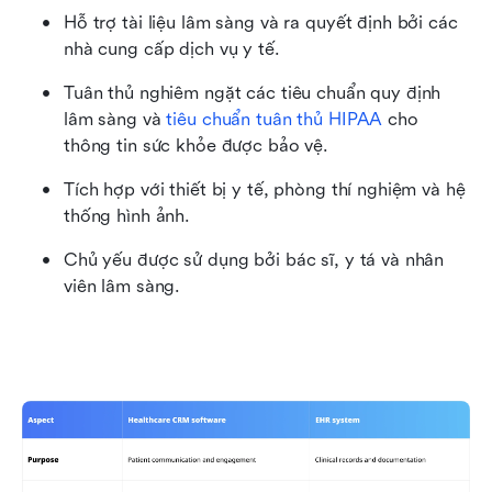
Hỗ trợ tài liệu lâm sàng và ra quyết định bởi các 
nhà cung cấp dịch vụ y tế.
Tuân thủ nghiêm ngặt các tiêu chuẩn quy định 
lâm sàng và 
tiêu chuẩn tuân thủ HIPAA
 cho 
thông tin sức khỏe được bảo vệ.
Tích hợp với thiết bị y tế, phòng thí nghiệm và hệ 
thống hình ảnh.
Chủ yếu được sử dụng bởi bác sĩ, y tá và nhân 
viên lâm sàng.