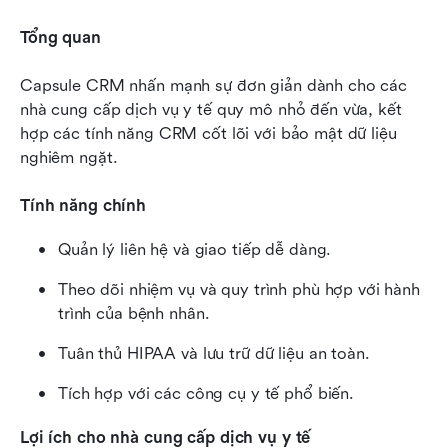
Tổng quan
Capsule CRM nhấn mạnh sự đơn giản dành cho các 
nhà cung cấp dịch vụ y tế quy mô nhỏ đến vừa, kết 
hợp các tính năng CRM cốt lõi với bảo mật dữ liệu 
nghiêm ngặt.
Tính năng chính
Quản lý liên hệ và giao tiếp dễ dàng.
Theo dõi nhiệm vụ và quy trình phù hợp với hành 
trình của bệnh nhân.
Tuân thủ HIPAA và lưu trữ dữ liệu an toàn.
Tích hợp với các công cụ y tế phổ biến.
Lợi ích cho nhà cung cấp dịch vụ y tế