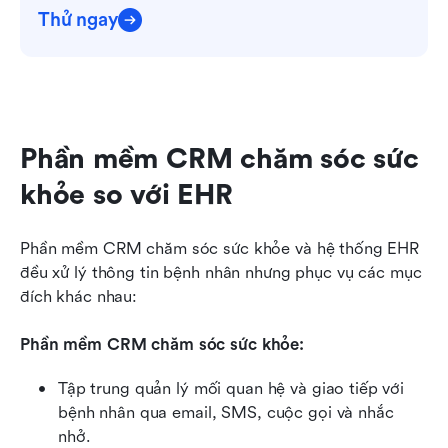
Thử ngay
Phần mềm CRM chăm sóc sức 
khỏe so với EHR
Phần mềm CRM chăm sóc sức khỏe và hệ thống EHR 
đều xử lý thông tin bệnh nhân nhưng phục vụ các mục 
đích khác nhau:
Phần mềm CRM chăm sóc sức khỏe:
Tập trung quản lý mối quan hệ và giao tiếp với 
bệnh nhân qua email, SMS, cuộc gọi và nhắc 
nhở.