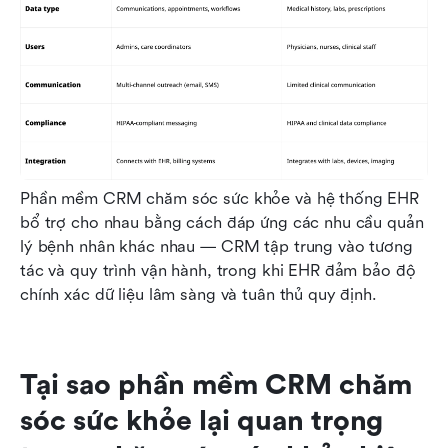
Phần mềm CRM chăm sóc sức khỏe và hệ thống EHR 
bổ trợ cho nhau bằng cách đáp ứng các nhu cầu quản 
lý bệnh nhân khác nhau — CRM tập trung vào tương 
tác và quy trình vận hành, trong khi EHR đảm bảo độ 
chính xác dữ liệu lâm sàng và tuân thủ quy định.
Tại sao phần mềm CRM chăm 
sóc sức khỏe lại quan trọng 