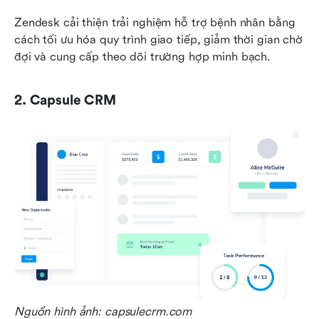
Zendesk cải thiện trải nghiệm hỗ trợ bệnh nhân bằng 
cách tối ưu hóa quy trình giao tiếp, giảm thời gian chờ 
đợi và cung cấp theo dõi trường hợp minh bạch.
2. Capsule CRM
Nguồn hình ảnh: capsulecrm.com