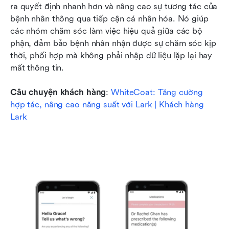
ra quyết định nhanh hơn và nâng cao sự tương tác của 
bệnh nhân thông qua tiếp cận cá nhân hóa. Nó giúp 
các nhóm chăm sóc làm việc hiệu quả giữa các bộ 
phận, đảm bảo bệnh nhân nhận được sự chăm sóc kịp 
thời, phối hợp mà không phải nhập dữ liệu lặp lại hay 
mất thông tin.
Câu chuyện khách hàng
: 
WhiteCoat: Tăng cường 
hợp tác, nâng cao năng suất với Lark | Khách hàng 
Lark