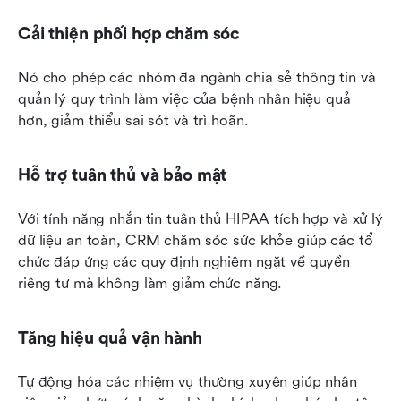
Cải thiện phối hợp chăm sóc
Nó cho phép các nhóm đa ngành chia sẻ thông tin và 
quản lý quy trình làm việc của bệnh nhân hiệu quả 
hơn, giảm thiểu sai sót và trì hoãn.
Hỗ trợ tuân thủ và bảo mật
Với tính năng nhắn tin tuân thủ HIPAA tích hợp và xử lý 
dữ liệu an toàn, CRM chăm sóc sức khỏe giúp các tổ 
chức đáp ứng các quy định nghiêm ngặt về quyền 
riêng tư mà không làm giảm chức năng.
Tăng hiệu quả vận hành
Tự động hóa các nhiệm vụ thường xuyên giúp nhân 