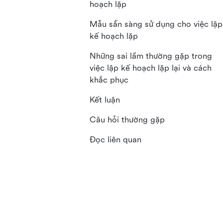
hoạch lặp
Mẫu sẵn sàng sử dụng cho việc lập
kế hoạch lặp
Những sai lầm thường gặp trong
việc lập kế hoạch lặp lại và cách
khắc phục
Kết luận
Câu hỏi thường gặp
Đọc liên quan