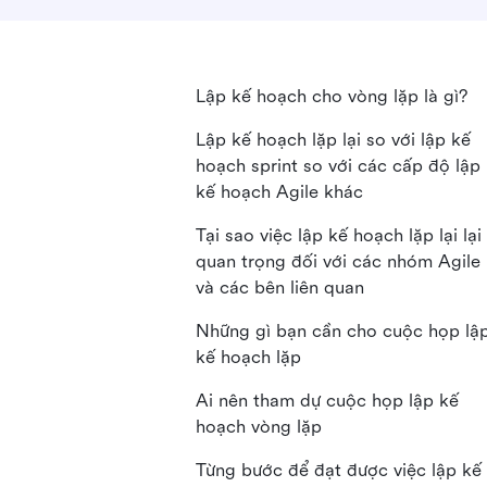
Lập kế hoạch cho vòng lặp là gì?
Lập kế hoạch lặp lại so với lập kế
hoạch sprint so với các cấp độ lập
kế hoạch Agile khác
Tại sao việc lập kế hoạch lặp lại lại
quan trọng đối với các nhóm Agile
và các bên liên quan
Những gì bạn cần cho cuộc họp lậ
kế hoạch lặp
Ai nên tham dự cuộc họp lập kế
hoạch vòng lặp
Từng bước để đạt được việc lập kế