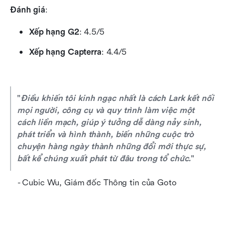
Đánh giá
:
Xếp hạng G2
: 4.5/5
Xếp hạng Capterra
: 4.4/5
"
Điều khiến tôi kinh ngạc nhất là cách Lark kết nối 
mọi người, công cụ và quy trình làm việc một 
cách liền mạch, giúp ý tưởng dễ dàng nảy sinh, 
phát triển và hình thành, biến những cuộc trò 
chuyện hàng ngày thành những đổi mới thực sự, 
bất kể chúng xuất phát từ đâu trong tổ chức.
" 
   - Cubic Wu, Giám đốc Thông tin của Goto