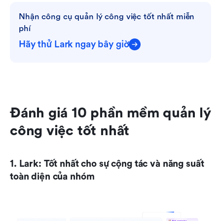
Nhận công cụ quản lý công việc tốt nhất miễn 
phí
Hãy thử Lark ngay bây giờ
Đánh giá 10 phần mềm quản lý 
công việc tốt nhất
1. Lark: Tốt nhất cho sự cộng tác và năng suất 
toàn diện của nhóm