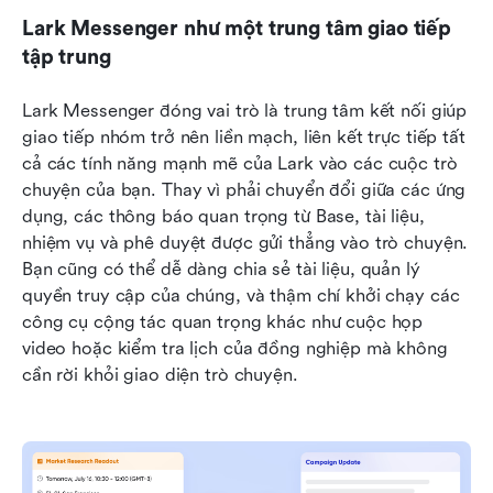
Lark Messenger như một trung tâm giao tiếp 
tập trung
Lark Messenger đóng vai trò là trung tâm kết nối giúp 
giao tiếp nhóm trở nên liền mạch, liên kết trực tiếp tất 
cả các tính năng mạnh mẽ của Lark vào các cuộc trò 
chuyện của bạn. Thay vì phải chuyển đổi giữa các ứng 
dụng, các thông báo quan trọng từ Base, tài liệu, 
nhiệm vụ và phê duyệt được gửi thẳng vào trò chuyện. 
Bạn cũng có thể dễ dàng chia sẻ tài liệu, quản lý 
quyền truy cập của chúng, và thậm chí khởi chạy các 
công cụ cộng tác quan trọng khác như cuộc họp 
video hoặc kiểm tra lịch của đồng nghiệp mà không 
cần rời khỏi giao diện trò chuyện.