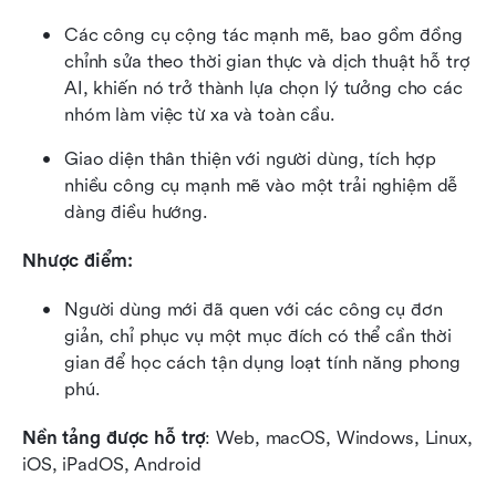
Các công cụ cộng tác mạnh mẽ, bao gồm đồng 
chỉnh sửa theo thời gian thực và dịch thuật hỗ trợ 
AI, khiến nó trở thành lựa chọn lý tưởng cho các 
nhóm làm việc từ xa và toàn cầu.
Giao diện thân thiện với người dùng, tích hợp 
nhiều công cụ mạnh mẽ vào một trải nghiệm dễ 
dàng điều hướng.
Nhược điểm:
Người dùng mới đã quen với các công cụ đơn 
giản, chỉ phục vụ một mục đích có thể cần thời 
gian để học cách tận dụng loạt tính năng phong 
phú.
Nền tảng được hỗ trợ
: Web, macOS, Windows, Linux, 
iOS, iPadOS, Android