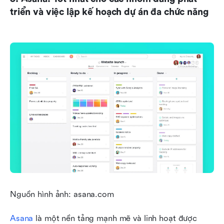
triển và việc lập kế hoạch dự án đa chức năng
Nguồn hình ảnh: asana.com
Asana
 là một nền tảng mạnh mẽ và linh hoạt được 