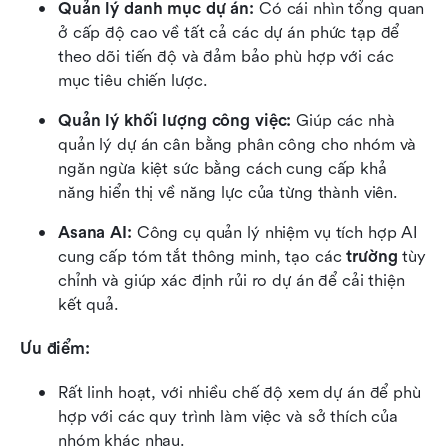
Quản lý danh mục dự án:
 Có cái nhìn tổng quan 
ở cấp độ cao về tất cả các dự án phức tạp để 
theo dõi tiến độ và đảm bảo phù hợp với các 
mục tiêu chiến lược.
Quản lý khối lượng công việc:
 Giúp các nhà 
quản lý dự án cân bằng phân công cho nhóm và 
ngăn ngừa kiệt sức bằng cách cung cấp khả 
năng hiển thị về năng lực của từng thành viên.
Asana AI:
 Công cụ quản lý nhiệm vụ tích hợp AI 
cung cấp tóm tắt thông minh, tạo các 
trường
 tùy 
chỉnh và giúp xác định rủi ro dự án để cải thiện 
kết quả.
Ưu điểm:
Rất linh hoạt, với nhiều chế độ xem dự án để phù 
hợp với các quy trình làm việc và sở thích của 
nhóm khác nhau.