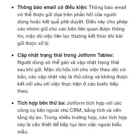
Thông báo email có điều kiện: 
Thông báo email 
có thể được gửi dựa trên phản hồi của người 
dùng hoặc kết quả phê duyệt. Điều này cho phép 
các nhóm giữ cho các bên liên quan được thông 
tin, mặc dù việc liên lạc thường kết thúc khi bài 
gửi được xử lý.
Cập nhật trạng thái trong Jotform Tables: 
Người dùng có thể gán và cập nhật trạng thái 
sau khi gửi. Mặc dù hữu ích cho việc theo dõi cơ 
bản, các cập nhật này là thủ công và không được 
kết nối sâu với việc thực hiện ở các bước tiếp 
theo.
Tích hợp bên thứ ba: 
Jotform tích hợp với các 
công cụ bên ngoài như CRM, bảng tính và nền 
tảng dự án. Trong nhiều trường hợp, các tích hợp 
này là cần thiết để tiếp tục làm việc ngoài biểu 
mẫu.