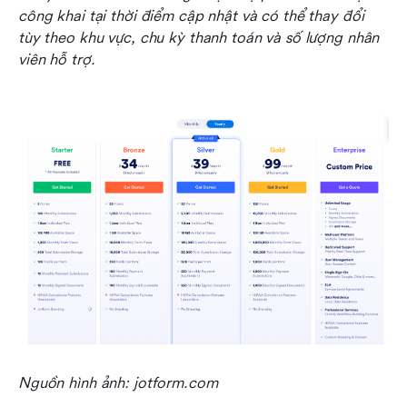
công khai tại thời điểm cập nhật và có thể thay đổi 
tùy theo khu vực, chu kỳ thanh toán và số lượng nhân 
viên hỗ trợ.
Nguồn hình ảnh: jotform.com