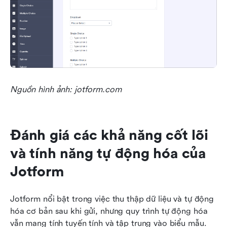
Nguồn hình ảnh: jotform.com
Đánh giá các khả năng cốt lõi 
và tính năng tự động hóa của 
Jotform
Jotform nổi bật trong việc thu thập dữ liệu và tự động 
hóa cơ bản sau khi gửi, nhưng quy trình tự động hóa 
vẫn mang tính tuyến tính và tập trung vào biểu mẫu. 