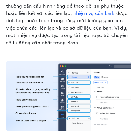
thường cần cấu hình riêng để theo dõi sự phụ thuộc 
hoặc liên kết với các liên lạc, 
nhiệm vụ của Lark
 được 
tích hợp hoàn toàn trong cùng một không gian làm 
việc chứa các liên lạc và cơ sở dữ liệu của bạn. Ví dụ, 
một nhiệm vụ được tạo trong tài liệu hoặc trò chuyện 
sẽ tự động cập nhật trong Base. 