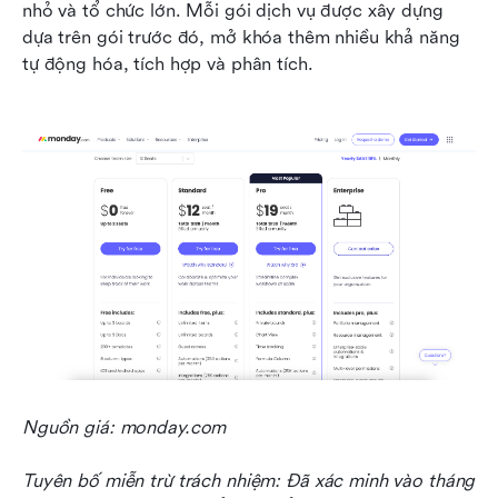
nhỏ và tổ chức lớn. Mỗi gói dịch vụ được xây dựng 
dựa trên gói trước đó, mở khóa thêm nhiều khả năng 
tự động hóa, tích hợp và phân tích.
Nguồn giá: monday.com
Tuyên bố miễn trừ trách nhiệm: Đã xác minh vào tháng 