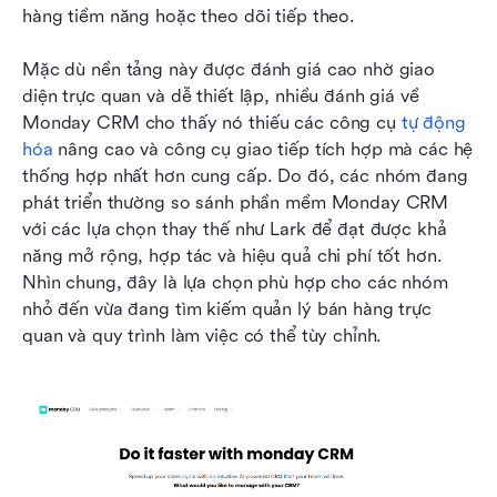
hàng tiềm năng hoặc theo dõi tiếp theo. 
Mặc dù nền tảng này được đánh giá cao nhờ giao 
diện trực quan và dễ thiết lập, nhiều đánh giá về 
Monday CRM cho thấy nó thiếu các công cụ 
tự động 
hóa
 nâng cao và công cụ giao tiếp tích hợp mà các hệ 
thống hợp nhất hơn cung cấp. Do đó, các nhóm đang 
phát triển thường so sánh phần mềm Monday CRM 
với các lựa chọn thay thế như Lark để đạt được khả 
năng mở rộng, hợp tác và hiệu quả chi phí tốt hơn. 
Nhìn chung, đây là lựa chọn phù hợp cho các nhóm 
nhỏ đến vừa đang tìm kiếm quản lý bán hàng trực 
quan và quy trình làm việc có thể tùy chỉnh.