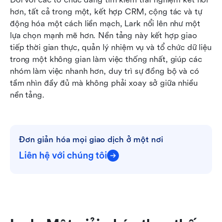
hơn, tất cả trong một, kết hợp CRM, cộng tác và tự 
động hóa một cách liền mạch, Lark nổi lên như một 
lựa chọn mạnh mẽ hơn. Nền tảng này kết hợp giao 
tiếp thời gian thực, quản lý nhiệm vụ và tổ chức dữ liệu 
trong một không gian làm việc thống nhất, giúp các 
nhóm làm việc nhanh hơn, duy trì sự đồng bộ và có 
tầm nhìn đầy đủ mà không phải xoay sở giữa nhiều 
nền tảng.
Đơn giản hóa mọi giao dịch ở một nơi
Liên hệ với chúng tôi