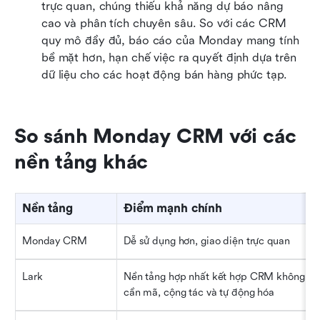
trực quan, chúng thiếu khả năng dự báo nâng 
cao và phân tích chuyên sâu. So với các CRM 
quy mô đầy đủ, báo cáo của Monday mang tính 
bề mặt hơn, hạn chế việc ra quyết định dựa trên 
dữ liệu cho các hoạt động bán hàng phức tạp.
So sánh Monday CRM với các 
nền tảng khác
Nền tảng
Điểm mạnh chính
Monday CRM
Dễ sử dụng hơn, giao diện trực quan
Lark
Nền tảng hợp nhất kết hợp CRM không 
cần mã, cộng tác và tự động hóa