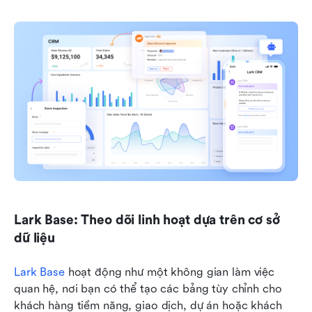
Lark Base: Theo dõi linh hoạt dựa trên cơ sở 
dữ liệu
Lark Base
 hoạt động như một không gian làm việc 
quan hệ, nơi bạn có thể tạo các bảng tùy chỉnh cho 
khách hàng tiềm năng, giao dịch, dự án hoặc khách 