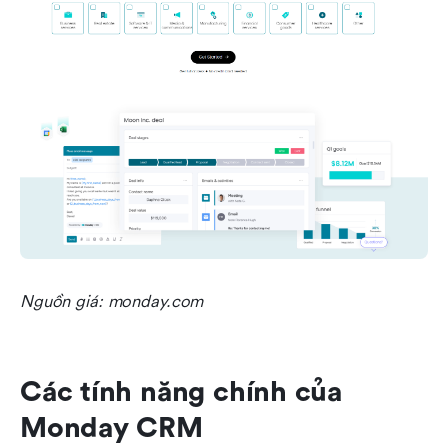
Nguồn giá: monday.com
Các tính năng chính của 
Monday CRM