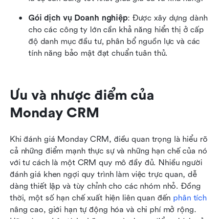
Gói dịch vụ Doanh nghiệp
: Được xây dựng dành 
cho các công ty lớn cần khả năng hiển thị ở cấp 
độ danh mục đầu tư, phân bổ nguồn lực và các 
tính năng bảo mật đạt chuẩn tuân thủ.
Ưu và nhược điểm của 
Monday CRM
Khi đánh giá Monday CRM, điều quan trọng là hiểu rõ 
cả những điểm mạnh thực sự và những hạn chế của nó 
với tư cách là một CRM quy mô đầy đủ. Nhiều người 
đánh giá khen ngợi quy trình làm việc trực quan, dễ 
dàng thiết lập và tùy chỉnh cho các nhóm nhỏ. Đồng 
thời, một số hạn chế xuất hiện liên quan đến 
phân tích
nâng cao, giới hạn tự động hóa và chi phí mở rộng. 