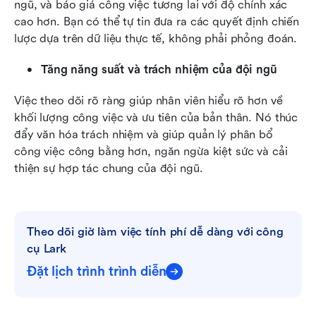
ngũ, và báo giá công việc tương lai với độ chính xác 
cao hơn. Bạn có thể tự tin đưa ra các quyết định chiến 
lược dựa trên dữ liệu thực tế, không phải phỏng đoán.
Tăng năng suất và trách nhiệm của đội ngũ
Việc theo dõi rõ ràng giúp nhân viên hiểu rõ hơn về 
khối lượng công việc và ưu tiên của bản thân. Nó thúc 
đẩy văn hóa trách nhiệm và giúp quản lý phân bổ 
công việc công bằng hơn, ngăn ngừa kiệt sức và cải 
thiện sự hợp tác chung của đội ngũ.
Theo dõi giờ làm việc tính phí dễ dàng với công 
cụ Lark
Đặt lịch trình trình diễn