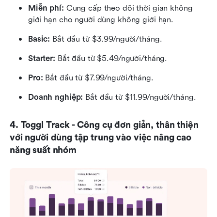
Miễn phí:
 Cung cấp theo dõi thời gian không 
giới hạn cho người dùng không giới hạn.
Basic:
 Bắt đầu từ $3.99/người/tháng.
Starter:
 Bắt đầu từ $5.49/người/tháng.
Pro:
 Bắt đầu từ $7.99/người/tháng.
Doanh nghiệp:
 Bắt đầu từ $11.99/người/tháng.
4. Toggl Track - Công cụ đơn giản, thân thiện 
với người dùng tập trung vào việc nâng cao 
năng suất nhóm