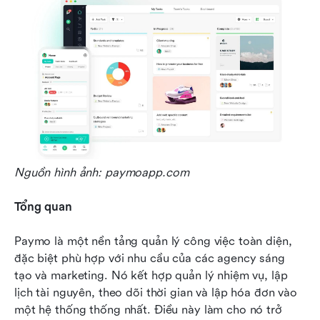
Nguồn hình ảnh: paymoapp.com
Tổng quan
Paymo là một nền tảng quản lý công việc toàn diện, 
đặc biệt phù hợp với nhu cầu của các agency sáng 
tạo và marketing. Nó kết hợp quản lý nhiệm vụ, lập 
lịch tài nguyên, theo dõi thời gian và lập hóa đơn vào 
một hệ thống thống nhất. Điều này làm cho nó trở 