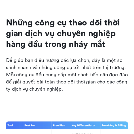
Những công cụ theo dõi thời 
gian dịch vụ chuyên nghiệp 
hàng đầu trong nháy mắt
Để giúp bạn điều hướng các lựa chọn, đây là một so 
sánh nhanh về những công cụ tốt nhất trên thị trường. 
Mỗi công cụ đều cung cấp một cách tiếp cận độc đáo 
để giải quyết bài toán theo dõi thời gian cho các công 
ty dịch vụ chuyên nghiệp.