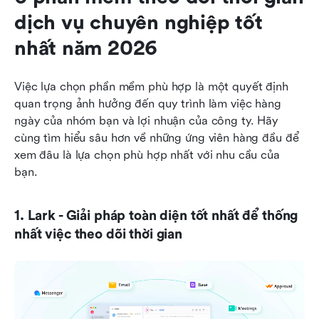
dịch vụ chuyên nghiệp tốt 
nhất năm 2026
Việc lựa chọn phần mềm phù hợp là một quyết định 
quan trọng ảnh hưởng đến quy trình làm việc hàng 
ngày của nhóm bạn và lợi nhuận của công ty. Hãy 
cùng tìm hiểu sâu hơn về những ứng viên hàng đầu để 
xem đâu là lựa chọn phù hợp nhất với nhu cầu của 
bạn.
1. Lark - Giải pháp toàn diện tốt nhất để thống 
nhất việc theo dõi thời gian