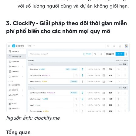
với số lượng người dùng và dự án không giới hạn.
3. Clockify - Giải pháp theo dõi thời gian miễn 
phí phổ biến cho các nhóm mọi quy mô
Nguồn ảnh: clockify.me
Tổng quan