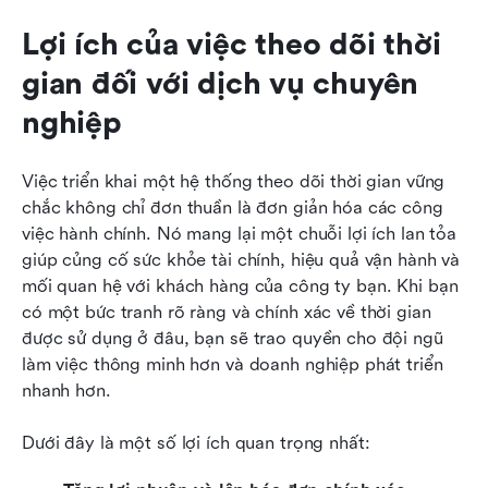
Lợi ích của việc theo dõi thời 
gian đối với dịch vụ chuyên 
nghiệp
Việc triển khai một hệ thống theo dõi thời gian vững 
chắc không chỉ đơn thuần là đơn giản hóa các công 
việc hành chính. Nó mang lại một chuỗi lợi ích lan tỏa 
giúp củng cố sức khỏe tài chính, hiệu quả vận hành và 
mối quan hệ với khách hàng của công ty bạn. Khi bạn 
có một bức tranh rõ ràng và chính xác về thời gian 
được sử dụng ở đâu, bạn sẽ trao quyền cho đội ngũ 
làm việc thông minh hơn và doanh nghiệp phát triển 
nhanh hơn.
Dưới đây là một số lợi ích quan trọng nhất: