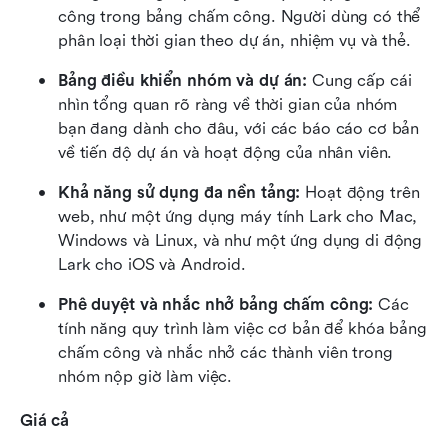
công trong bảng chấm công. Người dùng có thể 
phân loại thời gian theo dự án, nhiệm vụ và thẻ.
Bảng điều khiển nhóm và dự án:
 Cung cấp cái 
nhìn tổng quan rõ ràng về thời gian của nhóm 
bạn đang dành cho đâu, với các báo cáo cơ bản 
về tiến độ dự án và hoạt động của nhân viên.
Khả năng sử dụng đa nền tảng:
 Hoạt động trên 
web, như một ứng dụng máy tính Lark cho Mac, 
Windows và Linux, và như một ứng dụng di động 
Lark cho iOS và Android.
Phê duyệt và nhắc nhở bảng chấm công:
 Các 
tính năng quy trình làm việc cơ bản để khóa bảng 
chấm công và nhắc nhở các thành viên trong 
nhóm nộp giờ làm việc.
Giá cả