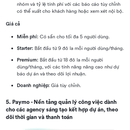
nhóm và tỷ lệ tính phí với các báo cáo tùy chỉnh 
có thể xuất cho khách hàng hoặc xem xét nội bộ.
Giá cả
Miễn phí: 
Có sẵn cho tối đa 5 người dùng.
Starter: 
Bắt đầu từ 9 đô la mỗi người dùng/tháng.
Premium: 
Bắt đầu từ 18 đô la mỗi người 
dùng/tháng, với các tính năng nâng cao như dự 
báo dự án và theo dõi lợi nhuận.
Doanh nghiệp:
 Giá tùy chỉnh.
5. Paymo - Nền tảng quản lý công việc dành 
cho các agency sáng tạo kết hợp dự án, theo 
dõi thời gian và thanh toán