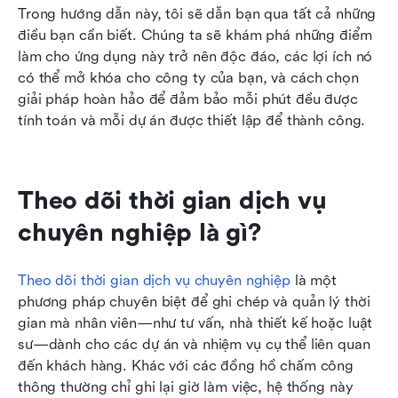
Trong hướng dẫn này, tôi sẽ dẫn bạn qua tất cả những 
điều bạn cần biết. Chúng ta sẽ khám phá những điểm 
làm cho ứng dụng này trở nên độc đáo, các lợi ích nó 
có thể mở khóa cho công ty của bạn, và cách chọn 
giải pháp hoàn hảo để đảm bảo mỗi phút đều được 
tính toán và mỗi dự án được thiết lập để thành công.
Theo dõi thời gian dịch vụ 
chuyên nghiệp là gì?
Theo dõi thời gian dịch vụ chuyên nghiệp
 là một 
phương pháp chuyên biệt để ghi chép và quản lý thời 
gian mà nhân viên—như tư vấn, nhà thiết kế hoặc luật 
sư—dành cho các dự án và nhiệm vụ cụ thể liên quan 
đến khách hàng. Khác với các đồng hồ chấm công 
thông thường chỉ ghi lại giờ làm việc, hệ thống này 