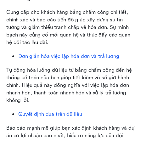
Cung cấp cho khách hàng bảng chấm công chi tiết, 
chính xác và báo cáo tiến độ giúp xây dựng sự tin 
tưởng và giảm thiểu tranh chấp về hóa đơn. Sự minh 
bạch này củng cố mối quan hệ và thúc đẩy các quan 
hệ đối tác lâu dài.
Đơn giản hóa việc lập hóa đơn và trả lương
Tự động hóa luồng dữ liệu từ bảng chấm công đến hệ 
thống kế toán của bạn giúp tiết kiệm vô số giờ hành 
chính. Hiệu quả này đồng nghĩa với việc lập hóa đơn 
nhanh hơn, thanh toán nhanh hơn và xử lý trả lương 
không lỗi.
Quyết định dựa trên dữ liệu
Báo cáo mạnh mẽ giúp bạn xác định khách hàng và dự 
án có lợi nhuận cao nhất, hiểu rõ năng lực của đội 